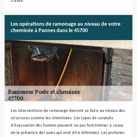
travail.
Les opérations de ramonage au niveau de votre
cheminée à Pannes dans le 45700
Les interventions de ramonage devront se faire au niveau des
structures comme les cheminées. Ces types de conduits
d'évacuation des fumées peuvent ne pas fonctionner à cause
de la présence des suies qui vont être éliminées. Les profanes