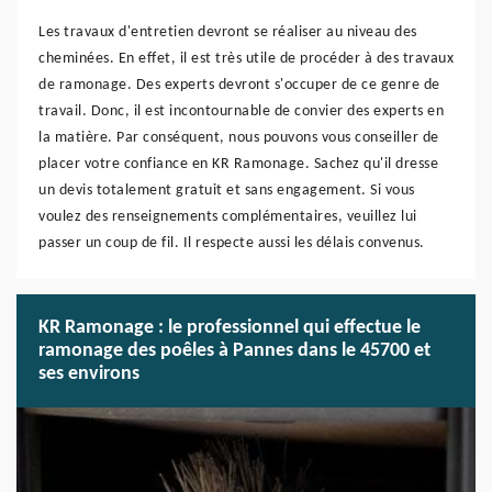
Les travaux d'entretien devront se réaliser au niveau des
cheminées. En effet, il est très utile de procéder à des travaux
de ramonage. Des experts devront s'occuper de ce genre de
travail. Donc, il est incontournable de convier des experts en
la matière. Par conséquent, nous pouvons vous conseiller de
placer votre confiance en KR Ramonage. Sachez qu'il dresse
un devis totalement gratuit et sans engagement. Si vous
voulez des renseignements complémentaires, veuillez lui
passer un coup de fil. Il respecte aussi les délais convenus.
KR Ramonage : le professionnel qui effectue le
ramonage des poêles à Pannes dans le 45700 et
ses environs