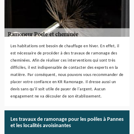
Les habitations ont besoin de chauffage en hiver. En effet, il
est nécessaire de procéder à des travaux de ramonage des
cheminées. Afin de réaliser ces interventions qui sont très
difficiles, il est indispensable de contacter des experts en la
matière. Par conséquent, nous pouvons vous recommander de
placer votre confiance en KR Ramonage. Il dresse aussi un
devis sans qu'il soit utile de payer de l'argent. Aucun
engagement ne va découler de son établissement.
Les travaux de ramonage pour les poêles à Pannes
et les localités avoisinantes