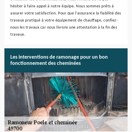
hésiter à faire appel à notre équipe. Nous sommes prêts à
assurer votre satisfaction. Pour que l’assurance la fiabilité des
travaux pratiqué à votre équipement de chauffage, confiez-
nous les travaux car nous livrons une attestation à la fin des
travaux.
Les interventions de ramonage pour un bon
fonctionnement des cheminées