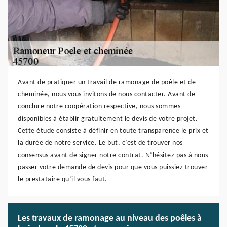
Avant de pratiquer un travail de ramonage de poêle et de
cheminée, nous vous invitons de nous contacter. Avant de
conclure notre coopération respective, nous sommes
disponibles à établir gratuitement le devis de votre projet.
Cette étude consiste à définir en toute transparence le prix et
la durée de notre service. Le but, c’est de trouver nos
consensus avant de signer notre contrat. N’hésitez pas à nous
passer votre demande de devis pour que vous puissiez trouver
le prestataire qu’il vous faut.
Les travaux de ramonage au niveau des poêles à