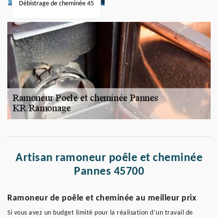
Débistrage de cheminée 45
Artisan ramoneur poêle et cheminée
Pannes 45700
Ramoneur de poêle et cheminée au meilleur prix
Si vous avez un budget limité pour la réalisation d’un travail de