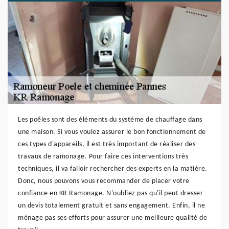
Les poêles sont des éléments du système de chauffage dans
une maison. Si vous voulez assurer le bon fonctionnement de
ces types d'appareils, il est très important de réaliser des
travaux de ramonage. Pour faire ces interventions très
techniques, il va falloir rechercher des experts en la matière.
Donc, nous pouvons vous recommander de placer votre
confiance en KR Ramonage. N'oubliez pas qu'il peut dresser
un devis totalement gratuit et sans engagement. Enfin, il ne
ménage pas ses efforts pour assurer une meilleure qualité de