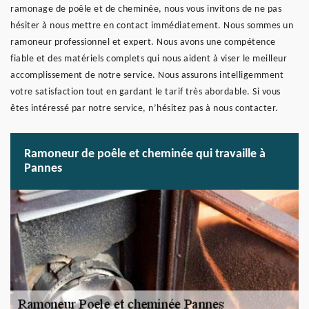
ramonage de poêle et de cheminée, nous vous invitons de ne pas
hésiter à nous mettre en contact immédiatement. Nous sommes un
ramoneur professionnel et expert. Nous avons une compétence
fiable et des matériels complets qui nous aident à viser le meilleur
accomplissement de notre service. Nous assurons intelligemment
votre satisfaction tout en gardant le tarif très abordable. Si vous
êtes intéressé par notre service, n’hésitez pas à nous contacter.
Ramoneur de poêle et cheminée qui travaille à
Pannes