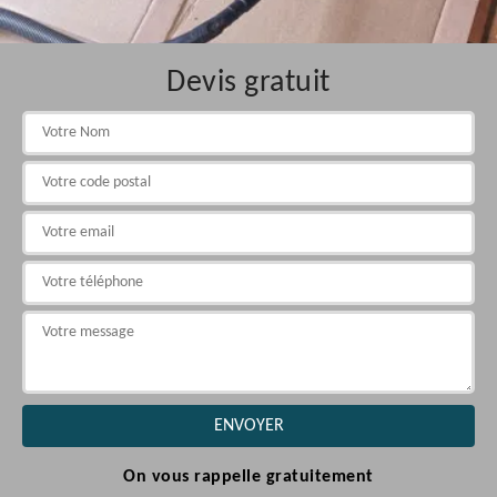
Devis gratuit
On vous rappelle gratuitement