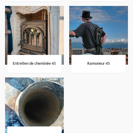
Entretien de cheminée 45
Ramoneur 45