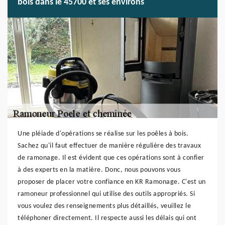
bois dans le 45700 et ses environs
Une pléiade d'opérations se réalise sur les poêles à bois.
Sachez qu'il faut effectuer de manière régulière des travaux
de ramonage. Il est évident que ces opérations sont à confier
à des experts en la matière. Donc, nous pouvons vous
proposer de placer votre confiance en KR Ramonage. C'est un
ramoneur professionnel qui utilise des outils appropriés. Si
vous voulez des renseignements plus détaillés, veuillez le
téléphoner directement. Il respecte aussi les délais qui ont