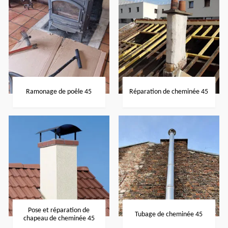
Ramonage de poêle 45
Réparation de cheminée 45
Pose et réparation de
Tubage de cheminée 45
chapeau de cheminée 45