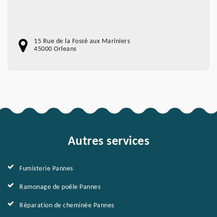
15 Rue de la Fossé aux Mariniers
45000 Orleans
Autres services
Fumisterie Pannes
Ramonage de poêle Pannes
Réparation de cheminée Pannes