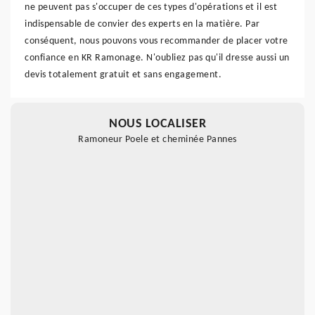
ne peuvent pas s'occuper de ces types d'opérations et il est
indispensable de convier des experts en la matière. Par
conséquent, nous pouvons vous recommander de placer votre
confiance en KR Ramonage. N'oubliez pas qu'il dresse aussi un
devis totalement gratuit et sans engagement.
NOUS LOCALISER
Ramoneur Poele et cheminée Pannes