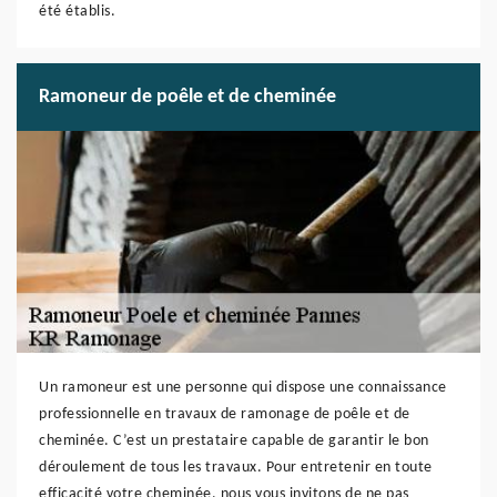
été établis.
Ramoneur de poêle et de cheminée
Un ramoneur est une personne qui dispose une connaissance
professionnelle en travaux de ramonage de poêle et de
cheminée. C’est un prestataire capable de garantir le bon
déroulement de tous les travaux. Pour entretenir en toute
efficacité votre cheminée, nous vous invitons de ne pas