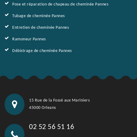
Pose et réparation de chapeau de cheminée Pannes
Tubage de cheminée Pannes
Entretien de cheminée Pannes
Ramoneur Pannes
Débistrage de cheminée Pannes
15 Rue de la Fossé aux Mariniers
45000 Orleans
02 52 56 51 16