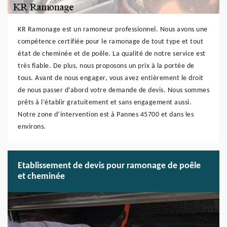
KR Ramonage est un ramoneur professionnel. Nous avons une
compétence certifiée pour le ramonage de tout type et tout
état de cheminée et de poêle. La qualité de notre service est
très fiable. De plus, nous proposons un prix à la portée de
tous. Avant de nous engager, vous avez entièrement le droit
de nous passer d’abord votre demande de devis. Nous sommes
prêts à l’établir gratuitement et sans engagement aussi.
Notre zone d’intervention est à Pannes 45700 et dans les
environs.
Etablissement de devis pour ramonage de poêle
et cheminée