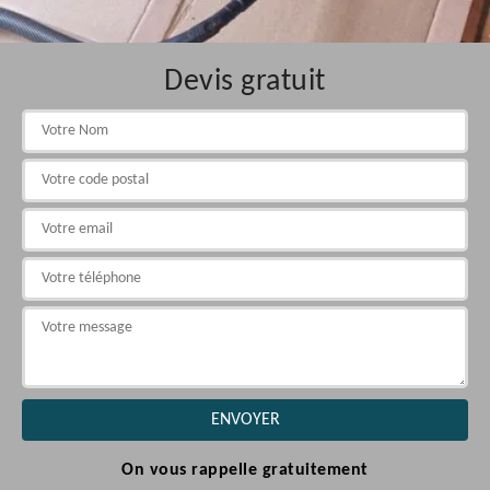
Devis gratuit
On vous rappelle gratuitement