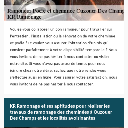
Voulez-vous collaborer un bon ramoneur pour travailler sur
l’entretien, l’installation ou la rénovation de votre cheminée
et poêle ? Et voulez-vous assurer l’obtention d’un rdv qui
convient parfaitement à votre disponibilité temporelle ? Nous
vous invitons de ne pas hésiter à nous contacter ou visiter
notre site. Si vous n’avez pas assez de temps pour nous
joindre chez notre siège, sachez que notre rendez-vous
s’effectue aussi en ligne. Pour assurer votre satisfaction, nous
vous invitons de ne pas hésiter à nous contacter.
KR Ramonage et ses aptitudes pour réaliser les
travaux de ramonage des cheminées à Ouzouer
Des Champs et les localités avoisinantes