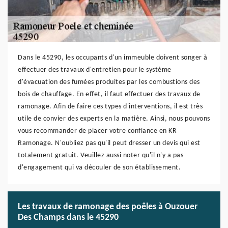
Dans le 45290, les occupants d'un immeuble doivent songer à
effectuer des travaux d'entretien pour le système
d'évacuation des fumées produites par les combustions des
bois de chauffage. En effet, il faut effectuer des travaux de
ramonage. Afin de faire ces types d'interventions, il est très
utile de convier des experts en la matière. Ainsi, nous pouvons
vous recommander de placer votre confiance en KR
Ramonage. N'oubliez pas qu'il peut dresser un devis qui est
totalement gratuit. Veuillez aussi noter qu'il n'y a pas
d'engagement qui va découler de son établissement.
Les travaux de ramonage des poêles à Ouzouer
Des Champs dans le 45290