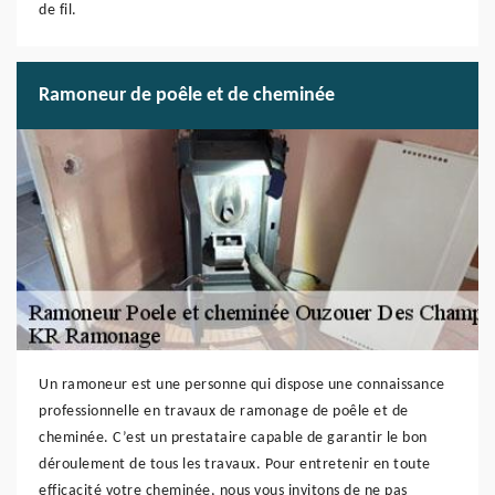
de fil.
Ramoneur de poêle et de cheminée
Un ramoneur est une personne qui dispose une connaissance
professionnelle en travaux de ramonage de poêle et de
cheminée. C’est un prestataire capable de garantir le bon
déroulement de tous les travaux. Pour entretenir en toute
efficacité votre cheminée, nous vous invitons de ne pas