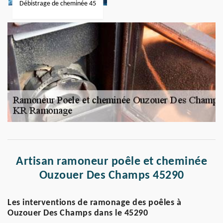
Débistrage de cheminée 45
Artisan ramoneur poêle et cheminée
Ouzouer Des Champs 45290
Les interventions de ramonage des poêles à
Ouzouer Des Champs dans le 45290