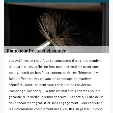
Les systèmes de chauffage se composent d'un grand nombre
d'appareils. Les poêles en font partie et veuillez noter que
pour garantir un bon fonctionnement de ces éléments, il va
falloir effectuer des travaux de ramonage de manière
régulière. Donc, on peut vous conseiller de convier KR
Ramonage. Sachez qu'il a tous les matériels adaptés pour la
garantie d'un meilleur rendu de travail. Sachez qu'il dresse un
devis totalement gratuit et sans engagement. Pour recueillir
les informations complémentaires, veuillez lui passer un coup