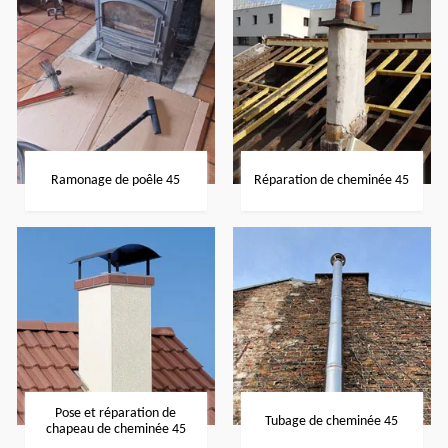
Ramonage de poêle 45
Réparation de cheminée 45
Pose et réparation de
Tubage de cheminée 45
chapeau de cheminée 45