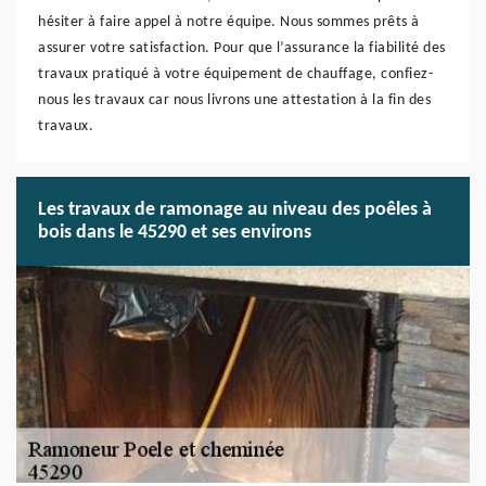
hésiter à faire appel à notre équipe. Nous sommes prêts à
assurer votre satisfaction. Pour que l’assurance la fiabilité des
travaux pratiqué à votre équipement de chauffage, confiez-
nous les travaux car nous livrons une attestation à la fin des
travaux.
Les travaux de ramonage au niveau des poêles à
bois dans le 45290 et ses environs