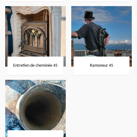
Entretien de cheminée 45
Ramoneur 45