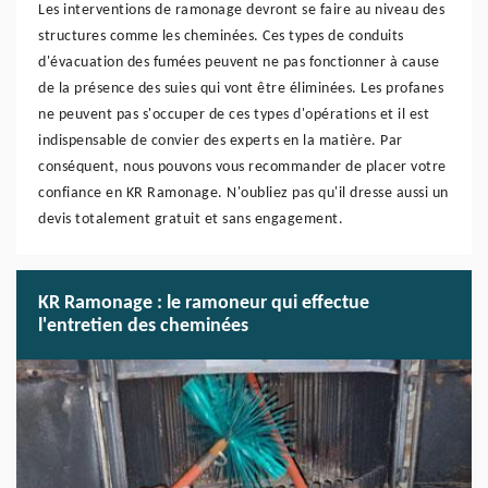
Les interventions de ramonage devront se faire au niveau des
structures comme les cheminées. Ces types de conduits
d'évacuation des fumées peuvent ne pas fonctionner à cause
de la présence des suies qui vont être éliminées. Les profanes
ne peuvent pas s'occuper de ces types d'opérations et il est
indispensable de convier des experts en la matière. Par
conséquent, nous pouvons vous recommander de placer votre
confiance en KR Ramonage. N'oubliez pas qu'il dresse aussi un
devis totalement gratuit et sans engagement.
KR Ramonage : le ramoneur qui effectue
l'entretien des cheminées