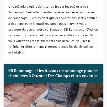
Une pléiade d'opérations se réalise sur les poêles à bois.
Sachez qu'il faut effectuer de manière régulière des travaux
de ramonage. Il est évident que ces opérations sont à confier
à des experts en la matière. Donc, nous pouvons vous
proposer de placer votre confiance en KR Ramonage. C'est un
ramoneur professionnel qui utilise des outils appropriés. Si
vous voulez des renseignements plus détaillés, veuillez le
téléphoner directement. Il respecte aussi les délais qui ont
été établis.
KR Ramonage et les travaux de ramonage pour les
cheminées à Ouzouer Des Champs et ses environs