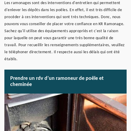
Les ramonages sont des interventions d'entretien qui permettent
d'enlever les dépôts dans les poêles. En effet, il est très difficile de
procéder à ces interventions qui sont très techniques. Donc, nous
pouvons vous conseiller de placer votre confiance en KR Ramonage.
Sachez qu'il utilise des équipements appropriés et c'est la raison
pour laquelle on peut vous garantir une très bonne qualité de
travail. Pour recueillir les renseignements supplémentaires, veuillez
le téléphoner directement. Il respecte aussi les délais qui ont été
établis.
Prendre un rdv d’un ramoneur de poêle et
cheminée