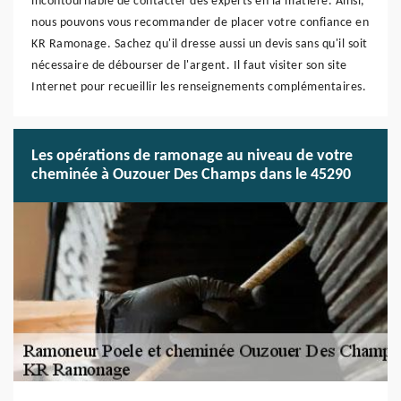
incontournable de contacter des experts en la matière. Ainsi,
nous pouvons vous recommander de placer votre confiance en
KR Ramonage. Sachez qu'il dresse aussi un devis sans qu'il soit
nécessaire de débourser de l'argent. Il faut visiter son site
Internet pour recueillir les renseignements complémentaires.
Les opérations de ramonage au niveau de votre
cheminée à Ouzouer Des Champs dans le 45290