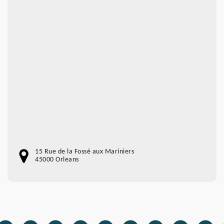
15 Rue de la Fossé aux Mariniers
45000 Orleans