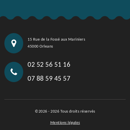
15 Rue de la Fossé aux Mariniers
45000 Orleans
02 52 56 51 16
07 88 59 45 57
©2026 - 2026 Tous droits réservés
Mentions légales