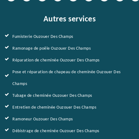
Autres services
Fumisterie Ouzouer Des Champs
Ramonage de poêle Ouzouer Des Champs
Réparation de cheminée Ouzouer Des Champs
Pose et réparation de chapeau de cheminée Ouzouer Des
Champs
Tubage de cheminée Ouzouer Des Champs
Entretien de cheminée Ouzouer Des Champs
Ramoneur Ouzouer Des Champs
Débistrage de cheminée Ouzouer Des Champs