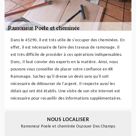
Dans le 45290, il est très utile de s'occuper des cheminées. En
effet, il est nécessaire de faire des travaux de ramonage. Il
est très difficile de procéder à ces opérations indispensables.
Donc, il faut convier des experts en la matière. Ainsi, nous
pouvons vous conseiller de placer votre confiance en KR
Ramonage. Sachez qu'il dresse un devis sans qu'il soit
nécessaire de débourser de l'argent. Il respecte aussi les
délais qui ont été établis. Une visite de son site internet est
nécessaire pour recueillir des informations supplémentaires.
NOUS LOCALISER
Ramoneur Poele et cheminée Ouzouer Des Champs