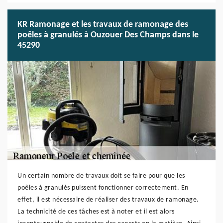
KR Ramonage et les travaux de ramonage des
poêles à granulés à Ouzouer Des Champs dans le
45290
Un certain nombre de travaux doit se faire pour que les
poêles à granulés puissent fonctionner correctement. En
effet, il est nécessaire de réaliser des travaux de ramonage.
La technicité de ces tâches est à noter et il est alors