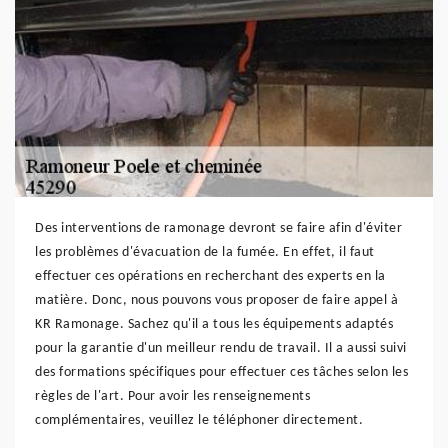
Des interventions de ramonage devront se faire afin d'éviter
les problèmes d'évacuation de la fumée. En effet, il faut
effectuer ces opérations en recherchant des experts en la
matière. Donc, nous pouvons vous proposer de faire appel à
KR Ramonage. Sachez qu'il a tous les équipements adaptés
pour la garantie d'un meilleur rendu de travail. Il a aussi suivi
des formations spécifiques pour effectuer ces tâches selon les
règles de l'art. Pour avoir les renseignements
complémentaires, veuillez le téléphoner directement.