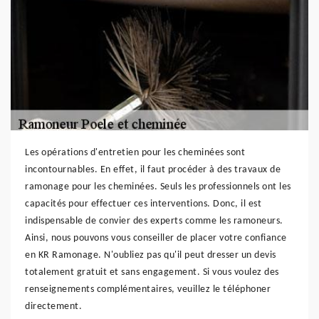
Les opérations d'entretien pour les cheminées sont
incontournables. En effet, il faut procéder à des travaux de
ramonage pour les cheminées. Seuls les professionnels ont les
capacités pour effectuer ces interventions. Donc, il est
indispensable de convier des experts comme les ramoneurs.
Ainsi, nous pouvons vous conseiller de placer votre confiance
en KR Ramonage. N'oubliez pas qu'il peut dresser un devis
totalement gratuit et sans engagement. Si vous voulez des
renseignements complémentaires, veuillez le téléphoner
directement.