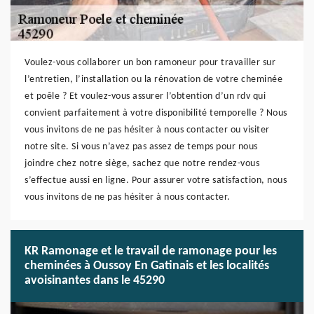
Voulez-vous collaborer un bon ramoneur pour travailler sur
l’entretien, l’installation ou la rénovation de votre cheminée
et poêle ? Et voulez-vous assurer l’obtention d’un rdv qui
convient parfaitement à votre disponibilité temporelle ? Nous
vous invitons de ne pas hésiter à nous contacter ou visiter
notre site. Si vous n’avez pas assez de temps pour nous
joindre chez notre siège, sachez que notre rendez-vous
s’effectue aussi en ligne. Pour assurer votre satisfaction, nous
vous invitons de ne pas hésiter à nous contacter.
KR Ramonage et le travail de ramonage pour les
cheminées à Oussoy En Gatinais et les localités
avoisinantes dans le 45290