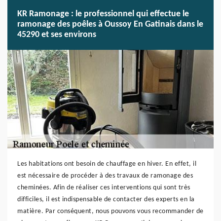
KR Ramonage : le professionnel qui effectue le
ramonage des poêles à Oussoy En Gatinais dans le
45290 et ses environs
Les habitations ont besoin de chauffage en hiver. En effet, il
est nécessaire de procéder à des travaux de ramonage des
cheminées. Afin de réaliser ces interventions qui sont très
difficiles, il est indispensable de contacter des experts en la
matière. Par conséquent, nous pouvons vous recommander de