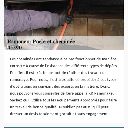
Les cheminées ont tendance à ne pas fonctionner de manière
correcte à cause de l'existence des différents types de dépôts.
En effet, il est très important de réaliser des travaux de
ramonage. Pour nous, il est très utile de procéder à ces types
d'opérations en conviant des experts en la matière. Donc,
nous pouvons vous conseiller de faire appel à KR Ramonage.
Sachez qu'il utilise tous les équipements appropriés pour faire
un travail de bonne qualité. N'oubliez pas aussi qu'il peut
dresser un devis totalement gratuit et sans engagement.