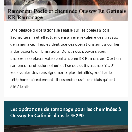
Une pléiade d'opérations se réalise sur les poêles à bois.
Sachez qu'il faut effectuer de manière régulière des travaux
de ramonage. Il est évident que ces opérations sont à confier
à des experts en la matière. Donc, nous pouvons vous
proposer de placer votre confiance en KR Ramonage. C'est un
ramoneur professionnel qui utilise des outils appropriés. Si
vous voulez des renseignements plus détaillés, veuillez le
téléphoner directement. Il respecte aussi les délais qui ont
été établis.
Les opérations de ramonage pour les cheminées à
Oussoy En Gatinais dans le 45290