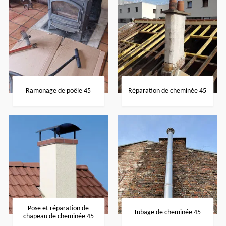
Ramonage de poêle 45
Réparation de cheminée 45
Pose et réparation de
Tubage de cheminée 45
chapeau de cheminée 45