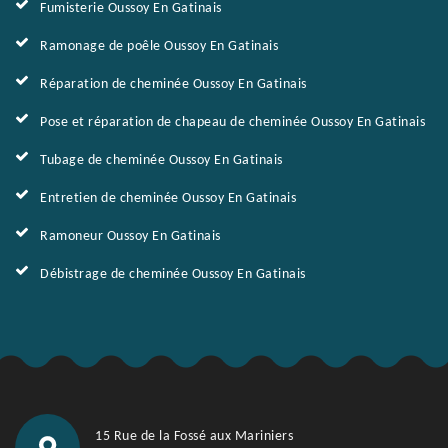
Fumisterie Oussoy En Gatinais
Ramonage de poêle Oussoy En Gatinais
Réparation de cheminée Oussoy En Gatinais
Pose et réparation de chapeau de cheminée Oussoy En Gatinais
Tubage de cheminée Oussoy En Gatinais
Entretien de cheminée Oussoy En Gatinais
Ramoneur Oussoy En Gatinais
Débistrage de cheminée Oussoy En Gatinais
15 Rue de la Fossé aux Mariniers