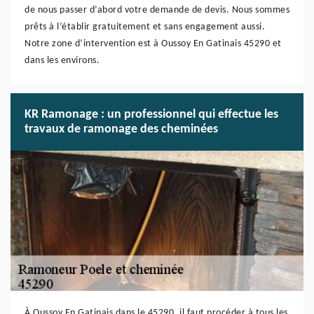
de nous passer d’abord votre demande de devis. Nous sommes
prêts à l’établir gratuitement et sans engagement aussi.
Notre zone d’intervention est à Oussoy En Gatinais 45290 et
dans les environs.
KR Ramonage : un professionnel qui effectue les
travaux de ramonage des cheminées
À Oussoy En Gatinais dans le 45290, il faut procéder à tous les