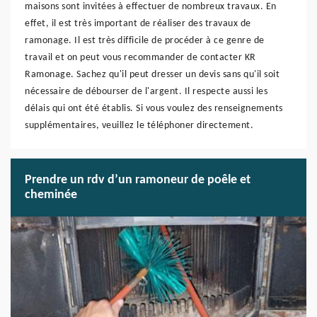
maisons sont invitées à effectuer de nombreux travaux. En
effet, il est très important de réaliser des travaux de
ramonage. Il est très difficile de procéder à ce genre de
travail et on peut vous recommander de contacter KR
Ramonage. Sachez qu'il peut dresser un devis sans qu'il soit
nécessaire de débourser de l'argent. Il respecte aussi les
délais qui ont été établis. Si vous voulez des renseignements
supplémentaires, veuillez le téléphoner directement.
Prendre un rdv d’un ramoneur de poêle et
cheminée