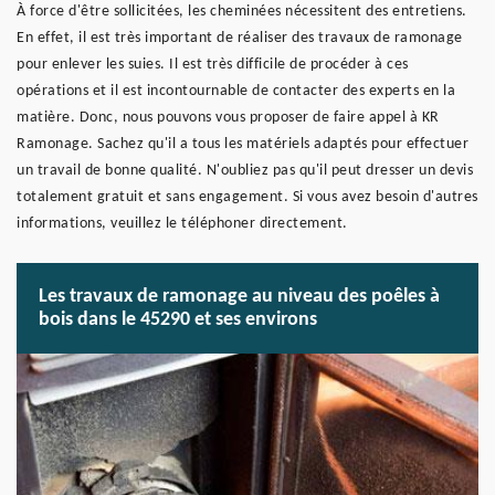
À force d'être sollicitées, les cheminées nécessitent des entretiens.
En effet, il est très important de réaliser des travaux de ramonage
pour enlever les suies. Il est très difficile de procéder à ces
opérations et il est incontournable de contacter des experts en la
matière. Donc, nous pouvons vous proposer de faire appel à KR
Ramonage. Sachez qu'il a tous les matériels adaptés pour effectuer
un travail de bonne qualité. N'oubliez pas qu'il peut dresser un devis
totalement gratuit et sans engagement. Si vous avez besoin d'autres
informations, veuillez le téléphoner directement.
Les travaux de ramonage au niveau des poêles à
bois dans le 45290 et ses environs