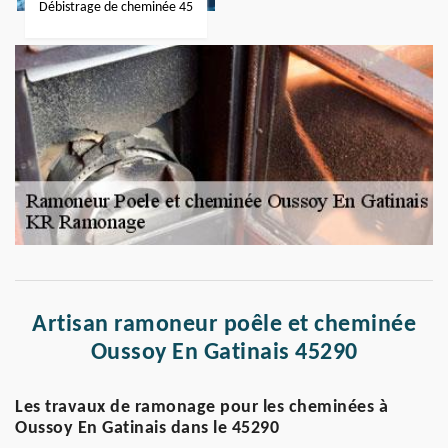
Débistrage de cheminée 45
Artisan ramoneur poêle et cheminée
Oussoy En Gatinais 45290
Les travaux de ramonage pour les cheminées à
Oussoy En Gatinais dans le 45290