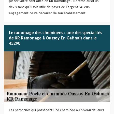
placer votre confiance en KR Ramonage. Il dresse aussi un
devis sans qu'il soit utile de payer de l'argent. Aucun
engagement ne va découler de son établissement.
Le ramonage des cheminées : une des spécialités
de KR Ramonage à Oussoy En Gatinais dans le
45290
Les personnes qui possèdent une cheminée au niveau de leurs