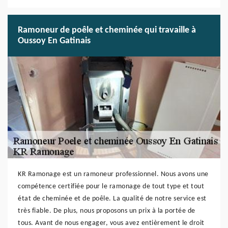
Ramoneur de poêle et cheminée qui travaille à
Oussoy En Gatinais
KR Ramonage est un ramoneur professionnel. Nous avons une
compétence certifiée pour le ramonage de tout type et tout
état de cheminée et de poêle. La qualité de notre service est
très fiable. De plus, nous proposons un prix à la portée de
tous. Avant de nous engager, vous avez entièrement le droit