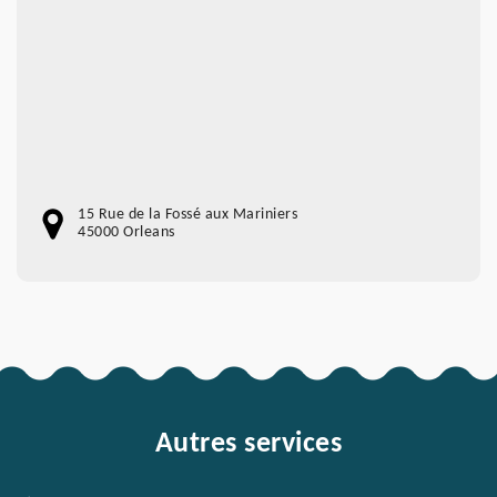
15 Rue de la Fossé aux Mariniers
45000 Orleans
Autres services