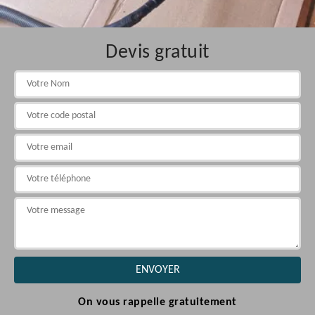
Devis gratuit
On vous rappelle gratuitement