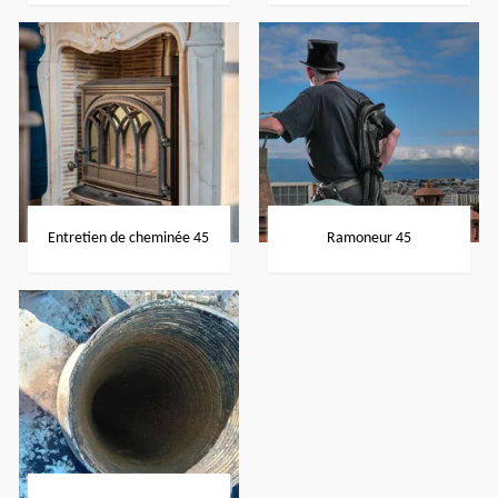
Entretien de cheminée 45
Ramoneur 45