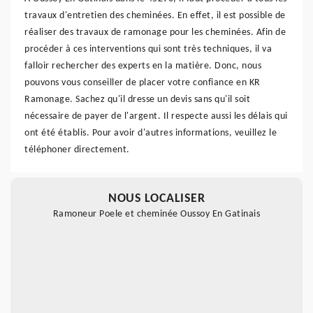
travaux d'entretien des cheminées. En effet, il est possible de
réaliser des travaux de ramonage pour les cheminées. Afin de
procéder à ces interventions qui sont très techniques, il va
falloir rechercher des experts en la matière. Donc, nous
pouvons vous conseiller de placer votre confiance en KR
Ramonage. Sachez qu'il dresse un devis sans qu'il soit
nécessaire de payer de l'argent. Il respecte aussi les délais qui
ont été établis. Pour avoir d'autres informations, veuillez le
téléphoner directement.
NOUS LOCALISER
Ramoneur Poele et cheminée Oussoy En Gatinais