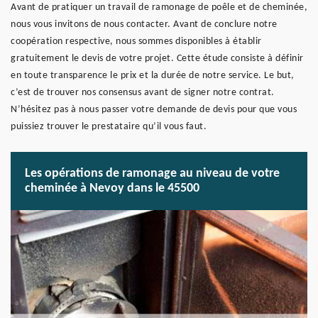
Avant de pratiquer un travail de ramonage de poêle et de cheminée,
nous vous invitons de nous contacter. Avant de conclure notre
coopération respective, nous sommes disponibles à établir
gratuitement le devis de votre projet. Cette étude consiste à définir
en toute transparence le prix et la durée de notre service. Le but,
c’est de trouver nos consensus avant de signer notre contrat.
N’hésitez pas à nous passer votre demande de devis pour que vous
puissiez trouver le prestataire qu’il vous faut.
Les opérations de ramonage au niveau de votre
cheminée à Nevoy dans le 45500