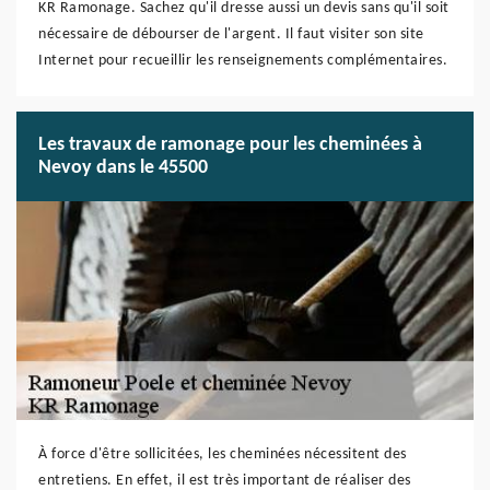
KR Ramonage. Sachez qu'il dresse aussi un devis sans qu'il soit
nécessaire de débourser de l'argent. Il faut visiter son site
Internet pour recueillir les renseignements complémentaires.
Les travaux de ramonage pour les cheminées à
Nevoy dans le 45500
À force d'être sollicitées, les cheminées nécessitent des
entretiens. En effet, il est très important de réaliser des