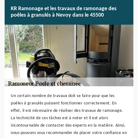
KR Ramonage et les travaux de ramonage des
poêles à granulés à Nevoy dans le 45500
Un certain nombre de travaux doit se faire pour que les
poêles à granulés puissent fonctionner correctement. En
effet, il est nécessaire de réaliser des travaux de ramonage.
La technicité de ces tâches est à noter et il est alors
incontournable de contacter des experts en la matière. Ainsi,
nous pouvons vous recommander de placer votre confiance en