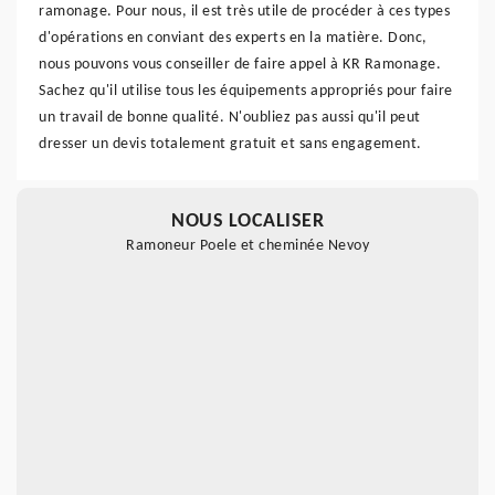
ramonage. Pour nous, il est très utile de procéder à ces types
d'opérations en conviant des experts en la matière. Donc,
nous pouvons vous conseiller de faire appel à KR Ramonage.
Sachez qu'il utilise tous les équipements appropriés pour faire
un travail de bonne qualité. N'oubliez pas aussi qu'il peut
dresser un devis totalement gratuit et sans engagement.
NOUS LOCALISER
Ramoneur Poele et cheminée Nevoy