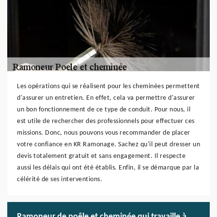
Les opérations qui se réalisent pour les cheminées permettent
d'assurer un entretien. En effet, cela va permettre d'assurer
un bon fonctionnement de ce type de conduit. Pour nous, il
est utile de rechercher des professionnels pour effectuer ces
missions. Donc, nous pouvons vous recommander de placer
votre confiance en KR Ramonage. Sachez qu'il peut dresser un
devis totalement gratuit et sans engagement. Il respecte
aussi les délais qui ont été établis. Enfin, il se démarque par la
célérité de ses interventions.
Ramoneur de poêle et cheminée qui travaille à