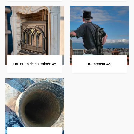
Entretien de cheminée 45
Ramoneur 45