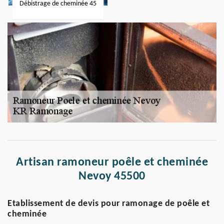
Débistrage de cheminée 45
Artisan ramoneur poêle et cheminée
Nevoy 45500
Etablissement de devis pour ramonage de poêle et
cheminée