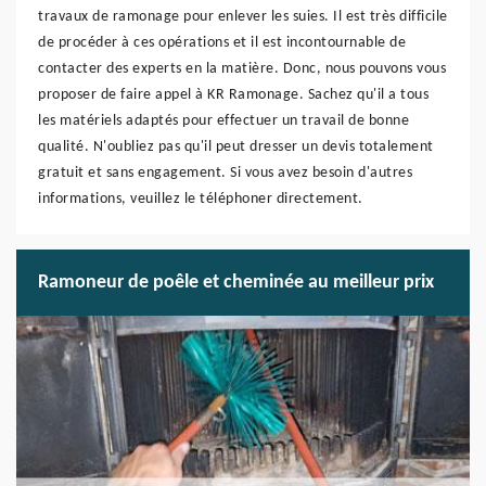
travaux de ramonage pour enlever les suies. Il est très difficile
de procéder à ces opérations et il est incontournable de
contacter des experts en la matière. Donc, nous pouvons vous
proposer de faire appel à KR Ramonage. Sachez qu'il a tous
les matériels adaptés pour effectuer un travail de bonne
qualité. N'oubliez pas qu'il peut dresser un devis totalement
gratuit et sans engagement. Si vous avez besoin d'autres
informations, veuillez le téléphoner directement.
Ramoneur de poêle et cheminée au meilleur prix