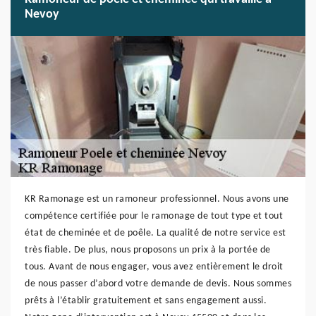
Nevoy
KR Ramonage est un ramoneur professionnel. Nous avons une
compétence certifiée pour le ramonage de tout type et tout
état de cheminée et de poêle. La qualité de notre service est
très fiable. De plus, nous proposons un prix à la portée de
tous. Avant de nous engager, vous avez entièrement le droit
de nous passer d’abord votre demande de devis. Nous sommes
prêts à l’établir gratuitement et sans engagement aussi.