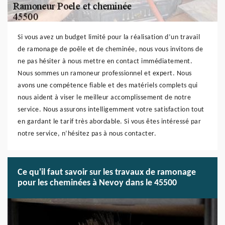
Si vous avez un budget limité pour la réalisation d’un travail
de ramonage de poêle et de cheminée, nous vous invitons de
ne pas hésiter à nous mettre en contact immédiatement.
Nous sommes un ramoneur professionnel et expert. Nous
avons une compétence fiable et des matériels complets qui
nous aident à viser le meilleur accomplissement de notre
service. Nous assurons intelligemment votre satisfaction tout
en gardant le tarif très abordable. Si vous êtes intéressé par
notre service, n’hésitez pas à nous contacter.
Ce qu'il faut savoir sur les travaux de ramonage
pour les cheminées à Nevoy dans le 45500