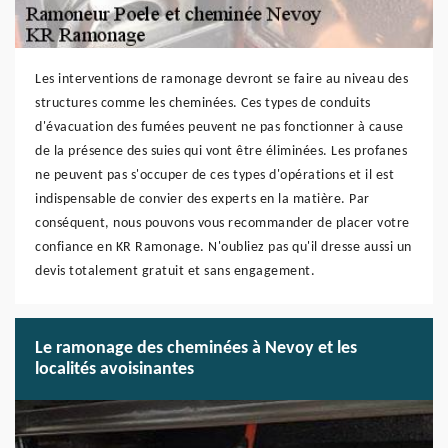
Les interventions de ramonage devront se faire au niveau des
structures comme les cheminées. Ces types de conduits
d'évacuation des fumées peuvent ne pas fonctionner à cause
de la présence des suies qui vont être éliminées. Les profanes
ne peuvent pas s'occuper de ces types d'opérations et il est
indispensable de convier des experts en la matière. Par
conséquent, nous pouvons vous recommander de placer votre
confiance en KR Ramonage. N'oubliez pas qu'il dresse aussi un
devis totalement gratuit et sans engagement.
Le ramonage des cheminées à Nevoy et les
localités avoisinantes