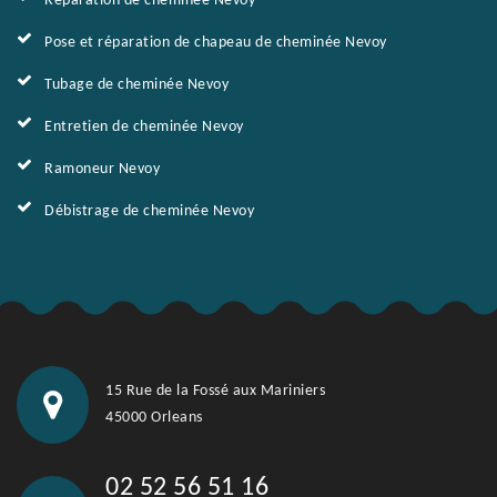
Réparation de cheminée Nevoy
Pose et réparation de chapeau de cheminée Nevoy
Tubage de cheminée Nevoy
Entretien de cheminée Nevoy
Ramoneur Nevoy
Débistrage de cheminée Nevoy
15 Rue de la Fossé aux Mariniers
45000 Orleans
02 52 56 51 16