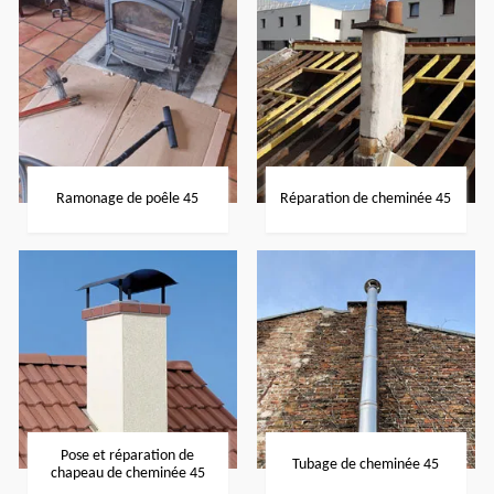
Ramonage de poêle 45
Réparation de cheminée 45
Pose et réparation de
Tubage de cheminée 45
chapeau de cheminée 45