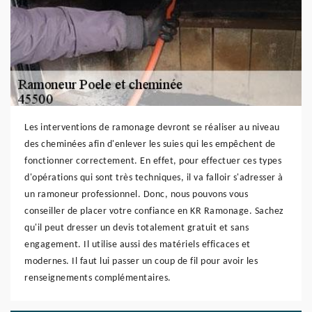
Les interventions de ramonage devront se réaliser au niveau
des cheminées afin d'enlever les suies qui les empêchent de
fonctionner correctement. En effet, pour effectuer ces types
d'opérations qui sont très techniques, il va falloir s'adresser à
un ramoneur professionnel. Donc, nous pouvons vous
conseiller de placer votre confiance en KR Ramonage. Sachez
qu'il peut dresser un devis totalement gratuit et sans
engagement. Il utilise aussi des matériels efficaces et
modernes. Il faut lui passer un coup de fil pour avoir les
renseignements complémentaires.