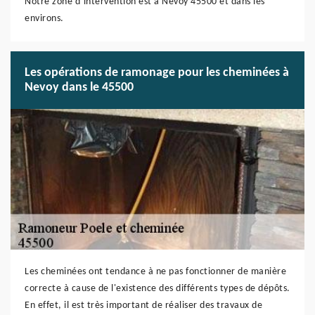
Notre zone d’intervention est à Nevoy 45500 et dans les
environs.
Les opérations de ramonage pour les cheminées à
Nevoy dans le 45500
Les cheminées ont tendance à ne pas fonctionner de manière
correcte à cause de l'existence des différents types de dépôts.
En effet, il est très important de réaliser des travaux de