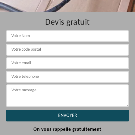
Devis gratuit
On vous rappelle gratuitement