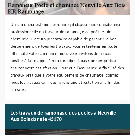
Un ramoneur est une personne qui dispose une connaissance
professionnelle en travaux de ramonage de poêle et de
cheminée. C’est un prestataire capable de garantir le bon
déroulement de tous les travaux. Pour entretenir en toute
efficacité votre cheminée, nous vous invitons de ne pas
hésiter à faire appel à notre équipe. Nous sommes prêts à
assurer votre satisfaction. Pour que l’assurance la fiabilité des
travaux pratiqué à votre équipement de chauffage, confiez-
nous les travaux car nous livrons une attestation à la fin des
travaux.
Les travaux de ramonage des poêles à Neuville
Aux Bois dans le 45170