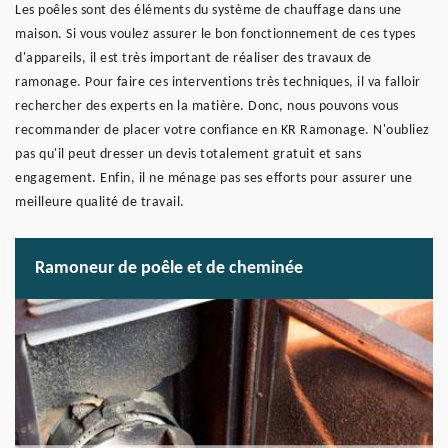
Les poêles sont des éléments du système de chauffage dans une
maison. Si vous voulez assurer le bon fonctionnement de ces types
d'appareils, il est très important de réaliser des travaux de
ramonage. Pour faire ces interventions très techniques, il va falloir
rechercher des experts en la matière. Donc, nous pouvons vous
recommander de placer votre confiance en KR Ramonage. N'oubliez
pas qu'il peut dresser un devis totalement gratuit et sans
engagement. Enfin, il ne ménage pas ses efforts pour assurer une
meilleure qualité de travail.
Ramoneur de poêle et de cheminée