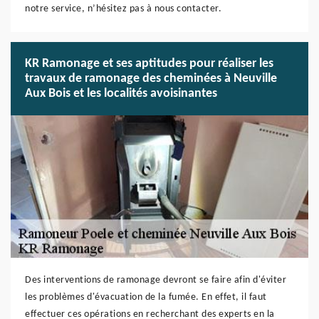
notre service, n’hésitez pas à nous contacter.
KR Ramonage et ses aptitudes pour réaliser les
travaux de ramonage des cheminées à Neuville
Aux Bois et les localités avoisinantes
Des interventions de ramonage devront se faire afin d'éviter
les problèmes d'évacuation de la fumée. En effet, il faut
effectuer ces opérations en recherchant des experts en la