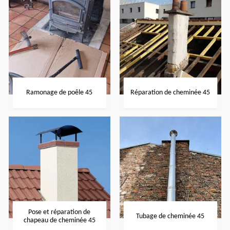
Ramonage de poêle 45
Réparation de cheminée 45
Pose et réparation de
Tubage de cheminée 45
chapeau de cheminée 45