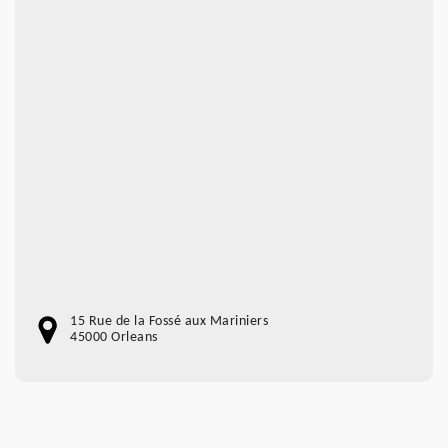
15 Rue de la Fossé aux Mariniers
45000 Orleans