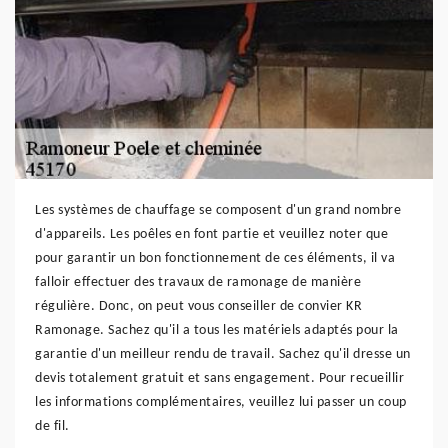
Les systèmes de chauffage se composent d'un grand nombre
d'appareils. Les poêles en font partie et veuillez noter que
pour garantir un bon fonctionnement de ces éléments, il va
falloir effectuer des travaux de ramonage de manière
régulière. Donc, on peut vous conseiller de convier KR
Ramonage. Sachez qu'il a tous les matériels adaptés pour la
garantie d'un meilleur rendu de travail. Sachez qu'il dresse un
devis totalement gratuit et sans engagement. Pour recueillir
les informations complémentaires, veuillez lui passer un coup
de fil.