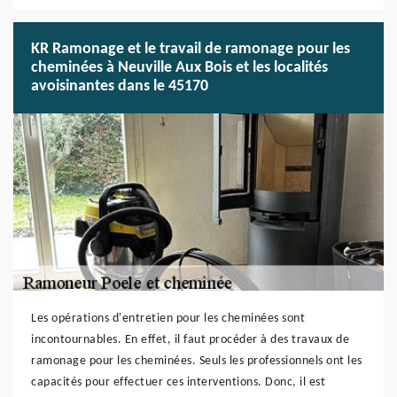
KR Ramonage et le travail de ramonage pour les
cheminées à Neuville Aux Bois et les localités
avoisinantes dans le 45170
Les opérations d'entretien pour les cheminées sont
incontournables. En effet, il faut procéder à des travaux de
ramonage pour les cheminées. Seuls les professionnels ont les
capacités pour effectuer ces interventions. Donc, il est