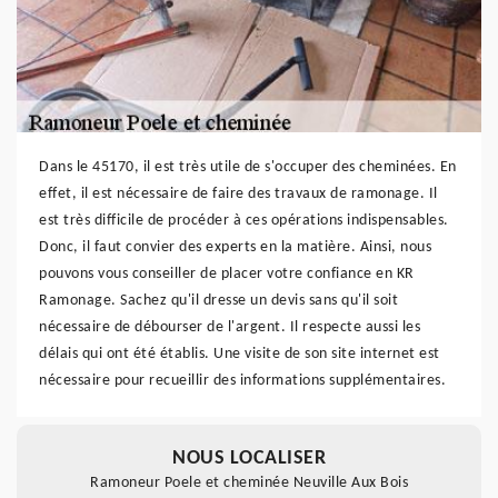
Dans le 45170, il est très utile de s'occuper des cheminées. En
effet, il est nécessaire de faire des travaux de ramonage. Il
est très difficile de procéder à ces opérations indispensables.
Donc, il faut convier des experts en la matière. Ainsi, nous
pouvons vous conseiller de placer votre confiance en KR
Ramonage. Sachez qu'il dresse un devis sans qu'il soit
nécessaire de débourser de l'argent. Il respecte aussi les
délais qui ont été établis. Une visite de son site internet est
nécessaire pour recueillir des informations supplémentaires.
NOUS LOCALISER
Ramoneur Poele et cheminée Neuville Aux Bois