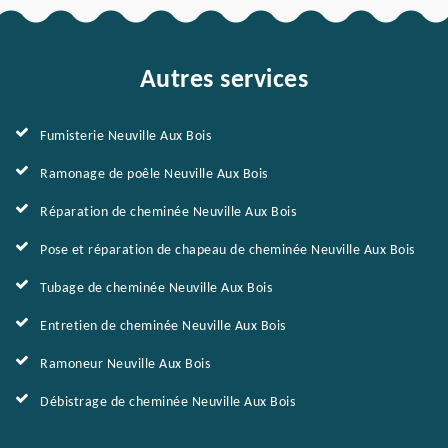
Autres services
Fumisterie Neuville Aux Bois
Ramonage de poêle Neuville Aux Bois
Réparation de cheminée Neuville Aux Bois
Pose et réparation de chapeau de cheminée Neuville Aux Bois
Tubage de cheminée Neuville Aux Bois
Entretien de cheminée Neuville Aux Bois
Ramoneur Neuville Aux Bois
Débistrage de cheminée Neuville Aux Bois