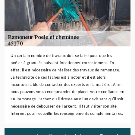
Un certain nombre de travaux doit se faire pour que les
poêles à granulés puissent fonctionner correctement. En
effet, il est nécessaire de réaliser des travaux de ramonage.
La technicité de ces tâches est à noter et il est alors
incontournable de contacter des experts en la matière. Ainsi,
nous pouvons vous recommander de placer votre confiance en
KR Ramonage. Sachez qu'il dresse aussi un devis sans qu'il soit
nécessaire de débourser de l'argent. Il faut visiter son site
Internet pour recueillir les renseignements complémentaires.