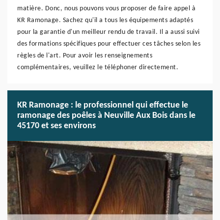
matière. Donc, nous pouvons vous proposer de faire appel à
KR Ramonage. Sachez qu'il a tous les équipements adaptés
pour la garantie d'un meilleur rendu de travail. Il a aussi suivi
des formations spécifiques pour effectuer ces tâches selon les
règles de l'art. Pour avoir les renseignements
complémentaires, veuillez le téléphoner directement.
KR Ramonage : le professionnel qui effectue le
ramonage des poêles à Neuville Aux Bois dans le
45170 et ses environs