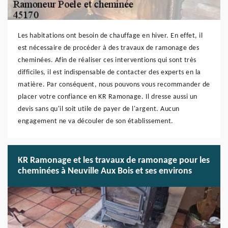
Les habitations ont besoin de chauffage en hiver. En effet, il
est nécessaire de procéder à des travaux de ramonage des
cheminées. Afin de réaliser ces interventions qui sont très
difficiles, il est indispensable de contacter des experts en la
matière. Par conséquent, nous pouvons vous recommander de
placer votre confiance en KR Ramonage. Il dresse aussi un
devis sans qu'il soit utile de payer de l'argent. Aucun
engagement ne va découler de son établissement.
KR Ramonage et les travaux de ramonage pour les
cheminées à Neuville Aux Bois et ses environs