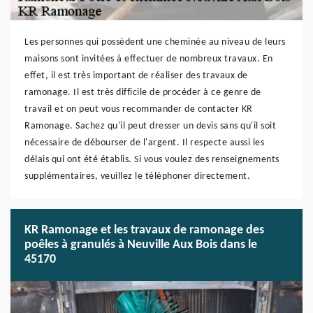
Les personnes qui possèdent une cheminée au niveau de leurs
maisons sont invitées à effectuer de nombreux travaux. En
effet, il est très important de réaliser des travaux de
ramonage. Il est très difficile de procéder à ce genre de
travail et on peut vous recommander de contacter KR
Ramonage. Sachez qu'il peut dresser un devis sans qu'il soit
nécessaire de débourser de l'argent. Il respecte aussi les
délais qui ont été établis. Si vous voulez des renseignements
supplémentaires, veuillez le téléphoner directement.
KR Ramonage et les travaux de ramonage des
poêles à granulés à Neuville Aux Bois dans le
45170