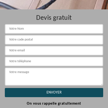
Devis gratuit
On vous rappelle gratuitement