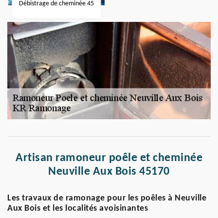
Débistrage de cheminée 45
Artisan ramoneur poêle et cheminée
Neuville Aux Bois 45170
Les travaux de ramonage pour les poêles à Neuville
Aux Bois et les localités avoisinantes