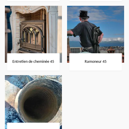
Entretien de cheminée 45
Ramoneur 45