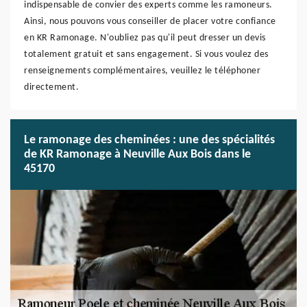
indispensable de convier des experts comme les ramoneurs.
Ainsi, nous pouvons vous conseiller de placer votre confiance
en KR Ramonage. N'oubliez pas qu'il peut dresser un devis
totalement gratuit et sans engagement. Si vous voulez des
renseignements complémentaires, veuillez le téléphoner
directement.
Le ramonage des cheminées : une des spécialités
de KR Ramonage à Neuville Aux Bois dans le
45170