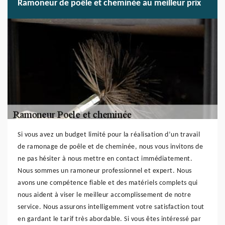
Ramoneur de poêle et cheminée au meilleur prix
Si vous avez un budget limité pour la réalisation d’un travail
de ramonage de poêle et de cheminée, nous vous invitons de
ne pas hésiter à nous mettre en contact immédiatement.
Nous sommes un ramoneur professionnel et expert. Nous
avons une compétence fiable et des matériels complets qui
nous aident à viser le meilleur accomplissement de notre
service. Nous assurons intelligemment votre satisfaction tout
en gardant le tarif très abordable. Si vous êtes intéressé par