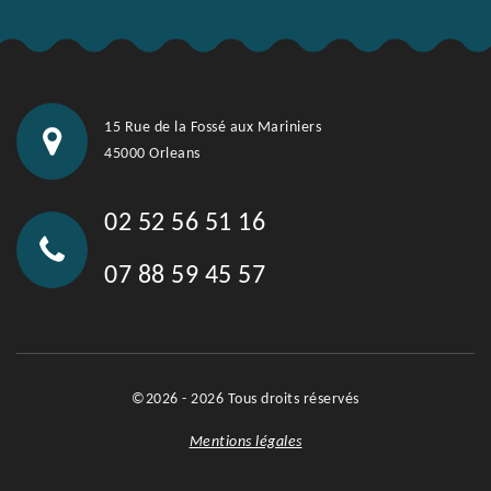
15 Rue de la Fossé aux Mariniers
45000 Orleans
02 52 56 51 16
07 88 59 45 57
©2026 - 2026 Tous droits réservés
Mentions légales