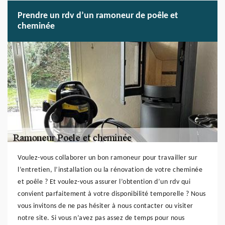
Prendre un rdv d’un ramoneur de poêle et
cheminée
Voulez-vous collaborer un bon ramoneur pour travailler sur
l’entretien, l’installation ou la rénovation de votre cheminée
et poêle ? Et voulez-vous assurer l’obtention d’un rdv qui
convient parfaitement à votre disponibilité temporelle ? Nous
vous invitons de ne pas hésiter à nous contacter ou visiter
notre site. Si vous n’avez pas assez de temps pour nous