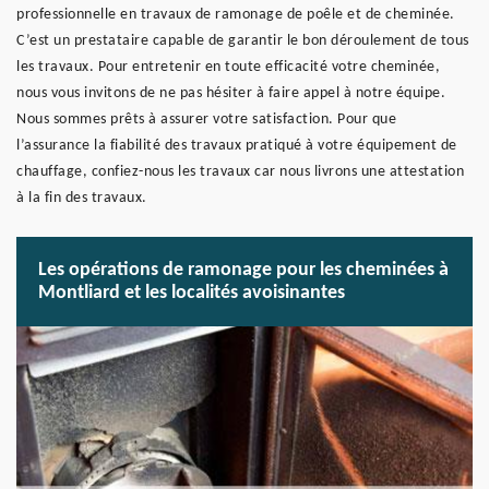
professionnelle en travaux de ramonage de poêle et de cheminée.
C’est un prestataire capable de garantir le bon déroulement de tous
les travaux. Pour entretenir en toute efficacité votre cheminée,
nous vous invitons de ne pas hésiter à faire appel à notre équipe.
Nous sommes prêts à assurer votre satisfaction. Pour que
l’assurance la fiabilité des travaux pratiqué à votre équipement de
chauffage, confiez-nous les travaux car nous livrons une attestation
à la fin des travaux.
Les opérations de ramonage pour les cheminées à
Montliard et les localités avoisinantes