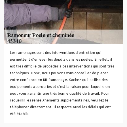
Les ramonages sont des interventions d'entretien qui
permettent d'enlever les dépôts dans les poêles. En effet, il
est très difficile de procéder à ces interventions qui sont très
techniques. Donc, nous pouvons vous conseiller de placer
votre confiance en KR Ramonage. Sachez qu'il utilise des
équipements appropriés et c'est la raison pour laquelle on
peut vous garantir une très bonne qualité de travail. Pour
recueillir les renseignements supplémentaires, veuillez le
téléphoner directement. Il respecte aussi les délais qui ont
été établis.