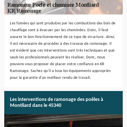
Les fumées qui sont produites par les combustions des bois de
chauffage sont à évacuer par les cheminées. Donc, il faut
assurer le bon fonctionnement de ce type de structure. Ainsi,
il est nécessaire de procéder à des travaux de ramonage. Il
est évident que ces interventions sont très techniques et que
seuls les professionnels peuvent les réaliser. Donc, nous
pouvons vous proposer de placer votre confiance en KR
Ramonage. Sachez qu'il a tous les équipements appropriés
pour la garantie d'un meilleur rendu de travail.
Les interventions de ramonage des poêles à
Montliard dans le 45340