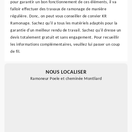
pour garantir un bon fonctionnement de ces éléments, il va
falloir effectuer des travaux de ramonage de manière
régulière. Donc, on peut vous conseiller de convier KR
Ramonage. Sachez qu'il a tous les matériels adaptés pour la
garantie d'un meilleur rendu de travail. Sachez qu'il dresse un
devis totalement gratuit et sans engagement. Pour recueillir
les informations complémentaires, veuillez lui passer un coup
de fil.
NOUS LOCALISER
Ramoneur Poele et cheminée Montliard