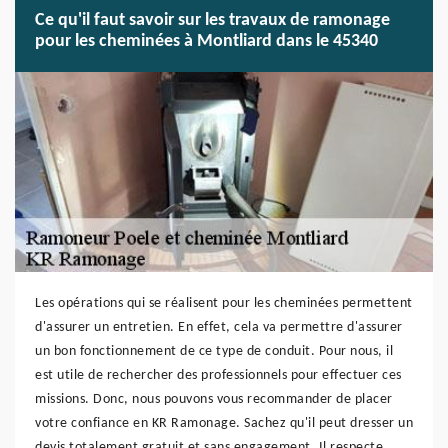
Ce qu'il faut savoir sur les travaux de ramonage
pour les cheminées à Montliard dans le 45340
Les opérations qui se réalisent pour les cheminées permettent
d'assurer un entretien. En effet, cela va permettre d'assurer
un bon fonctionnement de ce type de conduit. Pour nous, il
est utile de rechercher des professionnels pour effectuer ces
missions. Donc, nous pouvons vous recommander de placer
votre confiance en KR Ramonage. Sachez qu'il peut dresser un
devis totalement gratuit et sans engagement. Il respecte