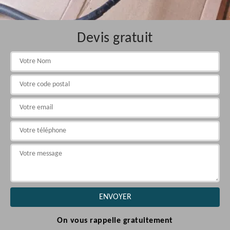
Devis gratuit
On vous rappelle gratuitement