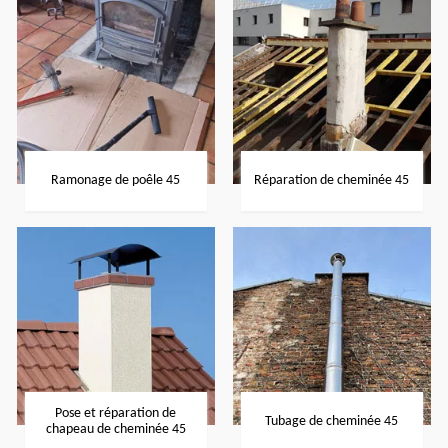
Ramonage de poêle 45
Réparation de cheminée 45
Pose et réparation de
Tubage de cheminée 45
chapeau de cheminée 45