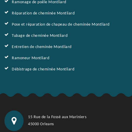
Ramonage de poêle Montliard
Réparation de cheminée Montliard
Pose et réparation de chapeau de cheminée Montliard
Tubage de cheminée Montliard
Entretien de cheminée Montliard
Ramoneur Montliard
Débistrage de cheminée Montliard
15 Rue de la Fossé aux Mariniers
45000 Orleans