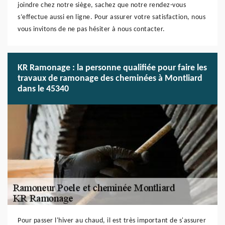
joindre chez notre siège, sachez que notre rendez-vous
s’effectue aussi en ligne. Pour assurer votre satisfaction, nous
vous invitons de ne pas hésiter à nous contacter.
KR Ramonage : la personne qualifiée pour faire les
travaux de ramonage des cheminées à Montliard
dans le 45340
Pour passer l'hiver au chaud, il est très important de s'assurer