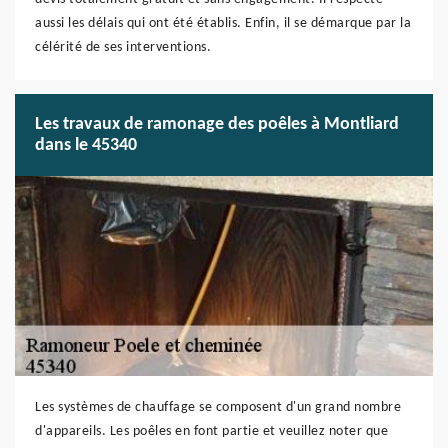
aussi les délais qui ont été établis. Enfin, il se démarque par la
célérité de ses interventions.
Les travaux de ramonage des poêles à Montliard
dans le 45340
Les systèmes de chauffage se composent d'un grand nombre
d'appareils. Les poêles en font partie et veuillez noter que