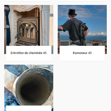
Entretien de cheminée 45
Ramoneur 45