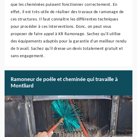
que les cheminées puissent fonctionner correctement. En
effet, il est très utile de réaliser des travaux de ramonage de
ces structures. Il faut connaître les différentes techniques
pour procéder à ces interventions. Donc, on peut vous
proposer de faire appel à KR Ramonage. Sachez qu'il utilise
des équipements adaptés pour la garantie d'un meilleur rendu
de travail. Sachez qu'il dresse un devis totalement gratuit et
sans engagement.
Ramoneur de poêle et cheminée qui travaille à
Montliard