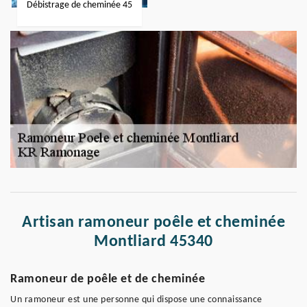
Débistrage de cheminée 45
Artisan ramoneur poêle et cheminée
Montliard 45340
Ramoneur de poêle et de cheminée
Un ramoneur est une personne qui dispose une connaissance