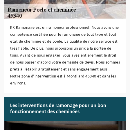
KR Ramonage est un ramoneur professionnel. Nous avons une
compétence certifiée pour le ramonage de tout type et tout
état de cheminée et de poêle. La qualité de notre service est
très fiable. De plus, nous proposons un prix à la portée de
tous. Avant de nous engager, vous avez entièrement le droit
de nous passer d’abord votre demande de devis. Nous sommes
prêts à l’établir gratuitement et sans engagement aussi.
Notre zone d’intervention est à Montliard 45340 et dans les
environs.
Les interventions de ramonage pour un bon
fonctionnement des cheminées