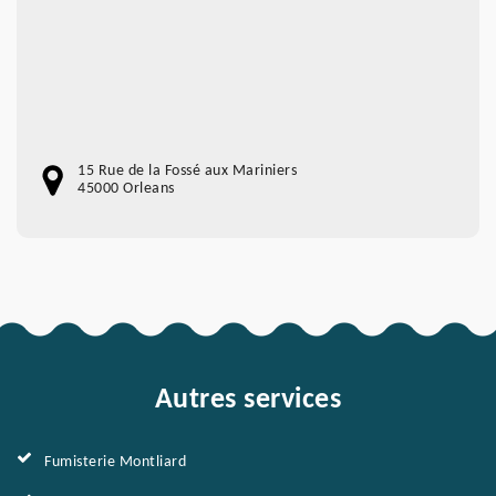
15 Rue de la Fossé aux Mariniers
45000 Orleans
Autres services
Fumisterie Montliard