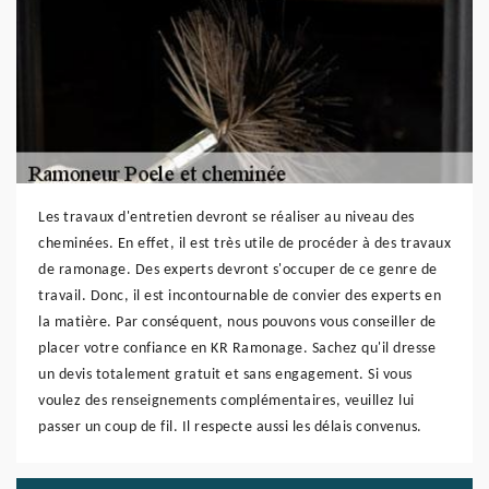
Les travaux d'entretien devront se réaliser au niveau des
cheminées. En effet, il est très utile de procéder à des travaux
de ramonage. Des experts devront s'occuper de ce genre de
travail. Donc, il est incontournable de convier des experts en
la matière. Par conséquent, nous pouvons vous conseiller de
placer votre confiance en KR Ramonage. Sachez qu'il dresse
un devis totalement gratuit et sans engagement. Si vous
voulez des renseignements complémentaires, veuillez lui
passer un coup de fil. Il respecte aussi les délais convenus.