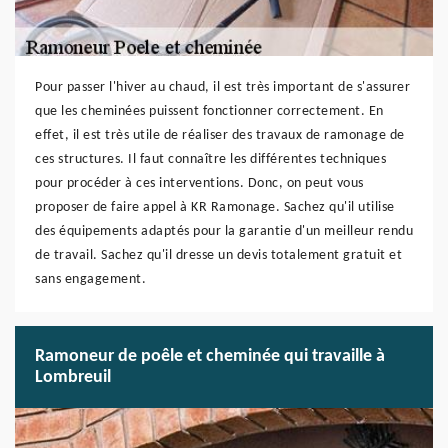
Pour passer l'hiver au chaud, il est très important de s'assurer
que les cheminées puissent fonctionner correctement. En
effet, il est très utile de réaliser des travaux de ramonage de
ces structures. Il faut connaître les différentes techniques
pour procéder à ces interventions. Donc, on peut vous
proposer de faire appel à KR Ramonage. Sachez qu'il utilise
des équipements adaptés pour la garantie d'un meilleur rendu
de travail. Sachez qu'il dresse un devis totalement gratuit et
sans engagement.
Ramoneur de poêle et cheminée qui travaille à
Lombreuil