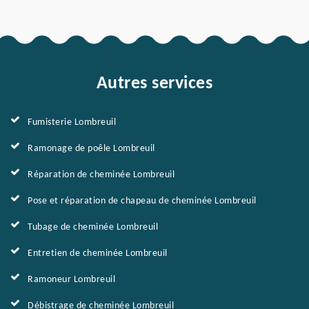
Autres services
Fumisterie Lombreuil
Ramonage de poêle Lombreuil
Réparation de cheminée Lombreuil
Pose et réparation de chapeau de cheminée Lombreuil
Tubage de cheminée Lombreuil
Entretien de cheminée Lombreuil
Ramoneur Lombreuil
Débistrage de cheminée Lombreuil