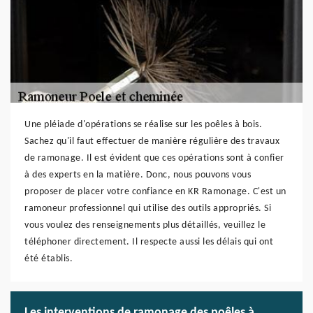
Une pléiade d'opérations se réalise sur les poêles à bois.
Sachez qu'il faut effectuer de manière régulière des travaux
de ramonage. Il est évident que ces opérations sont à confier
à des experts en la matière. Donc, nous pouvons vous
proposer de placer votre confiance en KR Ramonage. C'est un
ramoneur professionnel qui utilise des outils appropriés. Si
vous voulez des renseignements plus détaillés, veuillez le
téléphoner directement. Il respecte aussi les délais qui ont
été établis.
Les interventions de ramonage des poêles à