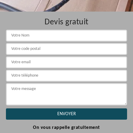
Devis gratuit
On vous rappelle gratuitement