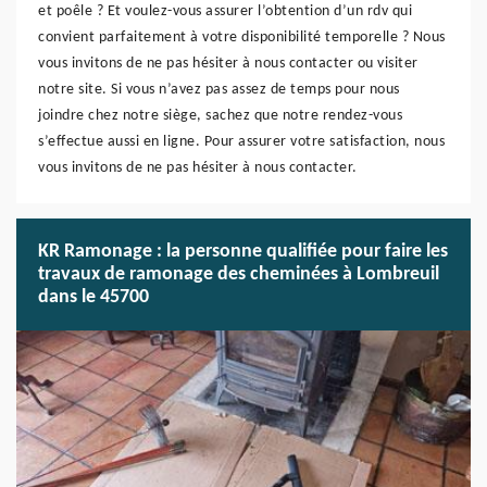
et poêle ? Et voulez-vous assurer l’obtention d’un rdv qui
convient parfaitement à votre disponibilité temporelle ? Nous
vous invitons de ne pas hésiter à nous contacter ou visiter
notre site. Si vous n’avez pas assez de temps pour nous
joindre chez notre siège, sachez que notre rendez-vous
s’effectue aussi en ligne. Pour assurer votre satisfaction, nous
vous invitons de ne pas hésiter à nous contacter.
KR Ramonage : la personne qualifiée pour faire les
travaux de ramonage des cheminées à Lombreuil
dans le 45700