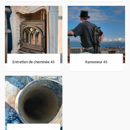
Entretien de cheminée 45
Ramoneur 45