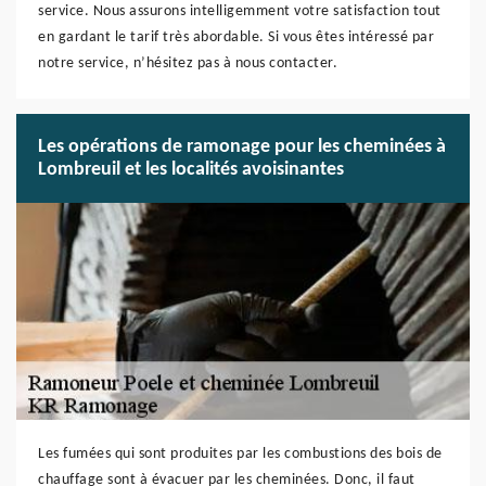
service. Nous assurons intelligemment votre satisfaction tout
en gardant le tarif très abordable. Si vous êtes intéressé par
notre service, n’hésitez pas à nous contacter.
Les opérations de ramonage pour les cheminées à
Lombreuil et les localités avoisinantes
Les fumées qui sont produites par les combustions des bois de
chauffage sont à évacuer par les cheminées. Donc, il faut