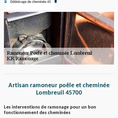
Débistrage de cheminée 45
Artisan ramoneur poêle et cheminée
Lombreuil 45700
Les interventions de ramonage pour un bon
fonctionnement des cheminées