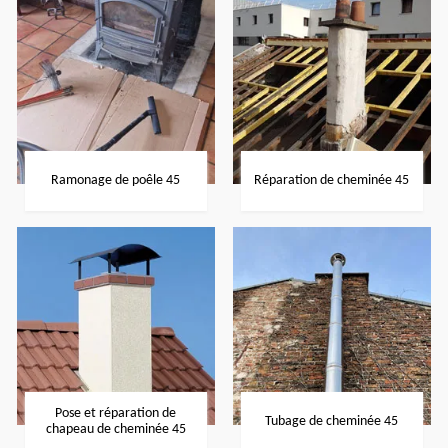
Ramonage de poêle 45
Réparation de cheminée 45
Pose et réparation de
Tubage de cheminée 45
chapeau de cheminée 45