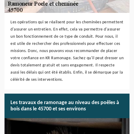
Les opérations qui se réalisent pour les cheminées permettent
d'assurer un entretien. En effet, cela va permettre d'assurer
un bon fonctionnement de ce type de conduit. Pour nous, il
est utile de rechercher des professionnels pour effectuer ces
missions. Donc, nous pouvons vous recommander de placer
votre confiance en KR Ramonage. Sachez qu'il peut dresser un
devis totalement gratuit et sans engagement. Il respecte
aussi les délais qui ont été établis. Enfin, il se démarque par la
célérité de ses interventions.
Les travaux de ramonage au niveau des poêles à
bois dans le 45700 et ses environs