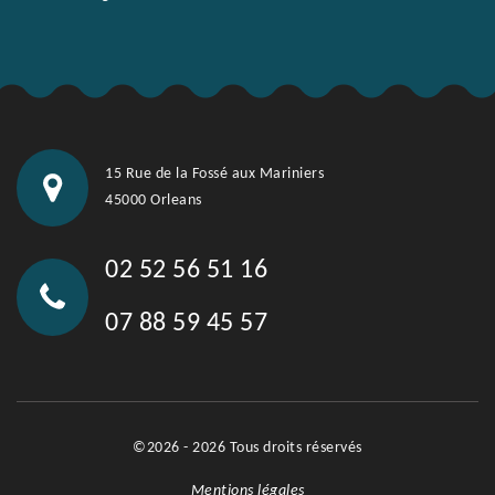
15 Rue de la Fossé aux Mariniers
45000 Orleans
02 52 56 51 16
07 88 59 45 57
©2026 - 2026 Tous droits réservés
Mentions légales