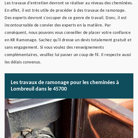
Les travaux d'entretien devront se réaliser au niveau des cheminées.
En effet, il est très utile de procéder à des travaux de ramonage.
Des experts devront s'occuper de ce genre de travail. Donc, il est
incontournable de convier des experts en la matière. Par
conséquent, nous pouvons vous conseiller de placer votre confiance
en KR Ramonage. Sachez qu'il dresse un devis totalement gratuit et
sans engagement. Si vous voulez des renseignements
complémentaires, veuillez lui passer un coup de fil. Il respecte aussi
les délais convenus.
Les travaux de ramonage pour les cheminées à
Lombreuil dans le 45700