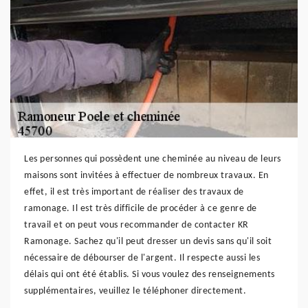
Les personnes qui possèdent une cheminée au niveau de leurs
maisons sont invitées à effectuer de nombreux travaux. En
effet, il est très important de réaliser des travaux de
ramonage. Il est très difficile de procéder à ce genre de
travail et on peut vous recommander de contacter KR
Ramonage. Sachez qu'il peut dresser un devis sans qu'il soit
nécessaire de débourser de l'argent. Il respecte aussi les
délais qui ont été établis. Si vous voulez des renseignements
supplémentaires, veuillez le téléphoner directement.