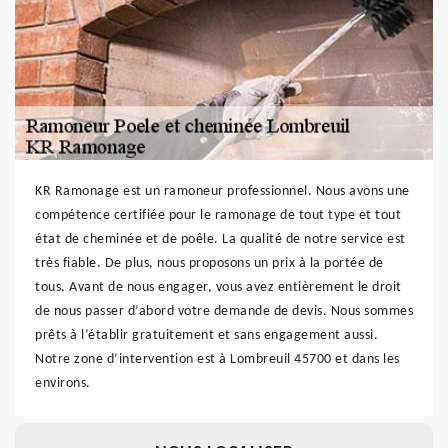
KR Ramonage est un ramoneur professionnel. Nous avons une
compétence certifiée pour le ramonage de tout type et tout
état de cheminée et de poêle. La qualité de notre service est
très fiable. De plus, nous proposons un prix à la portée de
tous. Avant de nous engager, vous avez entièrement le droit
de nous passer d’abord votre demande de devis. Nous sommes
prêts à l’établir gratuitement et sans engagement aussi.
Notre zone d’intervention est à Lombreuil 45700 et dans les
environs.