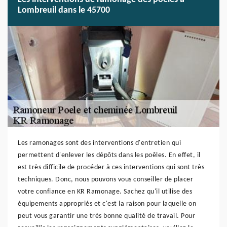
Lombreuil dans le 45700
Les ramonages sont des interventions d'entretien qui
permettent d'enlever les dépôts dans les poêles. En effet, il
est très difficile de procéder à ces interventions qui sont très
techniques. Donc, nous pouvons vous conseiller de placer
votre confiance en KR Ramonage. Sachez qu'il utilise des
équipements appropriés et c'est la raison pour laquelle on
peut vous garantir une très bonne qualité de travail. Pour