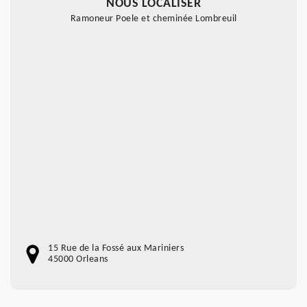
NOUS LOCALISER
Ramoneur Poele et cheminée Lombreuil
15 Rue de la Fossé aux Mariniers
45000 Orleans