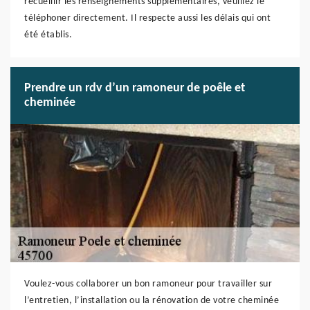
recueillir les renseignements supplémentaires, veuillez le
téléphoner directement. Il respecte aussi les délais qui ont
été établis.
Prendre un rdv d’un ramoneur de poêle et
cheminée
Voulez-vous collaborer un bon ramoneur pour travailler sur
l’entretien, l’installation ou la rénovation de votre cheminée