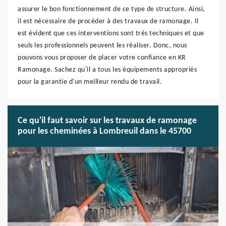
assurer le bon fonctionnement de ce type de structure. Ainsi,
il est nécessaire de procéder à des travaux de ramonage. Il
est évident que ces interventions sont très techniques et que
seuls les professionnels peuvent les réaliser. Donc, nous
pouvons vous proposer de placer votre confiance en KR
Ramonage. Sachez qu'il a tous les équipements appropriés
pour la garantie d'un meilleur rendu de travail.
Ce qu'il faut savoir sur les travaux de ramonage
pour les cheminées à Lombreuil dans le 45700