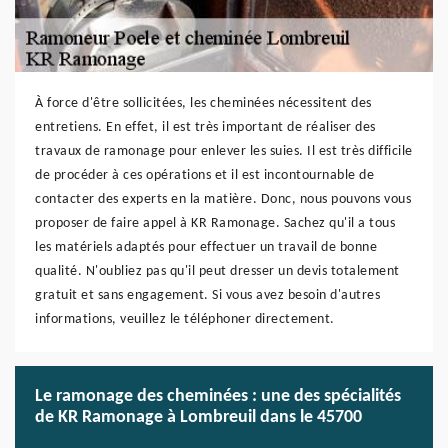
À force d'être sollicitées, les cheminées nécessitent des
entretiens. En effet, il est très important de réaliser des
travaux de ramonage pour enlever les suies. Il est très difficile
de procéder à ces opérations et il est incontournable de
contacter des experts en la matière. Donc, nous pouvons vous
proposer de faire appel à KR Ramonage. Sachez qu'il a tous
les matériels adaptés pour effectuer un travail de bonne
qualité. N'oubliez pas qu'il peut dresser un devis totalement
gratuit et sans engagement. Si vous avez besoin d'autres
informations, veuillez le téléphoner directement.
Le ramonage des cheminées : une des spécialités
de KR Ramonage à Lombreuil dans le 45700