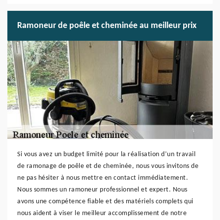
Ramoneur de poêle et cheminée au meilleur prix
Si vous avez un budget limité pour la réalisation d’un travail
de ramonage de poêle et de cheminée, nous vous invitons de
ne pas hésiter à nous mettre en contact immédiatement.
Nous sommes un ramoneur professionnel et expert. Nous
avons une compétence fiable et des matériels complets qui
nous aident à viser le meilleur accomplissement de notre