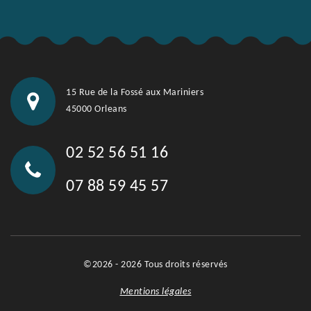
15 Rue de la Fossé aux Mariniers
45000 Orleans
02 52 56 51 16
07 88 59 45 57
©2026 - 2026 Tous droits réservés
Mentions légales