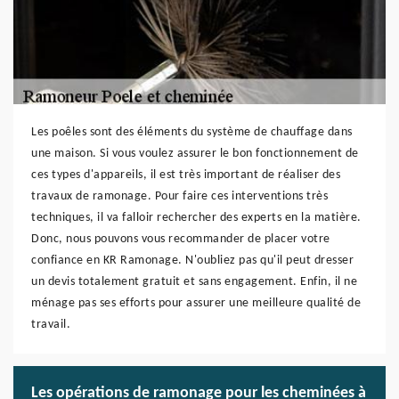
Les poêles sont des éléments du système de chauffage dans
une maison. Si vous voulez assurer le bon fonctionnement de
ces types d'appareils, il est très important de réaliser des
travaux de ramonage. Pour faire ces interventions très
techniques, il va falloir rechercher des experts en la matière.
Donc, nous pouvons vous recommander de placer votre
confiance en KR Ramonage. N'oubliez pas qu'il peut dresser
un devis totalement gratuit et sans engagement. Enfin, il ne
ménage pas ses efforts pour assurer une meilleure qualité de
travail.
Les opérations de ramonage pour les cheminées à