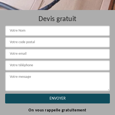
Devis gratuit
On vous rappelle gratuitement