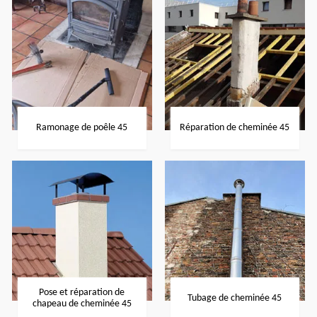
Ramonage de poêle 45
Réparation de cheminée 45
Pose et réparation de
Tubage de cheminée 45
chapeau de cheminée 45