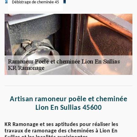
Débistrage de cheminée 45
Artisan ramoneur poêle et cheminée
Lion En Sullias 45600
KR Ramonage et ses aptitudes pour réaliser les
travaux de ramonage des cheminées à Lion En