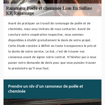
Avant de pratiquer un travail de ramonage de poêle et de
cheminée, nous vous invitons de nous contacter. Avant de
conclure notre coopération respective, nous sommes
disponibles à établir gratuitement le devis de votre projet.
Cette étude consiste à définir en toute transparence le prix et
la durée de notre service. Le but, c’est de trouver nos
consensus avant de signer notre contrat. N’hésitez pas à nous
passer votre demande de devis pour que vous puissiez trouver
le prestataire qu’il vous faut.
Prendre un rdv d’un ramoneur de poêle et
cheminée