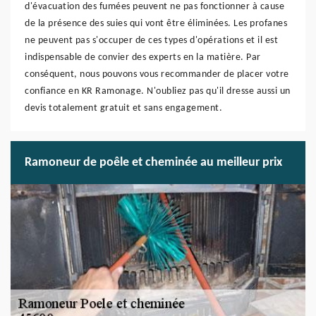
d'évacuation des fumées peuvent ne pas fonctionner à cause
de la présence des suies qui vont être éliminées. Les profanes
ne peuvent pas s'occuper de ces types d'opérations et il est
indispensable de convier des experts en la matière. Par
conséquent, nous pouvons vous recommander de placer votre
confiance en KR Ramonage. N'oubliez pas qu'il dresse aussi un
devis totalement gratuit et sans engagement.
Ramoneur de poêle et cheminée au meilleur prix