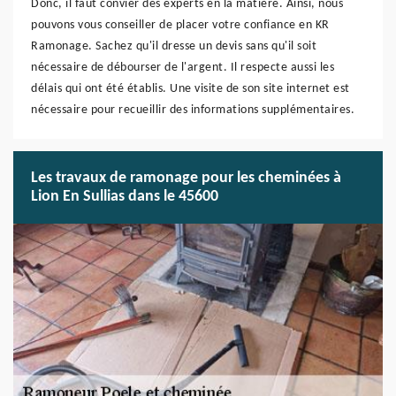
Donc, il faut convier des experts en la matière. Ainsi, nous
pouvons vous conseiller de placer votre confiance en KR
Ramonage. Sachez qu'il dresse un devis sans qu'il soit
nécessaire de débourser de l'argent. Il respecte aussi les
délais qui ont été établis. Une visite de son site internet est
nécessaire pour recueillir des informations supplémentaires.
Les travaux de ramonage pour les cheminées à
Lion En Sullias dans le 45600