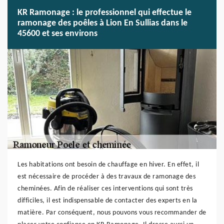
KR Ramonage : le professionnel qui effectue le
ramonage des poêles à Lion En Sullias dans le
45600 et ses environs
Les habitations ont besoin de chauffage en hiver. En effet, il
est nécessaire de procéder à des travaux de ramonage des
cheminées. Afin de réaliser ces interventions qui sont très
difficiles, il est indispensable de contacter des experts en la
matière. Par conséquent, nous pouvons vous recommander de