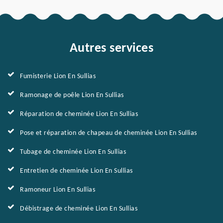
Autres services
Fumisterie Lion En Sullias
Ramonage de poêle Lion En Sullias
Réparation de cheminée Lion En Sullias
Pose et réparation de chapeau de cheminée Lion En Sullias
Tubage de cheminée Lion En Sullias
Entretien de cheminée Lion En Sullias
Ramoneur Lion En Sullias
Débistrage de cheminée Lion En Sullias