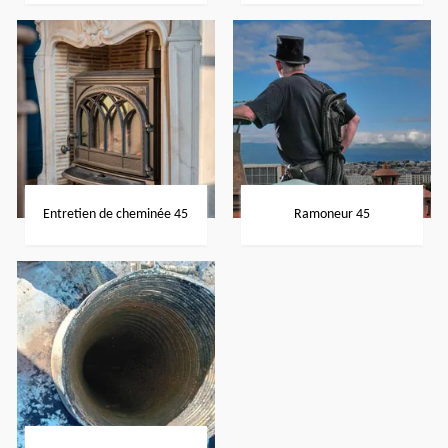
Entretien de cheminée 45
Ramoneur 45