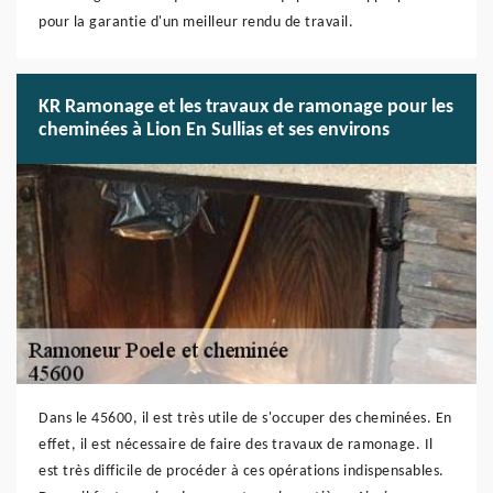
pour la garantie d'un meilleur rendu de travail.
KR Ramonage et les travaux de ramonage pour les
cheminées à Lion En Sullias et ses environs
Dans le 45600, il est très utile de s'occuper des cheminées. En
effet, il est nécessaire de faire des travaux de ramonage. Il
est très difficile de procéder à ces opérations indispensables.