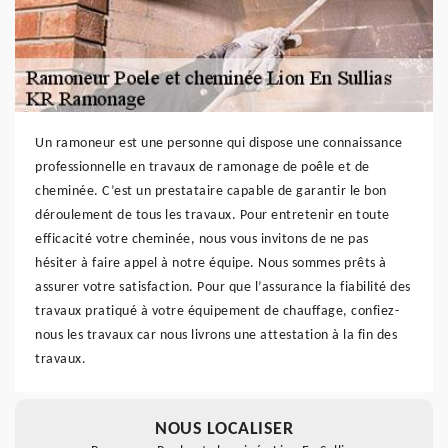
Un ramoneur est une personne qui dispose une connaissance
professionnelle en travaux de ramonage de poêle et de
cheminée. C’est un prestataire capable de garantir le bon
déroulement de tous les travaux. Pour entretenir en toute
efficacité votre cheminée, nous vous invitons de ne pas
hésiter à faire appel à notre équipe. Nous sommes prêts à
assurer votre satisfaction. Pour que l’assurance la fiabilité des
travaux pratiqué à votre équipement de chauffage, confiez-
nous les travaux car nous livrons une attestation à la fin des
travaux.
NOUS LOCALISER