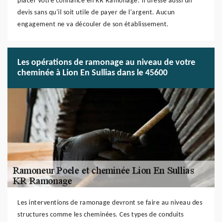
placer votre confiance en KR Ramonage. Il dresse aussi un
devis sans qu'il soit utile de payer de l'argent. Aucun
engagement ne va découler de son établissement.
Les opérations de ramonage au niveau de votre
cheminée à Lion En Sullias dans le 45600
Les interventions de ramonage devront se faire au niveau des
structures comme les cheminées. Ces types de conduits