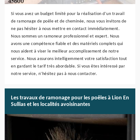
Si vous avez un budget limité pour la réalisation d’un travail
de ramonage de poêle et de cheminée, nous vous invitons de
ne pas hésiter à nous mettre en contact immédiatement.
Nous sommes un ramoneur professionnel et expert. Nous
avons une compétence fiable et des matériels complets qui
nous aident à viser le meilleur accomplissement de notre
service. Nous assurons intelligemment votre satisfaction tout
en gardant le tarif très abordable. Si vous êtes intéressé par
notre service, n’hésitez pas à nous contacter.
Les travaux de ramonage pour les poêles à Lion En
Sullias et les localités avoisinantes