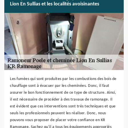
Lion En Sullias et les localités avoisinantes
Les fumées qui sont produites par les combustions des bois de
chauffage sont à évacuer par les cheminées. Donc, il faut
assurer le bon fonctionnement de ce type de structure. Ainsi,
il est nécessaire de procéder à des travaux de ramonage. Il
est évident que ces interventions sont très techniques et que
seuls les professionnels peuvent les réaliser. Donc, nous
pouvons vous proposer de placer votre confiance en KR
Ramonage. Sachez qu'il a tous les équipements appropriés