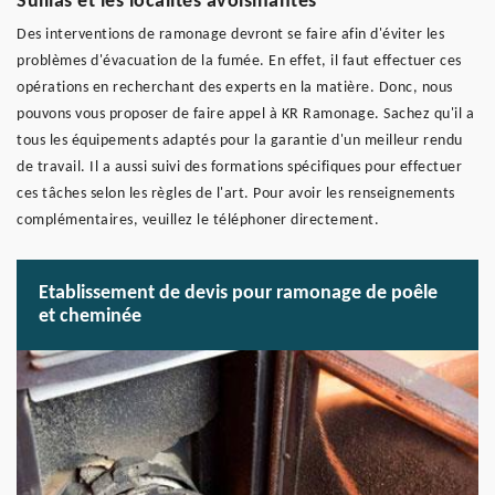
Sullias et les localités avoisinantes
Des interventions de ramonage devront se faire afin d'éviter les
problèmes d'évacuation de la fumée. En effet, il faut effectuer ces
opérations en recherchant des experts en la matière. Donc, nous
pouvons vous proposer de faire appel à KR Ramonage. Sachez qu'il a
tous les équipements adaptés pour la garantie d'un meilleur rendu
de travail. Il a aussi suivi des formations spécifiques pour effectuer
ces tâches selon les règles de l'art. Pour avoir les renseignements
complémentaires, veuillez le téléphoner directement.
Etablissement de devis pour ramonage de poêle
et cheminée