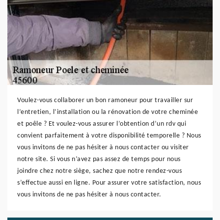
Voulez-vous collaborer un bon ramoneur pour travailler sur
l’entretien, l’installation ou la rénovation de votre cheminée
et poêle ? Et voulez-vous assurer l’obtention d’un rdv qui
convient parfaitement à votre disponibilité temporelle ? Nous
vous invitons de ne pas hésiter à nous contacter ou visiter
notre site. Si vous n’avez pas assez de temps pour nous
joindre chez notre siège, sachez que notre rendez-vous
s’effectue aussi en ligne. Pour assurer votre satisfaction, nous
vous invitons de ne pas hésiter à nous contacter.