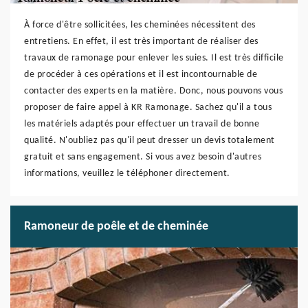
À force d'être sollicitées, les cheminées nécessitent des
entretiens. En effet, il est très important de réaliser des
travaux de ramonage pour enlever les suies. Il est très difficile
de procéder à ces opérations et il est incontournable de
contacter des experts en la matière. Donc, nous pouvons vous
proposer de faire appel à KR Ramonage. Sachez qu'il a tous
les matériels adaptés pour effectuer un travail de bonne
qualité. N'oubliez pas qu'il peut dresser un devis totalement
gratuit et sans engagement. Si vous avez besoin d'autres
informations, veuillez le téléphoner directement.
Ramoneur de poêle et de cheminée