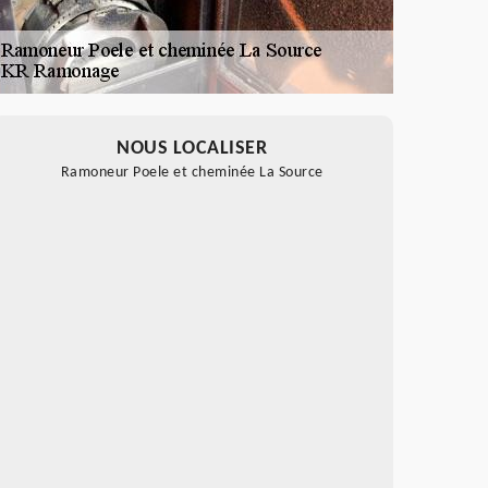
NOUS LOCALISER
Ramoneur Poele et cheminée La Source