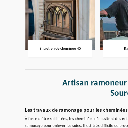
Entretien de cheminée 45
Ra
Artisan ramoneur
Sour
Les travaux de ramonage pour les cheminées 
À force d'être sollicitées, les cheminées nécessitent des ent
ramonage pour enlever les suies. Il est très difficile de pro