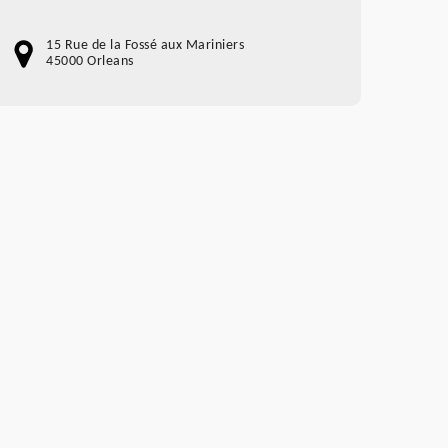
15 Rue de la Fossé aux Mariniers
45000 Orleans