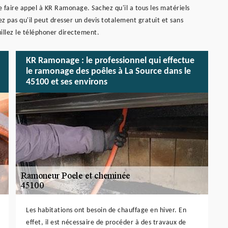
 faire appel à KR Ramonage. Sachez qu'il a tous les matériels
z pas qu'il peut dresser un devis totalement gratuit et sans
illez le téléphoner directement.
KR Ramonage : le professionnel qui effectue
le ramonage des poêles à La Source dans le
45100 et ses environs
Les habitations ont besoin de chauffage en hiver. En
effet, il est nécessaire de procéder à des travaux de