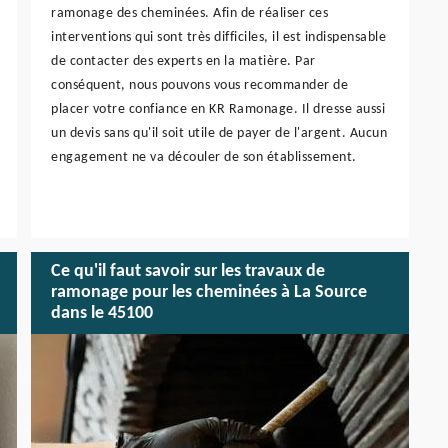
ramonage des cheminées. Afin de réaliser ces
interventions qui sont très difficiles, il est indispensable
de contacter des experts en la matière. Par
conséquent, nous pouvons vous recommander de
placer votre confiance en KR Ramonage. Il dresse aussi
un devis sans qu'il soit utile de payer de l'argent. Aucun
engagement ne va découler de son établissement.
Ce qu'il faut savoir sur les travaux de
ramonage pour les cheminées à La Source
dans le 45100