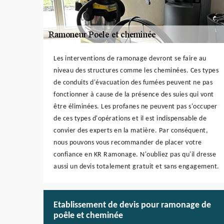
Les interventions de ramonage devront se faire au
niveau des structures comme les cheminées. Ces types
de conduits d'évacuation des fumées peuvent ne pas
fonctionner à cause de la présence des suies qui vont
être éliminées. Les profanes ne peuvent pas s'occuper
de ces types d'opérations et il est indispensable de
convier des experts en la matière. Par conséquent,
nous pouvons vous recommander de placer votre
confiance en KR Ramonage. N'oubliez pas qu'il dresse
aussi un devis totalement gratuit et sans engagement.
Etablissement de devis pour ramonage de
poêle et cheminée