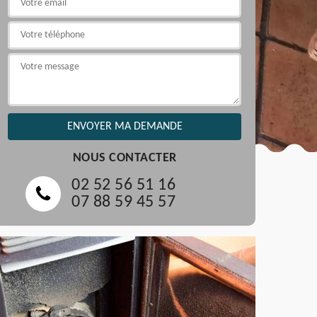
NOUS CONTACTER
02 52 56 51 16
07 88 59 45 57