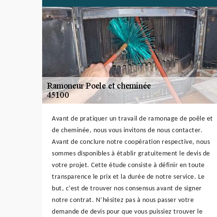
Avant de pratiquer un travail de ramonage de poêle et
de cheminée, nous vous invitons de nous contacter.
Avant de conclure notre coopération respective, nous
sommes disponibles à établir gratuitement le devis de
votre projet. Cette étude consiste à définir en toute
transparence le prix et la durée de notre service. Le
but, c’est de trouver nos consensus avant de signer
notre contrat. N’hésitez pas à nous passer votre
demande de devis pour que vous puissiez trouver le