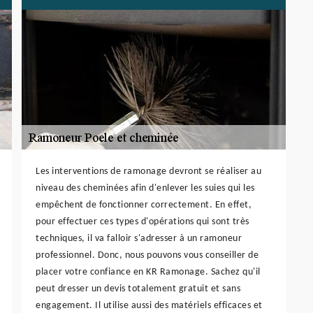
Les interventions de ramonage devront se réaliser au
niveau des cheminées afin d'enlever les suies qui les
empêchent de fonctionner correctement. En effet,
pour effectuer ces types d'opérations qui sont très
techniques, il va falloir s'adresser à un ramoneur
professionnel. Donc, nous pouvons vous conseiller de
placer votre confiance en KR Ramonage. Sachez qu'il
peut dresser un devis totalement gratuit et sans
engagement. Il utilise aussi des matériels efficaces et