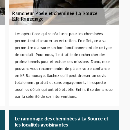
Les opérations qui se réalisent pour les cheminées
permettent d'assurer un entretien. En effet, cela va
permettre d'assurer un bon fonctionnement de ce type
de conduit. Pour nous, il est utile de rechercher des
professionnels pour effectuer ces missions. Donc, nous
pouvons vous recommander de placer votre confiance
en KR Ramonage. Sachez qu'il peut dresser un devis
totalement gratuit et sans engagement. Il respecte
aussi les délais qui ont été établis. Enfin, il se démarque
par la célérité de ses interventions.
Le ramonage des cheminées à La Source et
les localités avoisinantes