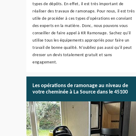
types de dépôts. En effet, il est très important de
réaliser des travaux de ramonage. Pour nous, il est très
utile de procéder à ces types d'opérations en conviant
des experts en la matière. Donc, nous pouvons vous
conseiller de faire appel à KR Ramonage. Sachez qu'il
utilise tous les équipements appropriés pour faire un
travail de bonne qualité. N'oubliez pas aussi qu'il peut
dresser un devis totalement gratuit et sans
engagement.
Les opérations de ramonage au niveau de
votre cheminée à La Source dans le 45100