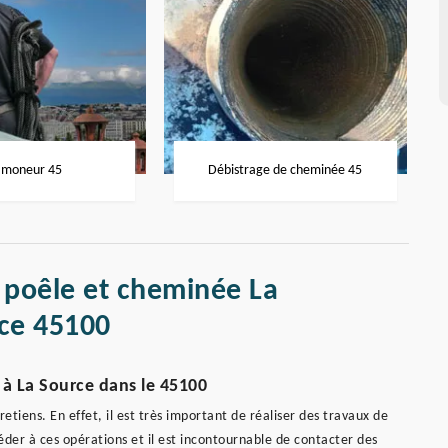
moneur 45
Débistrage de cheminée 45
 poêle et cheminée La
ce 45100
à La Source dans le 45100
retiens. En effet, il est très important de réaliser des travaux de
céder à ces opérations et il est incontournable de contacter des