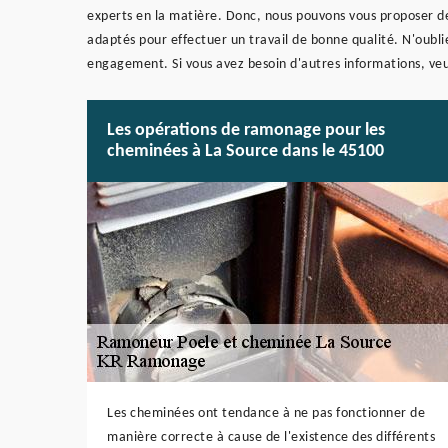
experts en la matière. Donc, nous pouvons vous proposer de
adaptés pour effectuer un travail de bonne qualité. N'oublie
engagement. Si vous avez besoin d'autres informations, veu
Les opérations de ramonage pour les
cheminées à La Source dans le 45100
Les cheminées ont tendance à ne pas fonctionner de
manière correcte à cause de l'existence des différents