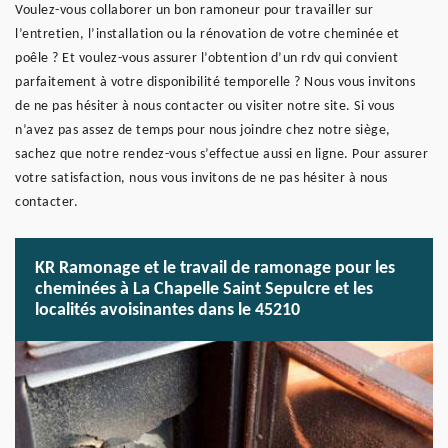
Voulez-vous collaborer un bon ramoneur pour travailler sur
l’entretien, l’installation ou la rénovation de votre cheminée et
poêle ? Et voulez-vous assurer l’obtention d’un rdv qui convient
parfaitement à votre disponibilité temporelle ? Nous vous invitons
de ne pas hésiter à nous contacter ou visiter notre site. Si vous
n’avez pas assez de temps pour nous joindre chez notre siège,
sachez que notre rendez-vous s’effectue aussi en ligne. Pour assurer
votre satisfaction, nous vous invitons de ne pas hésiter à nous
contacter.
KR Ramonage et le travail de ramonage pour les
cheminées à La Chapelle Saint Sepulcre et les
localités avoisinantes dans le 45210