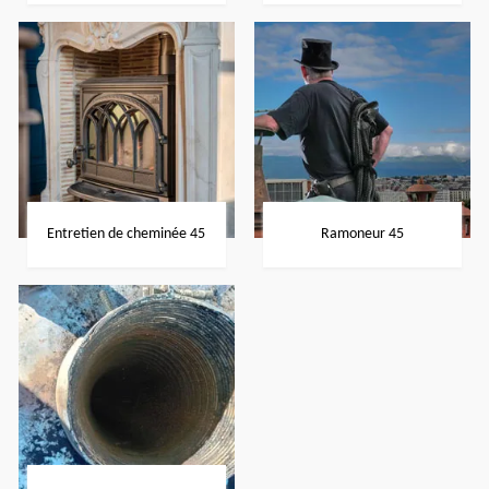
Entretien de cheminée 45
Ramoneur 45