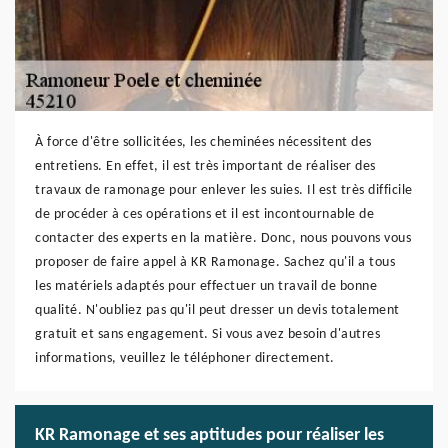
À force d'être sollicitées, les cheminées nécessitent des
entretiens. En effet, il est très important de réaliser des
travaux de ramonage pour enlever les suies. Il est très difficile
de procéder à ces opérations et il est incontournable de
contacter des experts en la matière. Donc, nous pouvons vous
proposer de faire appel à KR Ramonage. Sachez qu'il a tous
les matériels adaptés pour effectuer un travail de bonne
qualité. N'oubliez pas qu'il peut dresser un devis totalement
gratuit et sans engagement. Si vous avez besoin d'autres
informations, veuillez le téléphoner directement.
KR Ramonage et ses aptitudes pour réaliser les