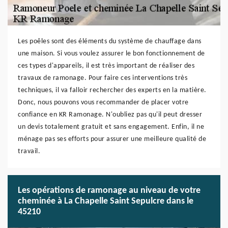
Les poêles sont des éléments du système de chauffage dans
une maison. Si vous voulez assurer le bon fonctionnement de
ces types d'appareils, il est très important de réaliser des
travaux de ramonage. Pour faire ces interventions très
techniques, il va falloir rechercher des experts en la matière.
Donc, nous pouvons vous recommander de placer votre
confiance en KR Ramonage. N'oubliez pas qu'il peut dresser
un devis totalement gratuit et sans engagement. Enfin, il ne
ménage pas ses efforts pour assurer une meilleure qualité de
travail.
Les opérations de ramonage au niveau de votre
cheminée à La Chapelle Saint Sepulcre dans le
45210