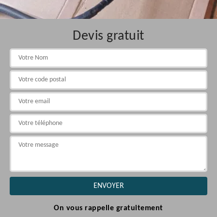
Devis gratuit
On vous rappelle gratuitement