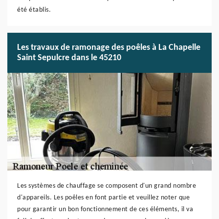
été établis.
Les travaux de ramonage des poêles à La Chapelle
Saint Sepulcre dans le 45210
Les systèmes de chauffage se composent d'un grand nombre
d'appareils. Les poêles en font partie et veuillez noter que
pour garantir un bon fonctionnement de ces éléments, il va