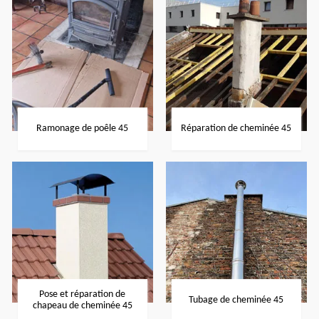
Ramonage de poêle 45
Réparation de cheminée 45
Pose et réparation de
Tubage de cheminée 45
chapeau de cheminée 45