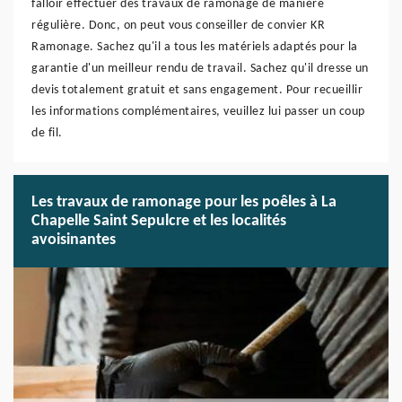
falloir effectuer des travaux de ramonage de manière
régulière. Donc, on peut vous conseiller de convier KR
Ramonage. Sachez qu'il a tous les matériels adaptés pour la
garantie d'un meilleur rendu de travail. Sachez qu'il dresse un
devis totalement gratuit et sans engagement. Pour recueillir
les informations complémentaires, veuillez lui passer un coup
de fil.
Les travaux de ramonage pour les poêles à La
Chapelle Saint Sepulcre et les localités
avoisinantes