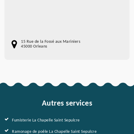
15 Rue de la Fossé aux Mariniers
45000 Orleans
Autres services
Fumisterie La Chapelle Saint Sepulcre
Ramonage de poêle La Chapelle Saint Sepulcre