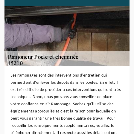
Les ramonages sont des interventions d'entretien qui
permettent d'enlever les dépôts dans les poêles. En effet, il
est très difficile de procéder à ces interventions qui sont très
techniques. Donc, nous pouvons vous conseiller de placer
votre confiance en KR Ramonage. Sachez qu'il utilise des
équipements appropriés et c'est la raison pour laquelle on
peut vous garantir une très bonne qualité de travail. Pour
recueillir les renseignements supplémentaires, veuillez le
téléphoner directement. Il respecte aussi les délais qui ont