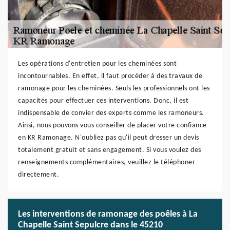
Les opérations d'entretien pour les cheminées sont
incontournables. En effet, il faut procéder à des travaux de
ramonage pour les cheminées. Seuls les professionnels ont les
capacités pour effectuer ces interventions. Donc, il est
indispensable de convier des experts comme les ramoneurs.
Ainsi, nous pouvons vous conseiller de placer votre confiance
en KR Ramonage. N'oubliez pas qu'il peut dresser un devis
totalement gratuit et sans engagement. Si vous voulez des
renseignements complémentaires, veuillez le téléphoner
directement.
Les interventions de ramonage des poêles à La
Chapelle Saint Sepulcre dans le 45210