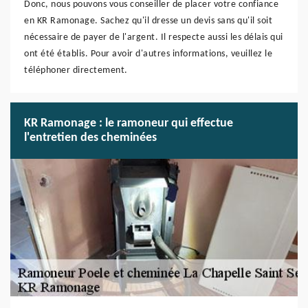
Donc, nous pouvons vous conseiller de placer votre confiance
en KR Ramonage. Sachez qu'il dresse un devis sans qu'il soit
nécessaire de payer de l'argent. Il respecte aussi les délais qui
ont été établis. Pour avoir d'autres informations, veuillez le
téléphoner directement.
KR Ramonage : le ramoneur qui effectue
l'entretien des cheminées