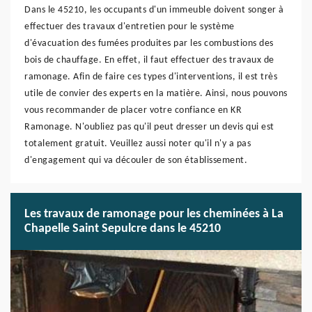
Dans le 45210, les occupants d'un immeuble doivent songer à
effectuer des travaux d'entretien pour le système
d'évacuation des fumées produites par les combustions des
bois de chauffage. En effet, il faut effectuer des travaux de
ramonage. Afin de faire ces types d'interventions, il est très
utile de convier des experts en la matière. Ainsi, nous pouvons
vous recommander de placer votre confiance en KR
Ramonage. N'oubliez pas qu'il peut dresser un devis qui est
totalement gratuit. Veuillez aussi noter qu'il n'y a pas
d'engagement qui va découler de son établissement.
Les travaux de ramonage pour les cheminées à La
Chapelle Saint Sepulcre dans le 45210