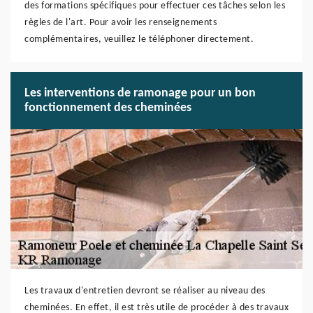
des formations spécifiques pour effectuer ces tâches selon les
règles de l'art. Pour avoir les renseignements
complémentaires, veuillez le téléphoner directement.
Les interventions de ramonage pour un bon
fonctionnement des cheminées
Les travaux d'entretien devront se réaliser au niveau des
cheminées. En effet, il est très utile de procéder à des travaux