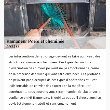
Les interventions de ramonage devront se faire au niveau des
structures comme les cheminées. Ces types de conduits
d'évacuation des fumées peuvent ne pas fonctionner à cause
de la présence des suies qui vont être éliminées. Les profanes
ne peuvent pas s'occuper de ces types d'opérations et il est
indispensable de convier des experts en la matière. Par
conséquent, nous pouvons vous recommander de placer votre
confiance en KR Ramonage. N'oubliez pas qu'il dresse aussi un
devis totalement gratuit et sans engagement.