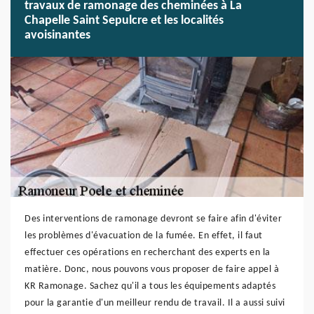
travaux de ramonage des cheminées à La
Chapelle Saint Sepulcre et les localités
avoisinantes
Des interventions de ramonage devront se faire afin d'éviter
les problèmes d'évacuation de la fumée. En effet, il faut
effectuer ces opérations en recherchant des experts en la
matière. Donc, nous pouvons vous proposer de faire appel à
KR Ramonage. Sachez qu'il a tous les équipements adaptés
pour la garantie d'un meilleur rendu de travail. Il a aussi suivi