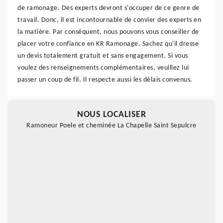
de ramonage. Des experts devront s'occuper de ce genre de
travail. Donc, il est incontournable de convier des experts en
la matière. Par conséquent, nous pouvons vous conseiller de
placer votre confiance en KR Ramonage. Sachez qu'il dresse
un devis totalement gratuit et sans engagement. Si vous
voulez des renseignements complémentaires, veuillez lui
passer un coup de fil. Il respecte aussi les délais convenus.
NOUS LOCALISER
Ramoneur Poele et cheminée La Chapelle Saint Sepulcre