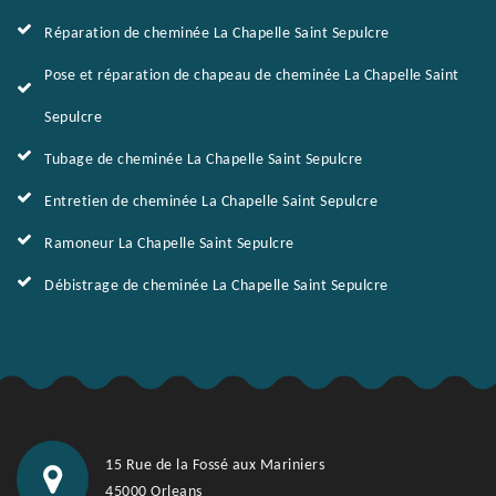
Réparation de cheminée La Chapelle Saint Sepulcre
Pose et réparation de chapeau de cheminée La Chapelle Saint
Sepulcre
Tubage de cheminée La Chapelle Saint Sepulcre
Entretien de cheminée La Chapelle Saint Sepulcre
Ramoneur La Chapelle Saint Sepulcre
Débistrage de cheminée La Chapelle Saint Sepulcre
15 Rue de la Fossé aux Mariniers
45000 Orleans