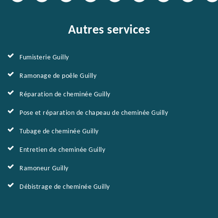
Autres services
Fumisterie Guilly
Ramonage de poêle Guilly
Réparation de cheminée Guilly
Pose et réparation de chapeau de cheminée Guilly
Tubage de cheminée Guilly
Entretien de cheminée Guilly
Ramoneur Guilly
Débistrage de cheminée Guilly