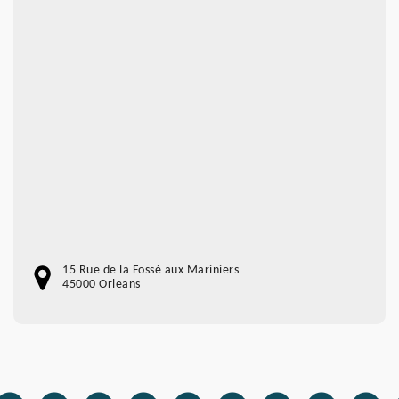
15 Rue de la Fossé aux Mariniers
45000 Orleans