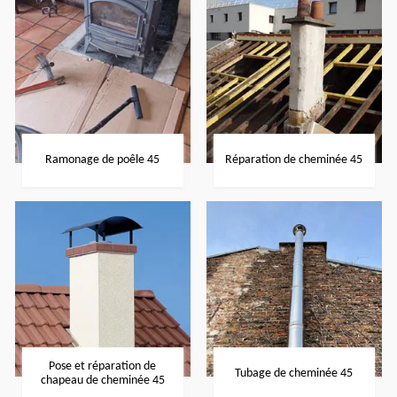
Ramonage de poêle 45
Réparation de cheminée 45
Pose et réparation de
Tubage de cheminée 45
chapeau de cheminée 45