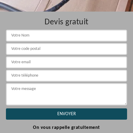
Devis gratuit
On vous rappelle gratuitement