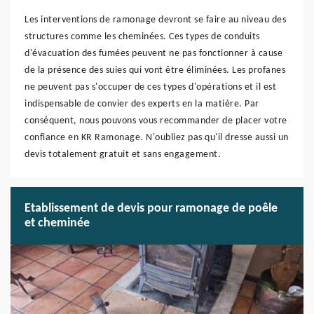
Les interventions de ramonage devront se faire au niveau des
structures comme les cheminées. Ces types de conduits
d'évacuation des fumées peuvent ne pas fonctionner à cause
de la présence des suies qui vont être éliminées. Les profanes
ne peuvent pas s'occuper de ces types d'opérations et il est
indispensable de convier des experts en la matière. Par
conséquent, nous pouvons vous recommander de placer votre
confiance en KR Ramonage. N'oubliez pas qu'il dresse aussi un
devis totalement gratuit et sans engagement.
Etablissement de devis pour ramonage de poêle
et cheminée