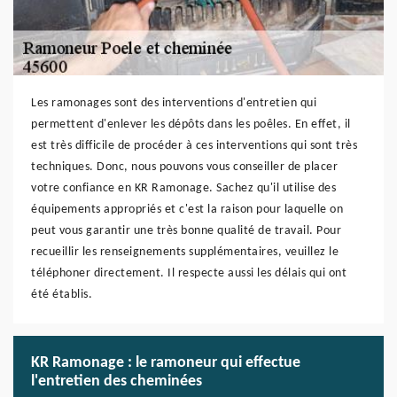
Les ramonages sont des interventions d'entretien qui
permettent d'enlever les dépôts dans les poêles. En effet, il
est très difficile de procéder à ces interventions qui sont très
techniques. Donc, nous pouvons vous conseiller de placer
votre confiance en KR Ramonage. Sachez qu'il utilise des
équipements appropriés et c'est la raison pour laquelle on
peut vous garantir une très bonne qualité de travail. Pour
recueillir les renseignements supplémentaires, veuillez le
téléphoner directement. Il respecte aussi les délais qui ont
été établis.
KR Ramonage : le ramoneur qui effectue
l'entretien des cheminées