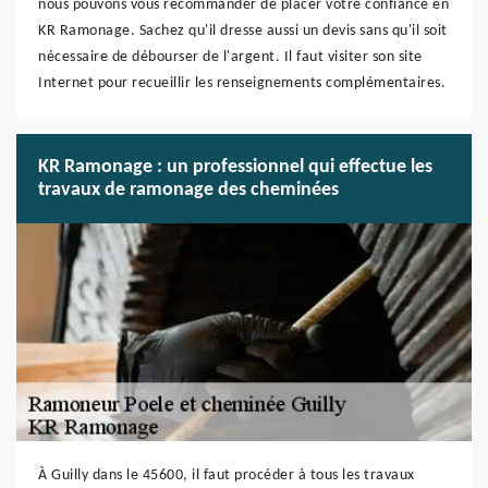
nous pouvons vous recommander de placer votre confiance en
KR Ramonage. Sachez qu'il dresse aussi un devis sans qu'il soit
nécessaire de débourser de l'argent. Il faut visiter son site
Internet pour recueillir les renseignements complémentaires.
KR Ramonage : un professionnel qui effectue les
travaux de ramonage des cheminées
À Guilly dans le 45600, il faut procéder à tous les travaux