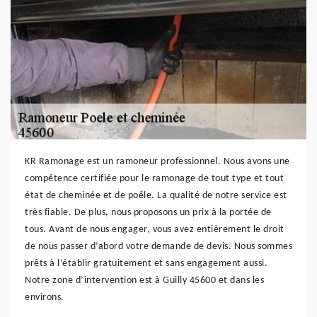
KR Ramonage est un ramoneur professionnel. Nous avons une
compétence certifiée pour le ramonage de tout type et tout
état de cheminée et de poêle. La qualité de notre service est
très fiable. De plus, nous proposons un prix à la portée de
tous. Avant de nous engager, vous avez entièrement le droit
de nous passer d’abord votre demande de devis. Nous sommes
prêts à l’établir gratuitement et sans engagement aussi.
Notre zone d’intervention est à Guilly 45600 et dans les
environs.