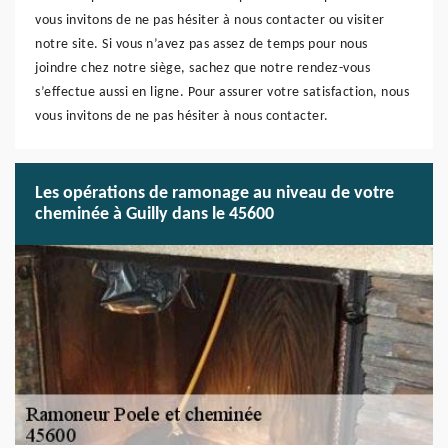
vous invitons de ne pas hésiter à nous contacter ou visiter
notre site. Si vous n’avez pas assez de temps pour nous
joindre chez notre siège, sachez que notre rendez-vous
s’effectue aussi en ligne. Pour assurer votre satisfaction, nous
vous invitons de ne pas hésiter à nous contacter.
Les opérations de ramonage au niveau de votre
cheminée à Guilly dans le 45600