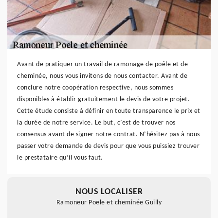
Avant de pratiquer un travail de ramonage de poêle et de
cheminée, nous vous invitons de nous contacter. Avant de
conclure notre coopération respective, nous sommes
disponibles à établir gratuitement le devis de votre projet.
Cette étude consiste à définir en toute transparence le prix et
la durée de notre service. Le but, c’est de trouver nos
consensus avant de signer notre contrat. N’hésitez pas à nous
passer votre demande de devis pour que vous puissiez trouver
le prestataire qu’il vous faut.
NOUS LOCALISER
Ramoneur Poele et cheminée Guilly