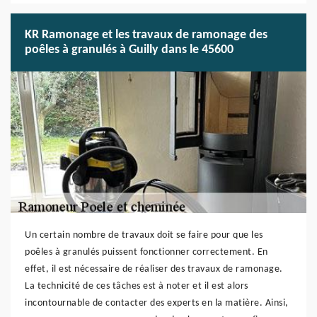
KR Ramonage et les travaux de ramonage des
poêles à granulés à Guilly dans le 45600
Un certain nombre de travaux doit se faire pour que les
poêles à granulés puissent fonctionner correctement. En
effet, il est nécessaire de réaliser des travaux de ramonage.
La technicité de ces tâches est à noter et il est alors
incontournable de contacter des experts en la matière. Ainsi,