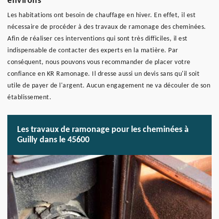
environs
Les habitations ont besoin de chauffage en hiver. En effet, il est
nécessaire de procéder à des travaux de ramonage des cheminées.
Afin de réaliser ces interventions qui sont très difficiles, il est
indispensable de contacter des experts en la matière. Par
conséquent, nous pouvons vous recommander de placer votre
confiance en KR Ramonage. Il dresse aussi un devis sans qu'il soit
utile de payer de l'argent. Aucun engagement ne va découler de son
établissement.
Les travaux de ramonage pour les cheminées à
Guilly dans le 45600