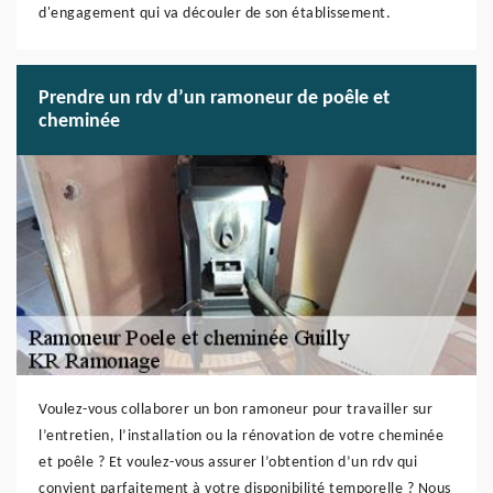
d'engagement qui va découler de son établissement.
Prendre un rdv d’un ramoneur de poêle et
cheminée
Voulez-vous collaborer un bon ramoneur pour travailler sur
l’entretien, l’installation ou la rénovation de votre cheminée
et poêle ? Et voulez-vous assurer l’obtention d’un rdv qui
convient parfaitement à votre disponibilité temporelle ? Nous