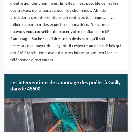
d'entretien des cheminées. En effet, il est possible de réaliser
des travaux de ramonage pour les cheminées. Afin de
procéder à ces interventions qui sont très techniques, il va
falloir rechercher des experts en la matière. Donc, nous
pouvons vous conseiller de placer votre confiance en KR
Ramonage. Sachez qu'il dresse un devis sans qu'il soit
nécessaire de payer de l'argent. Il respecte aussi les délais qui
ont été établis. Pour avoir d'autres informations, veuillez le
téléphoner directement.
Les interventions de ramonage des poêles à Guilly
dans le 45600