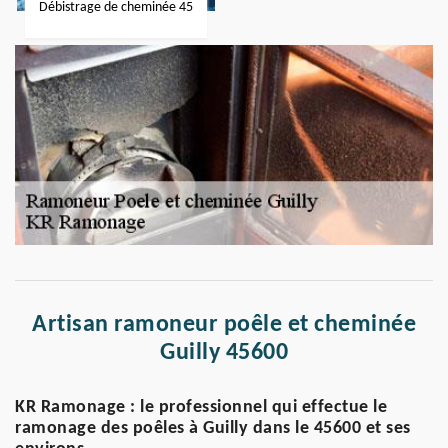
Débistrage de cheminée 45
Artisan ramoneur poêle et cheminée
Guilly 45600
KR Ramonage : le professionnel qui effectue le
ramonage des poêles à Guilly dans le 45600 et ses