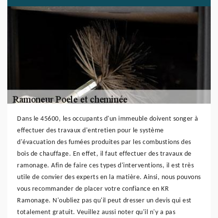
Dans le 45600, les occupants d'un immeuble doivent songer à
effectuer des travaux d'entretien pour le système
d'évacuation des fumées produites par les combustions des
bois de chauffage. En effet, il faut effectuer des travaux de
ramonage. Afin de faire ces types d'interventions, il est très
utile de convier des experts en la matière. Ainsi, nous pouvons
vous recommander de placer votre confiance en KR
Ramonage. N'oubliez pas qu'il peut dresser un devis qui est
totalement gratuit. Veuillez aussi noter qu'il n'y a pas