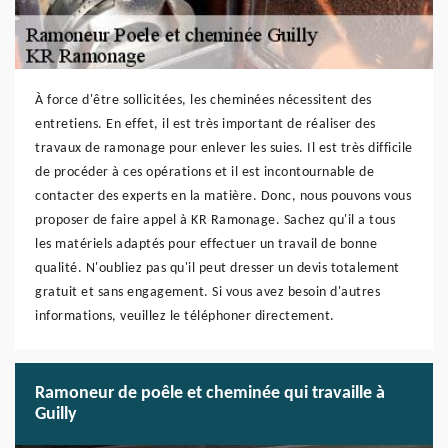
À force d'être sollicitées, les cheminées nécessitent des
entretiens. En effet, il est très important de réaliser des
travaux de ramonage pour enlever les suies. Il est très difficile
de procéder à ces opérations et il est incontournable de
contacter des experts en la matière. Donc, nous pouvons vous
proposer de faire appel à KR Ramonage. Sachez qu'il a tous
les matériels adaptés pour effectuer un travail de bonne
qualité. N'oubliez pas qu'il peut dresser un devis totalement
gratuit et sans engagement. Si vous avez besoin d'autres
informations, veuillez le téléphoner directement.
Ramoneur de poêle et cheminée qui travaille à
Guilly