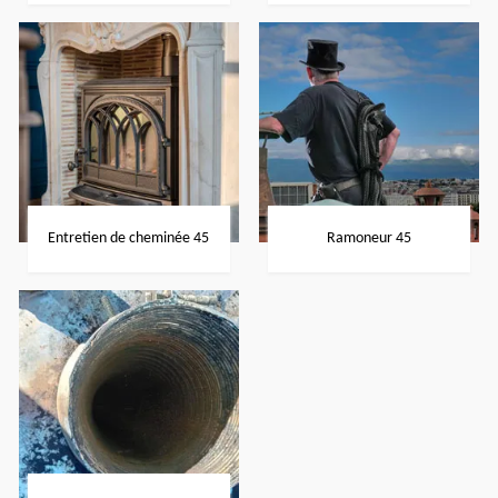
Entretien de cheminée 45
Ramoneur 45