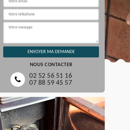
NOUS CONTACTER
02 52 56 51 16
07 88 59 45 57