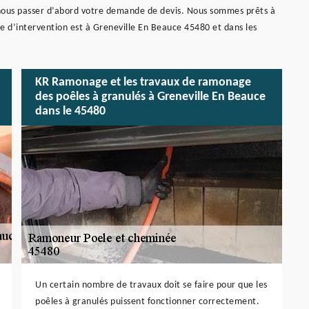
nous passer d’abord votre demande de devis. Nous sommes prêts à
e d’intervention est à Greneville En Beauce 45480 et dans les
KR Ramonage et les travaux de ramonage
des poêles à granulés à Greneville En Beauce
dans le 45480
Un certain nombre de travaux doit se faire pour que les
poêles à granulés puissent fonctionner correctement.