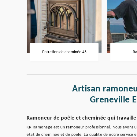
Entretien de cheminée 45
Ra
Artisan ramoneu
Greneville 
Ramoneur de poêle et cheminée qui travaille
KR Ramonage est un ramoneur professionnel. Nous avons un
état de cheminée et de poêle. La qualité de notre service es