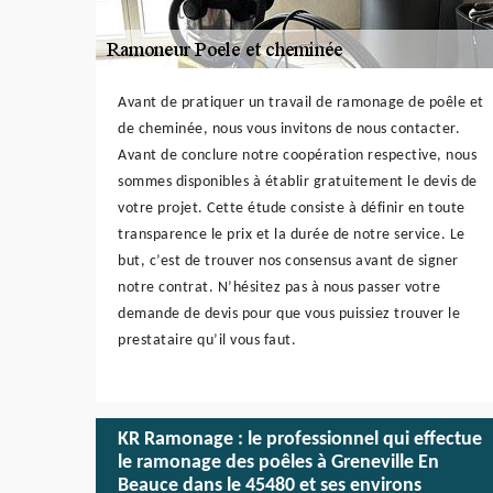
Avant de pratiquer un travail de ramonage de poêle et
de cheminée, nous vous invitons de nous contacter.
Avant de conclure notre coopération respective, nous
sommes disponibles à établir gratuitement le devis de
votre projet. Cette étude consiste à définir en toute
transparence le prix et la durée de notre service. Le
but, c’est de trouver nos consensus avant de signer
notre contrat. N’hésitez pas à nous passer votre
demande de devis pour que vous puissiez trouver le
prestataire qu’il vous faut.
KR Ramonage : le professionnel qui effectue
le ramonage des poêles à Greneville En
Beauce dans le 45480 et ses environs