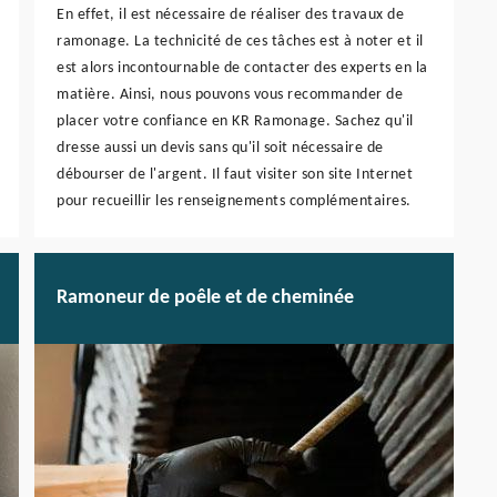
En effet, il est nécessaire de réaliser des travaux de
ramonage. La technicité de ces tâches est à noter et il
est alors incontournable de contacter des experts en la
matière. Ainsi, nous pouvons vous recommander de
placer votre confiance en KR Ramonage. Sachez qu'il
dresse aussi un devis sans qu'il soit nécessaire de
débourser de l'argent. Il faut visiter son site Internet
pour recueillir les renseignements complémentaires.
Ramoneur de poêle et de cheminée