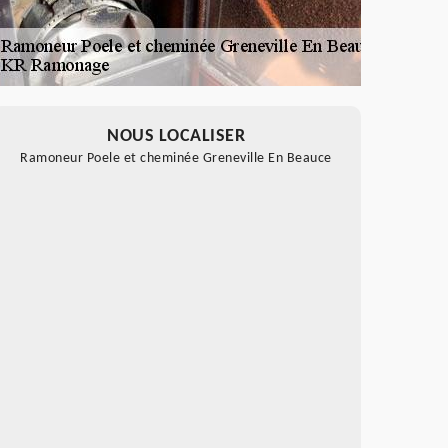
NOUS LOCALISER
Ramoneur Poele et cheminée Greneville En Beauce