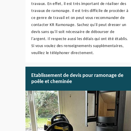
travaux. En effet, il est très important de réaliser des
travaux de ramonage. Il est très difficile de procéder à
ce genre de travail et on peut vous recommander de
contacter KR Ramonage. Sachez qu'il peut dresser un
devis sans qu'il soit nécessaire de débourser de
l'argent. Il respecte aussi les délais qui ont été établis.
Si vous voulez des renseignements supplémentaires,
veuillez le téléphoner directement.
Etablissement de devis pour ramonage de
poêle et cheminée