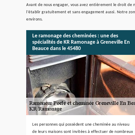
Avant de nous engager, vous avez entièrement le droit de 
l’établir gratuitement et sans engagement aussi. Notre zon
environs.
Le ramonage des cheminées : une des
spécialités de KR Ramonage à Greneville En
Beauce dans le 45480
Les personnes qui possèdent une cheminée au niveau
de leurs maisons sont invitées à effectuer de nombreux