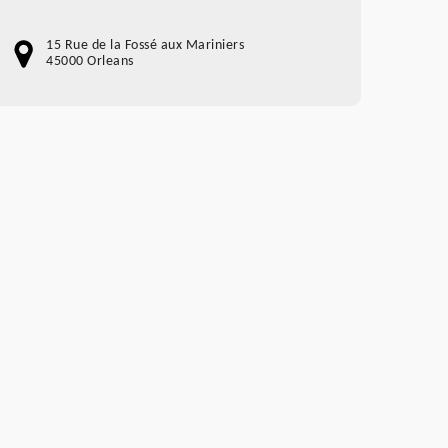
15 Rue de la Fossé aux Mariniers
45000 Orleans