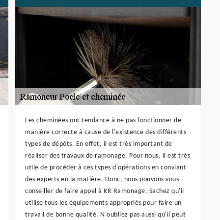
Les cheminées ont tendance à ne pas fonctionner de
manière correcte à cause de l'existence des différents
types de dépôts. En effet, il est très important de
réaliser des travaux de ramonage. Pour nous, il est très
utile de procéder à ces types d'opérations en conviant
des experts en la matière. Donc, nous pouvons vous
conseiller de faire appel à KR Ramonage. Sachez qu'il
utilise tous les équipements appropriés pour faire un
travail de bonne qualité. N'oubliez pas aussi qu'il peut