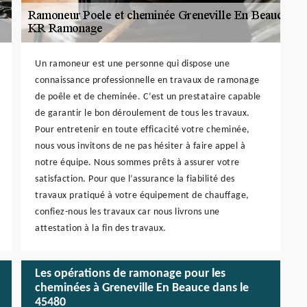
Un ramoneur est une personne qui dispose une
connaissance professionnelle en travaux de ramonage
de poêle et de cheminée. C’est un prestataire capable
de garantir le bon déroulement de tous les travaux.
Pour entretenir en toute efficacité votre cheminée,
nous vous invitons de ne pas hésiter à faire appel à
notre équipe. Nous sommes prêts à assurer votre
satisfaction. Pour que l’assurance la fiabilité des
travaux pratiqué à votre équipement de chauffage,
confiez-nous les travaux car nous livrons une
attestation à la fin des travaux.
Les opérations de ramonage pour les
cheminées à Greneville En Beauce dans le
45480