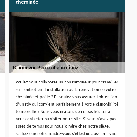
cheminée
Voulez-vous collaborer un bon ramoneur pour travailler
sur l’entretien, l’installation ou la rénovation de votre
cheminée et poêle ? Et voulez-vous assurer l’obtention
d’un rdv qui convient parfaitement à votre disponibilité
temporelle ? Nous vous invitons de ne pas hésiter à
nous contacter ou visiter notre site. Si vous n’avez pas
assez de temps pour nous joindre chez notre siège,
sachez que notre rendez-vous s’effectue aussi en ligne.