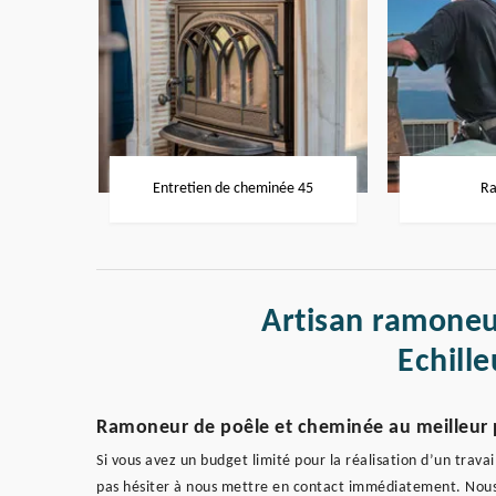
Entretien de cheminée 45
Ra
Artisan ramoneu
Echill
Ramoneur de poêle et cheminée au meilleur 
Si vous avez un budget limité pour la réalisation d’un trav
pas hésiter à nous mettre en contact immédiatement. Nou