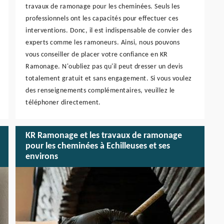
travaux de ramonage pour les cheminées. Seuls les
professionnels ont les capacités pour effectuer ces
interventions. Donc, il est indispensable de convier des
experts comme les ramoneurs. Ainsi, nous pouvons
vous conseiller de placer votre confiance en KR
Ramonage. N'oubliez pas qu'il peut dresser un devis
totalement gratuit et sans engagement. Si vous voulez
des renseignements complémentaires, veuillez le
téléphoner directement.
KR Ramonage et les travaux de ramonage
pour les cheminées à Echilleuses et ses
environs