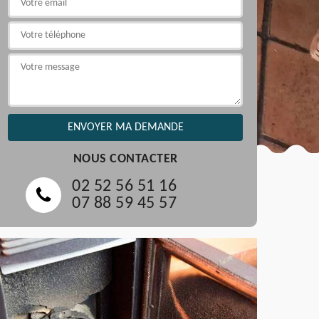
NOUS CONTACTER
02 52 56 51 16
07 88 59 45 57