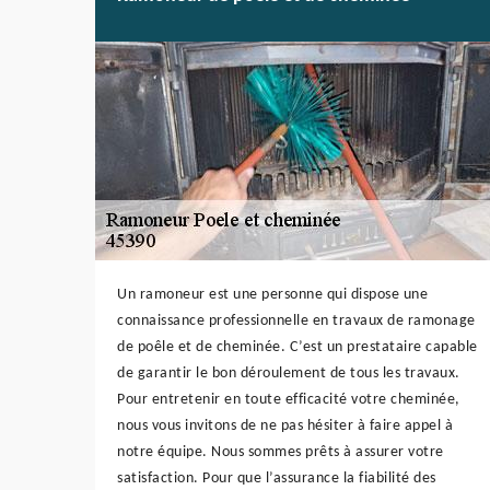
Un ramoneur est une personne qui dispose une
connaissance professionnelle en travaux de ramonage
de poêle et de cheminée. C’est un prestataire capable
de garantir le bon déroulement de tous les travaux.
Pour entretenir en toute efficacité votre cheminée,
nous vous invitons de ne pas hésiter à faire appel à
notre équipe. Nous sommes prêts à assurer votre
satisfaction. Pour que l’assurance la fiabilité des