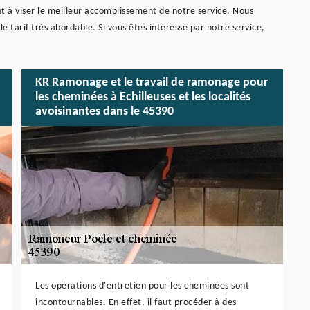
t à viser le meilleur accomplissement de notre service. Nous
e tarif très abordable. Si vous êtes intéressé par notre service,
KR Ramonage et le travail de ramonage pour
les cheminées à Echilleuses et les localités
avoisinantes dans le 45390
Les opérations d'entretien pour les cheminées sont
incontournables. En effet, il faut procéder à des