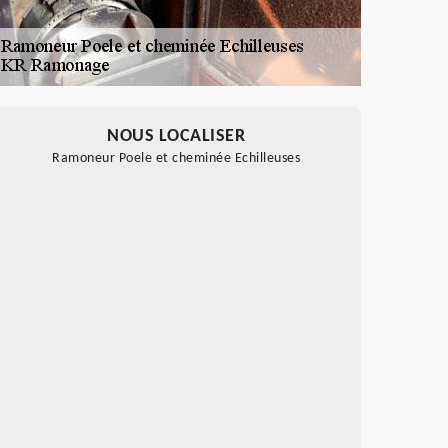
NOUS LOCALISER
Ramoneur Poele et cheminée Echilleuses