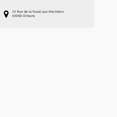
15 Rue de la Fossé aux Mariniers
45000 Orleans