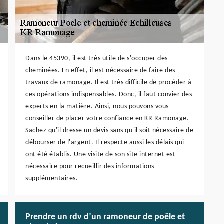
Dans le 45390, il est très utile de s'occuper des
cheminées. En effet, il est nécessaire de faire des
travaux de ramonage. Il est très difficile de procéder à
ces opérations indispensables. Donc, il faut convier des
experts en la matière. Ainsi, nous pouvons vous
conseiller de placer votre confiance en KR Ramonage.
Sachez qu'il dresse un devis sans qu'il soit nécessaire de
débourser de l'argent. Il respecte aussi les délais qui
ont été établis. Une visite de son site internet est
nécessaire pour recueillir des informations
supplémentaires.
Prendre un rdv d’un ramoneur de poêle et