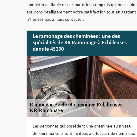
compétence fiable et des matériels complets qui nous aiden
assurons intelligemment votre satisfaction tout en gardant l
n’hésitez pas à nous contacter.
Le ramonage des cheminées : une des
spécialités de KR Ramonage à Echilleuses
dans le 45390
Les personnes qui possèdent une cheminée au niveau
de leurs maisons sont invitées à effectuer de nombreux