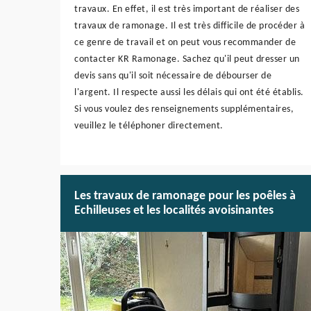
travaux. En effet, il est très important de réaliser des
travaux de ramonage. Il est très difficile de procéder à
ce genre de travail et on peut vous recommander de
contacter KR Ramonage. Sachez qu'il peut dresser un
devis sans qu'il soit nécessaire de débourser de
l'argent. Il respecte aussi les délais qui ont été établis.
Si vous voulez des renseignements supplémentaires,
veuillez le téléphoner directement.
Les travaux de ramonage pour les poêles à
Echilleuses et les localités avoisinantes