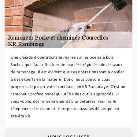
Une pléiade d'opérations se réalise sur les poêles à bois.
Sachez qu'il faut effectuer de manière régulière des travaux
de ramonage. Il est évident que ces opérations sont à confier
à des experts en la matière. Donc, nous pouvons vous
proposer de placer votre confiance en KR Ramonage. C'est un
ramoneur professionnel qui utilise des outils appropriés. Si
vous voulez des renseignements plus détaillés, veuillez le
téléphoner directement. Il respecte aussi les délais qui ont
été établis.