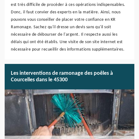
est très difficile de procéder à ces opérations indispensables.
Donc, il faut convier des experts en la matière. Ainsi, nous
pouvons vous conseiller de placer votre confiance en KR
Ramonage. Sachez qu'il dresse un devis sans qu'il soit
nécessaire de débourser de l'argent. Il respecte aussi les
délais qui ont été établis. Une visite de son site internet est
nécessaire pour recueillir des informations supplémentaires.
Les interventions de ramonage des poêles à
Courcelles dans le 45300