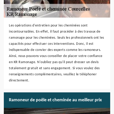
Les opérations d'entretien pour les cheminées sont
incontournables. En effet, il faut procéder à des travaux de
ramonage pour les cheminées. Seuls les professionnels ont les
capacités pour effectuer ces interventions. Donc, il est
indispensable de convier des experts comme les ramoneurs.
Ainsi, nous pouvons vous conseiller de placer votre confiance
en KR Ramonage. N'oubliez pas qu'il peut dresser un devis
totalement gratuit et sans engagement. Si vous voulez des
renseignements complémentaires, veuillez le téléphoner
directement.
Ramoneur de poêle et cheminée au meilleur prix