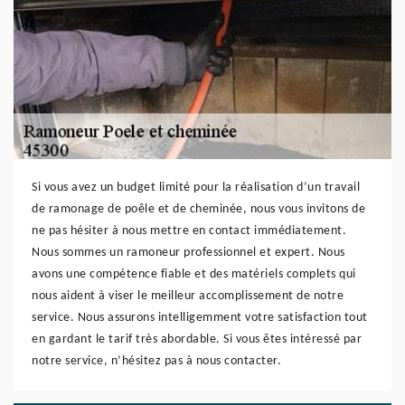
Si vous avez un budget limité pour la réalisation d’un travail
de ramonage de poêle et de cheminée, nous vous invitons de
ne pas hésiter à nous mettre en contact immédiatement.
Nous sommes un ramoneur professionnel et expert. Nous
avons une compétence fiable et des matériels complets qui
nous aident à viser le meilleur accomplissement de notre
service. Nous assurons intelligemment votre satisfaction tout
en gardant le tarif très abordable. Si vous êtes intéressé par
notre service, n’hésitez pas à nous contacter.