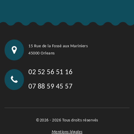
15 Rue de la Fossé aux Mariniers
45000 Orleans
02 52 56 51 16
07 88 59 45 57
©2026 - 2026 Tous droits réservés
Mentions légales