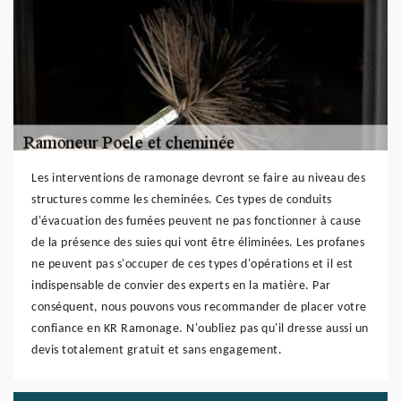
Les interventions de ramonage devront se faire au niveau des
structures comme les cheminées. Ces types de conduits
d'évacuation des fumées peuvent ne pas fonctionner à cause
de la présence des suies qui vont être éliminées. Les profanes
ne peuvent pas s'occuper de ces types d'opérations et il est
indispensable de convier des experts en la matière. Par
conséquent, nous pouvons vous recommander de placer votre
confiance en KR Ramonage. N'oubliez pas qu'il dresse aussi un
devis totalement gratuit et sans engagement.