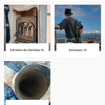
Entretien de cheminée 45
Ramoneur 45