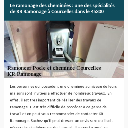
Le ramonage des cheminées : une des spécialités
de KR Ramonage à Courcelles dans le 45300
Les personnes qui possèdent une cheminée au niveau de leurs
maisons sont invitées à effectuer de nombreux travaux. En
effet, il est très important de réaliser des travaux de
ramonage. Il est très difficile de procéder à ce genre de
travail et on peut vous recommander de contacter KR
Ramonage. Sachez qu'il peut dresser un devis sans qu'il soit
nécessaire de débourser de l'argent. Il respecte aussi les