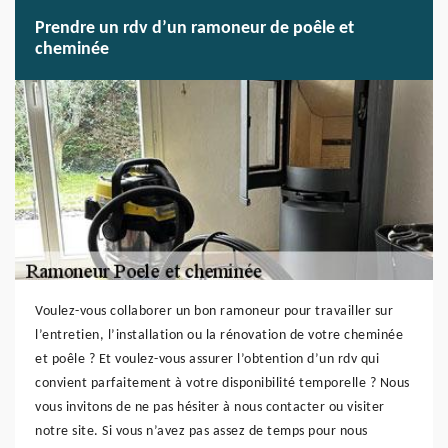
Prendre un rdv d’un ramoneur de poêle et
cheminée
Voulez-vous collaborer un bon ramoneur pour travailler sur
l’entretien, l’installation ou la rénovation de votre cheminée
et poêle ? Et voulez-vous assurer l’obtention d’un rdv qui
convient parfaitement à votre disponibilité temporelle ? Nous
vous invitons de ne pas hésiter à nous contacter ou visiter
notre site. Si vous n’avez pas assez de temps pour nous