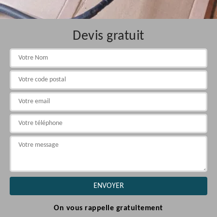
Devis gratuit
On vous rappelle gratuitement