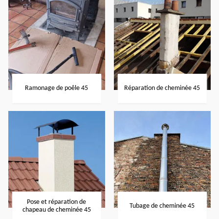
Ramonage de poêle 45
Réparation de cheminée 45
Pose et réparation de
Tubage de cheminée 45
chapeau de cheminée 45