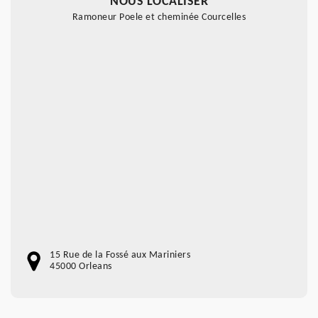
NOUS LOCALISER
Ramoneur Poele et cheminée Courcelles
15 Rue de la Fossé aux Mariniers
45000 Orleans