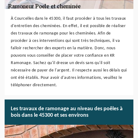
À Courcelles dans le 45300, il faut procéder à tous les travaux
d'entretien des cheminées. En effet, il est possible de réaliser
des travaux de ramonage pour les cheminées. Afin de
procéder à ces interventions qui sont très techniques, il va
falloir rechercher des experts en la matière. Donc, nous
pouvons vous conseiller de placer votre confiance en KR
Ramonage. Sachez qu'il dresse un devis sans qu'il soit
nécessaire de payer de l'argent. Il respecte aussi les délais qui
ont été établis. Pour avoir d'autres informations, veuillez le
téléphoner directement.
Les travaux de ramonage au niveau des poêles à
bois dans le 45300 et ses environs