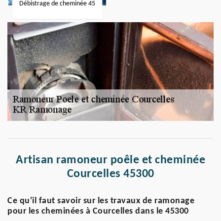
Débistrage de cheminée 45
Artisan ramoneur poêle et cheminée
Courcelles 45300
Ce qu'il faut savoir sur les travaux de ramonage
pour les cheminées à Courcelles dans le 45300