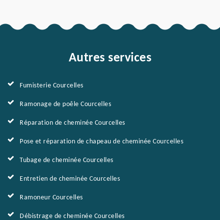
Autres services
Fumisterie Courcelles
Ramonage de poêle Courcelles
Réparation de cheminée Courcelles
Pose et réparation de chapeau de cheminée Courcelles
Tubage de cheminée Courcelles
Entretien de cheminée Courcelles
Ramoneur Courcelles
Débistrage de cheminée Courcelles