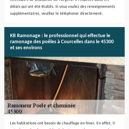
délais qui ont été établis. Si vous voulez des renseignements
supplémentaires, veuillez le téléphoner directement.
KR Ramonage : le professionnel qui effectue le
ramonage des poêles à Courcelles dans le 45300
et ses environs
Les habitations ont besoin de chauffage en hiver. En effet, il