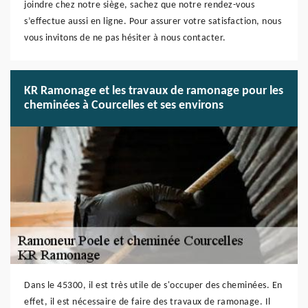
joindre chez notre siège, sachez que notre rendez-vous
s’effectue aussi en ligne. Pour assurer votre satisfaction, nous
vous invitons de ne pas hésiter à nous contacter.
KR Ramonage et les travaux de ramonage pour les
cheminées à Courcelles et ses environs
Dans le 45300, il est très utile de s'occuper des cheminées. En
effet, il est nécessaire de faire des travaux de ramonage. Il