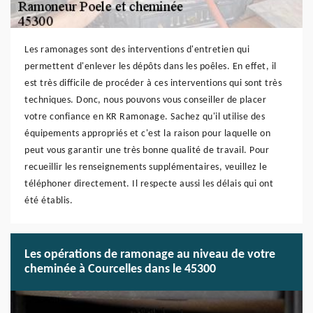
Les ramonages sont des interventions d'entretien qui
permettent d'enlever les dépôts dans les poêles. En effet, il
est très difficile de procéder à ces interventions qui sont très
techniques. Donc, nous pouvons vous conseiller de placer
votre confiance en KR Ramonage. Sachez qu'il utilise des
équipements appropriés et c'est la raison pour laquelle on
peut vous garantir une très bonne qualité de travail. Pour
recueillir les renseignements supplémentaires, veuillez le
téléphoner directement. Il respecte aussi les délais qui ont
été établis.
Les opérations de ramonage au niveau de votre
cheminée à Courcelles dans le 45300