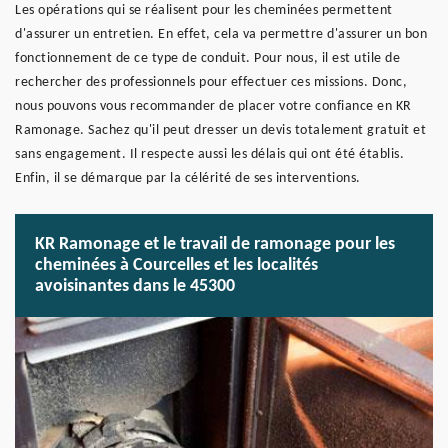
Les opérations qui se réalisent pour les cheminées permettent
d'assurer un entretien. En effet, cela va permettre d'assurer un bon
fonctionnement de ce type de conduit. Pour nous, il est utile de
rechercher des professionnels pour effectuer ces missions. Donc,
nous pouvons vous recommander de placer votre confiance en KR
Ramonage. Sachez qu'il peut dresser un devis totalement gratuit et
sans engagement. Il respecte aussi les délais qui ont été établis.
Enfin, il se démarque par la célérité de ses interventions.
KR Ramonage et le travail de ramonage pour les
cheminées à Courcelles et les localités
avoisinantes dans le 45300