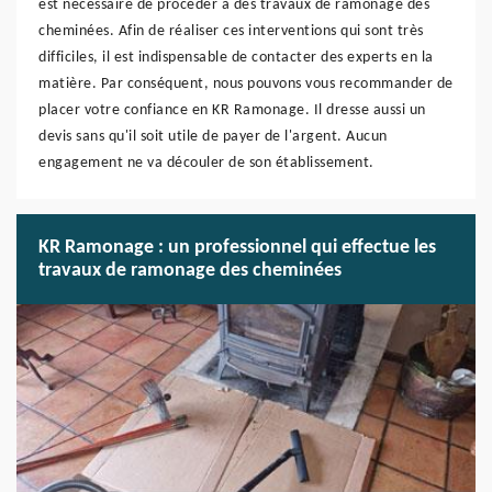
est nécessaire de procéder à des travaux de ramonage des
cheminées. Afin de réaliser ces interventions qui sont très
difficiles, il est indispensable de contacter des experts en la
matière. Par conséquent, nous pouvons vous recommander de
placer votre confiance en KR Ramonage. Il dresse aussi un
devis sans qu'il soit utile de payer de l'argent. Aucun
engagement ne va découler de son établissement.
KR Ramonage : un professionnel qui effectue les
travaux de ramonage des cheminées