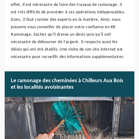
effet, il est nécessaire de faire des travaux de ramonage. Il
est très difficile de procéder à ces opérations indispensables.
Donc, il faut convier des experts en la matière. Ainsi, nous
pouvons vous conseiller de placer votre confiance en KR
Ramonage. Sachez qu'il dresse un devis sans qu'il soit
nécessaire de débourser de l'argent. Il respecte aussi les
délais qui ont été établis. Une visite de son site internet est
nécessaire pour recueillir des informations supplémentaires.
Le ramonage des cheminées à Chilleurs Aux Bois
et les localités avoisinantes