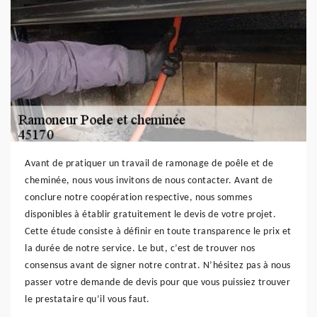
Avant de pratiquer un travail de ramonage de poêle et de
cheminée, nous vous invitons de nous contacter. Avant de
conclure notre coopération respective, nous sommes
disponibles à établir gratuitement le devis de votre projet.
Cette étude consiste à définir en toute transparence le prix et
la durée de notre service. Le but, c’est de trouver nos
consensus avant de signer notre contrat. N’hésitez pas à nous
passer votre demande de devis pour que vous puissiez trouver
le prestataire qu’il vous faut.