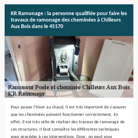
KR Ramonage : la personne qualifiée pour faire les
travaux de ramonage des cheminées à Chilleurs
Aux Bois dans le 45170
Pour passer l'hiver au chaud, il est très important de s'assurer
que les cheminées puissent fonctionner correctement. En
effet, il est très utile de réaliser des travaux de ramonage de
ces structures. Il faut connaître les différentes techniques
pour procéder à ces interventions. Donc, on peut vous