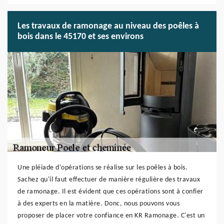
Les travaux de ramonage au niveau des poêles à
bois dans le 45170 et ses environs
Une pléiade d'opérations se réalise sur les poêles à bois.
Sachez qu'il faut effectuer de manière régulière des travaux
de ramonage. Il est évident que ces opérations sont à confier
à des experts en la matière. Donc, nous pouvons vous
proposer de placer votre confiance en KR Ramonage. C'est un