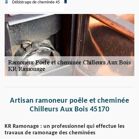
Débistrage de cheminée 45
Artisan ramoneur poêle et cheminée
Chilleurs Aux Bois 45170
KR Ramonage : un professionnel qui effectue les
travaux de ramonage des cheminées