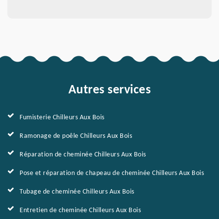
Autres services
Fumisterie Chilleurs Aux Bois
Ramonage de poêle Chilleurs Aux Bois
Réparation de cheminée Chilleurs Aux Bois
Pose et réparation de chapeau de cheminée Chilleurs Aux Bois
Tubage de cheminée Chilleurs Aux Bois
Entretien de cheminée Chilleurs Aux Bois