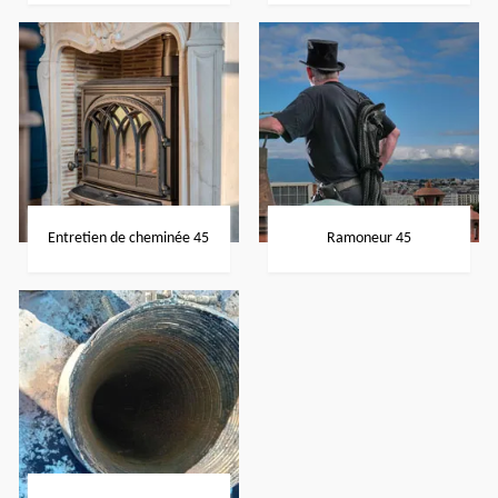
Entretien de cheminée 45
Ramoneur 45