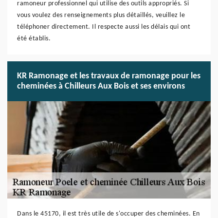
ramoneur professionnel qui utilise des outils appropriés. Si
vous voulez des renseignements plus détaillés, veuillez le
téléphoner directement. Il respecte aussi les délais qui ont
été établis.
KR Ramonage et les travaux de ramonage pour les
cheminées à Chilleurs Aux Bois et ses environs
Dans le 45170, il est très utile de s'occuper des cheminées. En