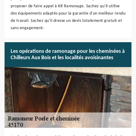
proposer de faire appel à KR Ramonage. Sachez qu'il utilise
des équipements adaptés pour la garantie d'un meilleur rendu
de travail. Sachez qu'il dresse un devis totalement gratuit et
sans engagement.
Les opérations de ramonage pour les cheminées à
Chilleurs Aux Bois et les localités avoisinantes