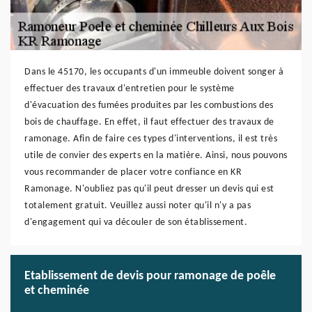
Dans le 45170, les occupants d'un immeuble doivent songer à
effectuer des travaux d'entretien pour le système
d'évacuation des fumées produites par les combustions des
bois de chauffage. En effet, il faut effectuer des travaux de
ramonage. Afin de faire ces types d'interventions, il est très
utile de convier des experts en la matière. Ainsi, nous pouvons
vous recommander de placer votre confiance en KR
Ramonage. N'oubliez pas qu'il peut dresser un devis qui est
totalement gratuit. Veuillez aussi noter qu'il n'y a pas
d'engagement qui va découler de son établissement.
Etablissement de devis pour ramonage de poêle
et cheminée