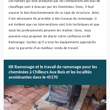
Les fumées qui sont produites par les combustions des bois de
chauffage sont à évacuer par les cheminées. Donc, il faut
assurer le bon fonctionnement de ce type de structure. Ainsi,
il est nécessaire de procéder à des travaux de ramonage. Il
est évident que ces interventions sont très techniques et que
seuls les professionnels peuvent les réaliser. Donc, nous
pouvons vous proposer de placer votre confiance en KR
Ramonage. Sachez qu'il a tous les équipements appropriés
pour la garantie d'un meilleur rendu de travail.
KR Ramonage et le travail de ramonage pour les
cheminées à Chilleurs Aux Bois et les localités
avoisinantes dans le 45170