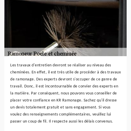
Les travaux d'entretien devront se réaliser au niveau des
cheminées. En effet, il est très utile de procéder à des travaux
de ramonage. Des experts devront s'occuper de ce genre de
travail. Donc, il est incontournable de convier des experts en
la matière. Par conséquent, nous pouvons vous conseiller de
placer votre confiance en KR Ramonage. Sachez qu'il dresse
un devis totalement gratuit et sans engagement. Si vous
voulez des renseignements complémentaires, veuillez lui
passer un coup de fil. Il respecte aussi les délais convenus.