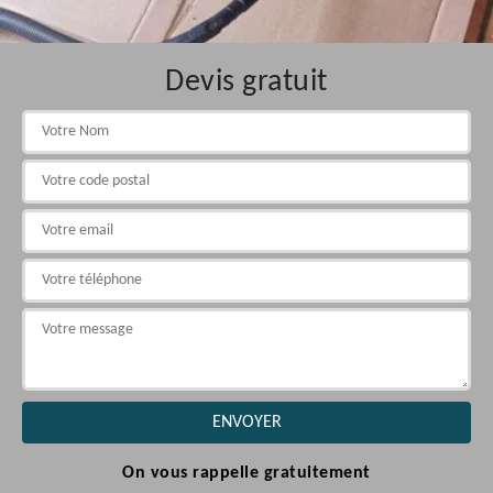
Devis gratuit
On vous rappelle gratuitement