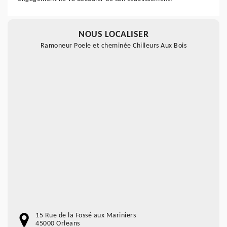
NOUS LOCALISER
Ramoneur Poele et cheminée Chilleurs Aux Bois
15 Rue de la Fossé aux Mariniers
45000 Orleans