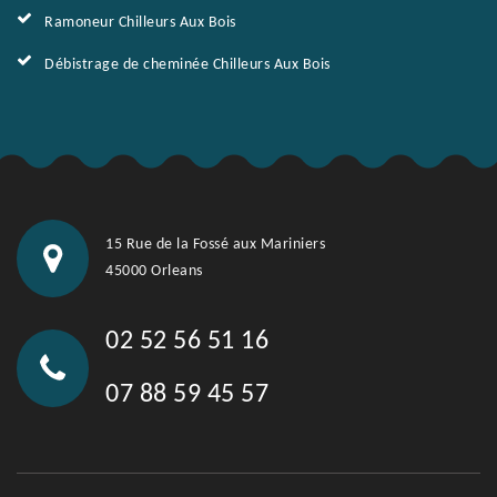
Ramoneur Chilleurs Aux Bois
Débistrage de cheminée Chilleurs Aux Bois
15 Rue de la Fossé aux Mariniers
45000 Orleans
02 52 56 51 16
07 88 59 45 57