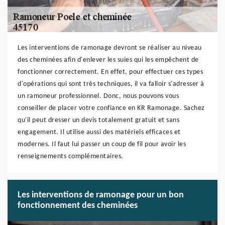
Les interventions de ramonage devront se réaliser au niveau
des cheminées afin d'enlever les suies qui les empêchent de
fonctionner correctement. En effet, pour effectuer ces types
d'opérations qui sont très techniques, il va falloir s'adresser à
un ramoneur professionnel. Donc, nous pouvons vous
conseiller de placer votre confiance en KR Ramonage. Sachez
qu'il peut dresser un devis totalement gratuit et sans
engagement. Il utilise aussi des matériels efficaces et
modernes. Il faut lui passer un coup de fil pour avoir les
renseignements complémentaires.
Les interventions de ramonage pour un bon
fonctionnement des cheminées