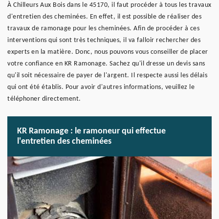
À Chilleurs Aux Bois dans le 45170, il faut procéder à tous les travaux
d'entretien des cheminées. En effet, il est possible de réaliser des
travaux de ramonage pour les cheminées. Afin de procéder à ces
interventions qui sont très techniques, il va falloir rechercher des
experts en la matière. Donc, nous pouvons vous conseiller de placer
votre confiance en KR Ramonage. Sachez qu'il dresse un devis sans
qu'il soit nécessaire de payer de l'argent. Il respecte aussi les délais
qui ont été établis. Pour avoir d'autres informations, veuillez le
téléphoner directement.
KR Ramonage : le ramoneur qui effectue
l'entretien des cheminées