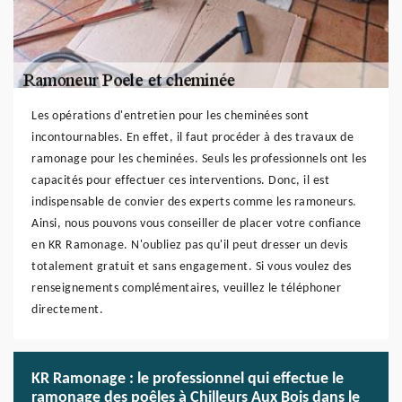
Les opérations d'entretien pour les cheminées sont
incontournables. En effet, il faut procéder à des travaux de
ramonage pour les cheminées. Seuls les professionnels ont les
capacités pour effectuer ces interventions. Donc, il est
indispensable de convier des experts comme les ramoneurs.
Ainsi, nous pouvons vous conseiller de placer votre confiance
en KR Ramonage. N'oubliez pas qu'il peut dresser un devis
totalement gratuit et sans engagement. Si vous voulez des
renseignements complémentaires, veuillez le téléphoner
directement.
KR Ramonage : le professionnel qui effectue le
ramonage des poêles à Chilleurs Aux Bois dans le