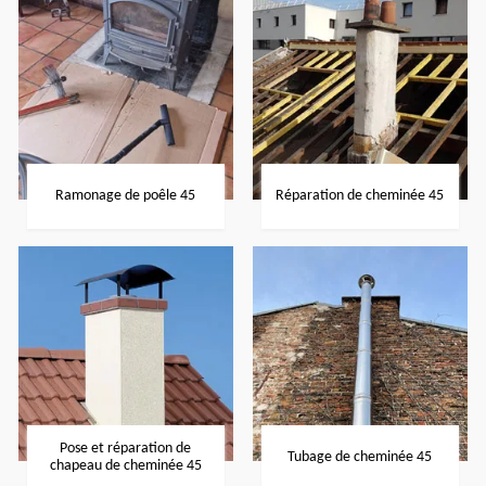
Ramonage de poêle 45
Réparation de cheminée 45
Pose et réparation de
Tubage de cheminée 45
chapeau de cheminée 45