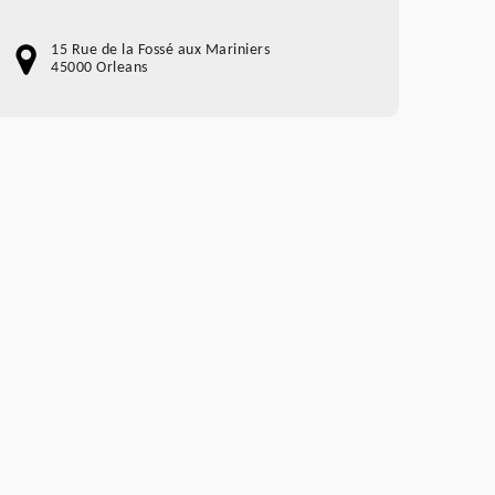
15 Rue de la Fossé aux Mariniers
45000 Orleans