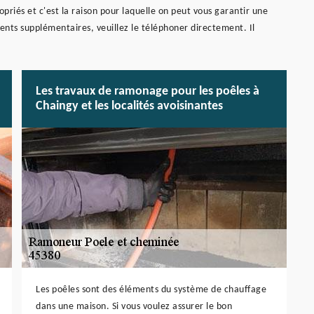
riés et c'est la raison pour laquelle on peut vous garantir une
ments supplémentaires, veuillez le téléphoner directement. Il
Les travaux de ramonage pour les poêles à
Chaingy et les localités avoisinantes
Les poêles sont des éléments du système de chauffage
dans une maison. Si vous voulez assurer le bon