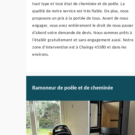
tout type et tout état de cheminée et de poêle. La
qualité de notre service est très fiable. De plus, nous
proposons un prix à la portée de tous. Avant de nous
engager, vous avez entièrement le droit de nous passer
d’abord votre demande de devis. Nous sommes prêts à
l’établir gratuitement et sans engagement aussi. Notre
zone d’intervention est à Chaingy 45380 et dans les
environs.
Ramoneur de poêle et de cheminée