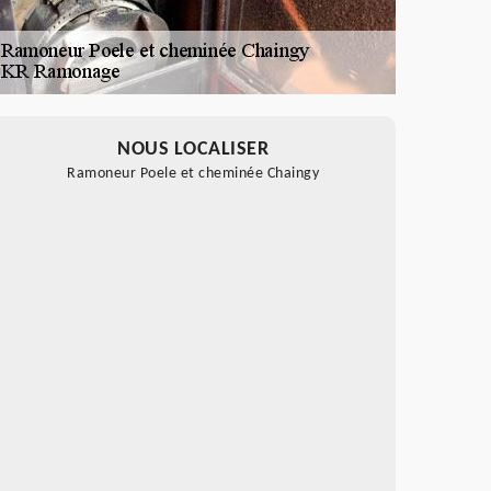
NOUS LOCALISER
Ramoneur Poele et cheminée Chaingy