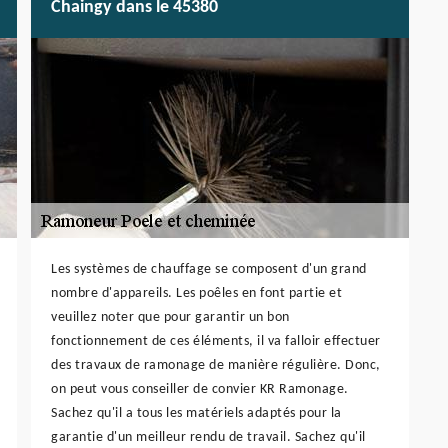
Chaingy dans le 45380
Les systèmes de chauffage se composent d'un grand
nombre d'appareils. Les poêles en font partie et
veuillez noter que pour garantir un bon
fonctionnement de ces éléments, il va falloir effectuer
des travaux de ramonage de manière régulière. Donc,
on peut vous conseiller de convier KR Ramonage.
Sachez qu'il a tous les matériels adaptés pour la
garantie d'un meilleur rendu de travail. Sachez qu'il