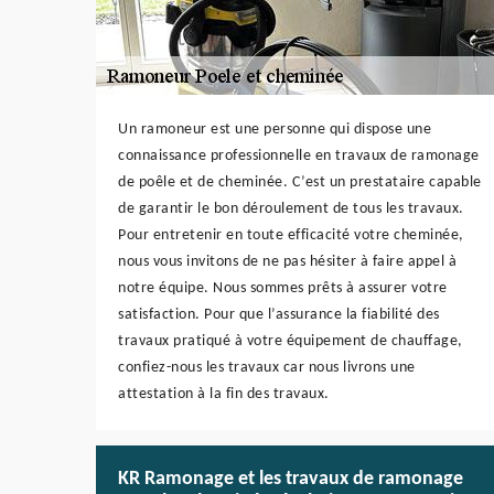
Un ramoneur est une personne qui dispose une
connaissance professionnelle en travaux de ramonage
de poêle et de cheminée. C’est un prestataire capable
de garantir le bon déroulement de tous les travaux.
Pour entretenir en toute efficacité votre cheminée,
nous vous invitons de ne pas hésiter à faire appel à
notre équipe. Nous sommes prêts à assurer votre
satisfaction. Pour que l’assurance la fiabilité des
travaux pratiqué à votre équipement de chauffage,
confiez-nous les travaux car nous livrons une
attestation à la fin des travaux.
KR Ramonage et les travaux de ramonage