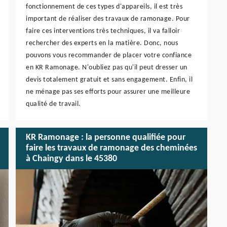
fonctionnement de ces types d'appareils, il est très
important de réaliser des travaux de ramonage. Pour
faire ces interventions très techniques, il va falloir
rechercher des experts en la matière. Donc, nous
pouvons vous recommander de placer votre confiance
en KR Ramonage. N'oubliez pas qu'il peut dresser un
devis totalement gratuit et sans engagement. Enfin, il
ne ménage pas ses efforts pour assurer une meilleure
qualité de travail.
KR Ramonage : la personne qualifiée pour
faire les travaux de ramonage des cheminées
à Chaingy dans le 45380