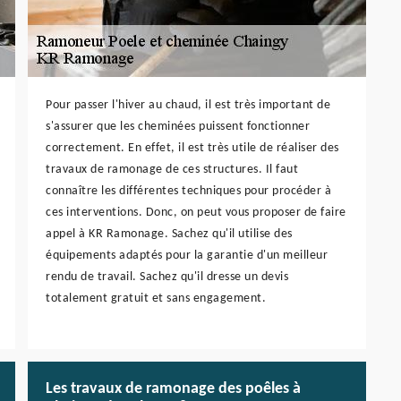
Pour passer l'hiver au chaud, il est très important de
s'assurer que les cheminées puissent fonctionner
correctement. En effet, il est très utile de réaliser des
travaux de ramonage de ces structures. Il faut
connaître les différentes techniques pour procéder à
ces interventions. Donc, on peut vous proposer de faire
appel à KR Ramonage. Sachez qu'il utilise des
équipements adaptés pour la garantie d'un meilleur
rendu de travail. Sachez qu'il dresse un devis
totalement gratuit et sans engagement.
Les travaux de ramonage des poêles à