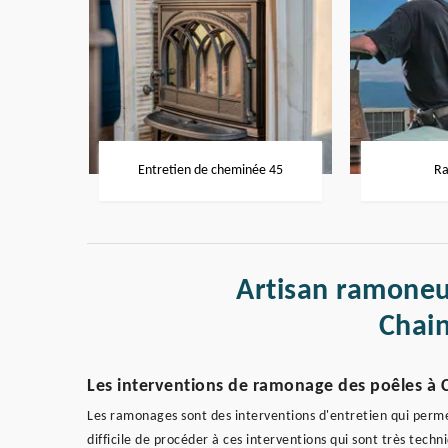
Entretien de cheminée 45
Ra
Artisan ramoneu
Chai
Les interventions de ramonage des poêles à 
Les ramonages sont des interventions d'entretien qui permett
difficile de procéder à ces interventions qui sont très tech