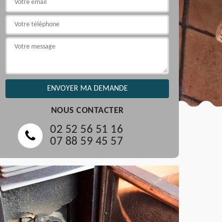
NOUS CONTACTER
02 52 56 51 16
07 88 59 45 57