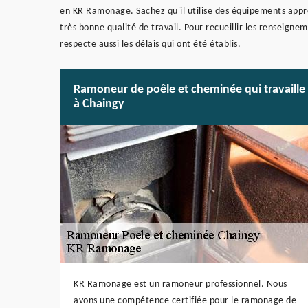
en KR Ramonage. Sachez qu'il utilise des équipements approp
très bonne qualité de travail. Pour recueillir les renseigne
respecte aussi les délais qui ont été établis.
Ramoneur de poêle et cheminée qui travaille
à Chaingy
KR Ramonage est un ramoneur professionnel. Nous
avons une compétence certifiée pour le ramonage de