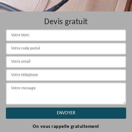
Devis gratuit
On vous rappelle gratuitement