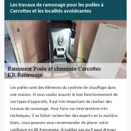
Les travaux de ramonage pour les poêles à
Cercottes et les localités avoisinantes
Les poêles sont des éléments du système de chauffage dans
une maison. Si vous voulez assurer le bon fonctionnement de
ces types d'appareils, il est très important de réaliser des
travaux de ramonage. Pour faire ces interventions très
techniques, il va falloir rechercher des experts en la matière.
Donc, nous pouvons vous recommander de placer votre
confiance en KR Ramonage. N'oubliez pas qu'il peut dresser