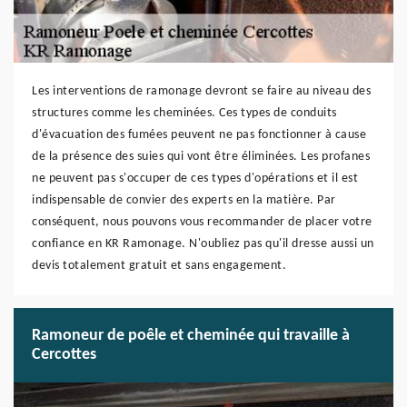
Les interventions de ramonage devront se faire au niveau des
structures comme les cheminées. Ces types de conduits
d'évacuation des fumées peuvent ne pas fonctionner à cause
de la présence des suies qui vont être éliminées. Les profanes
ne peuvent pas s'occuper de ces types d'opérations et il est
indispensable de convier des experts en la matière. Par
conséquent, nous pouvons vous recommander de placer votre
confiance en KR Ramonage. N'oubliez pas qu'il dresse aussi un
devis totalement gratuit et sans engagement.
Ramoneur de poêle et cheminée qui travaille à
Cercottes