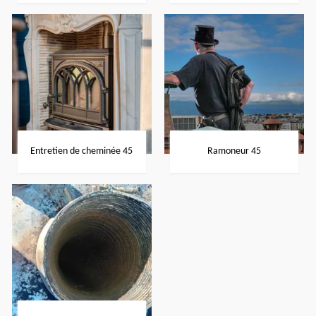
Entretien de cheminée 45
Ramoneur 45