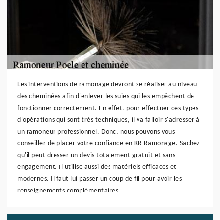
Les interventions de ramonage devront se réaliser au niveau
des cheminées afin d'enlever les suies qui les empêchent de
fonctionner correctement. En effet, pour effectuer ces types
d'opérations qui sont très techniques, il va falloir s'adresser à
un ramoneur professionnel. Donc, nous pouvons vous
conseiller de placer votre confiance en KR Ramonage. Sachez
qu'il peut dresser un devis totalement gratuit et sans
engagement. Il utilise aussi des matériels efficaces et
modernes. Il faut lui passer un coup de fil pour avoir les
renseignements complémentaires.