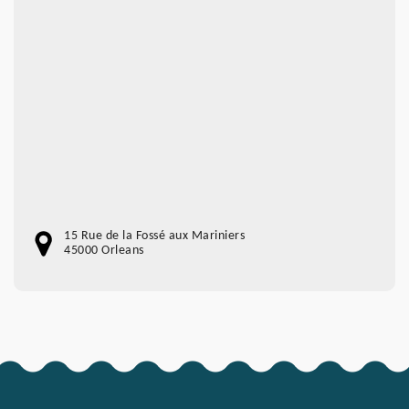
15 Rue de la Fossé aux Mariniers
45000 Orleans