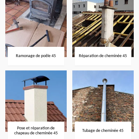
Ramonage de poêle 45
Réparation de cheminée 45
Pose et réparation de
Tubage de cheminée 45
chapeau de cheminée 45