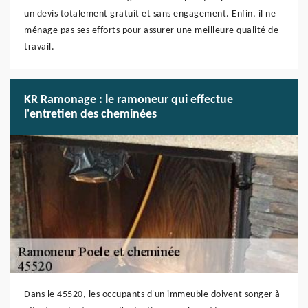
un devis totalement gratuit et sans engagement. Enfin, il ne
ménage pas ses efforts pour assurer une meilleure qualité de
travail.
KR Ramonage : le ramoneur qui effectue
l'entretien des cheminées
Dans le 45520, les occupants d'un immeuble doivent songer à