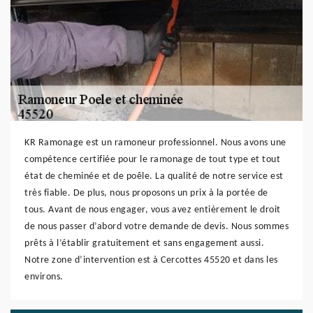
KR Ramonage est un ramoneur professionnel. Nous avons une
compétence certifiée pour le ramonage de tout type et tout
état de cheminée et de poêle. La qualité de notre service est
très fiable. De plus, nous proposons un prix à la portée de
tous. Avant de nous engager, vous avez entièrement le droit
de nous passer d’abord votre demande de devis. Nous sommes
prêts à l’établir gratuitement et sans engagement aussi.
Notre zone d’intervention est à Cercottes 45520 et dans les
environs.