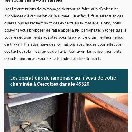
les localités avoisinantes
Des interventions de ramonage devront se faire afin d'éviter les
problèmes d'évacuation de la fumée. En effet, il faut effectuer ces
opérations en recherchant des experts en la matière. Donc, nous
pouvons vous proposer de faire appel à KR Ramonage. Sachez qu'il a
tous les équipements adaptés pour la garantie d'un meilleur rendu
de travail. Il a aussi suivi des formations spécifiques pour effectuer
ces tâches selon les règles de l'art. Pour avoir les renseignements
complémentaires, veuillez le téléphoner directement.
Les opérations de ramonage au niveau de votre
cheminée à Cercottes dans le 45520