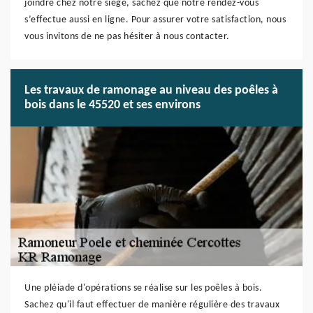
joindre chez notre siège, sachez que notre rendez-vous
s’effectue aussi en ligne. Pour assurer votre satisfaction, nous
vous invitons de ne pas hésiter à nous contacter.
Les travaux de ramonage au niveau des poêles à
bois dans le 45520 et ses environs
Une pléiade d'opérations se réalise sur les poêles à bois.
Sachez qu'il faut effectuer de manière régulière des travaux