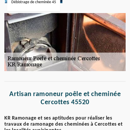
Débistrage de cheminée 45
Artisan ramoneur poêle et cheminée
Cercottes 45520
KR Ramonage et ses aptitudes pour réaliser les
travaux de ramonage des cheminées à Cercottes et