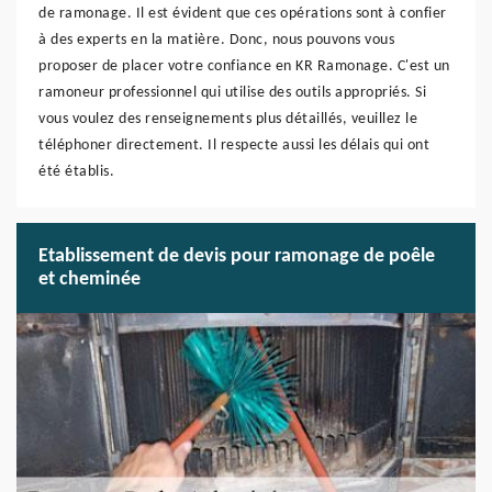
de ramonage. Il est évident que ces opérations sont à confier
à des experts en la matière. Donc, nous pouvons vous
proposer de placer votre confiance en KR Ramonage. C'est un
ramoneur professionnel qui utilise des outils appropriés. Si
vous voulez des renseignements plus détaillés, veuillez le
téléphoner directement. Il respecte aussi les délais qui ont
été établis.
Etablissement de devis pour ramonage de poêle
et cheminée