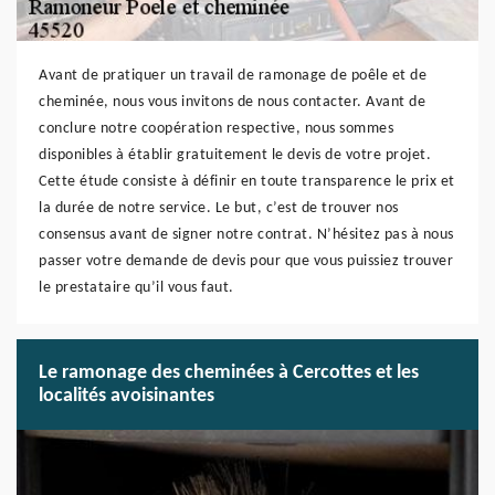
Avant de pratiquer un travail de ramonage de poêle et de
cheminée, nous vous invitons de nous contacter. Avant de
conclure notre coopération respective, nous sommes
disponibles à établir gratuitement le devis de votre projet.
Cette étude consiste à définir en toute transparence le prix et
la durée de notre service. Le but, c’est de trouver nos
consensus avant de signer notre contrat. N’hésitez pas à nous
passer votre demande de devis pour que vous puissiez trouver
le prestataire qu’il vous faut.
Le ramonage des cheminées à Cercottes et les
localités avoisinantes