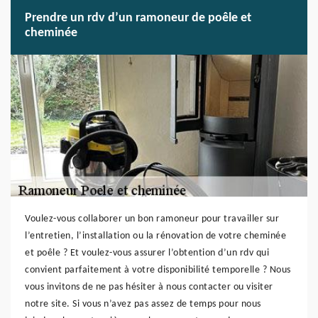
Prendre un rdv d’un ramoneur de poêle et
cheminée
Voulez-vous collaborer un bon ramoneur pour travailler sur
l’entretien, l’installation ou la rénovation de votre cheminée
et poêle ? Et voulez-vous assurer l’obtention d’un rdv qui
convient parfaitement à votre disponibilité temporelle ? Nous
vous invitons de ne pas hésiter à nous contacter ou visiter
notre site. Si vous n’avez pas assez de temps pour nous