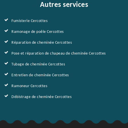
Autres services
Fumisterie Cercottes
Ramonage de poêle Cercottes
Réparation de cheminée Cercottes
Pose et réparation de chapeau de cheminée Cercottes
Tubage de cheminée Cercottes
Entretien de cheminée Cercottes
Ramoneur Cercottes
Débistrage de cheminée Cercottes