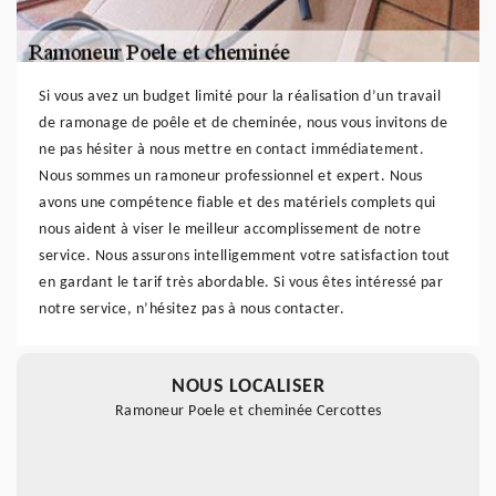
Si vous avez un budget limité pour la réalisation d’un travail
de ramonage de poêle et de cheminée, nous vous invitons de
ne pas hésiter à nous mettre en contact immédiatement.
Nous sommes un ramoneur professionnel et expert. Nous
avons une compétence fiable et des matériels complets qui
nous aident à viser le meilleur accomplissement de notre
service. Nous assurons intelligemment votre satisfaction tout
en gardant le tarif très abordable. Si vous êtes intéressé par
notre service, n’hésitez pas à nous contacter.
NOUS LOCALISER
Ramoneur Poele et cheminée Cercottes