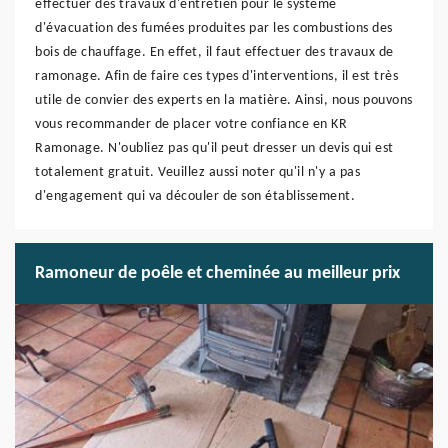
effectuer des travaux d'entretien pour le système
d'évacuation des fumées produites par les combustions des
bois de chauffage. En effet, il faut effectuer des travaux de
ramonage. Afin de faire ces types d'interventions, il est très
utile de convier des experts en la matière. Ainsi, nous pouvons
vous recommander de placer votre confiance en KR
Ramonage. N'oubliez pas qu'il peut dresser un devis qui est
totalement gratuit. Veuillez aussi noter qu'il n'y a pas
d'engagement qui va découler de son établissement.
Ramoneur de poêle et cheminée au meilleur prix