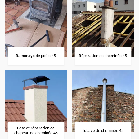
Ramonage de poêle 45
Réparation de cheminée 45
Pose et réparation de
Tubage de cheminée 45
chapeau de cheminée 45