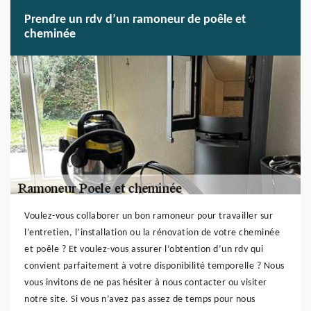
Prendre un rdv d’un ramoneur de poêle et
cheminée
Voulez-vous collaborer un bon ramoneur pour travailler sur
l’entretien, l’installation ou la rénovation de votre cheminée
et poêle ? Et voulez-vous assurer l’obtention d’un rdv qui
convient parfaitement à votre disponibilité temporelle ? Nous
vous invitons de ne pas hésiter à nous contacter ou visiter
notre site. Si vous n’avez pas assez de temps pour nous