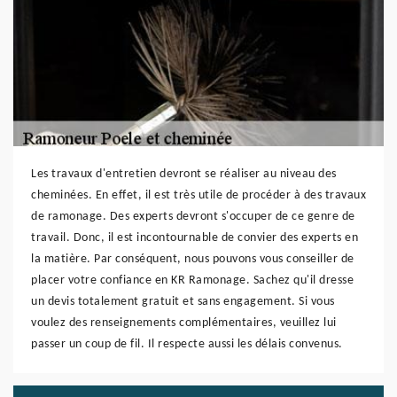
Les travaux d'entretien devront se réaliser au niveau des
cheminées. En effet, il est très utile de procéder à des travaux
de ramonage. Des experts devront s'occuper de ce genre de
travail. Donc, il est incontournable de convier des experts en
la matière. Par conséquent, nous pouvons vous conseiller de
placer votre confiance en KR Ramonage. Sachez qu'il dresse
un devis totalement gratuit et sans engagement. Si vous
voulez des renseignements complémentaires, veuillez lui
passer un coup de fil. Il respecte aussi les délais convenus.