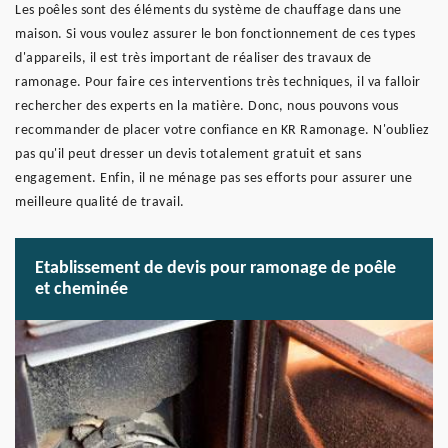
Les poêles sont des éléments du système de chauffage dans une
maison. Si vous voulez assurer le bon fonctionnement de ces types
d'appareils, il est très important de réaliser des travaux de
ramonage. Pour faire ces interventions très techniques, il va falloir
rechercher des experts en la matière. Donc, nous pouvons vous
recommander de placer votre confiance en KR Ramonage. N'oubliez
pas qu'il peut dresser un devis totalement gratuit et sans
engagement. Enfin, il ne ménage pas ses efforts pour assurer une
meilleure qualité de travail.
Etablissement de devis pour ramonage de poêle
et cheminée