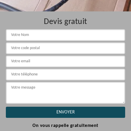
Devis gratuit
On vous rappelle gratuitement