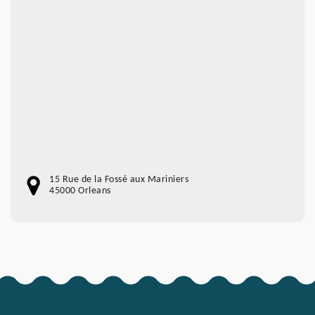
15 Rue de la Fossé aux Mariniers
45000 Orleans