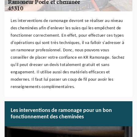
Les interventions de ramonage devront se réaliser au niveau
des cheminées afin d'enlever les suies qui les empêchent de
fonctionner correctement. En effet, pour effectuer ces types
d'opérations qui sont très techniques, il va falloir s'adresser à
un ramoneur professionnel. Donc, nous pouvons vous
conseiller de placer votre confiance en KR Ramonage. Sachez
qu'il peut dresser un devis totalement gratuit et sans
engagement. Il utilise aussi des matériels efficaces et
modernes. Il faut lui passer un coup de fil pour avoir les
renseignements complémentaires.
Les interventions de ramonage pour un bon
fonctionnement des cheminées