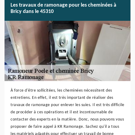
Les travaux de ramonage pour les cheminées à
Bricy dans le 45310
À force d'être sollicitées, les cheminées nécessitent des
entretiens. En effet, il est très important de réaliser des
travaux de ramonage pour enlever les suies. Il est très difficile
de procéder à ces opérations et il est incontournable de
contacter des experts en la matière. Donc, nous pouvons vous
proposer de faire appel à KR Ramonage. Sachez qu'il a tous
les matériels adaptés pour effectuer un travail de bonne