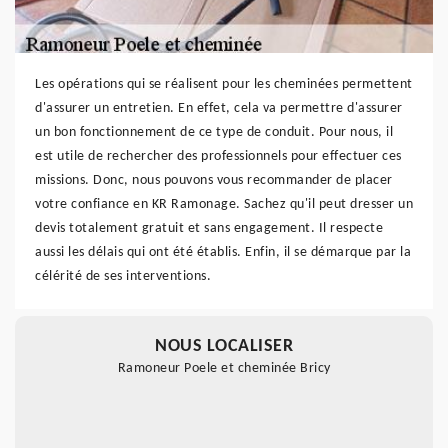
Les opérations qui se réalisent pour les cheminées permettent
d'assurer un entretien. En effet, cela va permettre d'assurer
un bon fonctionnement de ce type de conduit. Pour nous, il
est utile de rechercher des professionnels pour effectuer ces
missions. Donc, nous pouvons vous recommander de placer
votre confiance en KR Ramonage. Sachez qu'il peut dresser un
devis totalement gratuit et sans engagement. Il respecte
aussi les délais qui ont été établis. Enfin, il se démarque par la
célérité de ses interventions.
NOUS LOCALISER
Ramoneur Poele et cheminée Bricy