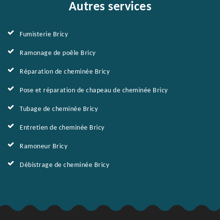
Autres services
Fumisterie Bricy
Ramonage de poêle Bricy
Réparation de cheminée Bricy
Pose et réparation de chapeau de cheminée Bricy
Tubage de cheminée Bricy
Entretien de cheminée Bricy
Ramoneur Bricy
Débistrage de cheminée Bricy