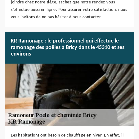
joindre chez notre siège, sachez que notre rendez-vous
s’effectue aussi en ligne. Pour assurer votre satisfaction, nous
vous invitons de ne pas hésiter à nous contacter.
KR Ramonage : le professionnel qui effectue le
ramonage des poêles à Bricy dans le 45310 et ses
environs
Les habitations ont besoin de chauffage en hiver. En effet, il