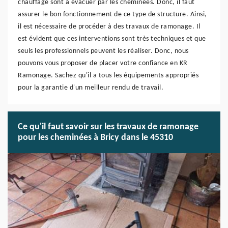
chauffage sont à évacuer par les cheminées. Donc, il faut
assurer le bon fonctionnement de ce type de structure. Ainsi,
il est nécessaire de procéder à des travaux de ramonage. Il
est évident que ces interventions sont très techniques et que
seuls les professionnels peuvent les réaliser. Donc, nous
pouvons vous proposer de placer votre confiance en KR
Ramonage. Sachez qu'il a tous les équipements appropriés
pour la garantie d'un meilleur rendu de travail.
Ce qu'il faut savoir sur les travaux de ramonage
pour les cheminées à Bricy dans le 45310