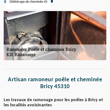
Débistrage de cheminée 45
Artisan ramoneur poêle et cheminée
Bricy 45310
Les travaux de ramonage pour les poêles à Bricy et
les localités avoisinantes