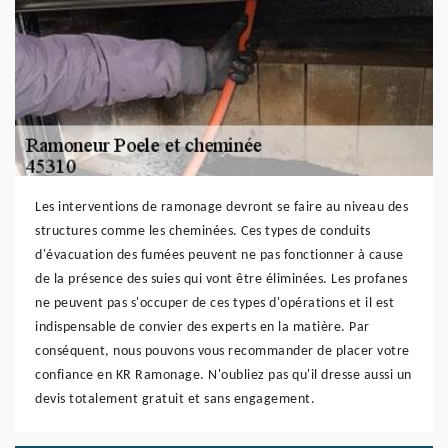
Les interventions de ramonage devront se faire au niveau des
structures comme les cheminées. Ces types de conduits
d'évacuation des fumées peuvent ne pas fonctionner à cause
de la présence des suies qui vont être éliminées. Les profanes
ne peuvent pas s'occuper de ces types d'opérations et il est
indispensable de convier des experts en la matière. Par
conséquent, nous pouvons vous recommander de placer votre
confiance en KR Ramonage. N'oubliez pas qu'il dresse aussi un
devis totalement gratuit et sans engagement.