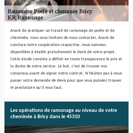
Avant de pratiquer un travail de ramonage de poêle et de
cheminée, nous vous invitons de nous contacter. Avant de
conclure notre coopération respective, nous sommes
disponibles à établir gratuitement le devis de votre projet.
Cette étude consiste à définir en toute transparence le prix et
la durée de notre service. Le but, c’est de trouver nos
consensus avant de signer notre contrat. N’hésitez pas à nous
passer votre demande de devis pour que vous puissiez trouver
le prestataire qu’il vous faut.
Les opérations de ramonage au niveau de votre
cheminée à Bricy dans le 45310