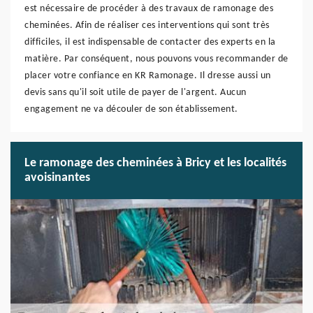
est nécessaire de procéder à des travaux de ramonage des
cheminées. Afin de réaliser ces interventions qui sont très
difficiles, il est indispensable de contacter des experts en la
matière. Par conséquent, nous pouvons vous recommander de
placer votre confiance en KR Ramonage. Il dresse aussi un
devis sans qu'il soit utile de payer de l'argent. Aucun
engagement ne va découler de son établissement.
Le ramonage des cheminées à Bricy et les localités
avoisinantes