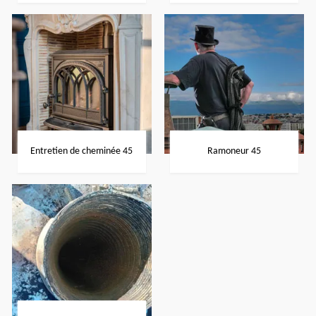
Entretien de cheminée 45
Ramoneur 45