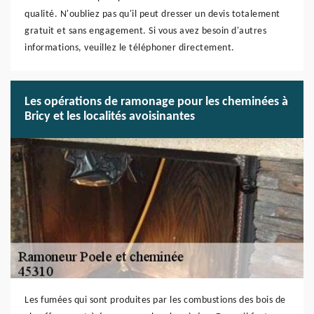
qualité. N'oubliez pas qu'il peut dresser un devis totalement
gratuit et sans engagement. Si vous avez besoin d'autres
informations, veuillez le téléphoner directement.
Les opérations de ramonage pour les cheminées à
Bricy et les localités avoisinantes
Les fumées qui sont produites par les combustions des bois de