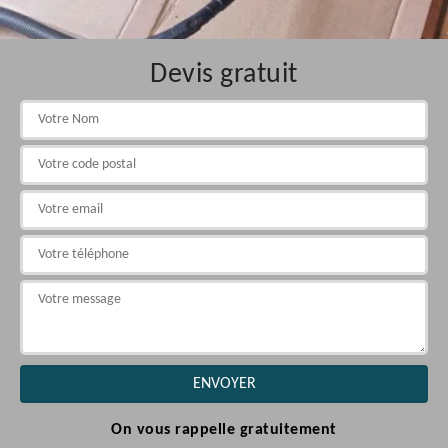
Devis gratuit
On vous rappelle gratuitement