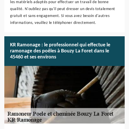
les matériels adaptés pour effectuer un travail de bonne
qualité. N'oubliez pas qu'il peut dresser un devis totalement
gratuit et sans engagement. Si vous avez besoin d'autres
informations, veuillez le téléphoner directement.
KR Ramonage : le professionnel qui effectue le
ramonage des poêles à Bouzy La Foret dans le
45460 et ses environs