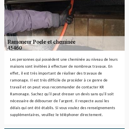
Les personnes qui possèdent une cheminée au niveau de leurs
maisons sont invitées à effectuer de nombreux travaux. En
effet, il est très important de réaliser des travaux de
ramonage. Il est très difficile de procéder à ce genre de
travail et on peut vous recommander de contacter KR
Ramonage. Sachez qu'il peut dresser un devis sans qu'il soit
nécessaire de débourser de l'argent. Il respecte aussi les
délais qui ont été établis. Si vous voulez des renseignements
supplémentaires, veuillez le téléphoner directement.