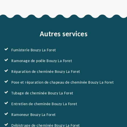
Autres services
Fumisterie Bouzy La Foret
Ramonage de poêle Bouzy La Foret
Réparation de cheminée Bouzy La Foret
Pose et réparation de chapeau de cheminée Bouzy La Foret
Tubage de cheminée Bouzy La Foret
Entretien de cheminée Bouzy La Foret
Ramoneur Bouzy La Foret
Débistrage de cheminée Bouzy La Foret