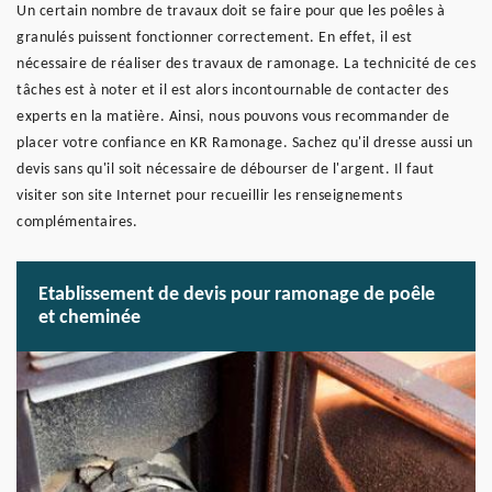
Un certain nombre de travaux doit se faire pour que les poêles à
granulés puissent fonctionner correctement. En effet, il est
nécessaire de réaliser des travaux de ramonage. La technicité de ces
tâches est à noter et il est alors incontournable de contacter des
experts en la matière. Ainsi, nous pouvons vous recommander de
placer votre confiance en KR Ramonage. Sachez qu'il dresse aussi un
devis sans qu'il soit nécessaire de débourser de l'argent. Il faut
visiter son site Internet pour recueillir les renseignements
complémentaires.
Etablissement de devis pour ramonage de poêle
et cheminée