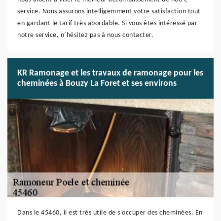
service. Nous assurons intelligemment votre satisfaction tout
en gardant le tarif très abordable. Si vous êtes intéressé par
notre service, n’hésitez pas à nous contacter.
KR Ramonage et les travaux de ramonage pour les
cheminées à Bouzy La Foret et ses environs
Dans le 45460, il est très utile de s'occuper des cheminées. En