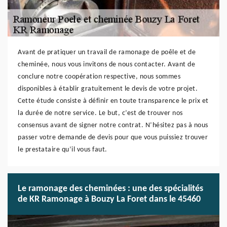
Avant de pratiquer un travail de ramonage de poêle et de
cheminée, nous vous invitons de nous contacter. Avant de
conclure notre coopération respective, nous sommes
disponibles à établir gratuitement le devis de votre projet.
Cette étude consiste à définir en toute transparence le prix et
la durée de notre service. Le but, c’est de trouver nos
consensus avant de signer notre contrat. N’hésitez pas à nous
passer votre demande de devis pour que vous puissiez trouver
le prestataire qu’il vous faut.
Le ramonage des cheminées : une des spécialités
de KR Ramonage à Bouzy La Foret dans le 45460