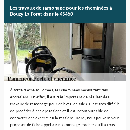
Les travaux de ramonage pour les cheminées à
Bouzy La Foret dans le 45460
À force d'être sollicitées, les cheminées nécessitent des
entretiens. En effet, il est très important de réaliser des
travaux de ramonage pour enlever les suies. Il est très difficile
de procéder à ces opérations et il est incontournable de
contacter des experts en la matière. Donc, nous pouvons vous
proposer de faire appel à KR Ramonage. Sachez qu'il a tous