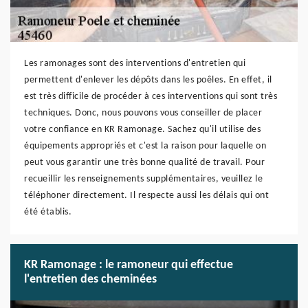
Les ramonages sont des interventions d'entretien qui
permettent d'enlever les dépôts dans les poêles. En effet, il
est très difficile de procéder à ces interventions qui sont très
techniques. Donc, nous pouvons vous conseiller de placer
votre confiance en KR Ramonage. Sachez qu'il utilise des
équipements appropriés et c'est la raison pour laquelle on
peut vous garantir une très bonne qualité de travail. Pour
recueillir les renseignements supplémentaires, veuillez le
téléphoner directement. Il respecte aussi les délais qui ont
été établis.
KR Ramonage : le ramoneur qui effectue
l'entretien des cheminées