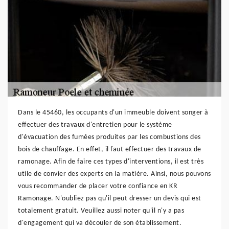
Dans le 45460, les occupants d'un immeuble doivent songer à
effectuer des travaux d'entretien pour le système
d'évacuation des fumées produites par les combustions des
bois de chauffage. En effet, il faut effectuer des travaux de
ramonage. Afin de faire ces types d'interventions, il est très
utile de convier des experts en la matière. Ainsi, nous pouvons
vous recommander de placer votre confiance en KR
Ramonage. N'oubliez pas qu'il peut dresser un devis qui est
totalement gratuit. Veuillez aussi noter qu'il n'y a pas
d'engagement qui va découler de son établissement.