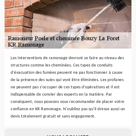
Les interventions de ramonage devront se faire au niveau des
structures comme les cheminées. Ces types de conduits
d'évacuation des fumées peuvent ne pas fonctionner à cause
de la présence des suies qui vont être éliminées. Les profanes
ne peuvent pas s'occuper de ces types d'opérations et il est
indispensable de convier des experts en la matière. Par
conséquent, nous pouvons vous recommander de placer votre
confiance en KR Ramonage. N'oubliez pas qu'il dresse aussi un
devis totalement gratuit et sans engagement.