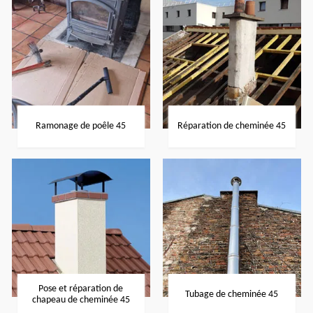
Ramonage de poêle 45
Réparation de cheminée 45
Pose et réparation de
Tubage de cheminée 45
chapeau de cheminée 45