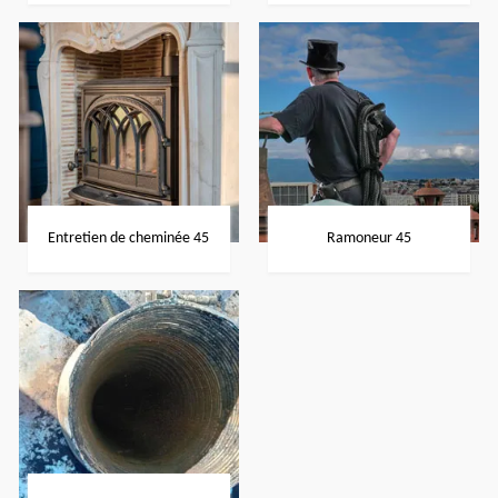
Entretien de cheminée 45
Ramoneur 45