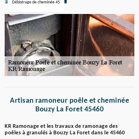
Débistrage de cheminée 45
Artisan ramoneur poêle et cheminée
Bouzy La Foret 45460
KR Ramonage et les travaux de ramonage des
poêles à granulés à Bouzy La Foret dans le 45460