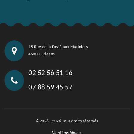
15 Rue de la Fossé aux Mariniers
45000 Orleans
02 52 56 51 16
07 88 59 45 57
©2026 - 2026 Tous droits réservés
Mentions légales