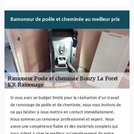
Ramoneur de poêle et cheminée au meilleur prix
Si vous avez un budget limité pour la réalisation d’un travail
de ramonage de poêle et de cheminée, nous vous invitons de
ne pas hésiter à nous mettre en contact immédiatement.
Nous sommes un ramoneur professionnel et expert. Nous
avons une compétence fiable et des matériels complets qui
nous aident à viser le meilleur accomplissement de notre