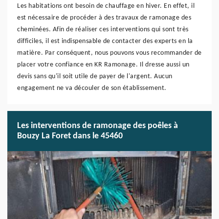
Les habitations ont besoin de chauffage en hiver. En effet, il
est nécessaire de procéder à des travaux de ramonage des
cheminées. Afin de réaliser ces interventions qui sont très
difficiles, il est indispensable de contacter des experts en la
matière. Par conséquent, nous pouvons vous recommander de
placer votre confiance en KR Ramonage. Il dresse aussi un
devis sans qu'il soit utile de payer de l'argent. Aucun
engagement ne va découler de son établissement.
Les interventions de ramonage des poêles à
Bouzy La Foret dans le 45460