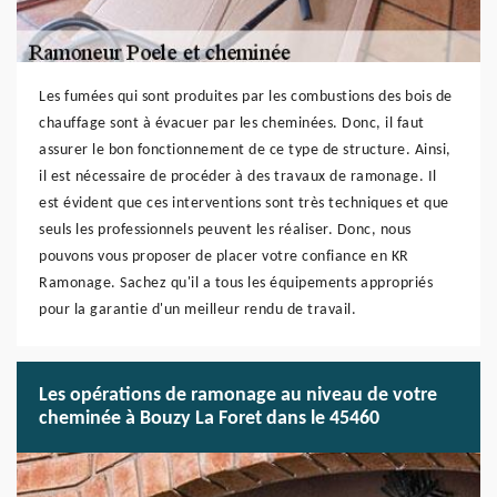
Les fumées qui sont produites par les combustions des bois de
chauffage sont à évacuer par les cheminées. Donc, il faut
assurer le bon fonctionnement de ce type de structure. Ainsi,
il est nécessaire de procéder à des travaux de ramonage. Il
est évident que ces interventions sont très techniques et que
seuls les professionnels peuvent les réaliser. Donc, nous
pouvons vous proposer de placer votre confiance en KR
Ramonage. Sachez qu'il a tous les équipements appropriés
pour la garantie d'un meilleur rendu de travail.
Les opérations de ramonage au niveau de votre
cheminée à Bouzy La Foret dans le 45460