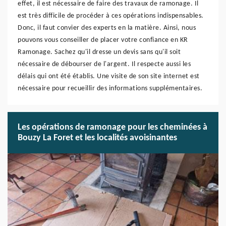
effet, il est nécessaire de faire des travaux de ramonage. Il
est très difficile de procéder à ces opérations indispensables.
Donc, il faut convier des experts en la matière. Ainsi, nous
pouvons vous conseiller de placer votre confiance en KR
Ramonage. Sachez qu'il dresse un devis sans qu'il soit
nécessaire de débourser de l'argent. Il respecte aussi les
délais qui ont été établis. Une visite de son site internet est
nécessaire pour recueillir des informations supplémentaires.
Les opérations de ramonage pour les cheminées à
Bouzy La Foret et les localités avoisinantes