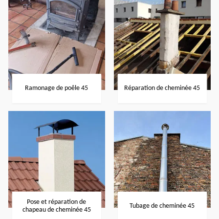
Ramonage de poêle 45
Réparation de cheminée 45
Pose et réparation de
Tubage de cheminée 45
chapeau de cheminée 45