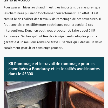
dans le 45300
Pour passer l'hiver au chaud, il est très important de s'assurer que
les cheminées puissent fonctionner correctement. En effet, il est
très utile de réaliser des travaux de ramonage de ces structures. Il
faut connaître les différentes techniques pour procéder à ces
interventions. Donc, on peut vous proposer de faire appel à KR
Ramonage. Sachez qu'il utilise des équipements adaptés pour la
garantie d'un meilleur rendu de travail. Sachez qu'il dresse un devis
totalement gratuit et sans engagement.
KR Ramonage et le travail de ramonage pour les
cheminées à Bondaroy et les localités avoisinantes
dans le 45300