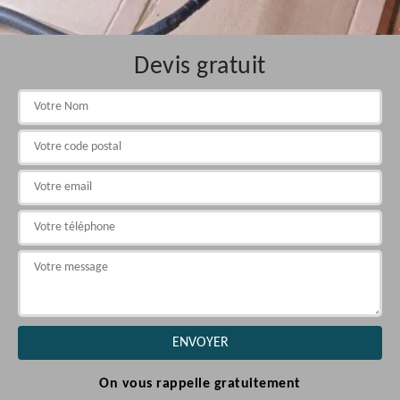
Devis gratuit
On vous rappelle gratuitement