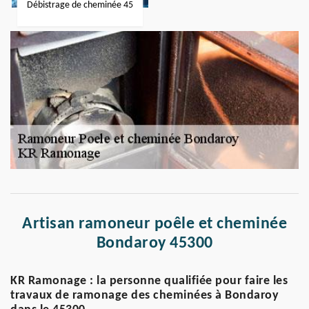
Débistrage de cheminée 45
Artisan ramoneur poêle et cheminée
Bondaroy 45300
KR Ramonage : la personne qualifiée pour faire les
travaux de ramonage des cheminées à Bondaroy