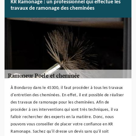
KR Ramonage : un professionnel qui effectue les
travaux de ramonage des cheminées
À Bondaroy dans le 45300, il faut procéder à tous les travaux
d'entretien des cheminées. En effet, il est possible de réaliser
des travaux de ramonage pour les cheminées. Afin de
procéder à ces interventions qui sont très techniques, il va
falloir rechercher des experts en la matière. Donc, nous
pouvons vous conseiller de placer votre confiance en KR
Ramonage. Sachez qu'il dresse un devis sans qu'il soit