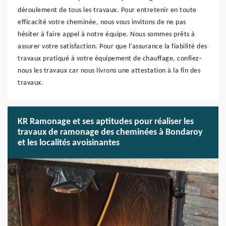
déroulement de tous les travaux. Pour entretenir en toute
efficacité votre cheminée, nous vous invitons de ne pas
hésiter à faire appel à notre équipe. Nous sommes prêts à
assurer votre satisfaction. Pour que l’assurance la fiabilité des
travaux pratiqué à votre équipement de chauffage, confiez-
nous les travaux car nous livrons une attestation à la fin des
travaux.
KR Ramonage et ses aptitudes pour réaliser les
travaux de ramonage des cheminées à Bondaroy
et les localités avoisinantes