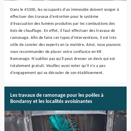
Dans le 45300, les occupants d'un immeuble doivent songer à
effectuer des travaux d'entretien pour le système
d'évacuation des fumées produites par les combustions des
bois de chauffage. En effet, il faut effectuer des travaux de
ramonage. Afin de faire ces types d'interventions, il est très
utile de convier des experts en la matière. Ainsi, nous pouvons
vous recommander de placer votre confiance en KR
Ramonage. N'oubliez pas qu'il peut dresser un devis qui est
totalement gratuit. Veuillez aussi noter qu'il n'y a pas
d'engagement qui va découler de son établissement.
Les travaux de ramonage pour les poêles à
Bondaroy et les localités avoisinantes