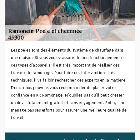
Les poêles sont des éléments du système de chauffage dans
une maison. Si vous voulez assurer le bon fonctionnement de
ces types d'appareils, il est très important de réaliser des
travaux de ramonage. Pour faire ces interventions très
techniques, il va falloir rechercher des experts en la matière.
Donc, nous pouvons vous recommander de placer votre
confiance en KR Ramonage. N'oubliez pas qu'il peut dresser
un devis totalement gratuit et sans engagement. Enfin, il ne
ménage pas ses efforts pour assurer une meilleure qualité de
travail.