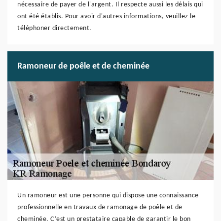
nécessaire de payer de l'argent. Il respecte aussi les délais qui
ont été établis. Pour avoir d'autres informations, veuillez le
téléphoner directement.
Ramoneur de poêle et de cheminée
Un ramoneur est une personne qui dispose une connaissance
professionnelle en travaux de ramonage de poêle et de
cheminée. C’est un prestataire capable de garantir le bon