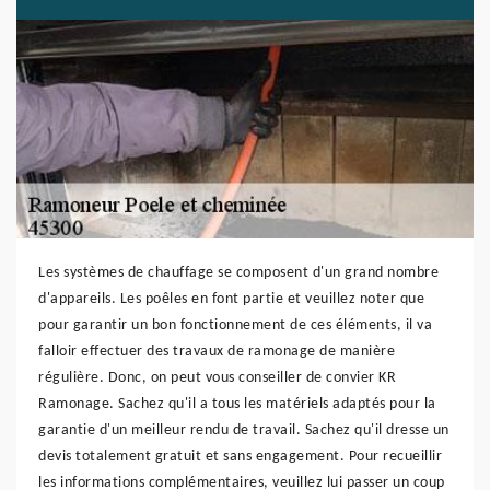
Les systèmes de chauffage se composent d'un grand nombre
d'appareils. Les poêles en font partie et veuillez noter que
pour garantir un bon fonctionnement de ces éléments, il va
falloir effectuer des travaux de ramonage de manière
régulière. Donc, on peut vous conseiller de convier KR
Ramonage. Sachez qu'il a tous les matériels adaptés pour la
garantie d'un meilleur rendu de travail. Sachez qu'il dresse un
devis totalement gratuit et sans engagement. Pour recueillir
les informations complémentaires, veuillez lui passer un coup