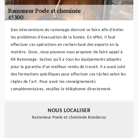
Des interventions de ramonage devront se faire afin d'éviter
les problèmes d'évacuation de la fumée. En effet, il faut
effectuer ces opérations en recherchant des experts en la
matière. Donc, nous pouvons vous proposer de faire appel à
KR Ramonage. Sachez qu'il a tous les équipements adaptés
pour la garantie d'un meilleur rendu de travail. Il a aussi suivi
des formations spécifiques pour effectuer ces tâches selon les
règles de l'art. Pour avoir les renseignements
complémentaires, veuillez le téléphoner directement.
NOUS LOCALISER
Ramoneur Poele et cheminée Bondaroy