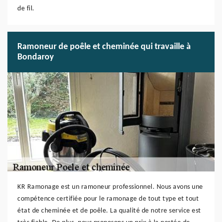
de fil.
Ramoneur de poêle et cheminée qui travaille à
Bondaroy
KR Ramonage est un ramoneur professionnel. Nous avons une
compétence certifiée pour le ramonage de tout type et tout
état de cheminée et de poêle. La qualité de notre service est