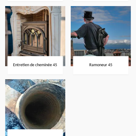
Entretien de cheminée 45
Ramoneur 45