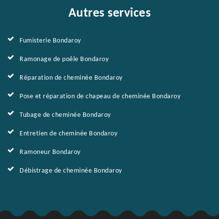
Autres services
Fumisterie Bondaroy
Ramonage de poêle Bondaroy
Réparation de cheminée Bondaroy
Pose et réparation de chapeau de cheminée Bondaroy
Tubage de cheminée Bondaroy
Entretien de cheminée Bondaroy
Ramoneur Bondaroy
Débistrage de cheminée Bondaroy