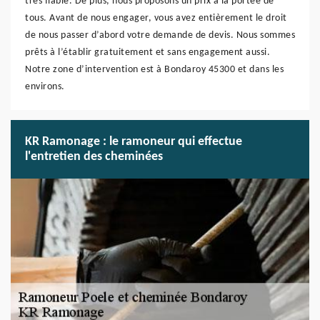
très fiable. De plus, nous proposons un prix à la portée de
tous. Avant de nous engager, vous avez entièrement le droit
de nous passer d’abord votre demande de devis. Nous sommes
prêts à l’établir gratuitement et sans engagement aussi.
Notre zone d’intervention est à Bondaroy 45300 et dans les
environs.
KR Ramonage : le ramoneur qui effectue
l'entretien des cheminées