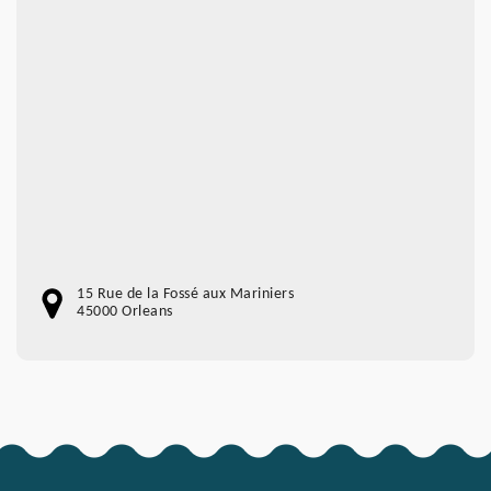
15 Rue de la Fossé aux Mariniers
45000 Orleans