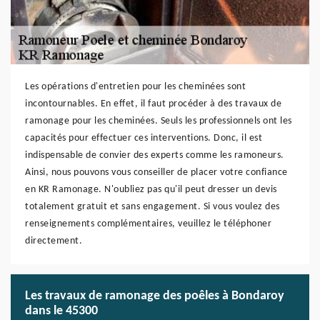
Les opérations d'entretien pour les cheminées sont
incontournables. En effet, il faut procéder à des travaux de
ramonage pour les cheminées. Seuls les professionnels ont les
capacités pour effectuer ces interventions. Donc, il est
indispensable de convier des experts comme les ramoneurs.
Ainsi, nous pouvons vous conseiller de placer votre confiance
en KR Ramonage. N'oubliez pas qu'il peut dresser un devis
totalement gratuit et sans engagement. Si vous voulez des
renseignements complémentaires, veuillez le téléphoner
directement.
Les travaux de ramonage des poêles à Bondaroy
dans le 45300