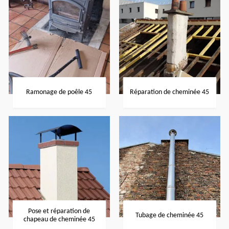
Ramonage de poêle 45
Réparation de cheminée 45
Pose et réparation de
Tubage de cheminée 45
chapeau de cheminée 45