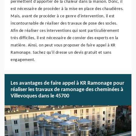
permettent d'apporter de la chaleur dans la maison. Donc, il
est nécessaire de procéder à la mise en place des chaudières.
Mais, avant de procéder à ce genre d'intervention, il est
incontournable de réaliser des travaux de pose des socles.
Afin de réaliser ces interventions qui sont particulièrement
très difficiles, il est nécessaire de convier des experts en la
matière. Ainsi, on peut vous proposer de faire appel à KR
Ramonage. Sachez qu'il dresse un devis gratuit et sans
engagement.
Les avantages de faire appel à KR Ramonage pour
réaliser les travaux de ramonage des cheminées à
Villevoques dans le 45700