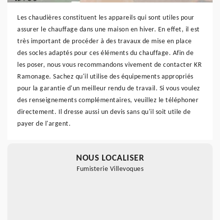
Les chaudières constituent les appareils qui sont utiles pour
assurer le chauffage dans une maison en hiver. En effet, il est
très important de procéder à des travaux de mise en place
des socles adaptés pour ces éléments du chauffage. Afin de
les poser, nous vous recommandons vivement de contacter KR
Ramonage. Sachez qu'il utilise des équipements appropriés
pour la garantie d'un meilleur rendu de travail. Si vous voulez
des renseignements complémentaires, veuillez le téléphoner
directement. Il dresse aussi un devis sans qu'il soit utile de
payer de l'argent.
NOUS LOCALISER
Fumisterie Villevoques