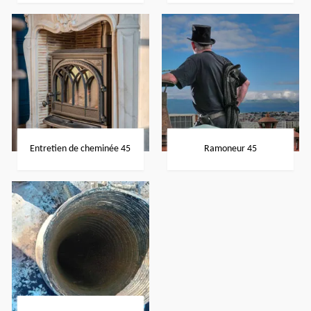
Entretien de cheminée 45
Ramoneur 45