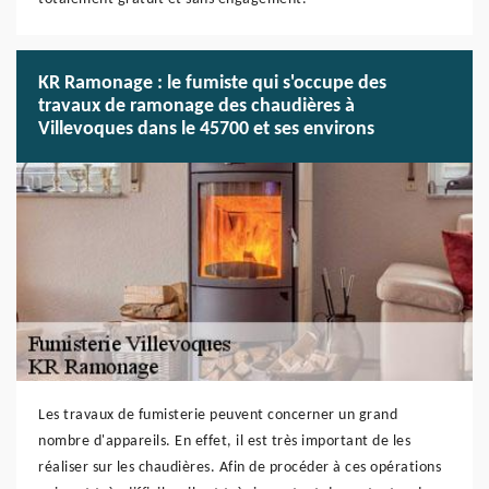
KR Ramonage : le fumiste qui s'occupe des
travaux de ramonage des chaudières à
Villevoques dans le 45700 et ses environs
Les travaux de fumisterie peuvent concerner un grand
nombre d'appareils. En effet, il est très important de les
réaliser sur les chaudières. Afin de procéder à ces opérations