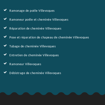
Ramonage de poêle Villevoques
Ramoneur poêle et cheminée Villevoques
Réparation de cheminée Villevoques
Pose et réparation de chapeau de cheminée Villevoques
Tubage de cheminée Villevoques
Entretien de cheminée Villevoques
Ramoneur Villevoques
Débistrage de cheminée Villevoques