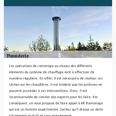
Les opérations de ramonage au niveau des différents
éléments du système de chauffage sont à effectuer de
manière régulière. En effet, il est nécessaire de réaliser ces
tâches sur les chaudières. Il est évident que les profanes ne
peuvent procéder à ces interventions. Donc, il est
incontournable de convier des experts pour les faire. Par
conséquent, on vous propose de faire appel à KR Ramonage
qui est un fumiste expérimenté. Sachez qu'il dresse un devis
totalement gratuit et sans engagement.