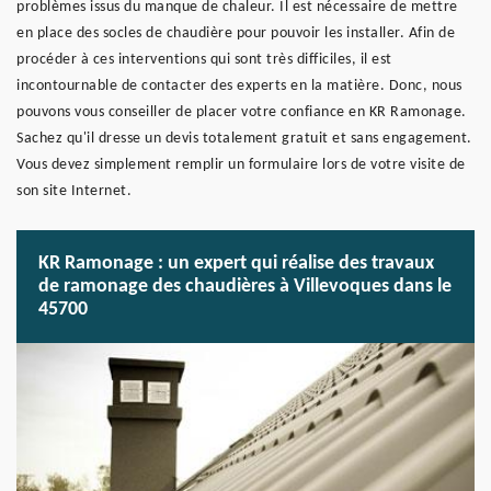
problèmes issus du manque de chaleur. Il est nécessaire de mettre
en place des socles de chaudière pour pouvoir les installer. Afin de
procéder à ces interventions qui sont très difficiles, il est
incontournable de contacter des experts en la matière. Donc, nous
pouvons vous conseiller de placer votre confiance en KR Ramonage.
Sachez qu'il dresse un devis totalement gratuit et sans engagement.
Vous devez simplement remplir un formulaire lors de votre visite de
son site Internet.
KR Ramonage : un expert qui réalise des travaux
de ramonage des chaudières à Villevoques dans le
45700