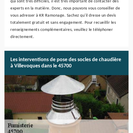
qui sont très difficiles, il est très important de contacter des
experts en la matière. Donc, nous pouvons vous conseiller de
vous adresser à KR Ramonage. Sachez qu'il dresse un devis
totalement gratuit et sans engagement. Pour recueillir les
renseignements complémentaires, veuillez le téléphoner
directement.
Les interventions de pose des socles de chaudière
à Villevoques dans le 45700