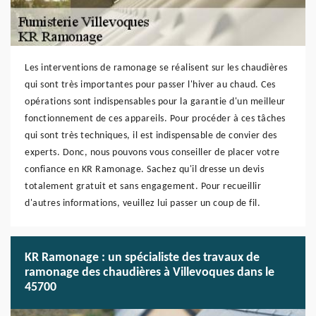
Les interventions de ramonage se réalisent sur les chaudières
qui sont très importantes pour passer l'hiver au chaud. Ces
opérations sont indispensables pour la garantie d'un meilleur
fonctionnement de ces appareils. Pour procéder à ces tâches
qui sont très techniques, il est indispensable de convier des
experts. Donc, nous pouvons vous conseiller de placer votre
confiance en KR Ramonage. Sachez qu'il dresse un devis
totalement gratuit et sans engagement. Pour recueillir
d'autres informations, veuillez lui passer un coup de fil.
KR Ramonage : un spécialiste des travaux de
ramonage des chaudières à Villevoques dans le
45700