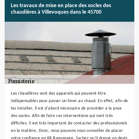
Les travaux de mise en place des socles des
chaudières à Villevoques dans le 45700
Les chaudières sont des appareils qui peuvent être
indispensables pour passer un hiver au chaud. En effet, afin de
les installer, il est d'abord nécessaire de procéder à la pose
des socles. Afin de faire ces interventions qui sont très
difficiles, il est très important de contacter des professionnels
en la matière. Donc, nous pouvons vous conseiller de placer
votre confiance en KR Ramonage. Sachez qu'il dresse un devis