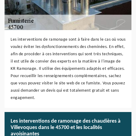
Les interventions de ramonage sont à faire dans le cas où vous
voulez éviter les dysfonctionnements des cheminées. En effet,
afin de procéder à ces interventions qui sont très techniques,
il est utile de convier des experts en la matière à l'image de
KR Ramonage. Il utilise des équipements adaptés et efficaces.
Pour recueillir les renseignements complémentaires, sachez
que vous pouvez visiter le site web de ce fumiste. Vous pouvez
aussi demander un devis qui est totalement gratuit et sans
engagement.
Les interventions de ramonage des chaudières à
Villevoques dans le 45700 et les localités
avoisinantes