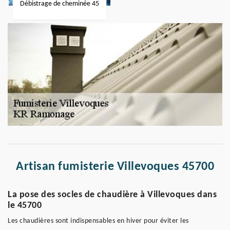
Débistrage de cheminée 45
Artisan fumisterie Villevoques 45700
La pose des socles de chaudière à Villevoques dans
le 45700
Les chaudières sont indispensables en hiver pour éviter les