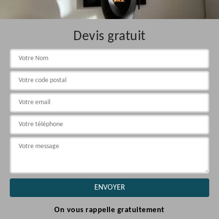
Devis gratuit
On vous rappelle gratuitement