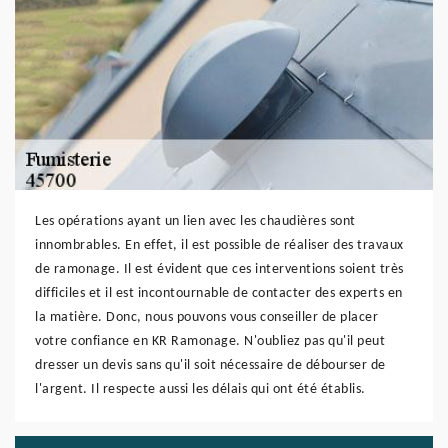
Les opérations ayant un lien avec les chaudières sont
innombrables. En effet, il est possible de réaliser des travaux
de ramonage. Il est évident que ces interventions soient très
difficiles et il est incontournable de contacter des experts en
la matière. Donc, nous pouvons vous conseiller de placer
votre confiance en KR Ramonage. N'oubliez pas qu'il peut
dresser un devis sans qu'il soit nécessaire de débourser de
l'argent. Il respecte aussi les délais qui ont été établis.