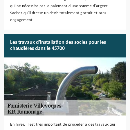
qui ne nécessite pas le paiement d'une somme d'argent.
Sachez qu'il dresse un devis totalement gratuit et sans
engagement.
Les travaux d'installation des socles pour les
chaudières dans le 45700
En hiver, il est très important de procéder à des travaux qui