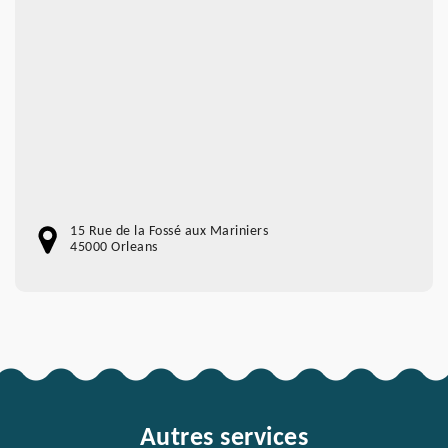
15 Rue de la Fossé aux Mariniers
45000 Orleans
Autres services