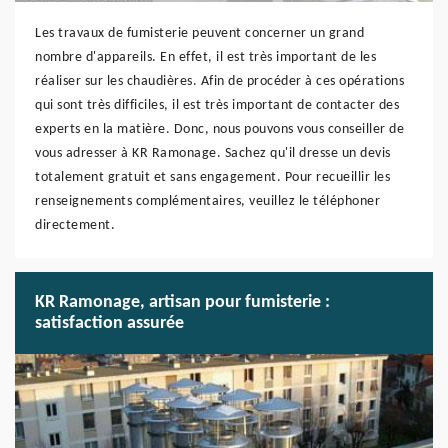
Les travaux de fumisterie peuvent concerner un grand
nombre d'appareils. En effet, il est très important de les
réaliser sur les chaudières. Afin de procéder à ces opérations
qui sont très difficiles, il est très important de contacter des
experts en la matière. Donc, nous pouvons vous conseiller de
vous adresser à KR Ramonage. Sachez qu'il dresse un devis
totalement gratuit et sans engagement. Pour recueillir les
renseignements complémentaires, veuillez le téléphoner
directement.
KR Ramonage, artisan pour fumisterie :
satisfaction assurée