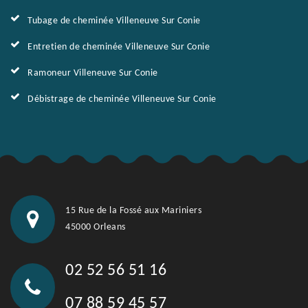
Tubage de cheminée Villeneuve Sur Conie
Entretien de cheminée Villeneuve Sur Conie
Ramoneur Villeneuve Sur Conie
Débistrage de cheminée Villeneuve Sur Conie
15 Rue de la Fossé aux Mariniers
45000 Orleans
02 52 56 51 16
07 88 59 45 57