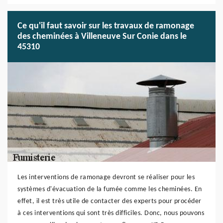
Ce qu'il faut savoir sur les travaux de ramonage
des cheminées à Villeneuve Sur Conie dans le
45310
Les interventions de ramonage devront se réaliser pour les
systèmes d'évacuation de la fumée comme les cheminées. En
effet, il est très utile de contacter des experts pour procéder
à ces interventions qui sont très difficiles. Donc, nous pouvons