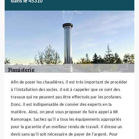
dans le 45310
Afin de poser les chaudières, il est très important de procéder
à l'installation des socles. Il est à rappeler que ce sont des
travaux qui ne peuvent pas être effectués par les profanes.
Donc, il est indispensable de convier des experts en la
matière. Ainsi, on peut vous proposer de faire appel à KR
Ramonage. Sachez qu'il a tous les équipements appropriés
pour la garantie d'un meilleur rendu de travail. Il dresse un
devis sans qu'il soit nécessaire de payer de l'argent. Pour