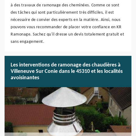
à des travaux de ramonage des cheminées. Comme ce sont
des tâches qui sont particulièrement très difficiles, il est
nécessaire de convier des experts en la matière. Ainsi, nous
pouvons vous recommander de placer votre confiance en KR
Ramonage. Sachez qu'il dresse un devis totalement gratuit et
sans engagement.
Les interventions de ramonage des chaudières à
Villeneuve Sur Conie dans le 45310 et les localités
avoisinantes