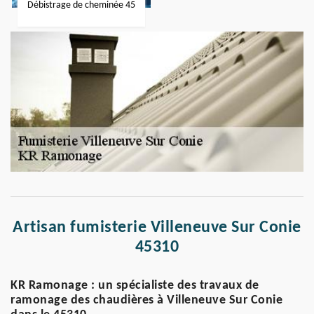
Débistrage de cheminée 45
Artisan fumisterie Villeneuve Sur Conie
45310
KR Ramonage : un spécialiste des travaux de
ramonage des chaudières à Villeneuve Sur Conie