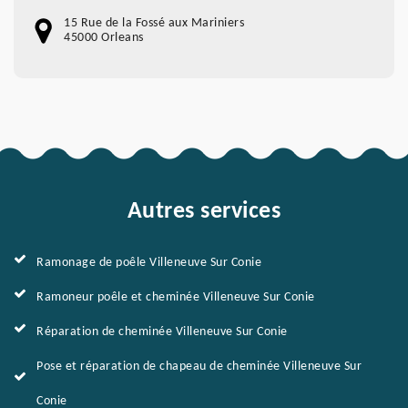
15 Rue de la Fossé aux Mariniers
45000 Orleans
Autres services
Ramonage de poêle Villeneuve Sur Conie
Ramoneur poêle et cheminée Villeneuve Sur Conie
Réparation de cheminée Villeneuve Sur Conie
Pose et réparation de chapeau de cheminée Villeneuve Sur
Conie