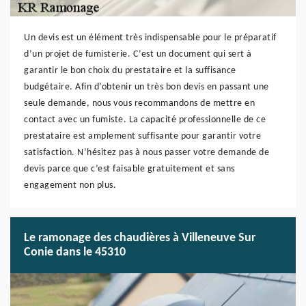
Un devis est un élément très indispensable pour le préparatif
d’un projet de fumisterie. C’est un document qui sert à
garantir le bon choix du prestataire et la suffisance
budgétaire. Afin d’obtenir un très bon devis en passant une
seule demande, nous vous recommandons de mettre en
contact avec un fumiste. La capacité professionnelle de ce
prestataire est amplement suffisante pour garantir votre
satisfaction. N’hésitez pas à nous passer votre demande de
devis parce que c’est faisable gratuitement et sans
engagement non plus.
Le ramonage des chaudières à Villeneuve Sur
Conie dans le 45310