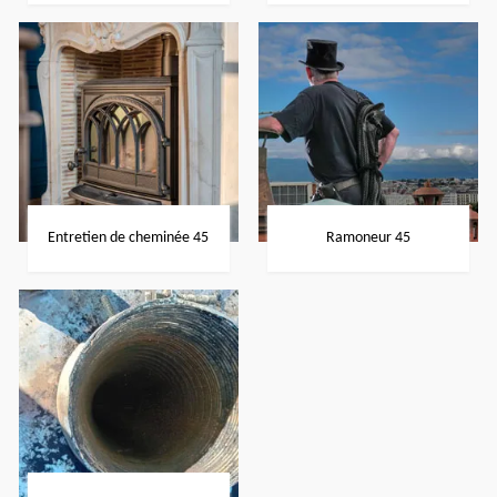
Entretien de cheminée 45
Ramoneur 45