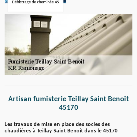
Débistrage de cheminée 45
Artisan fumisterie Teillay Saint Benoit
45170
Les travaux de mise en place des socles des
chaudières à Teillay Saint Benoit dans le 45170