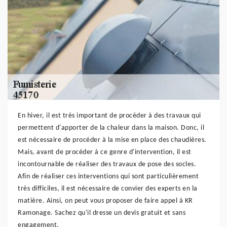
En hiver, il est très important de procéder à des travaux qui
permettent d'apporter de la chaleur dans la maison. Donc, il
est nécessaire de procéder à la mise en place des chaudières.
Mais, avant de procéder à ce genre d'intervention, il est
incontournable de réaliser des travaux de pose des socles.
Afin de réaliser ces interventions qui sont particulièrement
très difficiles, il est nécessaire de convier des experts en la
matière. Ainsi, on peut vous proposer de faire appel à KR
Ramonage. Sachez qu'il dresse un devis gratuit et sans
engagement.