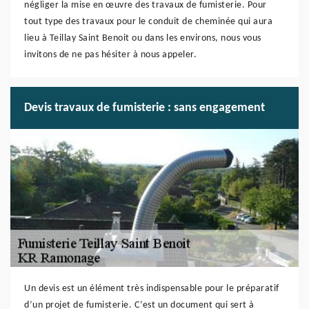
négliger la mise en œuvre des travaux de fumisterie. Pour
tout type des travaux pour le conduit de cheminée qui aura
lieu à Teillay Saint Benoit ou dans les environs, nous vous
invitons de ne pas hésiter à nous appeler.
Devis travaux de fumisterie : sans engagement
Un devis est un élément très indispensable pour le préparatif
d’un projet de fumisterie. C’est un document qui sert à