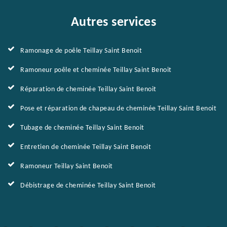
Autres services
Ramonage de poêle Teillay Saint Benoit
Ramoneur poêle et cheminée Teillay Saint Benoit
Réparation de cheminée Teillay Saint Benoit
Pose et réparation de chapeau de cheminée Teillay Saint Benoit
Tubage de cheminée Teillay Saint Benoit
Entretien de cheminée Teillay Saint Benoit
Ramoneur Teillay Saint Benoit
Débistrage de cheminée Teillay Saint Benoit