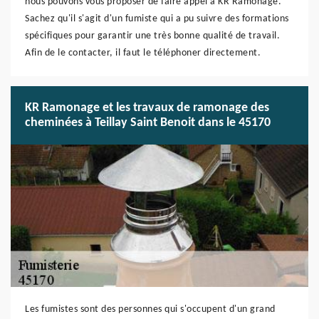
nous pouvons vous proposer de faire appel à KR Ramonage.
Sachez qu'il s'agit d'un fumiste qui a pu suivre des formations
spécifiques pour garantir une très bonne qualité de travail.
Afin de le contacter, il faut le téléphoner directement.
KR Ramonage et les travaux de ramonage des
cheminées à Teillay Saint Benoit dans le 45170
Les fumistes sont des personnes qui s'occupent d'un grand