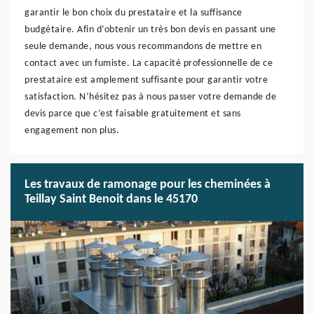
garantir le bon choix du prestataire et la suffisance
budgétaire. Afin d’obtenir un très bon devis en passant une
seule demande, nous vous recommandons de mettre en
contact avec un fumiste. La capacité professionnelle de ce
prestataire est amplement suffisante pour garantir votre
satisfaction. N’hésitez pas à nous passer votre demande de
devis parce que c’est faisable gratuitement et sans
engagement non plus.
Les travaux de ramonage pour les cheminées à
Teillay Saint Benoit dans le 45170