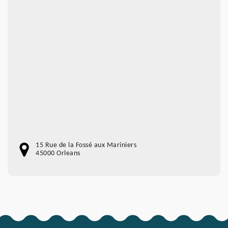
15 Rue de la Fossé aux Mariniers
45000 Orleans