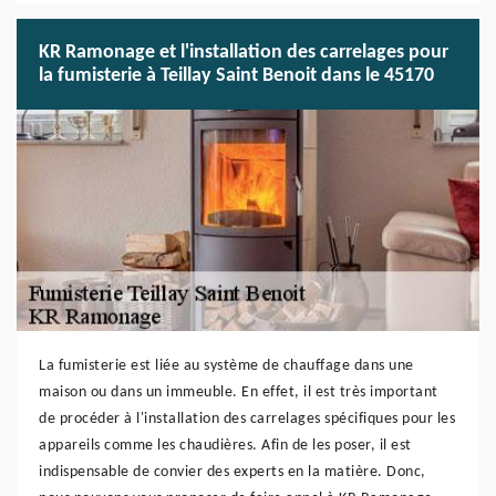
KR Ramonage et l'installation des carrelages pour
la fumisterie à Teillay Saint Benoit dans le 45170
La fumisterie est liée au système de chauffage dans une
maison ou dans un immeuble. En effet, il est très important
de procéder à l'installation des carrelages spécifiques pour les
appareils comme les chaudières. Afin de les poser, il est
indispensable de convier des experts en la matière. Donc,