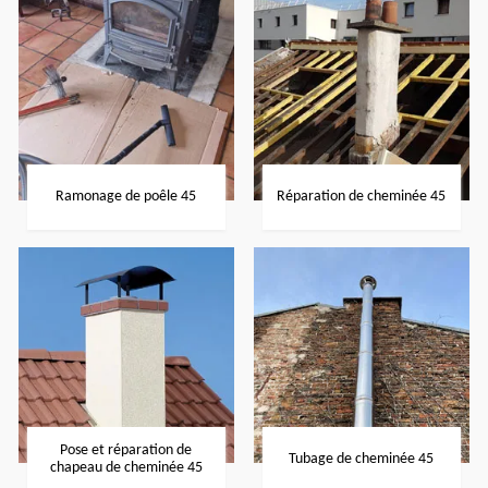
Ramonage de poêle 45
Réparation de cheminée 45
Pose et réparation de
Tubage de cheminée 45
chapeau de cheminée 45