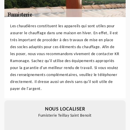
Les chaudières constituent les appareils qui sont utiles pour
assurer le chauffage dans une maison en hiver. En effet, il est
très important de procéder à des travaux de mise en place
des socles adaptés pour ces éléments du chauffage. Afin de
les poser, nous vous recommandons vivement de contacter KR
Ramonage. Sachez qu'il utilise des équipements appropriés
pour la garantie d'un meilleur rendu de travail. Si vous voulez
des renseignements complémentaires, veuillez le téléphoner
directement. Il dresse aussi un devis sans qu'il soit utile de
payer de l'argent.
NOUS LOCALISER
Fumisterie Teillay Saint Benoit