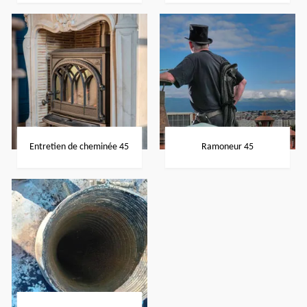
Entretien de cheminée 45
Ramoneur 45