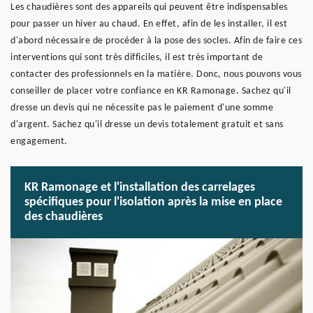
Les chaudières sont des appareils qui peuvent être indispensables
pour passer un hiver au chaud. En effet, afin de les installer, il est
d'abord nécessaire de procéder à la pose des socles. Afin de faire ces
interventions qui sont très difficiles, il est très important de
contacter des professionnels en la matière. Donc, nous pouvons vous
conseiller de placer votre confiance en KR Ramonage. Sachez qu'il
dresse un devis qui ne nécessite pas le paiement d'une somme
d'argent. Sachez qu'il dresse un devis totalement gratuit et sans
engagement.
KR Ramonage et l'installation des carrelages
spécifiques pour l'isolation après la mise en place
des chaudières