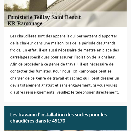
Les chaudières sont des appareils qui permettent d'apporter
de la chaleur dans une maison lors de la période des grands
froids. En effet, il est aussi nécessaire de mettre en place des
carrelages spécifiques pour assurer l'isolation de la chaleur.
Afin de procéder à ce genre de travail, il est nécessaire de
contacter des fumistes. Pour nous, KR Ramonage peut se
charger de ce genre de travail et sachez qu'il peut dresser un
devis totalement gratuit et sans engagement. Si vous voulez
d'autres renseignements, veuillez le téléphoner directement.
Les travaux d'installation des socles pour les
chaudières dans le 45170