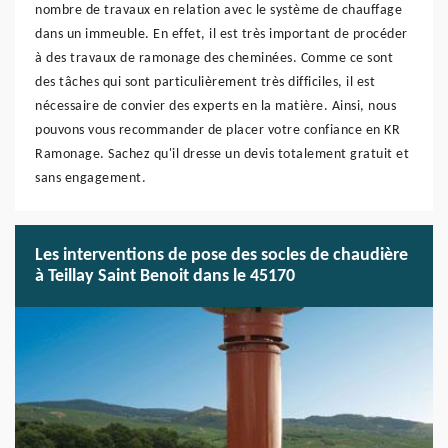
nombre de travaux en relation avec le système de chauffage
dans un immeuble. En effet, il est très important de procéder
à des travaux de ramonage des cheminées. Comme ce sont
des tâches qui sont particulièrement très difficiles, il est
nécessaire de convier des experts en la matière. Ainsi, nous
pouvons vous recommander de placer votre confiance en KR
Ramonage. Sachez qu'il dresse un devis totalement gratuit et
sans engagement.
Les interventions de pose des socles de chaudière
à Teillay Saint Benoit dans le 45170