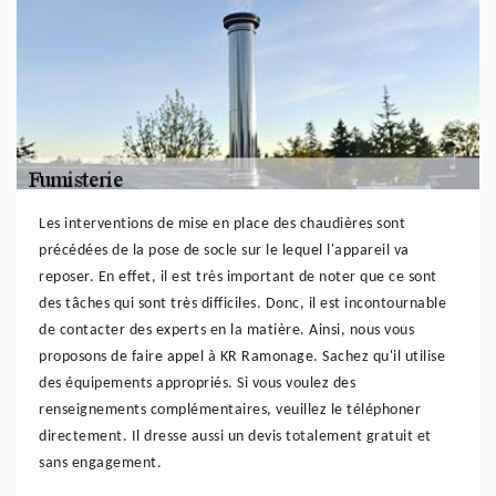
Les interventions de mise en place des chaudières sont
précédées de la pose de socle sur le lequel l'appareil va
reposer. En effet, il est très important de noter que ce sont
des tâches qui sont très difficiles. Donc, il est incontournable
de contacter des experts en la matière. Ainsi, nous vous
proposons de faire appel à KR Ramonage. Sachez qu'il utilise
des équipements appropriés. Si vous voulez des
renseignements complémentaires, veuillez le téléphoner
directement. Il dresse aussi un devis totalement gratuit et
sans engagement.