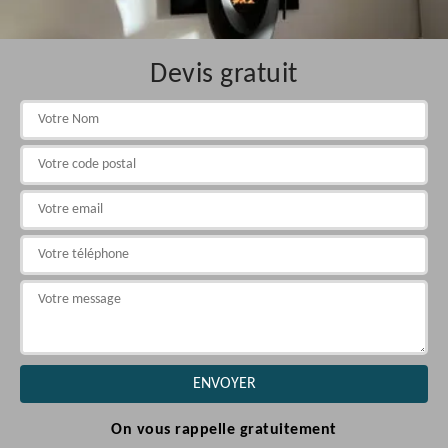
Devis gratuit
On vous rappelle gratuitement