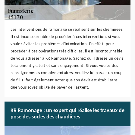
Les interventions de ramonage se réalisent sur les cheminées.
Il est incontournable de procéder à ces interventions si vous
voulez éviter les problèmes d'intoxication. En effet, pour
procéder à ces opérations très difficiles, il est incontournable
de vous adresser à KR Ramonage. Sachez qu'il dresse un devis
totalement gratuit et sans engagement. Si vous voulez des
renseignements complémentaires, veuillez lui passer un coup
de fil. Il faut également noter que son devis est établi sans
que vous soyez obligé de payer de l'argent.
KR Ramonage : un expert qui réalise les travaux de
pose des socles des chaudières