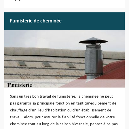
Fumisterie de cheminée
Sans un très bon travail de fumisterie, la cheminée ne peut
pas garantir sa principale fonction en tant qu’équipement de
chauffage d’un lieu d’habitation ou d’un établissement de
travail. Alors, pour assurer la fiabilité fonctionnelle de votre
cheminée tout au long de la saison hivernale, pensez à ne pas