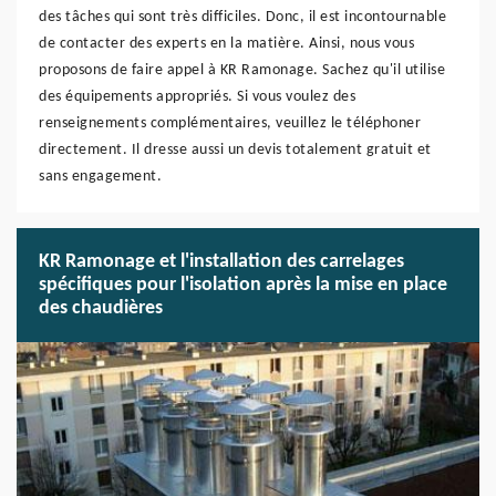
des tâches qui sont très difficiles. Donc, il est incontournable
de contacter des experts en la matière. Ainsi, nous vous
proposons de faire appel à KR Ramonage. Sachez qu'il utilise
des équipements appropriés. Si vous voulez des
renseignements complémentaires, veuillez le téléphoner
directement. Il dresse aussi un devis totalement gratuit et
sans engagement.
KR Ramonage et l'installation des carrelages
spécifiques pour l'isolation après la mise en place
des chaudières