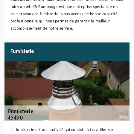
faire appel. KR Ramonage est une entreprise spécialiste en
tous travaux de fumisterie. Nous avons une bonne capacité
professionnelle qui nous permet de garantir le meilleur
accomplissement de notre service.
Fumisterie
La fumisterie est une activité qui consiste à travailler sur