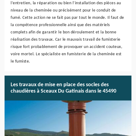
l’entretien, la réparation ou bien l’installation des pièces au
niveau de la cheminée ou précisément pour le conduit de
fumé. Cette action ne se fait pas par tout le monde. Il faut de
la compétence professionnelle ainsi que des matériels
complets afin de garantir le bon déroulement et la bonne
réalisation des travaux. Car le mauvais travail de fumisterie
risque fort probablement de provoquer un accident couteux,
voire mortel. Le spécialiste en fumisterie de la cheminée est
le fumiste.
Les travaux de mise en place des socles des
chaudières à Sceaux Du Gatinais dans le 45490