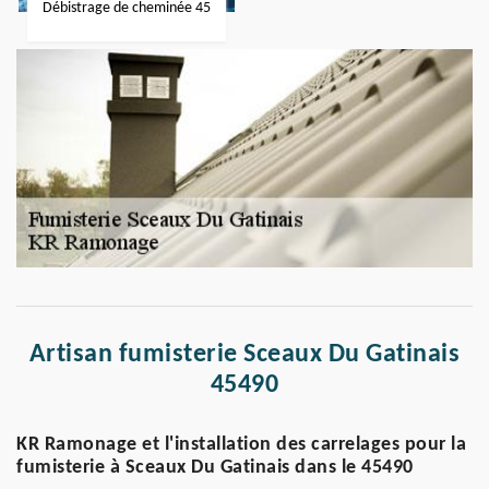
Débistrage de cheminée 45
Artisan fumisterie Sceaux Du Gatinais
45490
KR Ramonage et l'installation des carrelages pour la
fumisterie à Sceaux Du Gatinais dans le 45490