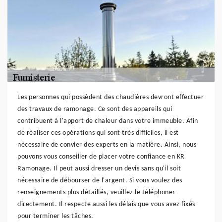
Les personnes qui possèdent des chaudières devront effectuer
des travaux de ramonage. Ce sont des appareils qui
contribuent à l'apport de chaleur dans votre immeuble. Afin
de réaliser ces opérations qui sont très difficiles, il est
nécessaire de convier des experts en la matière. Ainsi, nous
pouvons vous conseiller de placer votre confiance en KR
Ramonage. Il peut aussi dresser un devis sans qu'il soit
nécessaire de débourser de l'argent. Si vous voulez des
renseignements plus détaillés, veuillez le téléphoner
directement. Il respecte aussi les délais que vous avez fixés
pour terminer les tâches.