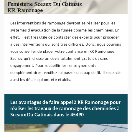
Les interventions de ramonage devront se réaliser pour les
systèmes d'évacuation de la fumée comme les cheminées. En
effet, il est très utile de contacter des experts pour procéder
à ces interventions qui sont très difficiles. Donc, nous pouvons
vous conseiller de placer votre confiance en KR Ramonage.
Sachez qu'il dresse un devis totalement gratuit et sans
engagement. Pour recueillir les renseignements
complémentaires, veuillez lui passer un coup de fil. Il respecte
aussi les délais qui ont été établis.
Les avantages de faire appel à KR Ramonage pour
réaliser les travaux de ramonage des cheminées à
Sceaux Du Gatinais dans le 45490