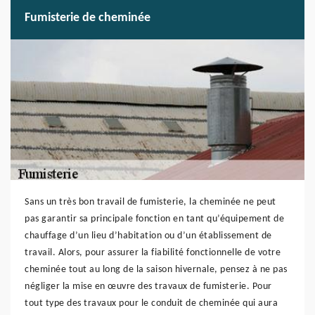
Fumisterie de cheminée
Sans un très bon travail de fumisterie, la cheminée ne peut
pas garantir sa principale fonction en tant qu’équipement de
chauffage d’un lieu d’habitation ou d’un établissement de
travail. Alors, pour assurer la fiabilité fonctionnelle de votre
cheminée tout au long de la saison hivernale, pensez à ne pas
négliger la mise en œuvre des travaux de fumisterie. Pour
tout type des travaux pour le conduit de cheminée qui aura