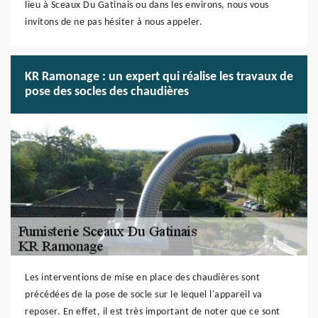
lieu à Sceaux Du Gatinais ou dans les environs, nous vous
invitons de ne pas hésiter à nous appeler.
KR Ramonage : un expert qui réalise les travaux de
pose des socles des chaudières
Les interventions de mise en place des chaudières sont
précédées de la pose de socle sur le lequel l'appareil va
reposer. En effet, il est très important de noter que ce sont