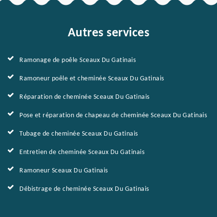
Autres services
Ramonage de poêle Sceaux Du Gatinais
Ramoneur poêle et cheminée Sceaux Du Gatinais
Réparation de cheminée Sceaux Du Gatinais
Pose et réparation de chapeau de cheminée Sceaux Du Gatinais
Tubage de cheminée Sceaux Du Gatinais
Entretien de cheminée Sceaux Du Gatinais
Ramoneur Sceaux Du Gatinais
Débistrage de cheminée Sceaux Du Gatinais