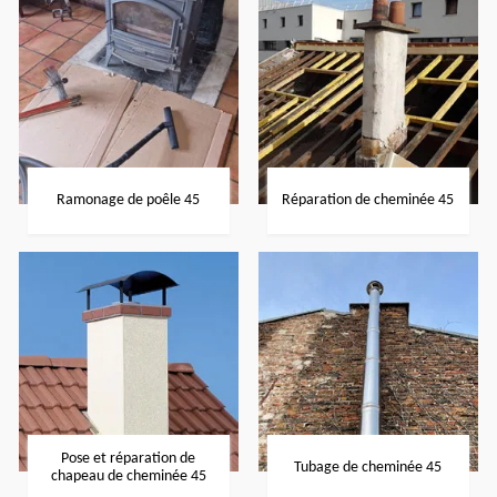
Ramonage de poêle 45
Réparation de cheminée 45
Pose et réparation de
Tubage de cheminée 45
chapeau de cheminée 45