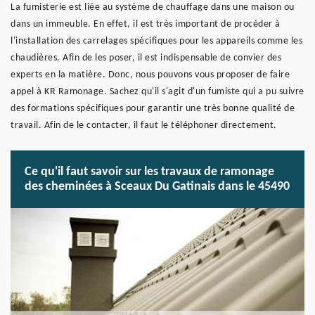
La fumisterie est liée au système de chauffage dans une maison ou
dans un immeuble. En effet, il est très important de procéder à
l'installation des carrelages spécifiques pour les appareils comme les
chaudières. Afin de les poser, il est indispensable de convier des
experts en la matière. Donc, nous pouvons vous proposer de faire
appel à KR Ramonage. Sachez qu'il s'agit d'un fumiste qui a pu suivre
des formations spécifiques pour garantir une très bonne qualité de
travail. Afin de le contacter, il faut le téléphoner directement.
Ce qu'il faut savoir sur les travaux de ramonage
des cheminées à Sceaux Du Gatinais dans le 45490