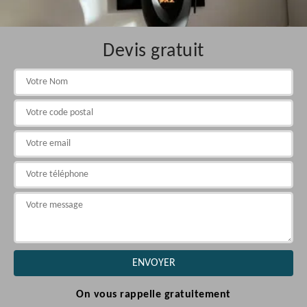
Devis gratuit
On vous rappelle gratuitement