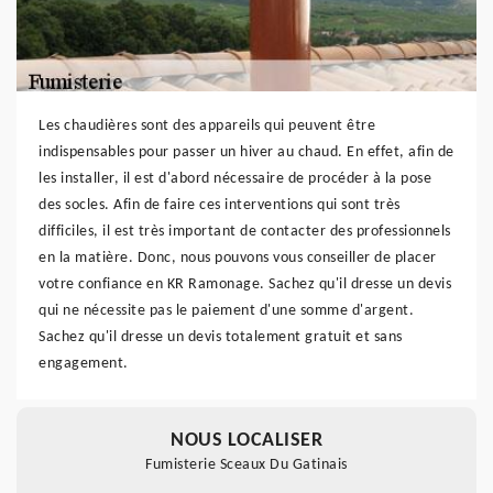
Les chaudières sont des appareils qui peuvent être
indispensables pour passer un hiver au chaud. En effet, afin de
les installer, il est d'abord nécessaire de procéder à la pose
des socles. Afin de faire ces interventions qui sont très
difficiles, il est très important de contacter des professionnels
en la matière. Donc, nous pouvons vous conseiller de placer
votre confiance en KR Ramonage. Sachez qu'il dresse un devis
qui ne nécessite pas le paiement d'une somme d'argent.
Sachez qu'il dresse un devis totalement gratuit et sans
engagement.
NOUS LOCALISER
Fumisterie Sceaux Du Gatinais