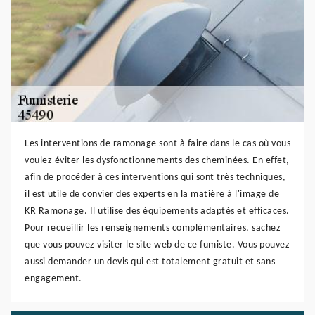
Les interventions de ramonage sont à faire dans le cas où vous
voulez éviter les dysfonctionnements des cheminées. En effet,
afin de procéder à ces interventions qui sont très techniques,
il est utile de convier des experts en la matière à l'image de
KR Ramonage. Il utilise des équipements adaptés et efficaces.
Pour recueillir les renseignements complémentaires, sachez
que vous pouvez visiter le site web de ce fumiste. Vous pouvez
aussi demander un devis qui est totalement gratuit et sans
engagement.