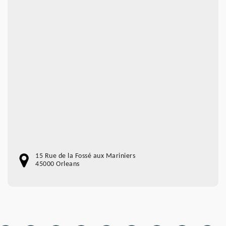
15 Rue de la Fossé aux Mariniers
45000 Orleans