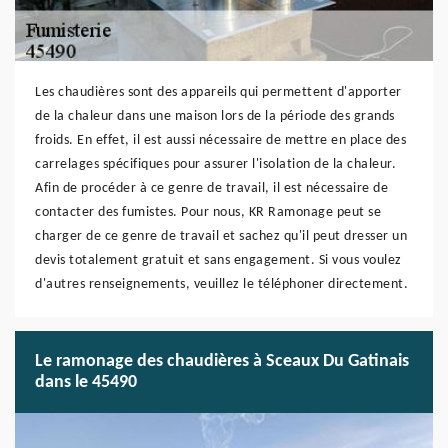
Les chaudières sont des appareils qui permettent d'apporter
de la chaleur dans une maison lors de la période des grands
froids. En effet, il est aussi nécessaire de mettre en place des
carrelages spécifiques pour assurer l'isolation de la chaleur.
Afin de procéder à ce genre de travail, il est nécessaire de
contacter des fumistes. Pour nous, KR Ramonage peut se
charger de ce genre de travail et sachez qu'il peut dresser un
devis totalement gratuit et sans engagement. Si vous voulez
d'autres renseignements, veuillez le téléphoner directement.
Le ramonage des chaudières à Sceaux Du Gatinais
dans le 45490