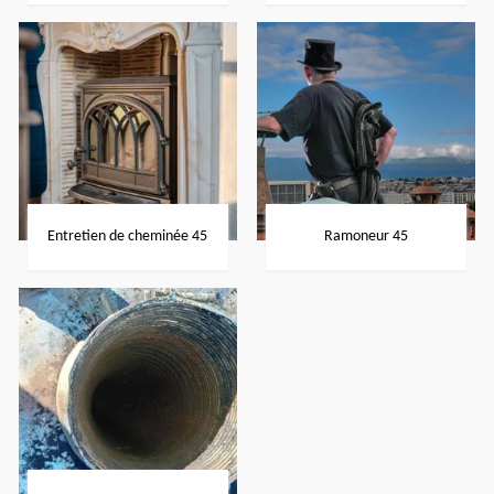
Entretien de cheminée 45
Ramoneur 45