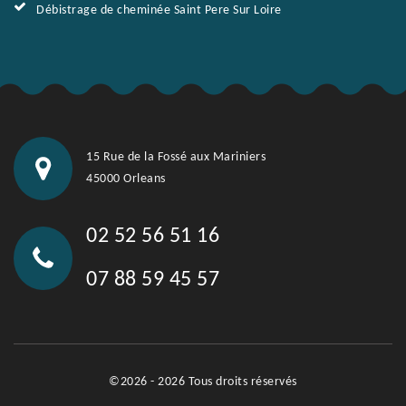
Débistrage de cheminée Saint Pere Sur Loire
15 Rue de la Fossé aux Mariniers
45000 Orleans
02 52 56 51 16
07 88 59 45 57
©2026 - 2026 Tous droits réservés