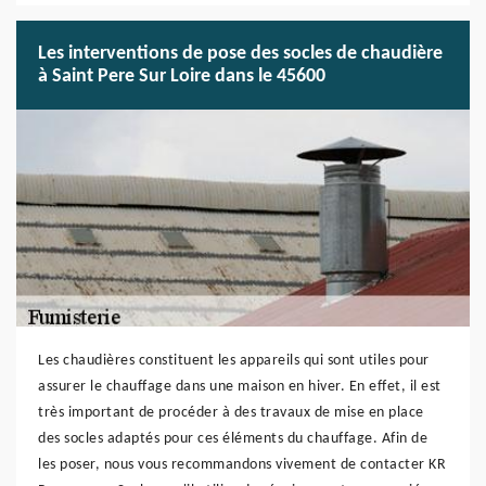
Les interventions de pose des socles de chaudière
à Saint Pere Sur Loire dans le 45600
Les chaudières constituent les appareils qui sont utiles pour
assurer le chauffage dans une maison en hiver. En effet, il est
très important de procéder à des travaux de mise en place
des socles adaptés pour ces éléments du chauffage. Afin de
les poser, nous vous recommandons vivement de contacter KR