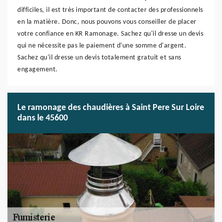
difficiles, il est très important de contacter des professionnels
en la matière. Donc, nous pouvons vous conseiller de placer
votre confiance en KR Ramonage. Sachez qu'il dresse un devis
qui ne nécessite pas le paiement d'une somme d'argent.
Sachez qu'il dresse un devis totalement gratuit et sans
engagement.
Le ramonage des chaudières à Saint Pere Sur Loire
dans le 45600