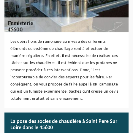
Les opérations de ramonage au niveau des différents
éléments du système de chauffage sont à effectuer de
manière régulière. En effet, il est nécessaire de réaliser ces
tâches sur les chaudières. Il est évident que les profanes ne
peuvent procéder à ces interventions. Donc, il est
incontournable de convier des experts pour les faire. Par
conséquent, on vous propose de faire appel à KR Ramonage
qui est un fumiste expérimenté. Sachez qu'il dresse un devis
totalement gratuit et sans engagement.
La pose des socles de chaudière à Saint Pere Sur
Loire dans le 45600