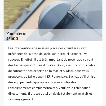
Les interventions de mise en place des chaudières sont
précédées de la pose de socle sur le lequel l'appareil va
reposer. En effet, il est très important de noter que ce sont
des tâches qui sont très difficiles. Donc, il est incontournable
de contacter des experts en la matière. Ainsi, nous vous
proposons de faire appel à KR Ramonage. Sachez qu'il utilise
des équipements appropriés. Si vous voulez des
renseignements complémentaires, veuillez le téléphoner
directement. Il dresse aussi un devis totalement gratuit et
sans engagement.