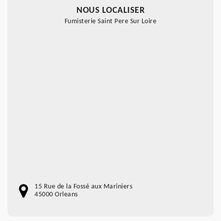
NOUS LOCALISER
Fumisterie Saint Pere Sur Loire
15 Rue de la Fossé aux Mariniers
45000 Orleans