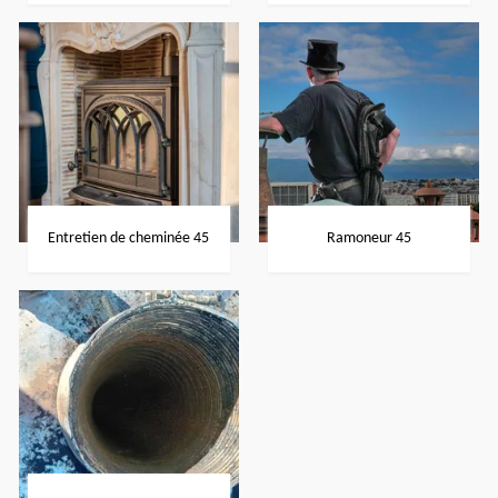
Entretien de cheminée 45
Ramoneur 45