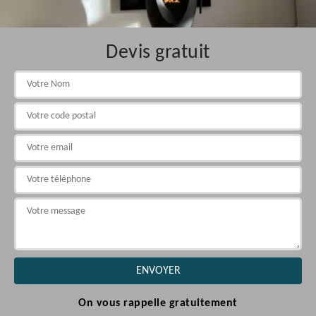
Devis gratuit
On vous rappelle gratuitement