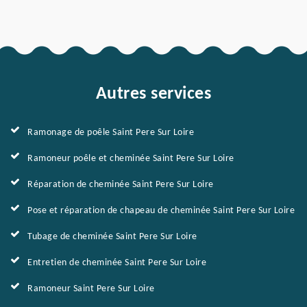
Autres services
Ramonage de poêle Saint Pere Sur Loire
Ramoneur poêle et cheminée Saint Pere Sur Loire
Réparation de cheminée Saint Pere Sur Loire
Pose et réparation de chapeau de cheminée Saint Pere Sur Loire
Tubage de cheminée Saint Pere Sur Loire
Entretien de cheminée Saint Pere Sur Loire
Ramoneur Saint Pere Sur Loire