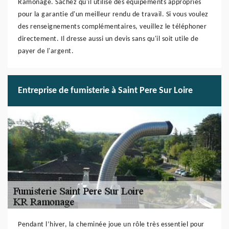
Ramonage. Sachez qu'il utilise des équipements appropriés
pour la garantie d'un meilleur rendu de travail. Si vous voulez
des renseignements complémentaires, veuillez le téléphoner
directement. Il dresse aussi un devis sans qu'il soit utile de
payer de l'argent.
Entreprise de fumisterie à Saint Pere Sur Loire
Pendant l’hiver, la cheminée joue un rôle très essentiel pour