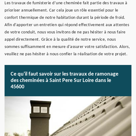
Les travaux de fumisterie d’une cheminée fait partie des travaux à
prioriser annuellement. Car cela joue un rôle essentiel pour le
confort thermique de notre habitation durant la période de froid.
Afin d’apporter un entretien qui répond effectivement aux attentes
de votre conduit, nous vous invitons de ne pas hésiter à nous faire
appel directement. Grâce à la qualité de notre service, nous
sommes suffisamment en mesure d’assurer votre satisfaction. Alors,
veuillez ne pas hésiter à nous confier la réalisation de votre projet.
Ce qu'il faut savoir sur les travaux de ramonage
des cheminées à Saint Pere Sur Loire dans le
45600