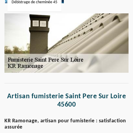
Débistrage de cheminée 45
Artisan fumisterie Saint Pere Sur Loire
45600
KR Ramonage, artisan pour fumisterie : satisfaction
assurée