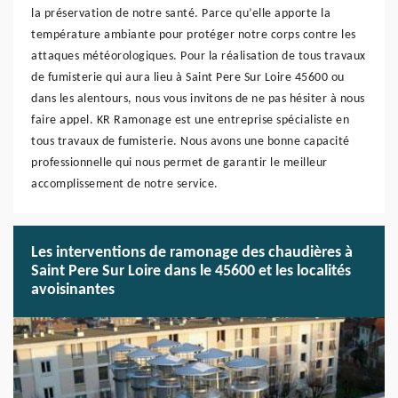
la préservation de notre santé. Parce qu’elle apporte la
température ambiante pour protéger notre corps contre les
attaques météorologiques. Pour la réalisation de tous travaux
de fumisterie qui aura lieu à Saint Pere Sur Loire 45600 ou
dans les alentours, nous vous invitons de ne pas hésiter à nous
faire appel. KR Ramonage est une entreprise spécialiste en
tous travaux de fumisterie. Nous avons une bonne capacité
professionnelle qui nous permet de garantir le meilleur
accomplissement de notre service.
Les interventions de ramonage des chaudières à
Saint Pere Sur Loire dans le 45600 et les localités
avoisinantes