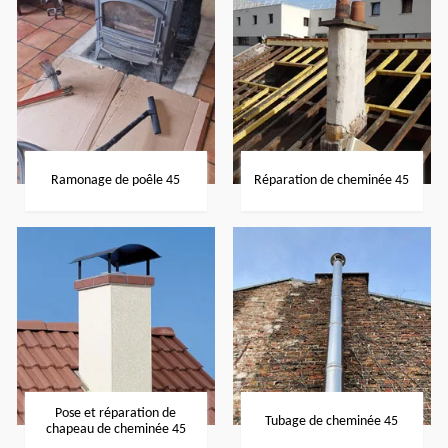
Ramonage de poêle 45
Réparation de cheminée 45
Pose et réparation de
Tubage de cheminée 45
chapeau de cheminée 45