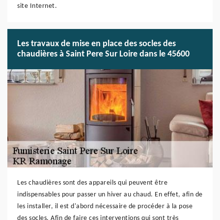
site Internet.
Les travaux de mise en place des socles des
chaudières à Saint Pere Sur Loire dans le 45600
Les chaudières sont des appareils qui peuvent être
indispensables pour passer un hiver au chaud. En effet, afin de
les installer, il est d'abord nécessaire de procéder à la pose
des socles. Afin de faire ces interventions qui sont très