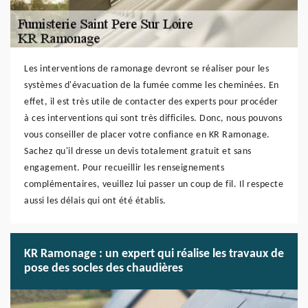
Les interventions de ramonage devront se réaliser pour les
systèmes d'évacuation de la fumée comme les cheminées. En
effet, il est très utile de contacter des experts pour procéder
à ces interventions qui sont très difficiles. Donc, nous pouvons
vous conseiller de placer votre confiance en KR Ramonage.
Sachez qu'il dresse un devis totalement gratuit et sans
engagement. Pour recueillir les renseignements
complémentaires, veuillez lui passer un coup de fil. Il respecte
aussi les délais qui ont été établis.
KR Ramonage : un expert qui réalise les travaux de
pose des socles des chaudières