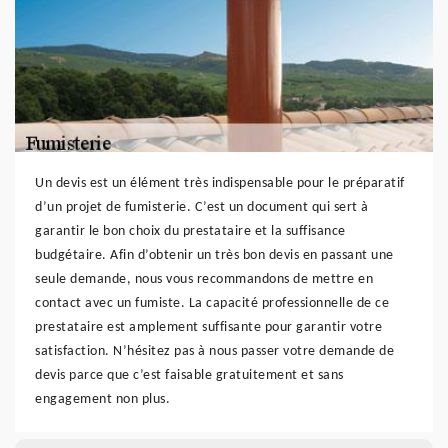
Un devis est un élément très indispensable pour le préparatif
d’un projet de fumisterie. C’est un document qui sert à
garantir le bon choix du prestataire et la suffisance
budgétaire. Afin d’obtenir un très bon devis en passant une
seule demande, nous vous recommandons de mettre en
contact avec un fumiste. La capacité professionnelle de ce
prestataire est amplement suffisante pour garantir votre
satisfaction. N’hésitez pas à nous passer votre demande de
devis parce que c’est faisable gratuitement et sans
engagement non plus.