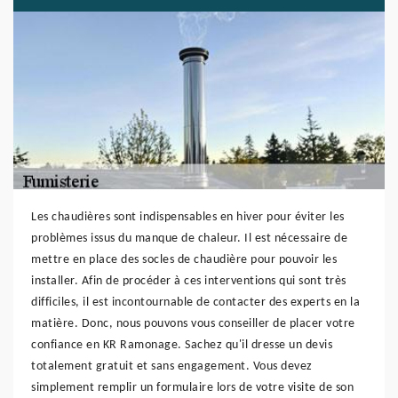
Les chaudières sont indispensables en hiver pour éviter les
problèmes issus du manque de chaleur. Il est nécessaire de
mettre en place des socles de chaudière pour pouvoir les
installer. Afin de procéder à ces interventions qui sont très
difficiles, il est incontournable de contacter des experts en la
matière. Donc, nous pouvons vous conseiller de placer votre
confiance en KR Ramonage. Sachez qu'il dresse un devis
totalement gratuit et sans engagement. Vous devez
simplement remplir un formulaire lors de votre visite de son