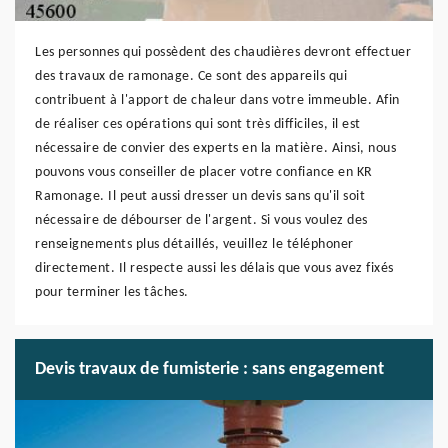
Les personnes qui possèdent des chaudières devront effectuer
des travaux de ramonage. Ce sont des appareils qui
contribuent à l'apport de chaleur dans votre immeuble. Afin
de réaliser ces opérations qui sont très difficiles, il est
nécessaire de convier des experts en la matière. Ainsi, nous
pouvons vous conseiller de placer votre confiance en KR
Ramonage. Il peut aussi dresser un devis sans qu'il soit
nécessaire de débourser de l'argent. Si vous voulez des
renseignements plus détaillés, veuillez le téléphoner
directement. Il respecte aussi les délais que vous avez fixés
pour terminer les tâches.
Devis travaux de fumisterie : sans engagement