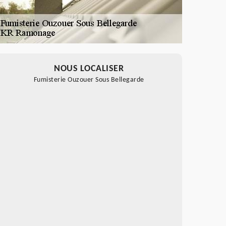
NOUS LOCALISER
Fumisterie Ouzouer Sous Bellegarde