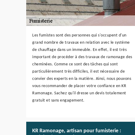
Les fumistes sont des personnes qui s'occupent d'un
grand nombre de travaux en relation avec le système
de chauffage dans un immeuble. En effet, il est très
important de procéder à des travaux de ramonage des
cheminées. Comme ce sont des tâches qui sont
particulièrement très difficiles, il est nécessaire de
convier des experts en la matière. Ainsi, nous pouvons
vous recommander de placer votre confiance en KR
Ramonage. Sachez qu'il dresse un devis totalement
gratuit et sans engagement.
KR Ramonage, artisan pour fumisterie :