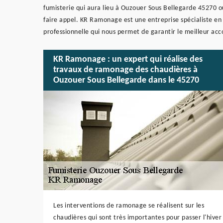
fumisterie qui aura lieu à Ouzouer Sous Bellegarde 45270 ou
faire appel. KR Ramonage est une entreprise spécialiste en
professionnelle qui nous permet de garantir le meilleur ac
KR Ramonage : un expert qui réalise des
travaux de ramonage des chaudières à
Ouzouer Sous Bellegarde dans le 45270
Les interventions de ramonage se réalisent sur les
chaudières qui sont très importantes pour passer l'hiver