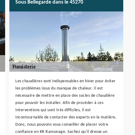
Sous Bellegarde dans le 45270
Les chaudières sont indispensables en hiver pour éviter
les problèmes issus du manque de chaleur. Il est
nécessaire de mettre en place des socles de chaudière
pour pouvoir les installer. Afin de procéder à ces
interventions qui sont très difficiles, il est
incontournable de contacter des experts en la matière.
Donc, nous pouvons vous conseiller de placer votre
confiance en KR Ramonage. Sachez qu'il dresse un