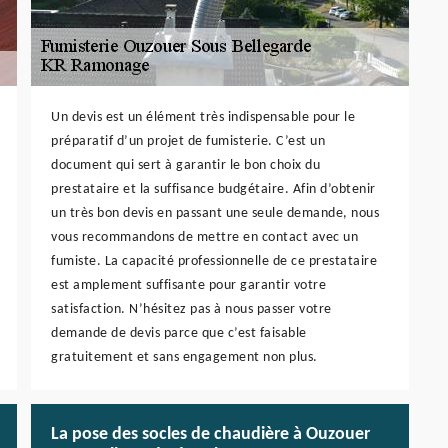
Un devis est un élément très indispensable pour le
préparatif d’un projet de fumisterie. C’est un
document qui sert à garantir le bon choix du
prestataire et la suffisance budgétaire. Afin d’obtenir
un très bon devis en passant une seule demande, nous
vous recommandons de mettre en contact avec un
fumiste. La capacité professionnelle de ce prestataire
est amplement suffisante pour garantir votre
satisfaction. N’hésitez pas à nous passer votre
demande de devis parce que c’est faisable
gratuitement et sans engagement non plus.
La pose des socles de chaudière à Ouzouer