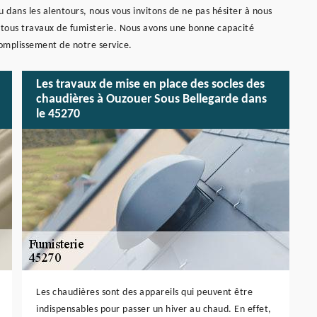
 dans les alentours, nous vous invitons de ne pas hésiter à nous
 tous travaux de fumisterie. Nous avons une bonne capacité
complissement de notre service.
Les travaux de mise en place des socles des
chaudières à Ouzouer Sous Bellegarde dans
le 45270
Les chaudières sont des appareils qui peuvent être
indispensables pour passer un hiver au chaud. En effet,