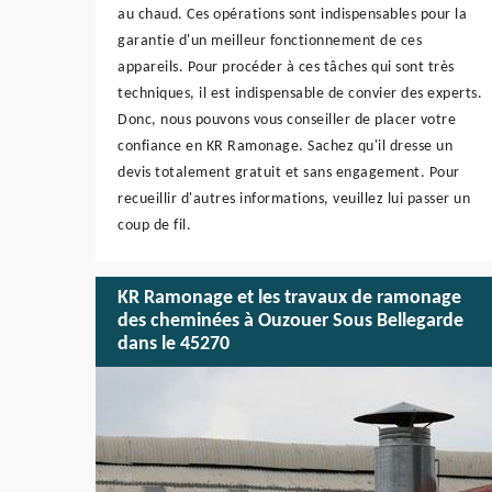
au chaud. Ces opérations sont indispensables pour la
garantie d'un meilleur fonctionnement de ces
appareils. Pour procéder à ces tâches qui sont très
techniques, il est indispensable de convier des experts.
Donc, nous pouvons vous conseiller de placer votre
confiance en KR Ramonage. Sachez qu'il dresse un
devis totalement gratuit et sans engagement. Pour
recueillir d'autres informations, veuillez lui passer un
coup de fil.
KR Ramonage et les travaux de ramonage
des cheminées à Ouzouer Sous Bellegarde
dans le 45270