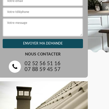
NOUS CONTACTER
02 52 56 51 16
07 88 59 45 57