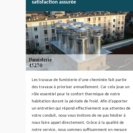
satisfaction assurée
Les travaux de fumisterie d’une cheminée fait partie
des travaux à prioriser annuellement. Car cela joue un
rôle essentiel pour le confort thermique de notre
habitation durant la période de froid. Afin d’apporter
un entretien qui répond effectivement aux attentes de
votre conduit, nous vous invitons de ne pas hésiter à
nous faire appel directement. Grâce à la qualité de
notre service, nous sommes suffisamment en mesure