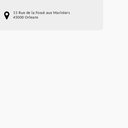
15 Rue de la Fossé aux Mariniers
45000 Orleans