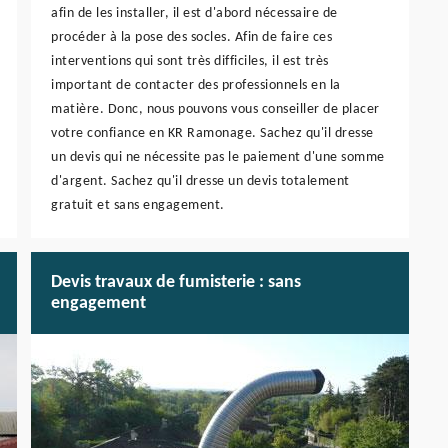
afin de les installer, il est d'abord nécessaire de
procéder à la pose des socles. Afin de faire ces
interventions qui sont très difficiles, il est très
important de contacter des professionnels en la
matière. Donc, nous pouvons vous conseiller de placer
votre confiance en KR Ramonage. Sachez qu'il dresse
un devis qui ne nécessite pas le paiement d'une somme
d'argent. Sachez qu'il dresse un devis totalement
gratuit et sans engagement.
Devis travaux de fumisterie : sans
engagement