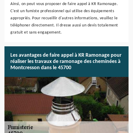
Ainsi, on peut vous proposer de faire appel à KR Ramonage.
C'est un fumiste professionnel qui utilise des équipements
appropriés. Pour recueillir d'autres informations, veuillez le
téléphoner directement. Il dresse aussi un devis totalement
gratuit et sans engagement.
Les avantages de faire appel à KR Ramonage pour
réaliser les travaux de ramonage des cheminées à
Montcresson dans le 45700