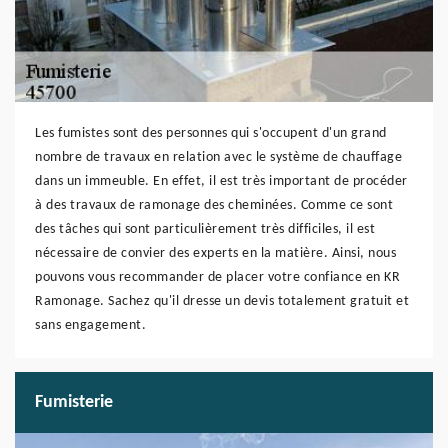
Les fumistes sont des personnes qui s'occupent d'un grand
nombre de travaux en relation avec le système de chauffage
dans un immeuble. En effet, il est très important de procéder
à des travaux de ramonage des cheminées. Comme ce sont
des tâches qui sont particulièrement très difficiles, il est
nécessaire de convier des experts en la matière. Ainsi, nous
pouvons vous recommander de placer votre confiance en KR
Ramonage. Sachez qu'il dresse un devis totalement gratuit et
sans engagement.
Fumisterie