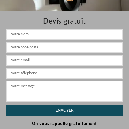
Devis gratuit
On vous rappelle gratuitement