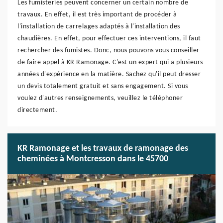
Les fumisteries peuvent concerner un certain nombre de
travaux. En effet, il est très important de procéder à
l'installation de carrelages adaptés à l'installation des
chaudières. En effet, pour effectuer ces interventions, il faut
rechercher des fumistes. Donc, nous pouvons vous conseiller
de faire appel à KR Ramonage. C'est un expert qui a plusieurs
années d'expérience en la matière. Sachez qu'il peut dresser
un devis totalement gratuit et sans engagement. Si vous
voulez d'autres renseignements, veuillez le téléphoner
directement.
KR Ramonage et les travaux de ramonage des
cheminées à Montcresson dans le 45700