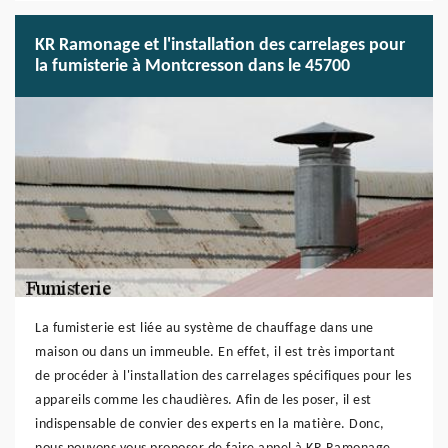
KR Ramonage et l'installation des carrelages pour
la fumisterie à Montcresson dans le 45700
La fumisterie est liée au système de chauffage dans une
maison ou dans un immeuble. En effet, il est très important
de procéder à l'installation des carrelages spécifiques pour les
appareils comme les chaudières. Afin de les poser, il est
indispensable de convier des experts en la matière. Donc,