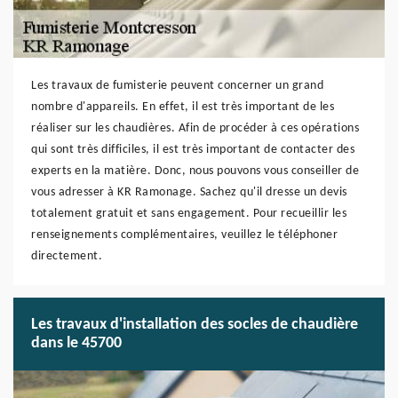
Les travaux de fumisterie peuvent concerner un grand
nombre d'appareils. En effet, il est très important de les
réaliser sur les chaudières. Afin de procéder à ces opérations
qui sont très difficiles, il est très important de contacter des
experts en la matière. Donc, nous pouvons vous conseiller de
vous adresser à KR Ramonage. Sachez qu'il dresse un devis
totalement gratuit et sans engagement. Pour recueillir les
renseignements complémentaires, veuillez le téléphoner
directement.
Les travaux d'installation des socles de chaudière
dans le 45700