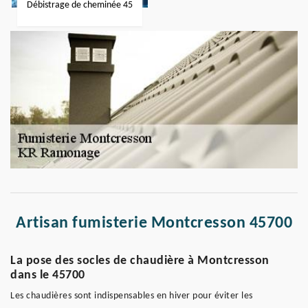
Débistrage de cheminée 45
Artisan fumisterie Montcresson 45700
La pose des socles de chaudière à Montcresson
dans le 45700
Les chaudières sont indispensables en hiver pour éviter les