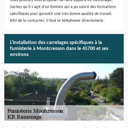
nous pouvons vous proposer de faire appel à KR Ramonage.
Sachez qu'il s'agit d'un fumiste qui a pu suivre des formations
spécifiques pour garantir une très bonne qualité de travail.
Afin de le contacter, il faut le téléphoner directement.
L'installation des carrelages spécifiques à la
fumisterie à Montcresson dans le 45700 et ses
environs