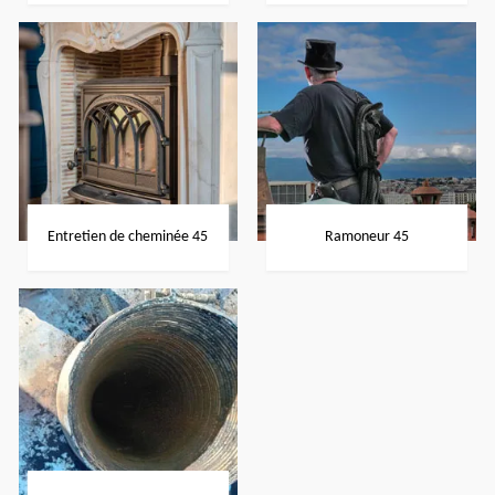
Entretien de cheminée 45
Ramoneur 45