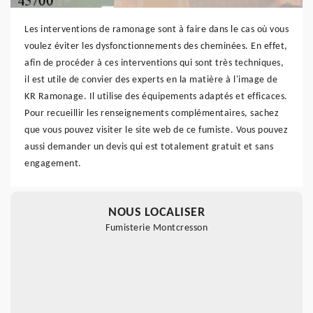
Les interventions de ramonage sont à faire dans le cas où vous
voulez éviter les dysfonctionnements des cheminées. En effet,
afin de procéder à ces interventions qui sont très techniques,
il est utile de convier des experts en la matière à l'image de
KR Ramonage. Il utilise des équipements adaptés et efficaces.
Pour recueillir les renseignements complémentaires, sachez
que vous pouvez visiter le site web de ce fumiste. Vous pouvez
aussi demander un devis qui est totalement gratuit et sans
engagement.
NOUS LOCALISER
Fumisterie Montcresson