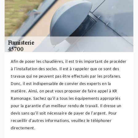
Afin de poser les chaudières, il est très important de procéder
à l'installation des socles. Il est à rappeler que ce sont des
travaux qui ne peuvent pas être effectués par les profanes.
Donc, il est indispensable de convier des experts en la
matière. Ainsi, on peut vous proposer de faire appel à KR
Ramonage. Sachez qu'il a tous les équipements appropriés
pour la garantie d'un meilleur rendu de travail. Il dresse un
devis sans qu'il soit nécessaire de payer de l'argent. Pour
recueillir d'autres informations, veuillez le téléphoner
directement.