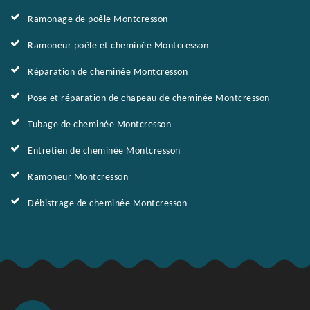
Ramonage de poêle Montcresson
Ramoneur poêle et cheminée Montcresson
Réparation de cheminée Montcresson
Pose et réparation de chapeau de cheminée Montcresson
Tubage de cheminée Montcresson
Entretien de cheminée Montcresson
Ramoneur Montcresson
Débistrage de cheminée Montcresson