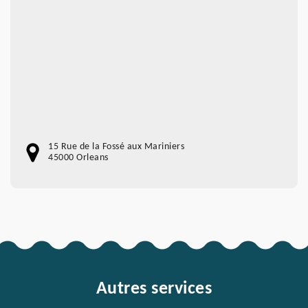
15 Rue de la Fossé aux Mariniers
45000 Orleans
Autres services