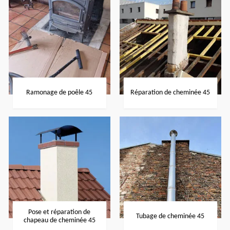
Ramonage de poêle 45
Réparation de cheminée 45
Pose et réparation de
Tubage de cheminée 45
chapeau de cheminée 45