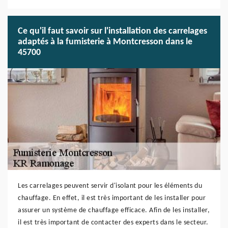
Ce qu'il faut savoir sur l'installation des carrelages
adaptés à la fumisterie à Montcresson dans le
45700
Les carrelages peuvent servir d'isolant pour les éléments du
chauffage. En effet, il est très important de les installer pour
assurer un système de chauffage efficace. Afin de les installer,
il est très important de contacter des experts dans le secteur.