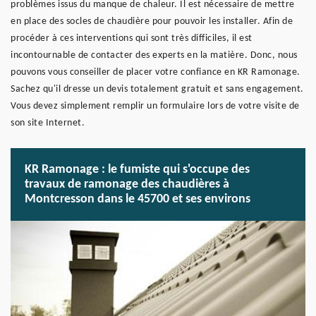
problèmes issus du manque de chaleur. Il est nécessaire de mettre
en place des socles de chaudière pour pouvoir les installer. Afin de
procéder à ces interventions qui sont très difficiles, il est
incontournable de contacter des experts en la matière. Donc, nous
pouvons vous conseiller de placer votre confiance en KR Ramonage.
Sachez qu'il dresse un devis totalement gratuit et sans engagement.
Vous devez simplement remplir un formulaire lors de votre visite de
son site Internet.
KR Ramonage : le fumiste qui s'occupe des
travaux de ramonage des chaudières à
Montcresson dans le 45700 et ses environs