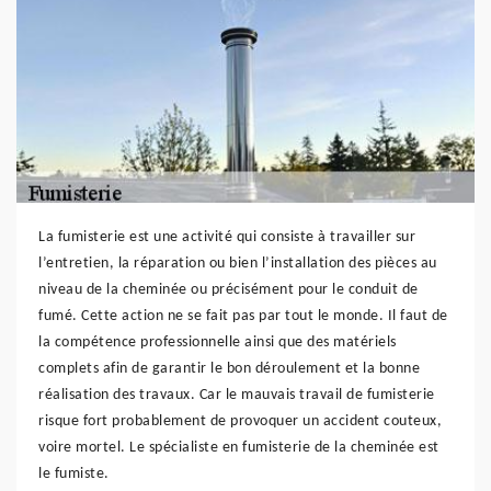
La fumisterie est une activité qui consiste à travailler sur
l’entretien, la réparation ou bien l’installation des pièces au
niveau de la cheminée ou précisément pour le conduit de
fumé. Cette action ne se fait pas par tout le monde. Il faut de
la compétence professionnelle ainsi que des matériels
complets afin de garantir le bon déroulement et la bonne
réalisation des travaux. Car le mauvais travail de fumisterie
risque fort probablement de provoquer un accident couteux,
voire mortel. Le spécialiste en fumisterie de la cheminée est
le fumiste.