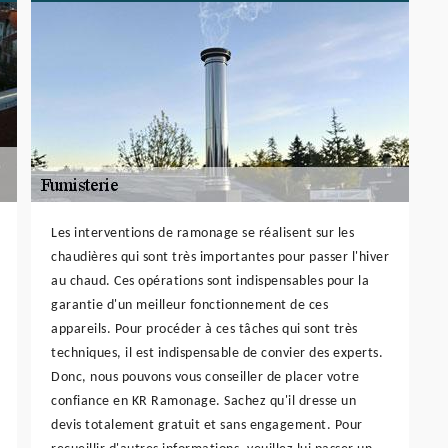
Les interventions de ramonage se réalisent sur les
chaudières qui sont très importantes pour passer l'hiver
au chaud. Ces opérations sont indispensables pour la
garantie d'un meilleur fonctionnement de ces
appareils. Pour procéder à ces tâches qui sont très
techniques, il est indispensable de convier des experts.
Donc, nous pouvons vous conseiller de placer votre
confiance en KR Ramonage. Sachez qu'il dresse un
devis totalement gratuit et sans engagement. Pour