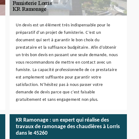
Un devis est un élément très indispensable pour le
préparatif d’un projet de fumisterie. C’est un
document qui sert à garantir le bon choix du
prestataire et la suffisance budgétaire. Afin d’obtenir
un très bon devis en passant une seule demande, nous
vous recommandons de mettre en contact avec un
fumiste. La capacité professionnelle de ce prestataire
est amplement suffisante pour garantir votre
satisfaction. N’hésitez pas à nous passer votre
demande de devis parce que c’est faisable
gratuitement et sans engagement non plus.
KR Ramonage : un expert qui réalise des
travaux de ramonage des chaudières à Lorris
dans le 45260