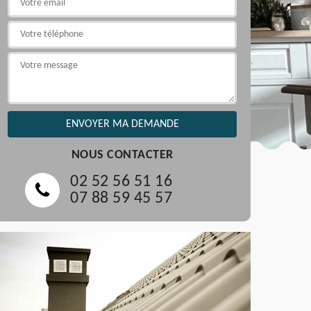
NOUS CONTACTER
02 52 56 51 16
07 88 59 45 57