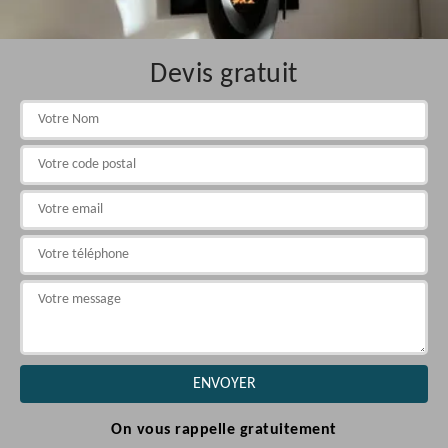
Devis gratuit
On vous rappelle gratuitement