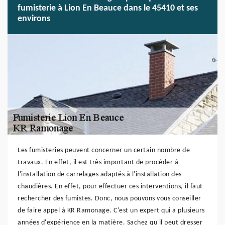
fumisterie à Lion En Beauce dans le 45410 et ses
environs
Les fumisteries peuvent concerner un certain nombre de
travaux. En effet, il est très important de procéder à
l'installation de carrelages adaptés à l'installation des
chaudières. En effet, pour effectuer ces interventions, il faut
rechercher des fumistes. Donc, nous pouvons vous conseiller
de faire appel à KR Ramonage. C'est un expert qui a plusieurs
années d'expérience en la matière. Sachez qu'il peut dresser