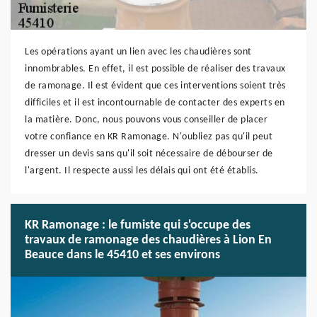
Les opérations ayant un lien avec les chaudières sont
innombrables. En effet, il est possible de réaliser des travaux
de ramonage. Il est évident que ces interventions soient très
difficiles et il est incontournable de contacter des experts en
la matière. Donc, nous pouvons vous conseiller de placer
votre confiance en KR Ramonage. N'oubliez pas qu'il peut
dresser un devis sans qu'il soit nécessaire de débourser de
l'argent. Il respecte aussi les délais qui ont été établis.
KR Ramonage : le fumiste qui s'occupe des
travaux de ramonage des chaudières à Lion En
Beauce dans le 45410 et ses environs