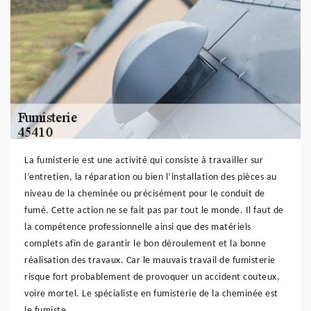
La fumisterie est une activité qui consiste à travailler sur
l’entretien, la réparation ou bien l’installation des pièces au
niveau de la cheminée ou précisément pour le conduit de
fumé. Cette action ne se fait pas par tout le monde. Il faut de
la compétence professionnelle ainsi que des matériels
complets afin de garantir le bon déroulement et la bonne
réalisation des travaux. Car le mauvais travail de fumisterie
risque fort probablement de provoquer un accident couteux,
voire mortel. Le spécialiste en fumisterie de la cheminée est
le fumiste.