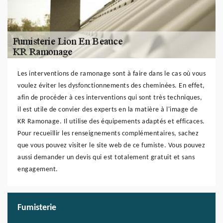
Les interventions de ramonage sont à faire dans le cas où vous
voulez éviter les dysfonctionnements des cheminées. En effet,
afin de procéder à ces interventions qui sont très techniques,
il est utile de convier des experts en la matière à l'image de
KR Ramonage. Il utilise des équipements adaptés et efficaces.
Pour recueillir les renseignements complémentaires, sachez
que vous pouvez visiter le site web de ce fumiste. Vous pouvez
aussi demander un devis qui est totalement gratuit et sans
engagement.
Fumisterie