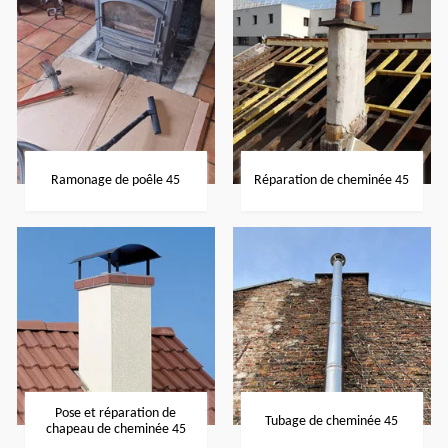
Ramonage de poêle 45
Réparation de cheminée 45
Pose et réparation de
Tubage de cheminée 45
chapeau de cheminée 45