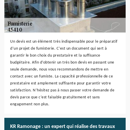
Un devis est un élément très indispensable pour le préparatif
d’un projet de fumisterie. C’est un document qui sert à
garantir le bon choix du prestataire et la suffisance
budgétaire. Afin d’obtenir un très bon devis en passant une
seule demande, nous vous recommandons de mettre en
contact avec un fumiste. La capacité professionnelle de ce
prestataire est amplement suffisante pour garantir votre
satisfaction. N’hésitez pas à nous passer votre demande de
devis parce que c’est faisable gratuitement et sans
engagement non plus.
KR Ramonage : un expert qui réalise des travaux