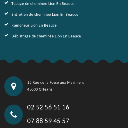
Tubage de cheminée Lion En Beauce
Entretien de cheminée Lion En Beauce
Ramoneur Lion En Beauce
Débistrage de cheminée Lion En Beauce
15 Rue de la Fossé aux Mariniers
45000 Orleans
02 52 56 51 16
07 88 59 45 57