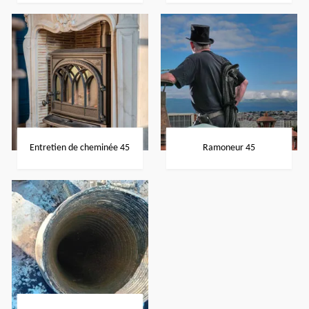
Entretien de cheminée 45
Ramoneur 45