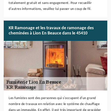
totalement gratuit et sans engagement. Pour recueillir
d'autres informations, veuillez lui passer un coup de fil.
KR Ramonage et les travaux de ramonage des
cheminées à Lion En Beauce dans le 45410
Les fumistes sont des personnes qui s'occupent d'un grand
nombre de travaux en relation avec le système de chauffage
dans un immeuble. En effet, il est très important de procéder