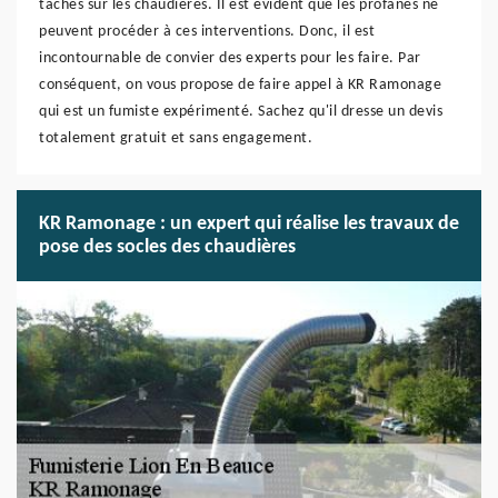
tâches sur les chaudières. Il est évident que les profanes ne
peuvent procéder à ces interventions. Donc, il est
incontournable de convier des experts pour les faire. Par
conséquent, on vous propose de faire appel à KR Ramonage
qui est un fumiste expérimenté. Sachez qu'il dresse un devis
totalement gratuit et sans engagement.
KR Ramonage : un expert qui réalise les travaux de
pose des socles des chaudières