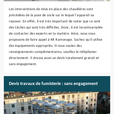
Les interventions de mise en place des chaudières sont
précédées de la pose de socle sur le lequel l'appareil va
reposer. En effet, il est très important de noter que ce sont
des tâches qui sont très difficiles. Donc, il est incontournable
de contacter des experts en la matière. Ainsi, nous vous
proposons de faire appel à KR Ramonage. Sachez qu'il utilise
des équipements appropriés. Si vous voulez des
renseignements complémentaires, veuillez le téléphoner
directement. Il dresse aussi un devis totalement gratuit et
sans engagement.
Devis travaux de fumisterie : sans engagement