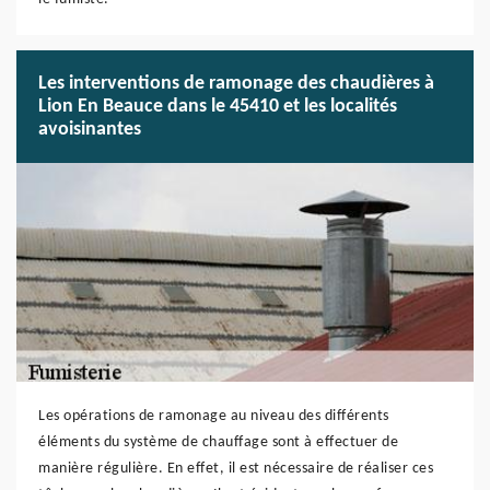
Les interventions de ramonage des chaudières à
Lion En Beauce dans le 45410 et les localités
avoisinantes
Les opérations de ramonage au niveau des différents
éléments du système de chauffage sont à effectuer de
manière régulière. En effet, il est nécessaire de réaliser ces