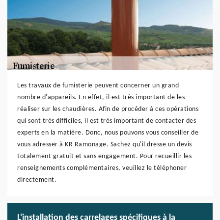
Les travaux de fumisterie peuvent concerner un grand
nombre d'appareils. En effet, il est très important de les
réaliser sur les chaudières. Afin de procéder à ces opérations
qui sont très difficiles, il est très important de contacter des
experts en la matière. Donc, nous pouvons vous conseiller de
vous adresser à KR Ramonage. Sachez qu'il dresse un devis
totalement gratuit et sans engagement. Pour recueillir les
renseignements complémentaires, veuillez le téléphoner
directement.
L'installation des carrelages spécifiques à la