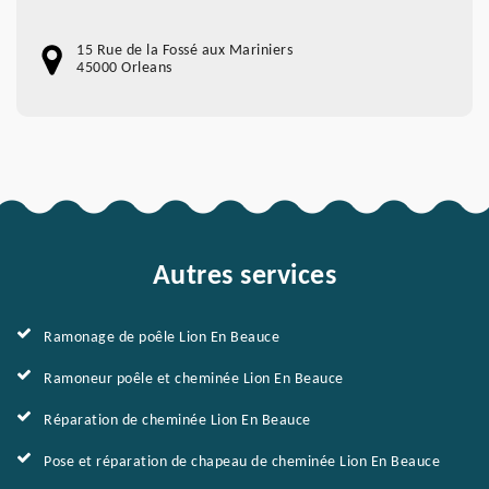
15 Rue de la Fossé aux Mariniers
45000 Orleans
Autres services
Ramonage de poêle Lion En Beauce
Ramoneur poêle et cheminée Lion En Beauce
Réparation de cheminée Lion En Beauce
Pose et réparation de chapeau de cheminée Lion En Beauce