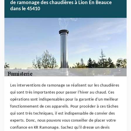
de ramonage des chaudières à Lion En Beauce
dans le 45410
Les interventions de ramonage se réalisent sur les chaudières
qui sont très importantes pour passer l'hiver au chaud. Ces
opérations sont indispensables pour la garantie d'un meilleur
fonctionnement de ces appareils. Pour procéder à ces tâches
qui sont très techniques, il est indispensable de convier des
experts. Donc, nous pouvons vous conseiller de placer votre
confiance en KR Ramonage. Sachez qu'il dresse un devis