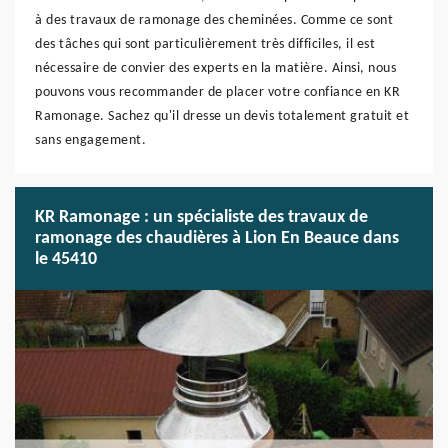
à des travaux de ramonage des cheminées. Comme ce sont
des tâches qui sont particulièrement très difficiles, il est
nécessaire de convier des experts en la matière. Ainsi, nous
pouvons vous recommander de placer votre confiance en KR
Ramonage. Sachez qu'il dresse un devis totalement gratuit et
sans engagement.
KR Ramonage : un spécialiste des travaux de
ramonage des chaudières à Lion En Beauce dans
le 45410