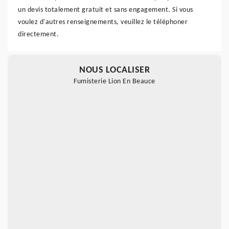
un devis totalement gratuit et sans engagement. Si vous
voulez d'autres renseignements, veuillez le téléphoner
directement.
NOUS LOCALISER
Fumisterie Lion En Beauce