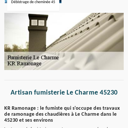
Débistrage de cheminée 45
Artisan fumisterie Le Charme 45230
KR Ramonage : le fumiste qui s'occupe des travaux
de ramonage des chaudières à Le Charme dans le
45230 et ses environs