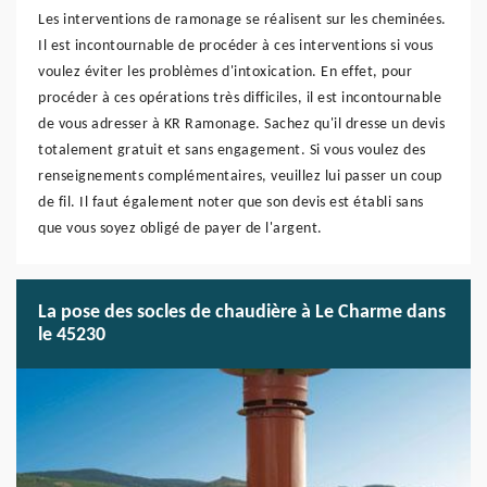
Les interventions de ramonage se réalisent sur les cheminées.
Il est incontournable de procéder à ces interventions si vous
voulez éviter les problèmes d'intoxication. En effet, pour
procéder à ces opérations très difficiles, il est incontournable
de vous adresser à KR Ramonage. Sachez qu'il dresse un devis
totalement gratuit et sans engagement. Si vous voulez des
renseignements complémentaires, veuillez lui passer un coup
de fil. Il faut également noter que son devis est établi sans
que vous soyez obligé de payer de l'argent.
La pose des socles de chaudière à Le Charme dans
le 45230