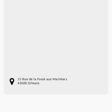
15 Rue de la Fossé aux Mariniers
45000 Orleans