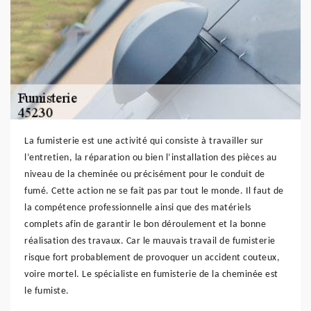
La fumisterie est une activité qui consiste à travailler sur
l’entretien, la réparation ou bien l’installation des pièces au
niveau de la cheminée ou précisément pour le conduit de
fumé. Cette action ne se fait pas par tout le monde. Il faut de
la compétence professionnelle ainsi que des matériels
complets afin de garantir le bon déroulement et la bonne
réalisation des travaux. Car le mauvais travail de fumisterie
risque fort probablement de provoquer un accident couteux,
voire mortel. Le spécialiste en fumisterie de la cheminée est
le fumiste.