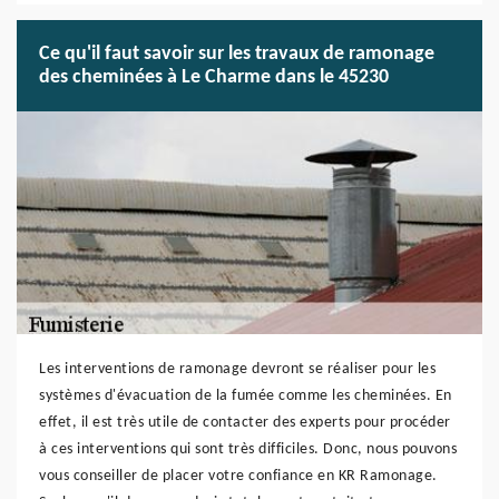
Ce qu'il faut savoir sur les travaux de ramonage
des cheminées à Le Charme dans le 45230
Les interventions de ramonage devront se réaliser pour les
systèmes d'évacuation de la fumée comme les cheminées. En
effet, il est très utile de contacter des experts pour procéder
à ces interventions qui sont très difficiles. Donc, nous pouvons
vous conseiller de placer votre confiance en KR Ramonage.