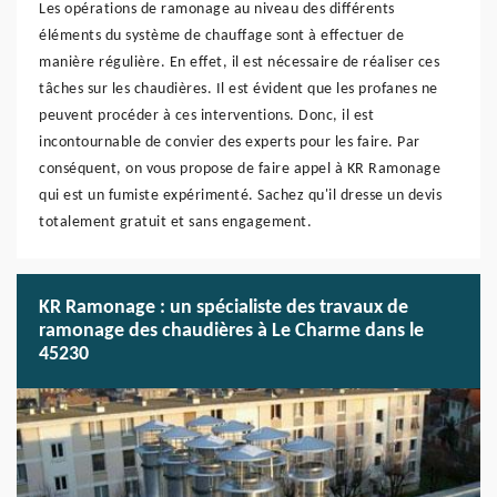
Les opérations de ramonage au niveau des différents
éléments du système de chauffage sont à effectuer de
manière régulière. En effet, il est nécessaire de réaliser ces
tâches sur les chaudières. Il est évident que les profanes ne
peuvent procéder à ces interventions. Donc, il est
incontournable de convier des experts pour les faire. Par
conséquent, on vous propose de faire appel à KR Ramonage
qui est un fumiste expérimenté. Sachez qu'il dresse un devis
totalement gratuit et sans engagement.
KR Ramonage : un spécialiste des travaux de
ramonage des chaudières à Le Charme dans le
45230