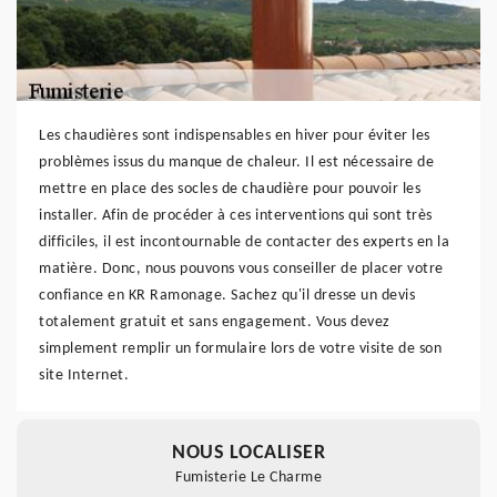
Les chaudières sont indispensables en hiver pour éviter les
problèmes issus du manque de chaleur. Il est nécessaire de
mettre en place des socles de chaudière pour pouvoir les
installer. Afin de procéder à ces interventions qui sont très
difficiles, il est incontournable de contacter des experts en la
matière. Donc, nous pouvons vous conseiller de placer votre
confiance en KR Ramonage. Sachez qu'il dresse un devis
totalement gratuit et sans engagement. Vous devez
simplement remplir un formulaire lors de votre visite de son
site Internet.
NOUS LOCALISER
Fumisterie Le Charme