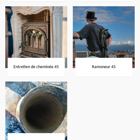
Entretien de cheminée 45
Ramoneur 45