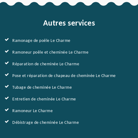
Autres services
Ramonage de poêle Le Charme
Ramoneur poêle et cheminée Le Charme
Réparation de cheminée Le Charme
Pose et réparation de chapeau de cheminée Le Charme
Tubage de cheminée Le Charme
Entretien de cheminée Le Charme
Ramoneur Le Charme
Débistrage de cheminée Le Charme