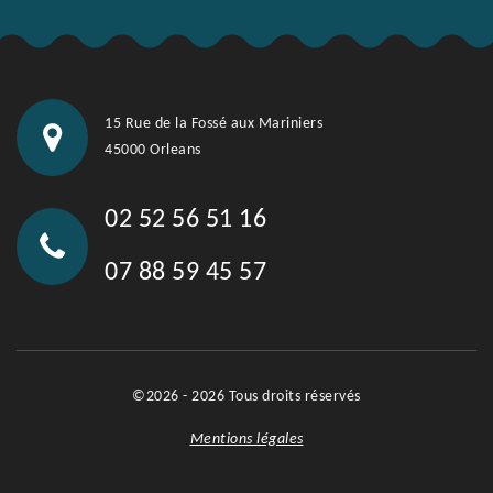
15 Rue de la Fossé aux Mariniers
45000 Orleans
02 52 56 51 16
07 88 59 45 57
©2026 - 2026 Tous droits réservés
Mentions légales