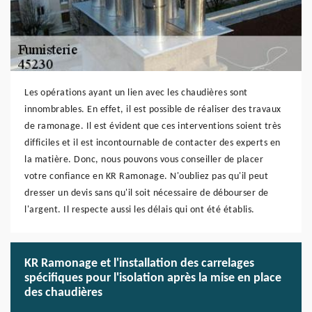
Les opérations ayant un lien avec les chaudières sont
innombrables. En effet, il est possible de réaliser des travaux
de ramonage. Il est évident que ces interventions soient très
difficiles et il est incontournable de contacter des experts en
la matière. Donc, nous pouvons vous conseiller de placer
votre confiance en KR Ramonage. N'oubliez pas qu'il peut
dresser un devis sans qu'il soit nécessaire de débourser de
l'argent. Il respecte aussi les délais qui ont été établis.
KR Ramonage et l'installation des carrelages
spécifiques pour l'isolation après la mise en place
des chaudières