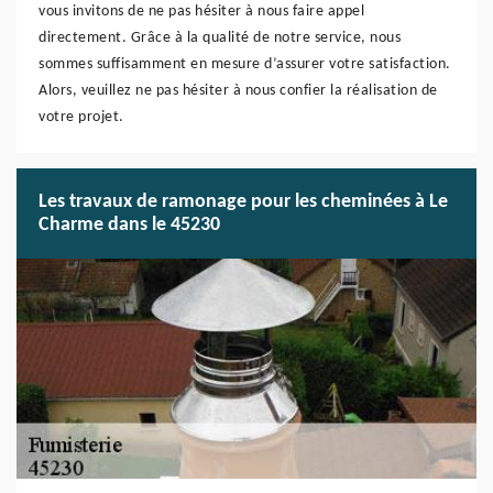
vous invitons de ne pas hésiter à nous faire appel
directement. Grâce à la qualité de notre service, nous
sommes suffisamment en mesure d’assurer votre satisfaction.
Alors, veuillez ne pas hésiter à nous confier la réalisation de
votre projet.
Les travaux de ramonage pour les cheminées à Le
Charme dans le 45230