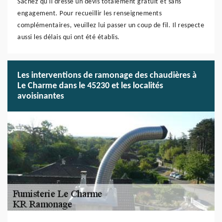
Sachez qu'il dresse un devis totalement gratuit et sans
engagement. Pour recueillir les renseignements
complémentaires, veuillez lui passer un coup de fil. Il respecte
aussi les délais qui ont été établis.
Les interventions de ramonage des chaudières à
Le Charme dans le 45230 et les localités
avoisinantes