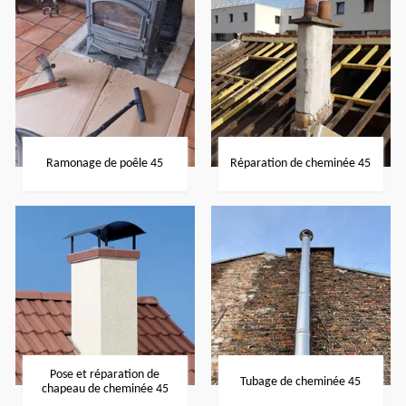
Ramonage de poêle 45
Réparation de cheminée 45
Pose et réparation de
Tubage de cheminée 45
chapeau de cheminée 45