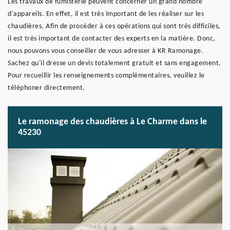
Les travaux de fumisterie peuvent concerner un grand nombre
d'appareils. En effet, il est très important de les réaliser sur les
chaudières. Afin de procéder à ces opérations qui sont très difficiles,
il est très important de contacter des experts en la matière. Donc,
nous pouvons vous conseiller de vous adresser à KR Ramonage.
Sachez qu'il dresse un devis totalement gratuit et sans engagement.
Pour recueillir les renseignements complémentaires, veuillez le
téléphoner directement.
Le ramonage des chaudières à Le Charme dans le
45230