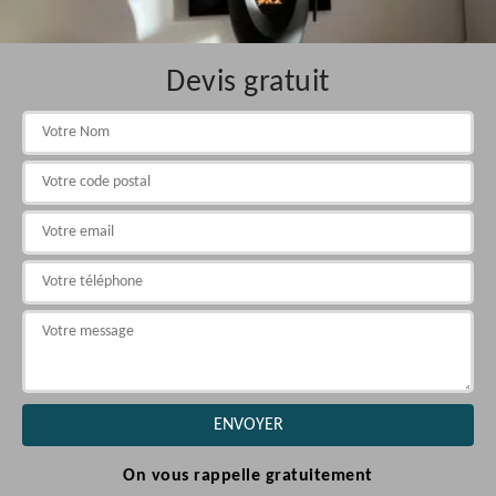
Devis gratuit
On vous rappelle gratuitement