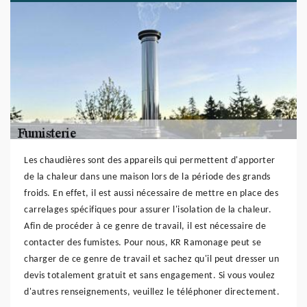
Les chaudières sont des appareils qui permettent d'apporter
de la chaleur dans une maison lors de la période des grands
froids. En effet, il est aussi nécessaire de mettre en place des
carrelages spécifiques pour assurer l'isolation de la chaleur.
Afin de procéder à ce genre de travail, il est nécessaire de
contacter des fumistes. Pour nous, KR Ramonage peut se
charger de ce genre de travail et sachez qu'il peut dresser un
devis totalement gratuit et sans engagement. Si vous voulez
d'autres renseignements, veuillez le téléphoner directement.