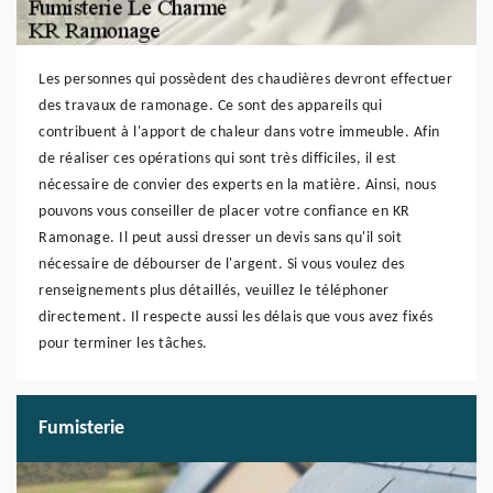
Les personnes qui possèdent des chaudières devront effectuer
des travaux de ramonage. Ce sont des appareils qui
contribuent à l'apport de chaleur dans votre immeuble. Afin
de réaliser ces opérations qui sont très difficiles, il est
nécessaire de convier des experts en la matière. Ainsi, nous
pouvons vous conseiller de placer votre confiance en KR
Ramonage. Il peut aussi dresser un devis sans qu'il soit
nécessaire de débourser de l'argent. Si vous voulez des
renseignements plus détaillés, veuillez le téléphoner
directement. Il respecte aussi les délais que vous avez fixés
pour terminer les tâches.
Fumisterie