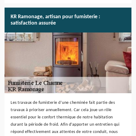
KR Ramonage, artisan pour fumisterie :
satisfaction assurée
Les travaux de fumisterie d’une cheminée fait partie des
travaux à prioriser annuellement. Car cela joue un rôle
essentiel pour le confort thermique de notre habitation
durant la période de froid. Afin d’apporter un entretien qui
répond effectivement aux attentes de votre conduit, nous