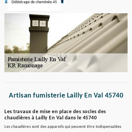
Débistrage de cheminée 45
Artisan fumisterie Lailly En Val 45740
Les travaux de mise en place des socles des
chaudières à Lailly En Val dans le 45740
Les chaudières sont des appareils qui peuvent être indispensables