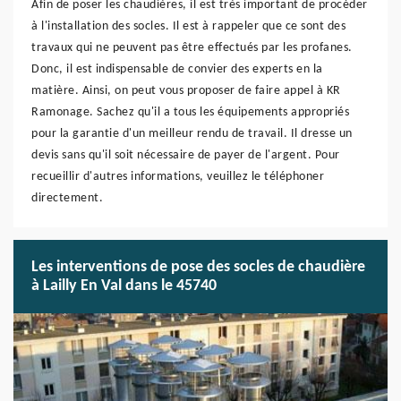
Afin de poser les chaudières, il est très important de procéder
à l'installation des socles. Il est à rappeler que ce sont des
travaux qui ne peuvent pas être effectués par les profanes.
Donc, il est indispensable de convier des experts en la
matière. Ainsi, on peut vous proposer de faire appel à KR
Ramonage. Sachez qu'il a tous les équipements appropriés
pour la garantie d'un meilleur rendu de travail. Il dresse un
devis sans qu'il soit nécessaire de payer de l'argent. Pour
recueillir d'autres informations, veuillez le téléphoner
directement.
Les interventions de pose des socles de chaudière
à Lailly En Val dans le 45740