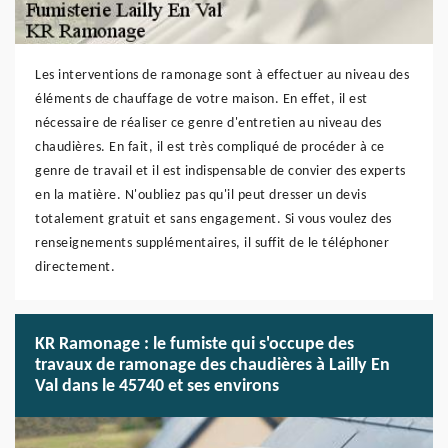
Les interventions de ramonage sont à effectuer au niveau des
éléments de chauffage de votre maison. En effet, il est
nécessaire de réaliser ce genre d'entretien au niveau des
chaudières. En fait, il est très compliqué de procéder à ce
genre de travail et il est indispensable de convier des experts
en la matière. N'oubliez pas qu'il peut dresser un devis
totalement gratuit et sans engagement. Si vous voulez des
renseignements supplémentaires, il suffit de le téléphoner
directement.
KR Ramonage : le fumiste qui s'occupe des
travaux de ramonage des chaudières à Lailly En
Val dans le 45740 et ses environs