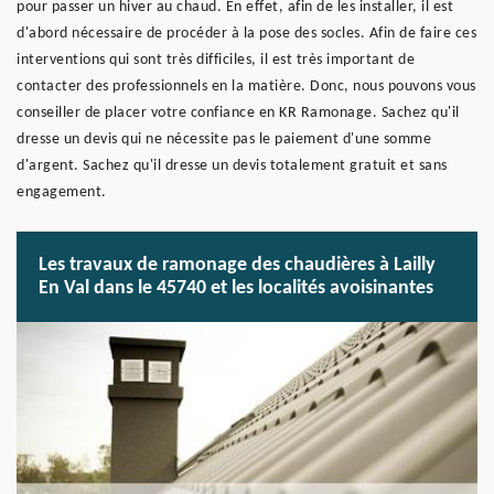
pour passer un hiver au chaud. En effet, afin de les installer, il est
d'abord nécessaire de procéder à la pose des socles. Afin de faire ces
interventions qui sont très difficiles, il est très important de
contacter des professionnels en la matière. Donc, nous pouvons vous
conseiller de placer votre confiance en KR Ramonage. Sachez qu'il
dresse un devis qui ne nécessite pas le paiement d'une somme
d'argent. Sachez qu'il dresse un devis totalement gratuit et sans
engagement.
Les travaux de ramonage des chaudières à Lailly
En Val dans le 45740 et les localités avoisinantes