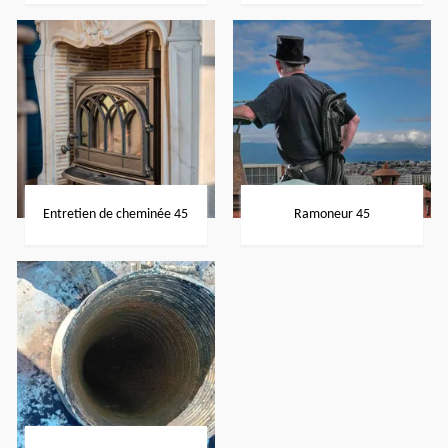
Entretien de cheminée 45
Ramoneur 45