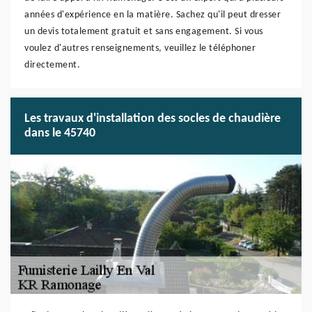
années d'expérience en la matière. Sachez qu'il peut dresser
un devis totalement gratuit et sans engagement. Si vous
voulez d'autres renseignements, veuillez le téléphoner
directement.
Les travaux d'installation des socles de chaudière
dans le 45740