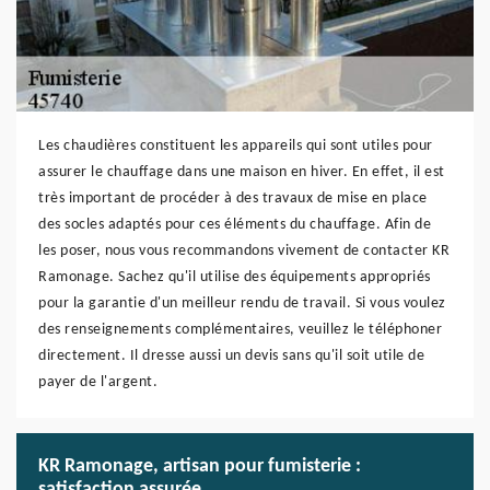
Les chaudières constituent les appareils qui sont utiles pour
assurer le chauffage dans une maison en hiver. En effet, il est
très important de procéder à des travaux de mise en place
des socles adaptés pour ces éléments du chauffage. Afin de
les poser, nous vous recommandons vivement de contacter KR
Ramonage. Sachez qu'il utilise des équipements appropriés
pour la garantie d'un meilleur rendu de travail. Si vous voulez
des renseignements complémentaires, veuillez le téléphoner
directement. Il dresse aussi un devis sans qu'il soit utile de
payer de l'argent.
KR Ramonage, artisan pour fumisterie :
satisfaction assurée