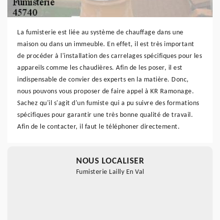
La fumisterie est liée au système de chauffage dans une
maison ou dans un immeuble. En effet, il est très important
de procéder à l'installation des carrelages spécifiques pour les
appareils comme les chaudières. Afin de les poser, il est
indispensable de convier des experts en la matière. Donc,
nous pouvons vous proposer de faire appel à KR Ramonage.
Sachez qu'il s'agit d'un fumiste qui a pu suivre des formations
spécifiques pour garantir une très bonne qualité de travail.
Afin de le contacter, il faut le téléphoner directement.
NOUS LOCALISER
Fumisterie Lailly En Val