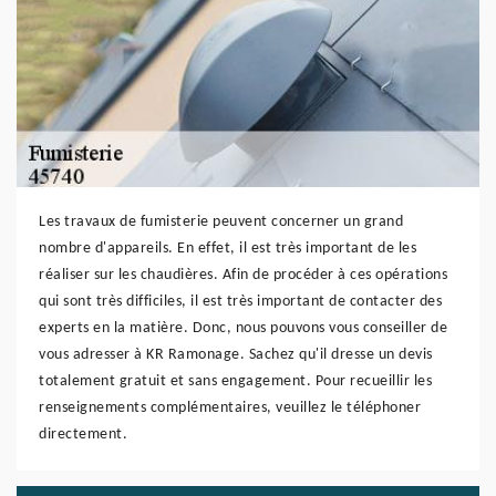
Les travaux de fumisterie peuvent concerner un grand
nombre d'appareils. En effet, il est très important de les
réaliser sur les chaudières. Afin de procéder à ces opérations
qui sont très difficiles, il est très important de contacter des
experts en la matière. Donc, nous pouvons vous conseiller de
vous adresser à KR Ramonage. Sachez qu'il dresse un devis
totalement gratuit et sans engagement. Pour recueillir les
renseignements complémentaires, veuillez le téléphoner
directement.