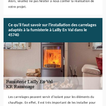
Alors, veuillez ne pas hésiter à nous confier la réalisation de
votre projet.
Ce qu'il faut savoir sur l'installation des carrelages
adaptés à la fumisterie à Lailly En Val dans le
45740
Les carrelages peuvent servir d'isolant pour les éléments du
chauffage. En effet, il est très important de les installer pour