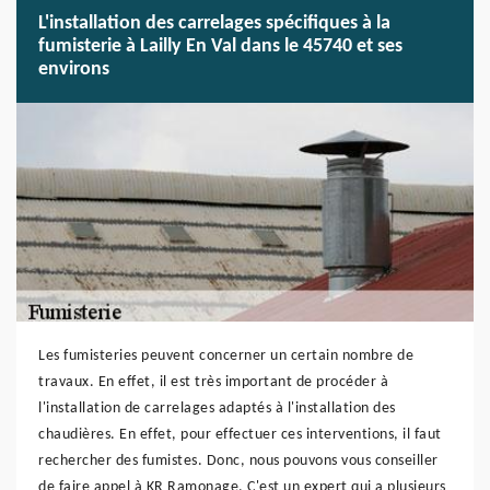
L'installation des carrelages spécifiques à la
fumisterie à Lailly En Val dans le 45740 et ses
environs
Les fumisteries peuvent concerner un certain nombre de
travaux. En effet, il est très important de procéder à
l'installation de carrelages adaptés à l'installation des
chaudières. En effet, pour effectuer ces interventions, il faut
rechercher des fumistes. Donc, nous pouvons vous conseiller
de faire appel à KR Ramonage. C'est un expert qui a plusieurs