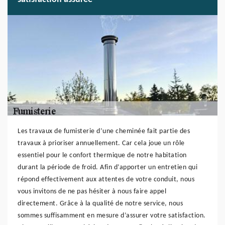
Les travaux de fumisterie d’une cheminée fait partie des
travaux à prioriser annuellement. Car cela joue un rôle
essentiel pour le confort thermique de notre habitation
durant la période de froid. Afin d’apporter un entretien qui
répond effectivement aux attentes de votre conduit, nous
vous invitons de ne pas hésiter à nous faire appel
directement. Grâce à la qualité de notre service, nous
sommes suffisamment en mesure d’assurer votre satisfaction.