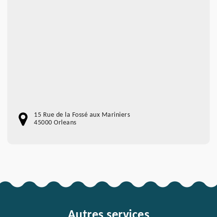
15 Rue de la Fossé aux Mariniers
45000 Orleans
Autres services