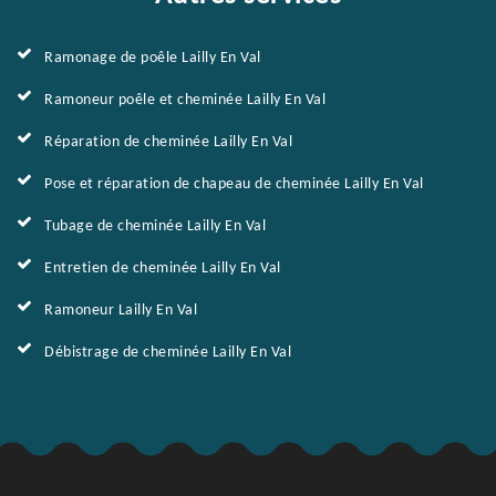
Ramonage de poêle Lailly En Val
Ramoneur poêle et cheminée Lailly En Val
Réparation de cheminée Lailly En Val
Pose et réparation de chapeau de cheminée Lailly En Val
Tubage de cheminée Lailly En Val
Entretien de cheminée Lailly En Val
Ramoneur Lailly En Val
Débistrage de cheminée Lailly En Val