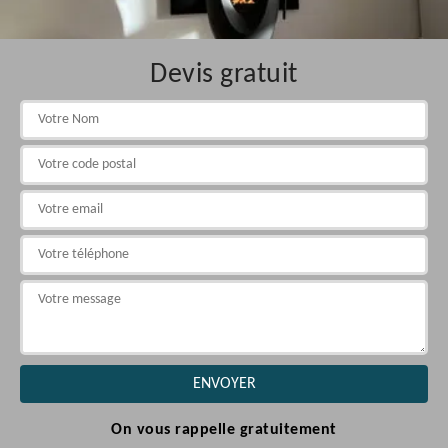
Devis gratuit
On vous rappelle gratuitement