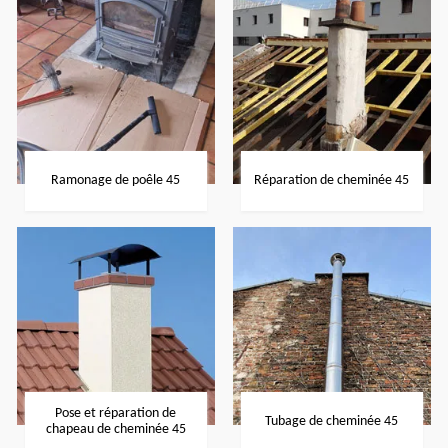
Ramonage de poêle 45
Réparation de cheminée 45
Pose et réparation de
Tubage de cheminée 45
chapeau de cheminée 45