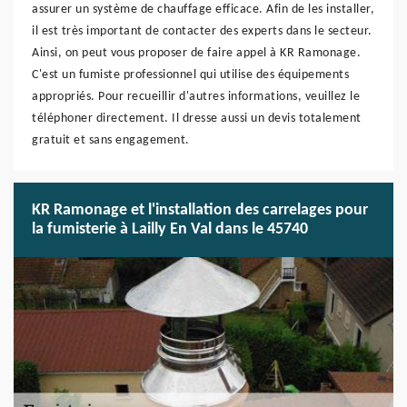
assurer un système de chauffage efficace. Afin de les installer,
il est très important de contacter des experts dans le secteur.
Ainsi, on peut vous proposer de faire appel à KR Ramonage.
C'est un fumiste professionnel qui utilise des équipements
appropriés. Pour recueillir d'autres informations, veuillez le
téléphoner directement. Il dresse aussi un devis totalement
gratuit et sans engagement.
KR Ramonage et l'installation des carrelages pour
la fumisterie à Lailly En Val dans le 45740