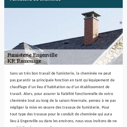
Sans un très bon travail de fumisterie, la cheminée ne peut
pas garantir sa principale fonction en tant qu’équipement de
chauffage d’un lieu d’habitation ou d’un établissement de
travail. Alors, pour assurer la fiabilité fonctionnelle de votre
cheminée tout au long de la saison hivernale, pensez à ne pas
négliger la mise en œuvre des travaux de fumisterie. Pour
tout type des travaux pour le conduit de cheminée qui aura
lieu à Engenville ou dans les environs, nous vous invitons de ne