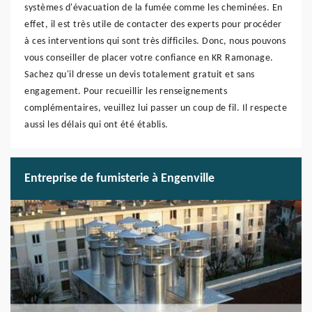
systèmes d'évacuation de la fumée comme les cheminées. En
effet, il est très utile de contacter des experts pour procéder
à ces interventions qui sont très difficiles. Donc, nous pouvons
vous conseiller de placer votre confiance en KR Ramonage.
Sachez qu'il dresse un devis totalement gratuit et sans
engagement. Pour recueillir les renseignements
complémentaires, veuillez lui passer un coup de fil. Il respecte
aussi les délais qui ont été établis.
Entreprise de fumisterie à Engenville