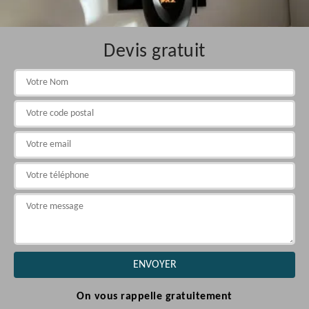
Devis gratuit
On vous rappelle gratuitement