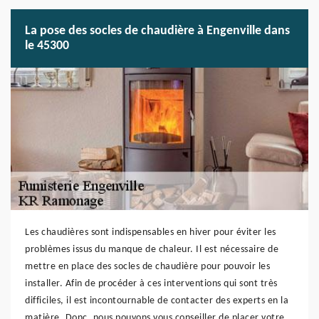
La pose des socles de chaudière à Engenville dans
le 45300
Les chaudières sont indispensables en hiver pour éviter les
problèmes issus du manque de chaleur. Il est nécessaire de
mettre en place des socles de chaudière pour pouvoir les
installer. Afin de procéder à ces interventions qui sont très
difficiles, il est incontournable de contacter des experts en la
matière. Donc, nous pouvons vous conseiller de placer votre