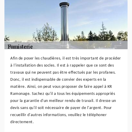
Afin de poser les chaudières, il est très important de procéder
à l'installation des socles. Il est à rappeler que ce sont des
travaux qui ne peuvent pas être effectués par les profanes.
Donc, il est indispensable de convier des experts en la
matière. Ainsi, on peut vous proposer de faire appel à KR
Ramonage. Sachez qu'il a tous les équipements appropriés
pour la garantie d'un meilleur rendu de travail. Il dresse un
devis sans qu'il soit nécessaire de payer de l'argent. Pour
recueillir d'autres informations, veuillez le téléphoner
directement.