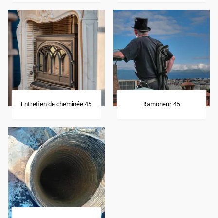
Entretien de cheminée 45
Ramoneur 45