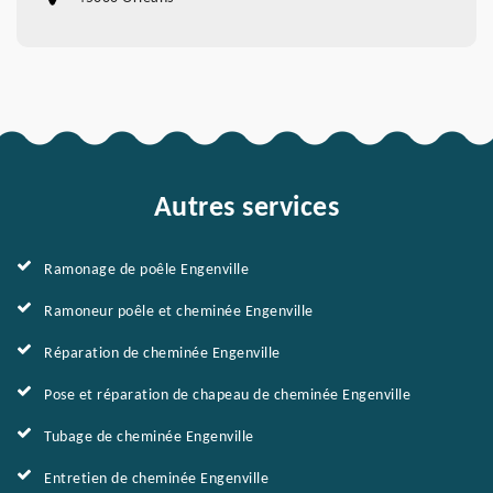
Autres services
Ramonage de poêle Engenville
Ramoneur poêle et cheminée Engenville
Réparation de cheminée Engenville
Pose et réparation de chapeau de cheminée Engenville
Tubage de cheminée Engenville
Entretien de cheminée Engenville