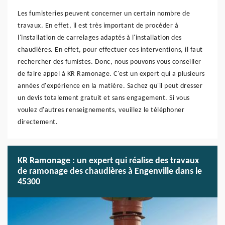
Les fumisteries peuvent concerner un certain nombre de
travaux. En effet, il est très important de procéder à
l'installation de carrelages adaptés à l'installation des
chaudières. En effet, pour effectuer ces interventions, il faut
rechercher des fumistes. Donc, nous pouvons vous conseiller
de faire appel à KR Ramonage. C'est un expert qui a plusieurs
années d'expérience en la matière. Sachez qu'il peut dresser
un devis totalement gratuit et sans engagement. Si vous
voulez d'autres renseignements, veuillez le téléphoner
directement.
KR Ramonage : un expert qui réalise des travaux
de ramonage des chaudières à Engenville dans le
45300