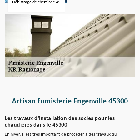
Débistrage de cheminée 45
Artisan fumisterie Engenville 45300
Les travaux d'installation des socles pour les
chaudières dans le 45300
En hiver, il est très important de procéder à des travaux qui