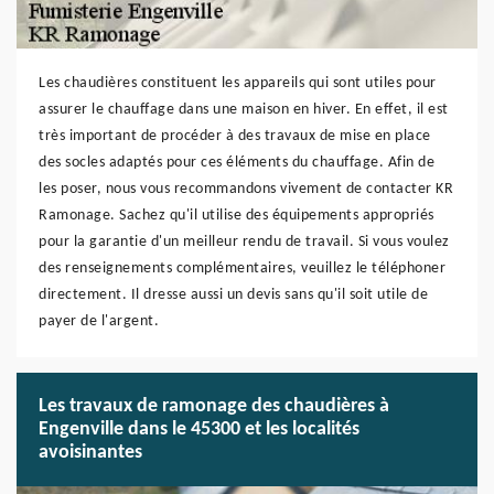
Les chaudières constituent les appareils qui sont utiles pour
assurer le chauffage dans une maison en hiver. En effet, il est
très important de procéder à des travaux de mise en place
des socles adaptés pour ces éléments du chauffage. Afin de
les poser, nous vous recommandons vivement de contacter KR
Ramonage. Sachez qu'il utilise des équipements appropriés
pour la garantie d'un meilleur rendu de travail. Si vous voulez
des renseignements complémentaires, veuillez le téléphoner
directement. Il dresse aussi un devis sans qu'il soit utile de
payer de l'argent.
Les travaux de ramonage des chaudières à
Engenville dans le 45300 et les localités
avoisinantes