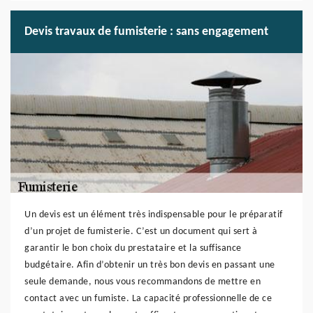
Devis travaux de fumisterie : sans engagement
Un devis est un élément très indispensable pour le préparatif
d’un projet de fumisterie. C’est un document qui sert à
garantir le bon choix du prestataire et la suffisance
budgétaire. Afin d’obtenir un très bon devis en passant une
seule demande, nous vous recommandons de mettre en
contact avec un fumiste. La capacité professionnelle de ce