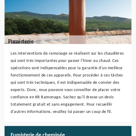
Les interventions de ramonage se réalisent sur les chaudières
qui sont très importantes pour passer l'hiver au chaud. Ces
opérations sont indispensables pour la garantie d'un meilleur
fonctionnement de ces appareils. Pour procéder à ces tâches
qui sont très techniques, il est indispensable de convier des
experts. Donc, nous pouvons vous conseiller de placer votre
confiance en KR Ramonage. Sachez qu'il dresse un devis
totalement gratuit et sans engagement. Pour recueillir
d'autres informations, veuillez lui passer un coup de fil.
Fumisterie de cheminée