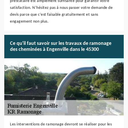
prestataire est amplement suffisante pour garantir votre
satisfaction. N’hésitez pas à nous passer votre demande de
devis parce que c’est faisable gratuitement et sans
engagement non plus.
Ce qu'il faut savoir sur les travaux de ramonage
des cheminées à Engenville dans le 45300
Les interventions de ramonage devront se réaliser pour les