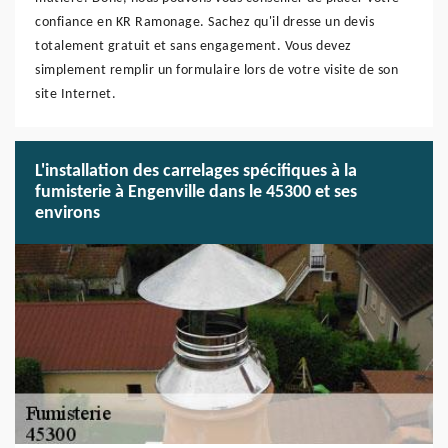
confiance en KR Ramonage. Sachez qu'il dresse un devis
totalement gratuit et sans engagement. Vous devez
simplement remplir un formulaire lors de votre visite de son
site Internet.
L'installation des carrelages spécifiques à la
fumisterie à Engenville dans le 45300 et ses
environs