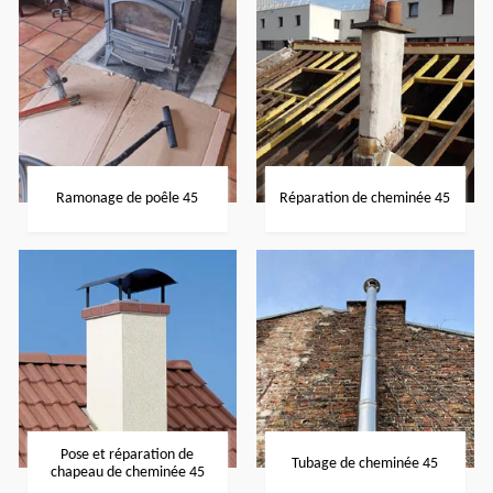
Ramonage de poêle 45
Réparation de cheminée 45
Pose et réparation de
Tubage de cheminée 45
chapeau de cheminée 45