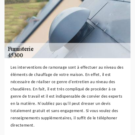
Les interventions de ramonage sont à effectuer au niveau des
éléments de chauffage de votre maison. En effet, il est
nécessaire de réaliser ce genre d'entretien au niveau des
chaudières. En fait, il est très compliqué de procéder à ce
genre de travail et il est indispensable de convier des experts
en la matière. N'oubliez pas qu'il peut dresser un devis
totalement gratuit et sans engagement. Si vous voulez des
renseignements supplémentaires, il suffit de le téléphoner
directement.