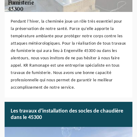
Pendant l’hiver, la cheminée joue un rôle très essentiel pour
la préservation de notre santé. Parce qu’elle apporte la
température ambiante pour protéger notre corps contre les
attaques météorologiques. Pour la réalisation de tous travaux
de fumisterie qui aura lieu à Engenville 45300 ou dans les
alentours, nous vous invitons de ne pas hésiter à nous faire
appel. KR Ramonage est une entreprise spécialiste en tous
travaux de fumisterie. Nous avons une bonne capacité
professionnelle qui nous permet de garantir le meilleur
accomplissement de notre service.
Les travaux d'installation des socles de chaudière
dans le 45300