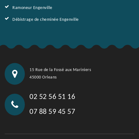
Ramoneur Engenville
Débistrage de cheminée Engenville
15 Rue de la Fossé aux Mariniers
45000 Orleans
02 52 56 51 16
07 88 59 45 57