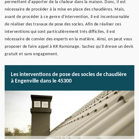
permettent d'apporter de la chaleur dans la maison. Donc, il est
nécessaire de procéder à la mise en place des chaudières. Mais,
avant de procéder à ce genre d'intervention, il est incontournable
de réaliser des travaux de pose des socles. Afin de réaliser ces
interventions qui sont particulièrement très difficiles, il est
nécessaire de convier des experts en la matière. Ainsi, on peut vous
proposer de faire appel à KR Ramonage. Sachez qu'il dresse un devis
gratuit et sans engagement.
Les interventions de pose des socles de chaudière
à Engenville dans le 45300