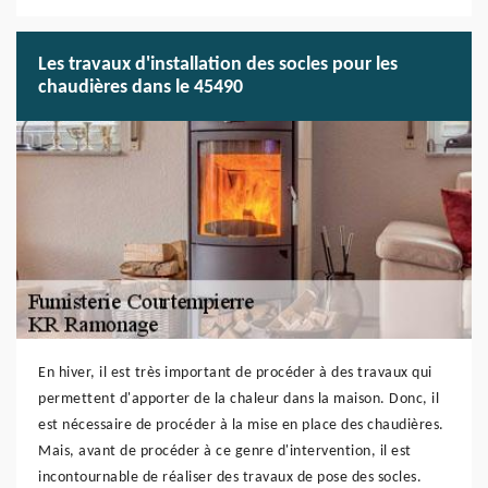
Les travaux d'installation des socles pour les
chaudières dans le 45490
En hiver, il est très important de procéder à des travaux qui
permettent d'apporter de la chaleur dans la maison. Donc, il
est nécessaire de procéder à la mise en place des chaudières.
Mais, avant de procéder à ce genre d'intervention, il est
incontournable de réaliser des travaux de pose des socles.