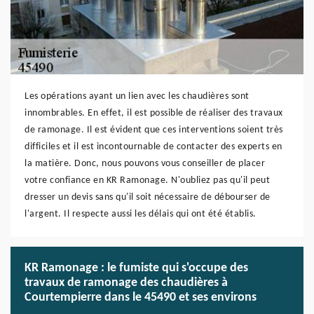
Les opérations ayant un lien avec les chaudières sont
innombrables. En effet, il est possible de réaliser des travaux
de ramonage. Il est évident que ces interventions soient très
difficiles et il est incontournable de contacter des experts en
la matière. Donc, nous pouvons vous conseiller de placer
votre confiance en KR Ramonage. N'oubliez pas qu'il peut
dresser un devis sans qu'il soit nécessaire de débourser de
l'argent. Il respecte aussi les délais qui ont été établis.
KR Ramonage : le fumiste qui s'occupe des
travaux de ramonage des chaudières à
Courtempierre dans le 45490 et ses environs