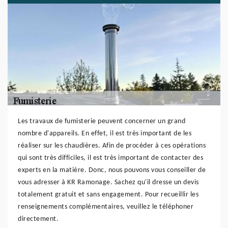
Les travaux de fumisterie peuvent concerner un grand
nombre d'appareils. En effet, il est très important de les
réaliser sur les chaudières. Afin de procéder à ces opérations
qui sont très difficiles, il est très important de contacter des
experts en la matière. Donc, nous pouvons vous conseiller de
vous adresser à KR Ramonage. Sachez qu'il dresse un devis
totalement gratuit et sans engagement. Pour recueillir les
renseignements complémentaires, veuillez le téléphoner
directement.