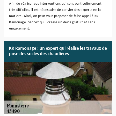
Afin de réaliser ces interventions qui sont particulièrement
très difficiles, il est nécessaire de convier des experts en la
matière. Ainsi, on peut vous proposer de faire appel à KR
Ramonage. Sachez qu'il dresse un devis gratuit et sans
engagement.
KR Ramonage : un expert qui réalise les travaux de
pose des socles des chaudières