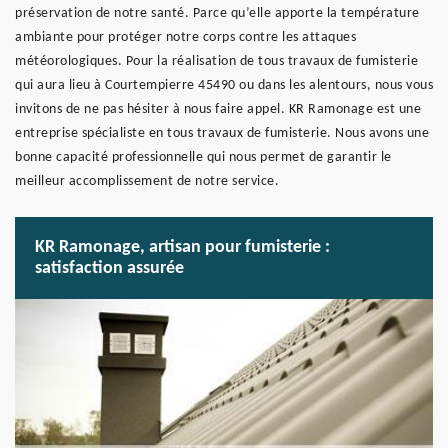
préservation de notre santé. Parce qu’elle apporte la température
ambiante pour protéger notre corps contre les attaques
météorologiques. Pour la réalisation de tous travaux de fumisterie
qui aura lieu à Courtempierre 45490 ou dans les alentours, nous vous
invitons de ne pas hésiter à nous faire appel. KR Ramonage est une
entreprise spécialiste en tous travaux de fumisterie. Nous avons une
bonne capacité professionnelle qui nous permet de garantir le
meilleur accomplissement de notre service.
KR Ramonage, artisan pour fumisterie :
satisfaction assurée