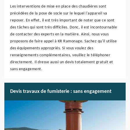
Les interventions de mise en place des chaudières sont
précédées de la pose de socle sur le lequel l'appareil va
reposer. En effet, il est très important de noter que ce sont
des tâches qui sont très difficiles. Donc, il est incontournable
de contacter des experts en la matière. Ainsi, nous vous
proposons de faire appel à KR Ramonage. Sachez qu'il utilise
des équipements appropriés. Si vous voulez des
renseignements complémentaires, veuillez le téléphoner
directement. Il dresse aussi un devis totalement gratuit et
sans engagement.
Devis travaux de fumisterie : sans engagement