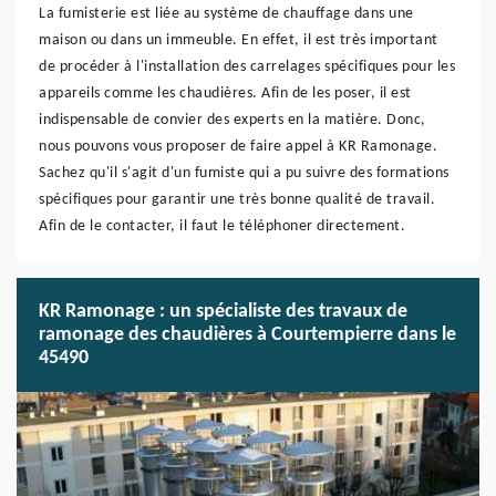
La fumisterie est liée au système de chauffage dans une
maison ou dans un immeuble. En effet, il est très important
de procéder à l'installation des carrelages spécifiques pour les
appareils comme les chaudières. Afin de les poser, il est
indispensable de convier des experts en la matière. Donc,
nous pouvons vous proposer de faire appel à KR Ramonage.
Sachez qu'il s'agit d'un fumiste qui a pu suivre des formations
spécifiques pour garantir une très bonne qualité de travail.
Afin de le contacter, il faut le téléphoner directement.
KR Ramonage : un spécialiste des travaux de
ramonage des chaudières à Courtempierre dans le
45490