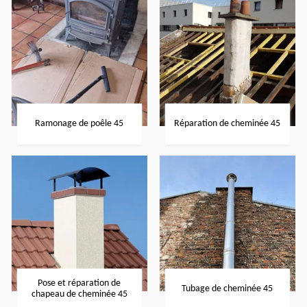
Ramonage de poêle 45
Réparation de cheminée 45
Pose et réparation de
Tubage de cheminée 45
chapeau de cheminée 45