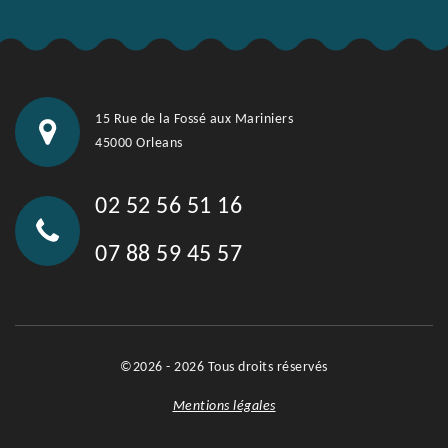
15 Rue de la Fossé aux Mariniers
45000 Orleans
02 52 56 51 16
07 88 59 45 57
©2026 - 2026 Tous droits réservés
Mentions légales