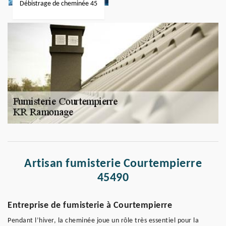
Débistrage de cheminée 45
Artisan fumisterie Courtempierre
45490
Entreprise de fumisterie à Courtempierre
Pendant l’hiver, la cheminée joue un rôle très essentiel pour la