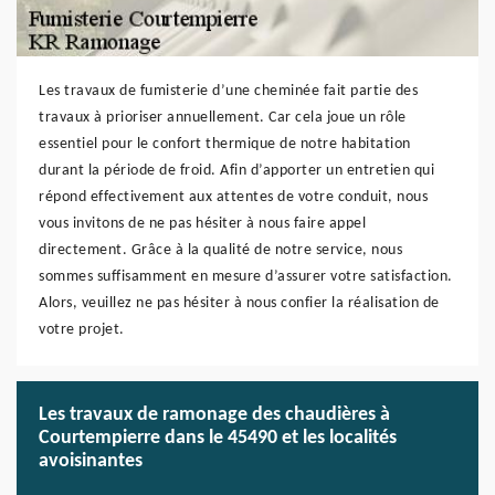
Les travaux de fumisterie d’une cheminée fait partie des
travaux à prioriser annuellement. Car cela joue un rôle
essentiel pour le confort thermique de notre habitation
durant la période de froid. Afin d’apporter un entretien qui
répond effectivement aux attentes de votre conduit, nous
vous invitons de ne pas hésiter à nous faire appel
directement. Grâce à la qualité de notre service, nous
sommes suffisamment en mesure d’assurer votre satisfaction.
Alors, veuillez ne pas hésiter à nous confier la réalisation de
votre projet.
Les travaux de ramonage des chaudières à
Courtempierre dans le 45490 et les localités
avoisinantes