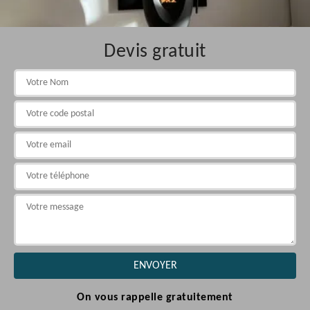
Devis gratuit
On vous rappelle gratuitement