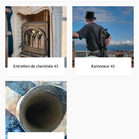
Entretien de cheminée 45
Ramoneur 45