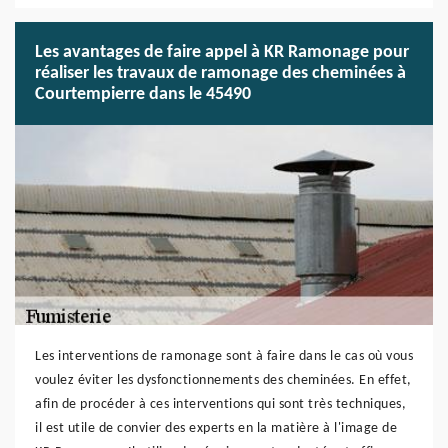
Les avantages de faire appel à KR Ramonage pour
réaliser les travaux de ramonage des cheminées à
Courtempierre dans le 45490
Les interventions de ramonage sont à faire dans le cas où vous
voulez éviter les dysfonctionnements des cheminées. En effet,
afin de procéder à ces interventions qui sont très techniques,
il est utile de convier des experts en la matière à l'image de