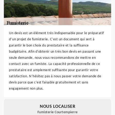
Un devis est un élément très indispensable pour le préparatif
d’un projet de fumisterie. C’est un document qui sert à
garantir le bon choix du prestataire et la suffisance
budgétaire. Afin d’obtenir un très bon devis en passant une
seule demande, nous vous recommandons de mettre en
contact avec un fumiste. La capacité professionnelle de ce
prestataire est amplement suffisante pour garantir votre
satisfaction. N’hésitez pas à nous passer votre demande de
devis parce que c’est faisable gratuitement et sans
engagement non plus.
NOUS LOCALISER
Fumisterie Courtempierre