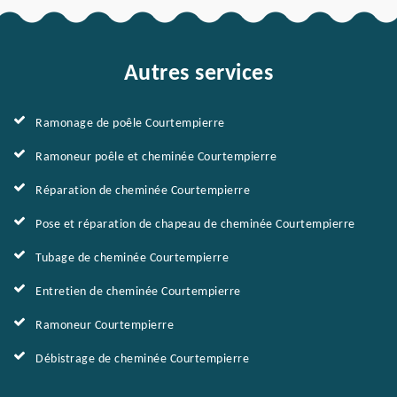
Autres services
Ramonage de poêle Courtempierre
Ramoneur poêle et cheminée Courtempierre
Réparation de cheminée Courtempierre
Pose et réparation de chapeau de cheminée Courtempierre
Tubage de cheminée Courtempierre
Entretien de cheminée Courtempierre
Ramoneur Courtempierre
Débistrage de cheminée Courtempierre