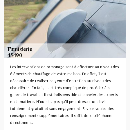
Les interventions de ramonage sont à effectuer au niveau des
éléments de chauffage de votre maison. En effet, il est
nécessaire de réaliser ce genre d'entretien au niveau des
chaudières. En fait, il est très compliqué de procéder à ce
genre de travail et il est indispensable de convier des experts
en la matière. N'oubliez pas qu'il peut dresser un devis
totalement gratuit et sans engagement. Si vous voulez des
renseignements supplémentaires, il suffit de le téléphoner
directement.