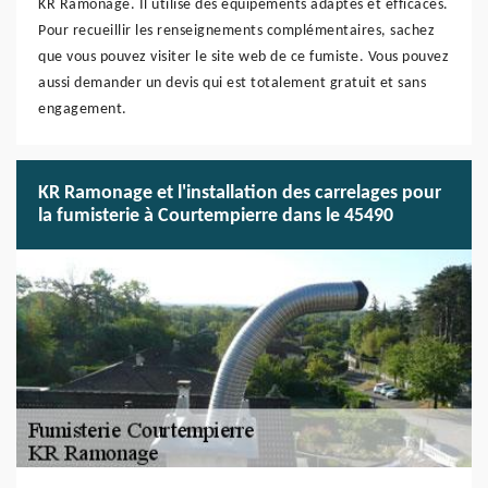
KR Ramonage. Il utilise des équipements adaptés et efficaces.
Pour recueillir les renseignements complémentaires, sachez
que vous pouvez visiter le site web de ce fumiste. Vous pouvez
aussi demander un devis qui est totalement gratuit et sans
engagement.
KR Ramonage et l'installation des carrelages pour
la fumisterie à Courtempierre dans le 45490