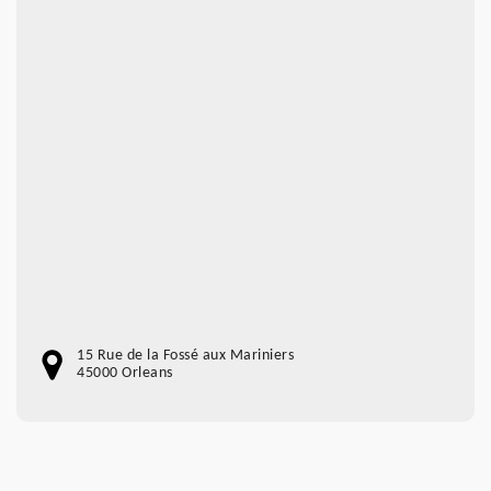
15 Rue de la Fossé aux Mariniers
45000 Orleans