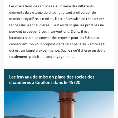
Les opérations de ramonage au niveau des différents
éléments du système de chauffage sont à effectuer de
manière régulière. En effet, il est nécessaire de réaliser ces
tâches sur les chaudières. Il est évident que les profanes ne
peuvent procéder à ces interventions. Donc, il est
incontournable de convier des experts pour les faire. Par
conséquent, on vous propose de faire appel à KR Ramonage
qui est un fumiste expérimenté. Sachez qu'il dresse un devis
totalement gratuit et sans engagement.
Les travaux de mise en place des socles des
chaudières à Coullons dans le 45720