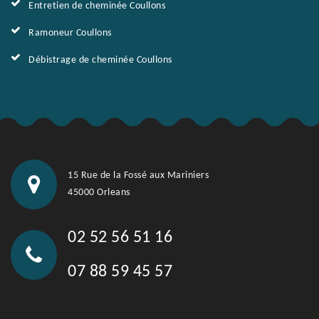
Entretien de cheminée Coullons
Ramoneur Coullons
Débistrage de cheminée Coullons
15 Rue de la Fossé aux Mariniers
45000 Orleans
02 52 56 51 16
07 88 59 45 57