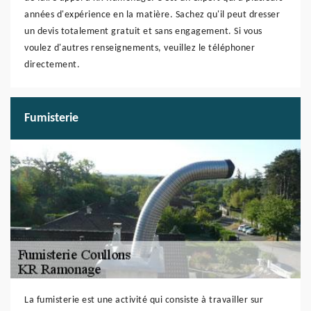
années d'expérience en la matière. Sachez qu'il peut dresser
un devis totalement gratuit et sans engagement. Si vous
voulez d'autres renseignements, veuillez le téléphoner
directement.
Fumisterie
La fumisterie est une activité qui consiste à travailler sur