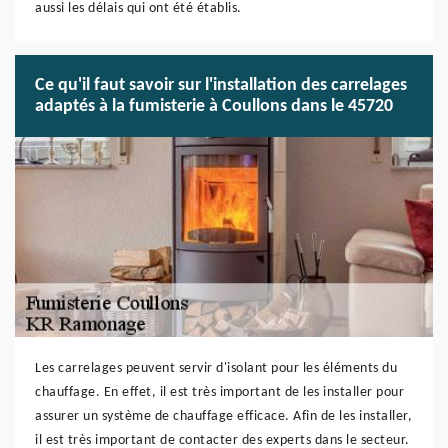
aussi les délais qui ont été établis.
Ce qu'il faut savoir sur l'installation des carrelages
adaptés à la fumisterie à Coullons dans le 45720
Les carrelages peuvent servir d'isolant pour les éléments du
chauffage. En effet, il est très important de les installer pour
assurer un système de chauffage efficace. Afin de les installer,
il est très important de contacter des experts dans le secteur.