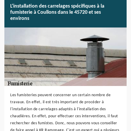
L'installation des carrelages spécifiques à la
fumisterie à Coullons dans le 45720 et ses
environs
Les fumisteries peuvent concerner un certain nombre de
travaux. En effet, il est très important de procéder à
l'installation de carrelages adaptés à l'installation des
chaudières. En effet, pour effectuer ces interventions, il faut
rechercher des fumistes. Donc, nous pouvons vous conseiller
de faire appel à KR Ramonage. C'est un expert qui a plusieurs