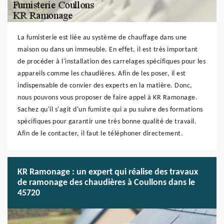
La fumisterie est liée au système de chauffage dans une
maison ou dans un immeuble. En effet, il est très important
de procéder à l'installation des carrelages spécifiques pour les
appareils comme les chaudières. Afin de les poser, il est
indispensable de convier des experts en la matière. Donc,
nous pouvons vous proposer de faire appel à KR Ramonage.
Sachez qu'il s'agit d'un fumiste qui a pu suivre des formations
spécifiques pour garantir une très bonne qualité de travail.
Afin de le contacter, il faut le téléphoner directement.
KR Ramonage : un expert qui réalise des travaux
de ramonage des chaudières à Coullons dans le
45720