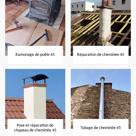
Ramonage de poêle 45
Réparation de cheminée 45
Pose et réparation de
Tubage de cheminée 45
chapeau de cheminée 45