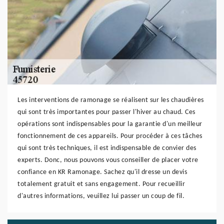
Les interventions de ramonage se réalisent sur les chaudières
qui sont très importantes pour passer l'hiver au chaud. Ces
opérations sont indispensables pour la garantie d'un meilleur
fonctionnement de ces appareils. Pour procéder à ces tâches
qui sont très techniques, il est indispensable de convier des
experts. Donc, nous pouvons vous conseiller de placer votre
confiance en KR Ramonage. Sachez qu'il dresse un devis
totalement gratuit et sans engagement. Pour recueillir
d'autres informations, veuillez lui passer un coup de fil.