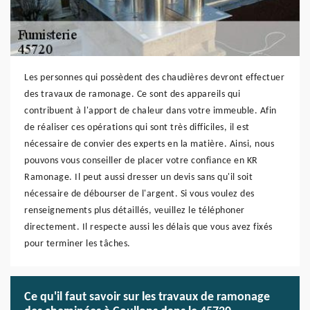
Les personnes qui possèdent des chaudières devront effectuer
des travaux de ramonage. Ce sont des appareils qui
contribuent à l'apport de chaleur dans votre immeuble. Afin
de réaliser ces opérations qui sont très difficiles, il est
nécessaire de convier des experts en la matière. Ainsi, nous
pouvons vous conseiller de placer votre confiance en KR
Ramonage. Il peut aussi dresser un devis sans qu'il soit
nécessaire de débourser de l'argent. Si vous voulez des
renseignements plus détaillés, veuillez le téléphoner
directement. Il respecte aussi les délais que vous avez fixés
pour terminer les tâches.
Ce qu'il faut savoir sur les travaux de ramonage