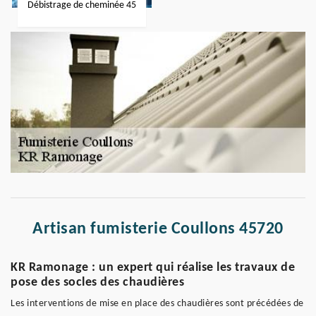
Débistrage de cheminée 45
Artisan fumisterie Coullons 45720
KR Ramonage : un expert qui réalise les travaux de
pose des socles des chaudières
Les interventions de mise en place des chaudières sont précédées de