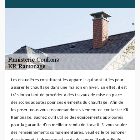
Les chaudières constituent les appareils qui sont utiles pour
assurer le chauffage dans une maison en hiver. En effet, il est
très important de procéder à des travaux de mise en place
des socles adaptés pour ces éléments du chauffage. Afin de
les poser, nous vous recommandons vivement de contacter KR
Ramonage. Sachez qu'il utilise des équipements appropriés
pour la garantie d'un meilleur rendu de travail. Si vous voulez
des renseignements complémentaires, veuillez le téléphoner