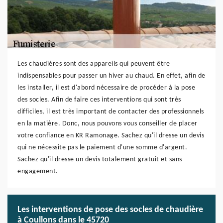
Les chaudières sont des appareils qui peuvent être
indispensables pour passer un hiver au chaud. En effet, afin de
les installer, il est d'abord nécessaire de procéder à la pose
des socles. Afin de faire ces interventions qui sont très
difficiles, il est très important de contacter des professionnels
en la matière. Donc, nous pouvons vous conseiller de placer
votre confiance en KR Ramonage. Sachez qu'il dresse un devis
qui ne nécessite pas le paiement d'une somme d'argent.
Sachez qu'il dresse un devis totalement gratuit et sans
engagement.
Les interventions de pose des socles de chaudière
à Coullons dans le 45720