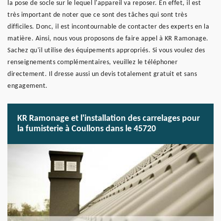
la pose de socle sur le lequel l'appareil va reposer. En effet, il est
très important de noter que ce sont des tâches qui sont très
difficiles. Donc, il est incontournable de contacter des experts en la
matière. Ainsi, nous vous proposons de faire appel à KR Ramonage.
Sachez qu'il utilise des équipements appropriés. Si vous voulez des
renseignements complémentaires, veuillez le téléphoner
directement. Il dresse aussi un devis totalement gratuit et sans
engagement.
KR Ramonage et l'installation des carrelages pour
la fumisterie à Coullons dans le 45720