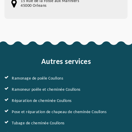
15 Rue de la Fossé aux Mariniers
45000 Orleans
Autres services
Ramonage de poêle Coullons
Ramoneur poêle et cheminée Coullons
Réparation de cheminée Coullons
Pose et réparation de chapeau de cheminée Coullons
Tubage de cheminée Coullons