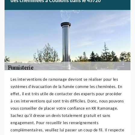
des cheminées à Coullons dans le 45720
Les interventions de ramonage devront se réaliser pour les
systèmes d'évacuation de la fumée comme les cheminées. En
effet, il est très utile de contacter des experts pour procéder
à ces interventions qui sont très difficiles. Donc, nous pouvons
vous conseiller de placer votre confiance en KR Ramonage.
Sachez qu'il dresse un devis totalement gratuit et sans
engagement. Pour recueillir les renseignements
complémentaires, veuillez lui passer un coup de fil. Il respecte