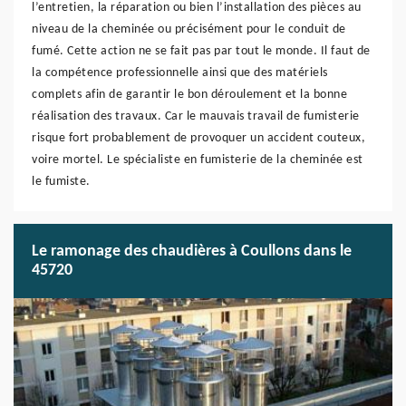
l’entretien, la réparation ou bien l’installation des pièces au
niveau de la cheminée ou précisément pour le conduit de
fumé. Cette action ne se fait pas par tout le monde. Il faut de
la compétence professionnelle ainsi que des matériels
complets afin de garantir le bon déroulement et la bonne
réalisation des travaux. Car le mauvais travail de fumisterie
risque fort probablement de provoquer un accident couteux,
voire mortel. Le spécialiste en fumisterie de la cheminée est
le fumiste.
Le ramonage des chaudières à Coullons dans le
45720