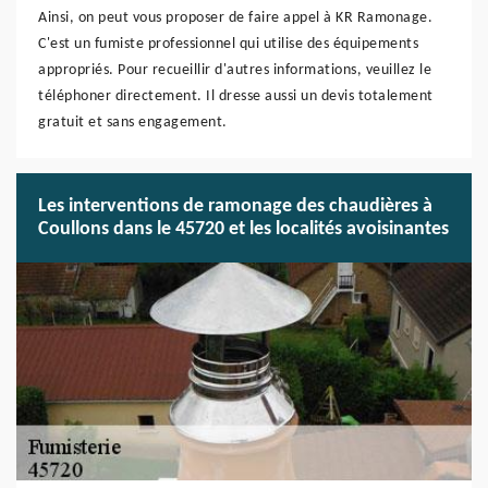
Ainsi, on peut vous proposer de faire appel à KR Ramonage.
C'est un fumiste professionnel qui utilise des équipements
appropriés. Pour recueillir d'autres informations, veuillez le
téléphoner directement. Il dresse aussi un devis totalement
gratuit et sans engagement.
Les interventions de ramonage des chaudières à
Coullons dans le 45720 et les localités avoisinantes