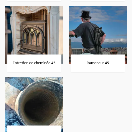
Entretien de cheminée 45
Ramoneur 45