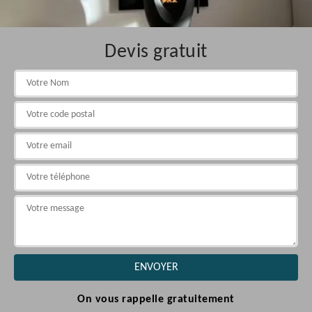
Devis gratuit
On vous rappelle gratuitement