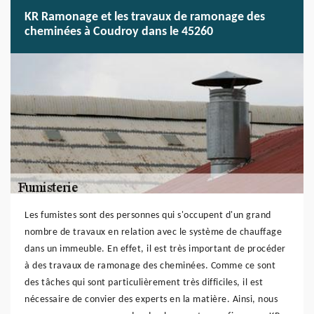
KR Ramonage et les travaux de ramonage des
cheminées à Coudroy dans le 45260
Les fumistes sont des personnes qui s'occupent d'un grand
nombre de travaux en relation avec le système de chauffage
dans un immeuble. En effet, il est très important de procéder
à des travaux de ramonage des cheminées. Comme ce sont
des tâches qui sont particulièrement très difficiles, il est
nécessaire de convier des experts en la matière. Ainsi, nous