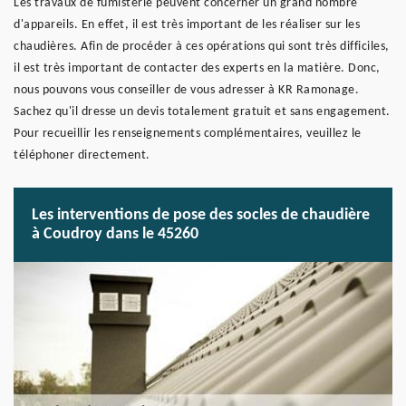
Les travaux de fumisterie peuvent concerner un grand nombre
d'appareils. En effet, il est très important de les réaliser sur les
chaudières. Afin de procéder à ces opérations qui sont très difficiles,
il est très important de contacter des experts en la matière. Donc,
nous pouvons vous conseiller de vous adresser à KR Ramonage.
Sachez qu'il dresse un devis totalement gratuit et sans engagement.
Pour recueillir les renseignements complémentaires, veuillez le
téléphoner directement.
Les interventions de pose des socles de chaudière
à Coudroy dans le 45260