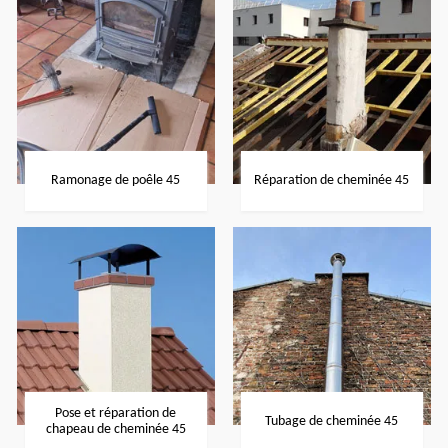
Ramonage de poêle 45
Réparation de cheminée 45
Pose et réparation de
Tubage de cheminée 45
chapeau de cheminée 45