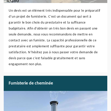
Un devis est un élément très indispensable pour le préparatif
d’un projet de fumisterie. C’est un document qui sert à
garantir le bon choix du prestataire et la suffisance
budgétaire. Afin d’obtenir un très bon devis en passant une
seule demande, nous vous recommandons de mettre en
contact avec un fumiste. La capacité professionnelle de ce
prestataire est amplement suffisante pour garantir votre
satisfaction. N’hésitez pas à nous passer votre demande de
devis parce que c’est faisable gratuitement et sans
engagement non plus.
Fumisterie de cheminée