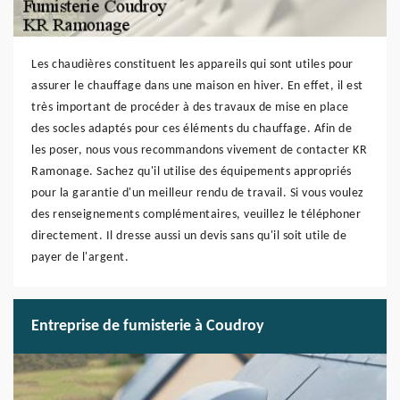
Les chaudières constituent les appareils qui sont utiles pour
assurer le chauffage dans une maison en hiver. En effet, il est
très important de procéder à des travaux de mise en place
des socles adaptés pour ces éléments du chauffage. Afin de
les poser, nous vous recommandons vivement de contacter KR
Ramonage. Sachez qu'il utilise des équipements appropriés
pour la garantie d'un meilleur rendu de travail. Si vous voulez
des renseignements complémentaires, veuillez le téléphoner
directement. Il dresse aussi un devis sans qu'il soit utile de
payer de l'argent.
Entreprise de fumisterie à Coudroy