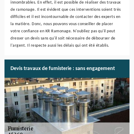
innombrables. En effet, il est possible de réaliser des travaux
de ramonage. Il est évident que ces interventions soient très
difficiles et il est incontournable de contacter des experts en
la matière. Donc, nous pouvons vous conseiller de placer
votre confiance en KR Ramonage. N'oubliez pas qu'il peut
dresser un devis sans qu'il soit nécessaire de débourser de
l'argent. Il respecte aussi les délais qui ont été établis.
Devis travaux de fumisterie : sans engagement