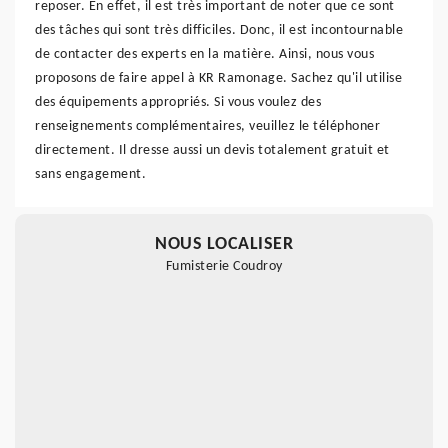
reposer. En effet, il est très important de noter que ce sont
des tâches qui sont très difficiles. Donc, il est incontournable
de contacter des experts en la matière. Ainsi, nous vous
proposons de faire appel à KR Ramonage. Sachez qu'il utilise
des équipements appropriés. Si vous voulez des
renseignements complémentaires, veuillez le téléphoner
directement. Il dresse aussi un devis totalement gratuit et
sans engagement.
NOUS LOCALISER
Fumisterie Coudroy