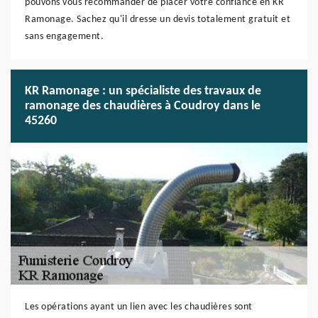
pouvons vous recommander de placer votre confiance en KR
Ramonage. Sachez qu'il dresse un devis totalement gratuit et
sans engagement.
KR Ramonage : un spécialiste des travaux de
ramonage des chaudières à Coudroy dans le
45260
Les opérations ayant un lien avec les chaudières sont