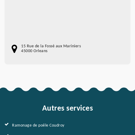
15 Rue de la Fossé aux Mariniers
45000 Orleans
Autres services
Ramonage de poêle Coudroy