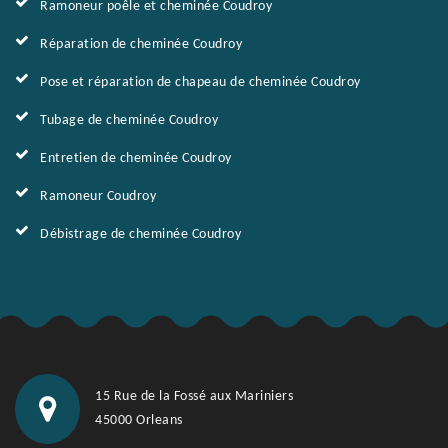
Ramoneur poêle et cheminée Coudroy
Réparation de cheminée Coudroy
Pose et réparation de chapeau de cheminée Coudroy
Tubage de cheminée Coudroy
Entretien de cheminée Coudroy
Ramoneur Coudroy
Débistrage de cheminée Coudroy
15 Rue de la Fossé aux Mariniers
45000 Orleans