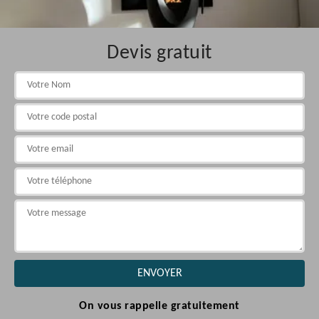
Devis gratuit
On vous rappelle gratuitement