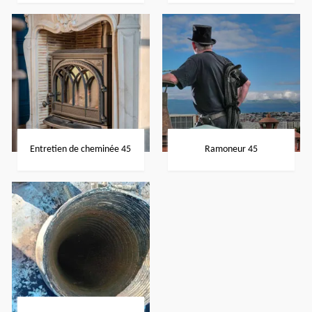
Entretien de cheminée 45
Ramoneur 45