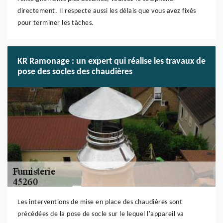
directement. Il respecte aussi les délais que vous avez fixés
pour terminer les tâches.
KR Ramonage : un expert qui réalise les travaux de
pose des socles des chaudières
Les interventions de mise en place des chaudières sont
précédées de la pose de socle sur le lequel l'appareil va