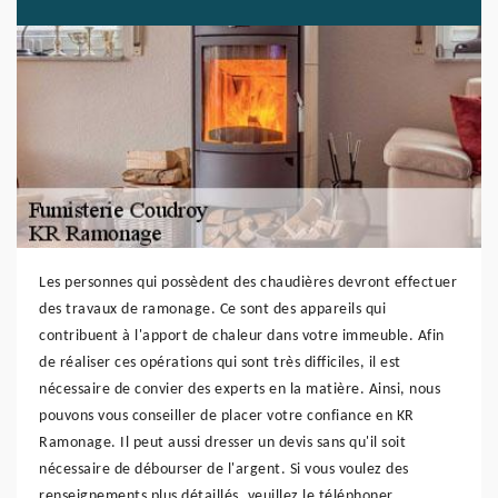
Les personnes qui possèdent des chaudières devront effectuer
des travaux de ramonage. Ce sont des appareils qui
contribuent à l'apport de chaleur dans votre immeuble. Afin
de réaliser ces opérations qui sont très difficiles, il est
nécessaire de convier des experts en la matière. Ainsi, nous
pouvons vous conseiller de placer votre confiance en KR
Ramonage. Il peut aussi dresser un devis sans qu'il soit
nécessaire de débourser de l'argent. Si vous voulez des
renseignements plus détaillés, veuillez le téléphoner