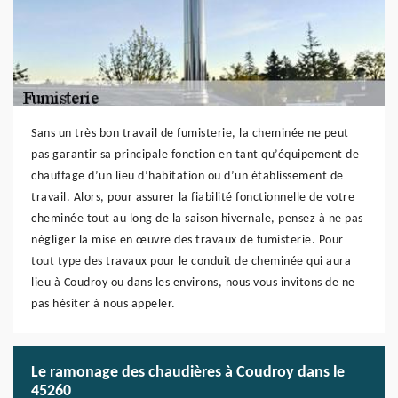
Sans un très bon travail de fumisterie, la cheminée ne peut
pas garantir sa principale fonction en tant qu’équipement de
chauffage d’un lieu d’habitation ou d’un établissement de
travail. Alors, pour assurer la fiabilité fonctionnelle de votre
cheminée tout au long de la saison hivernale, pensez à ne pas
négliger la mise en œuvre des travaux de fumisterie. Pour
tout type des travaux pour le conduit de cheminée qui aura
lieu à Coudroy ou dans les environs, nous vous invitons de ne
pas hésiter à nous appeler.
Le ramonage des chaudières à Coudroy dans le
45260