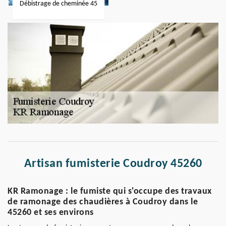
Débistrage de cheminée 45
Artisan fumisterie Coudroy 45260
KR Ramonage : le fumiste qui s'occupe des travaux
de ramonage des chaudières à Coudroy dans le
45260 et ses environs