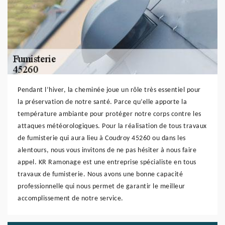
Pendant l’hiver, la cheminée joue un rôle très essentiel pour
la préservation de notre santé. Parce qu’elle apporte la
température ambiante pour protéger notre corps contre les
attaques météorologiques. Pour la réalisation de tous travaux
de fumisterie qui aura lieu à Coudroy 45260 ou dans les
alentours, nous vous invitons de ne pas hésiter à nous faire
appel. KR Ramonage est une entreprise spécialiste en tous
travaux de fumisterie. Nous avons une bonne capacité
professionnelle qui nous permet de garantir le meilleur
accomplissement de notre service.