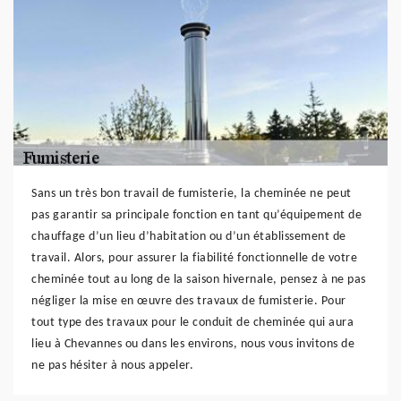
Sans un très bon travail de fumisterie, la cheminée ne peut
pas garantir sa principale fonction en tant qu’équipement de
chauffage d’un lieu d’habitation ou d’un établissement de
travail. Alors, pour assurer la fiabilité fonctionnelle de votre
cheminée tout au long de la saison hivernale, pensez à ne pas
négliger la mise en œuvre des travaux de fumisterie. Pour
tout type des travaux pour le conduit de cheminée qui aura
lieu à Chevannes ou dans les environs, nous vous invitons de
ne pas hésiter à nous appeler.