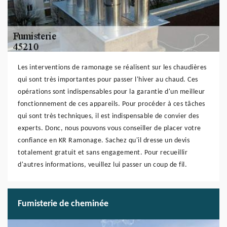
Les interventions de ramonage se réalisent sur les chaudières
qui sont très importantes pour passer l'hiver au chaud. Ces
opérations sont indispensables pour la garantie d'un meilleur
fonctionnement de ces appareils. Pour procéder à ces tâches
qui sont très techniques, il est indispensable de convier des
experts. Donc, nous pouvons vous conseiller de placer votre
confiance en KR Ramonage. Sachez qu'il dresse un devis
totalement gratuit et sans engagement. Pour recueillir
d'autres informations, veuillez lui passer un coup de fil.
Fumisterie de cheminée