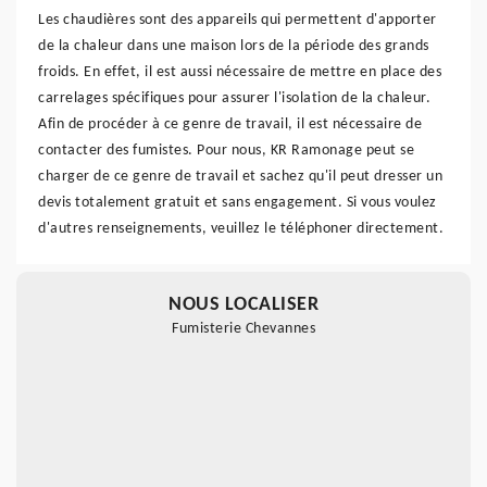
Les chaudières sont des appareils qui permettent d'apporter
de la chaleur dans une maison lors de la période des grands
froids. En effet, il est aussi nécessaire de mettre en place des
carrelages spécifiques pour assurer l'isolation de la chaleur.
Afin de procéder à ce genre de travail, il est nécessaire de
contacter des fumistes. Pour nous, KR Ramonage peut se
charger de ce genre de travail et sachez qu'il peut dresser un
devis totalement gratuit et sans engagement. Si vous voulez
d'autres renseignements, veuillez le téléphoner directement.
NOUS LOCALISER
Fumisterie Chevannes