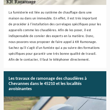
La fumisterie est liée au système de chauffage dans une
maison ou dans un immeuble. En effet, il est très important
de procéder à l'installation des carrelages spécifiques pour les
appareils comme les chaudières. Afin de les poser, il est
indispensable de convier des experts en la matière. Donc,
nous pouvons vous proposer de faire appel à KR Ramonage.
Sachez qu'il s'agit d'un fumiste qui a pu suivre des formations
spécifiques pour garantir une très bonne qualité de travail.
Afin de le contacter, il faut le téléphoner directement.
Les travaux de ramonage des chaudières à
Chevannes dans le 45210 et les localités
avoisinantes