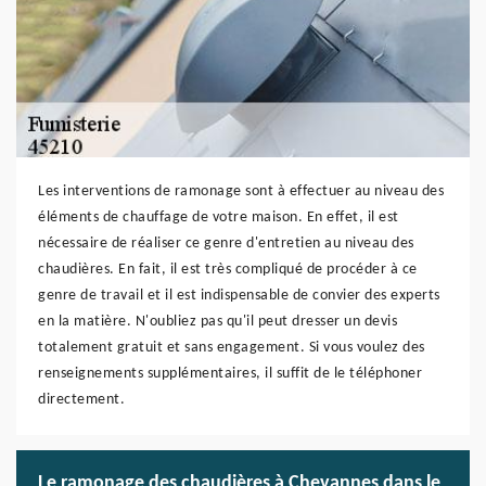
Les interventions de ramonage sont à effectuer au niveau des
éléments de chauffage de votre maison. En effet, il est
nécessaire de réaliser ce genre d'entretien au niveau des
chaudières. En fait, il est très compliqué de procéder à ce
genre de travail et il est indispensable de convier des experts
en la matière. N'oubliez pas qu'il peut dresser un devis
totalement gratuit et sans engagement. Si vous voulez des
renseignements supplémentaires, il suffit de le téléphoner
directement.
Le ramonage des chaudières à Chevannes dans le