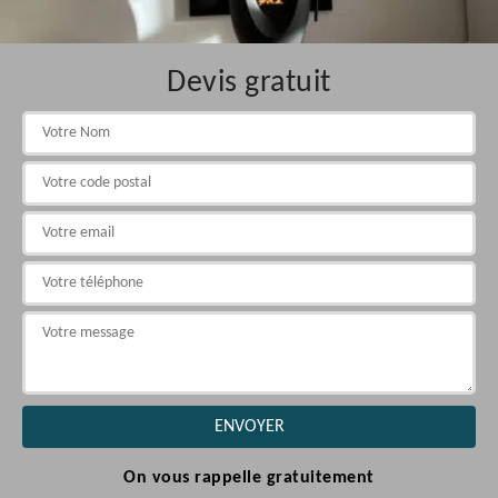
Devis gratuit
On vous rappelle gratuitement