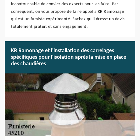
incontournable de convier des experts pour les faire. Par
conséquent, on vous propose de faire appel à KR Ramonage
qui est un fumiste expérimenté. Sachez qu'il dresse un devis
totalement gratuit et sans engagement.
KR Ramonage et l'installation des carrelages
spécifiques pour l'isolation après la mise en place
des chaudières