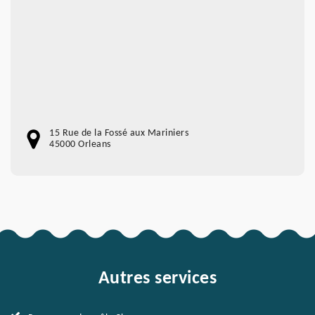
15 Rue de la Fossé aux Mariniers
45000 Orleans
Autres services