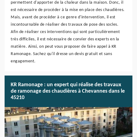
permettent d'apporter de la chaleur dans la maison. Donc, il
est nécessaire de procéder à la mise en place des chaudières.
Mais, avant de procéder à ce genre d'intervention, il est
incontournable de réaliser des travaux de pose des socles.
Afin de réaliser ces interventions qui sont particulièrement
très difficiles, il est nécessaire de convier des experts en la
matière. Ainsi, on peut vous proposer de faire appel à KR
Ramonage. Sachez qu'il dresse un devis gratuit et sans
engagement.
KR Ramonage : un expert qui réalise des travaux
de ramonage des chaudières à Chevannes dans le
45210