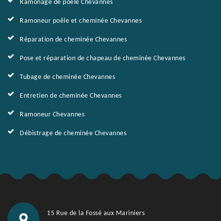
Ramonage de poêle Chevannes
Ramoneur poêle et cheminée Chevannes
Réparation de cheminée Chevannes
Pose et réparation de chapeau de cheminée Chevannes
Tubage de cheminée Chevannes
Entretien de cheminée Chevannes
Ramoneur Chevannes
Débistrage de cheminée Chevannes
15 Rue de la Fossé aux Mariniers