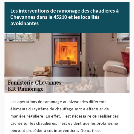
Les interventions de ramonage des chaudières à
Chevannes dans le 45210 et les localités
avoisinantes
Les opérations de ramonage au niveau des différents
éléments du système de chauffage sont à effectuer de
manière régulière. En effet, il est nécessaire de réaliser ces
tâches sur les chaudières. Il est évident que les profanes ne
peuvent procéder à ces interventions. Donc, il est