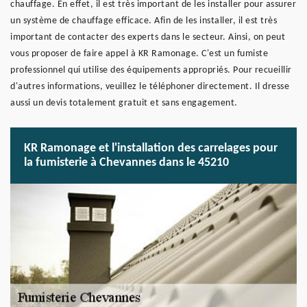
chauffage. En effet, il est très important de les installer pour assurer
un système de chauffage efficace. Afin de les installer, il est très
important de contacter des experts dans le secteur. Ainsi, on peut
vous proposer de faire appel à KR Ramonage. C'est un fumiste
professionnel qui utilise des équipements appropriés. Pour recueillir
d'autres informations, veuillez le téléphoner directement. Il dresse
aussi un devis totalement gratuit et sans engagement.
KR Ramonage et l'installation des carrelages pour
la fumisterie à Chevannes dans le 45210