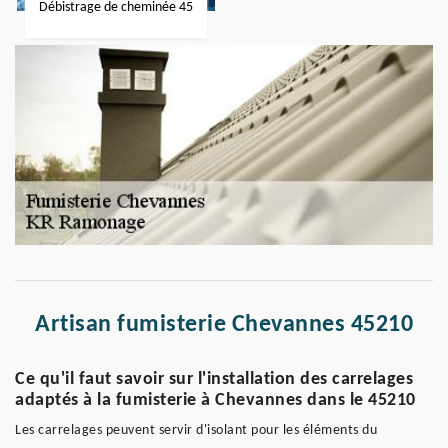
Débistrage de cheminée 45
Artisan fumisterie Chevannes 45210
Ce qu'il faut savoir sur l'installation des carrelages
adaptés à la fumisterie à Chevannes dans le 45210
Les carrelages peuvent servir d'isolant pour les éléments du