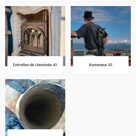
Entretien de cheminée 45
Ramoneur 45