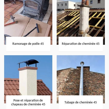
Ramonage de poêle 45
Réparation de cheminée 45
Pose et réparation de
Tubage de cheminée 45
chapeau de cheminée 45