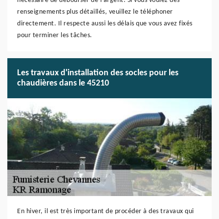
nécessaire de débourser de l'argent. Si vous voulez des
renseignements plus détaillés, veuillez le téléphoner
directement. Il respecte aussi les délais que vous avez fixés
pour terminer les tâches.
Les travaux d'installation des socles pour les
chaudières dans le 45210
En hiver, il est très important de procéder à des travaux qui