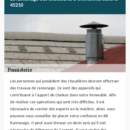
45210
Les personnes qui possèdent des chaudières devront effectuer
des travaux de ramonage. Ce sont des appareils qui
contribuent à l'apport de chaleur dans votre immeuble. Afin
de réaliser ces opérations qui sont très difficiles, il est
nécessaire de convier des experts en la matière. Ainsi, nous
pouvons vous conseiller de placer votre confiance en KR
Ramonage. Il peut aussi dresser un devis sans qu'il soit