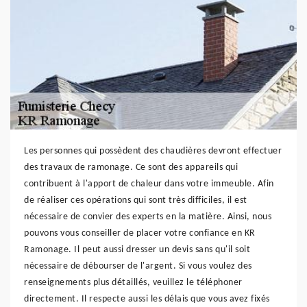
Les personnes qui possèdent des chaudières devront effectuer
des travaux de ramonage. Ce sont des appareils qui
contribuent à l'apport de chaleur dans votre immeuble. Afin
de réaliser ces opérations qui sont très difficiles, il est
nécessaire de convier des experts en la matière. Ainsi, nous
pouvons vous conseiller de placer votre confiance en KR
Ramonage. Il peut aussi dresser un devis sans qu'il soit
nécessaire de débourser de l'argent. Si vous voulez des
renseignements plus détaillés, veuillez le téléphoner
directement. Il respecte aussi les délais que vous avez fixés