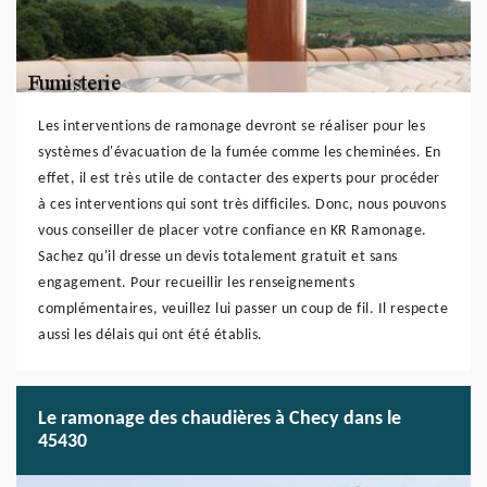
Les interventions de ramonage devront se réaliser pour les
systèmes d'évacuation de la fumée comme les cheminées. En
effet, il est très utile de contacter des experts pour procéder
à ces interventions qui sont très difficiles. Donc, nous pouvons
vous conseiller de placer votre confiance en KR Ramonage.
Sachez qu'il dresse un devis totalement gratuit et sans
engagement. Pour recueillir les renseignements
complémentaires, veuillez lui passer un coup de fil. Il respecte
aussi les délais qui ont été établis.
Le ramonage des chaudières à Checy dans le
45430