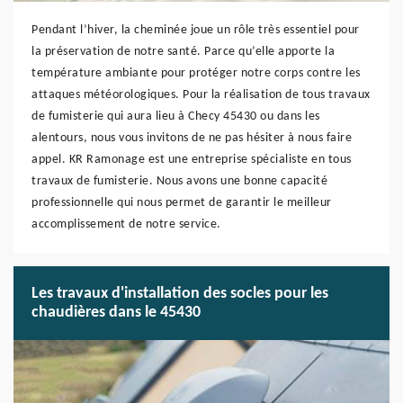
Pendant l’hiver, la cheminée joue un rôle très essentiel pour
la préservation de notre santé. Parce qu’elle apporte la
température ambiante pour protéger notre corps contre les
attaques météorologiques. Pour la réalisation de tous travaux
de fumisterie qui aura lieu à Checy 45430 ou dans les
alentours, nous vous invitons de ne pas hésiter à nous faire
appel. KR Ramonage est une entreprise spécialiste en tous
travaux de fumisterie. Nous avons une bonne capacité
professionnelle qui nous permet de garantir le meilleur
accomplissement de notre service.
Les travaux d'installation des socles pour les
chaudières dans le 45430