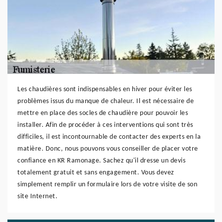
Les chaudières sont indispensables en hiver pour éviter les
problèmes issus du manque de chaleur. Il est nécessaire de
mettre en place des socles de chaudière pour pouvoir les
installer. Afin de procéder à ces interventions qui sont très
difficiles, il est incontournable de contacter des experts en la
matière. Donc, nous pouvons vous conseiller de placer votre
confiance en KR Ramonage. Sachez qu'il dresse un devis
totalement gratuit et sans engagement. Vous devez
simplement remplir un formulaire lors de votre visite de son
site Internet.