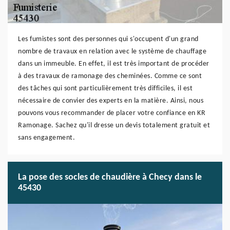
Les fumistes sont des personnes qui s'occupent d'un grand
nombre de travaux en relation avec le système de chauffage
dans un immeuble. En effet, il est très important de procéder
à des travaux de ramonage des cheminées. Comme ce sont
des tâches qui sont particulièrement très difficiles, il est
nécessaire de convier des experts en la matière. Ainsi, nous
pouvons vous recommander de placer votre confiance en KR
Ramonage. Sachez qu'il dresse un devis totalement gratuit et
sans engagement.
La pose des socles de chaudière à Checy dans le
45430