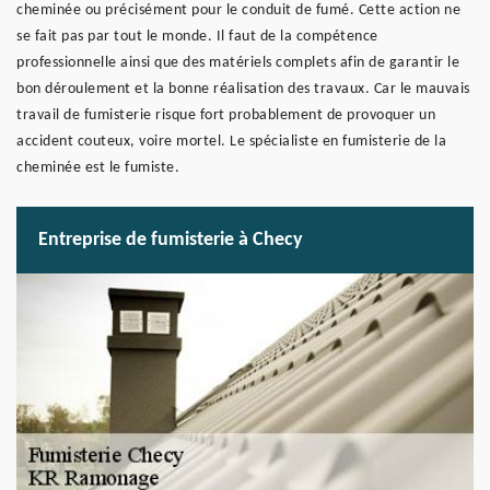
cheminée ou précisément pour le conduit de fumé. Cette action ne
se fait pas par tout le monde. Il faut de la compétence
professionnelle ainsi que des matériels complets afin de garantir le
bon déroulement et la bonne réalisation des travaux. Car le mauvais
travail de fumisterie risque fort probablement de provoquer un
accident couteux, voire mortel. Le spécialiste en fumisterie de la
cheminée est le fumiste.
Entreprise de fumisterie à Checy