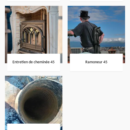
Entretien de cheminée 45
Ramoneur 45