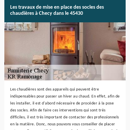
Les travaux de mise en place des socles des
chaudières à Checy dans le 45430
Les chaudières sont des appareils qui peuvent être
indispensables pour passer un hiver au chaud. En effet, afin de
les installer, il est d'abord nécessaire de procéder à la pose
des socles. Afin de faire ces interventions qui sont très
difficiles, il est très important de contacter des professionnels
en la matière. Donc, nous pouvons vous conseiller de placer