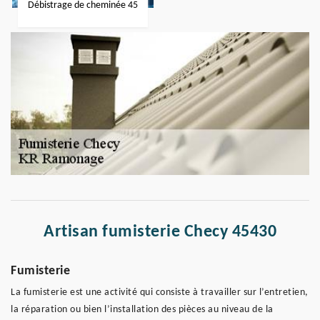
Débistrage de cheminée 45
Artisan fumisterie Checy 45430
Fumisterie
La fumisterie est une activité qui consiste à travailler sur l’entretien,
la réparation ou bien l’installation des pièces au niveau de la