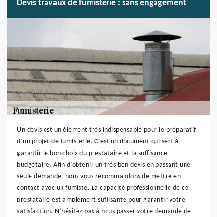
Devis travaux de fumisterie : sans engagement
Un devis est un élément très indispensable pour le préparatif
d’un projet de fumisterie. C’est un document qui sert à
garantir le bon choix du prestataire et la suffisance
budgétaire. Afin d’obtenir un très bon devis en passant une
seule demande, nous vous recommandons de mettre en
contact avec un fumiste. La capacité professionnelle de ce
prestataire est amplement suffisante pour garantir votre
satisfaction. N’hésitez pas à nous passer votre demande de