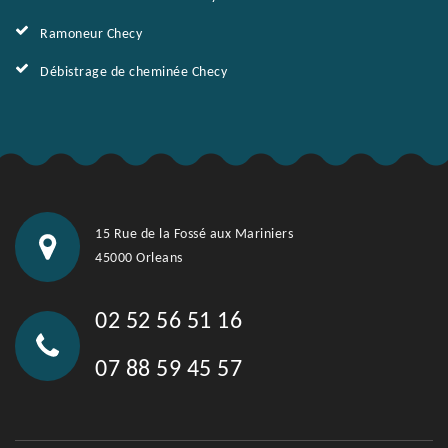
Ramoneur Checy
Débistrage de cheminée Checy
15 Rue de la Fossé aux Mariniers
45000 Orleans
02 52 56 51 16
07 88 59 45 57