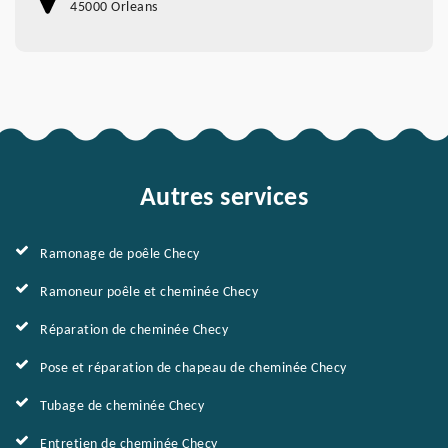
45000 Orleans
Autres services
Ramonage de poêle Checy
Ramoneur poêle et cheminée Checy
Réparation de cheminée Checy
Pose et réparation de chapeau de cheminée Checy
Tubage de cheminée Checy
Entretien de cheminée Checy