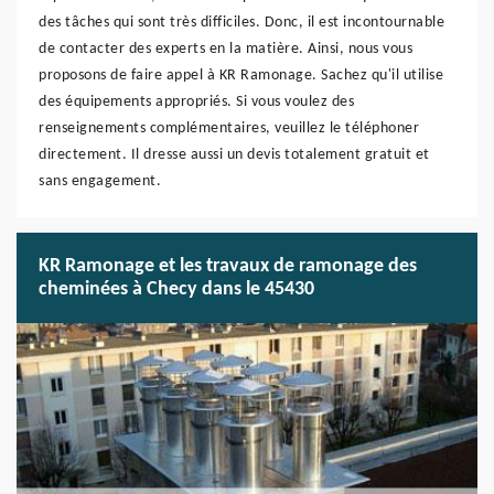
des tâches qui sont très difficiles. Donc, il est incontournable
de contacter des experts en la matière. Ainsi, nous vous
proposons de faire appel à KR Ramonage. Sachez qu'il utilise
des équipements appropriés. Si vous voulez des
renseignements complémentaires, veuillez le téléphoner
directement. Il dresse aussi un devis totalement gratuit et
sans engagement.
KR Ramonage et les travaux de ramonage des
cheminées à Checy dans le 45430