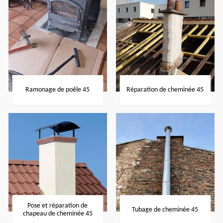
Ramonage de poêle 45
Réparation de cheminée 45
Pose et réparation de
Tubage de cheminée 45
chapeau de cheminée 45