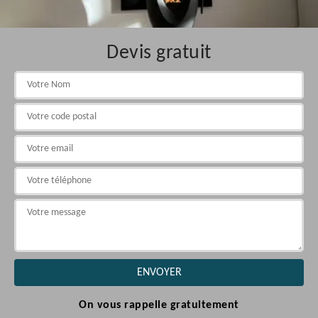
Devis gratuit
On vous rappelle gratuitement