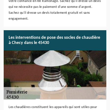
votre confiance en KR Ramonage. Sachez qu'il dresse un devis
qui ne nécessite pas le paiement d'une somme d'argent.
Sachez qu'il dresse un devis totalement gratuit et sans
engagement.
Les interventions de pose des socles de chaudière
à Checy dans le 45430
Les chaudières constituent les appareils qui sont utiles pour