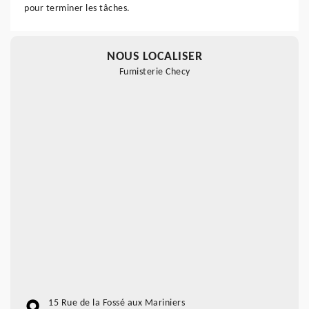
pour terminer les tâches.
NOUS LOCALISER
Fumisterie Checy
15 Rue de la Fossé aux Mariniers