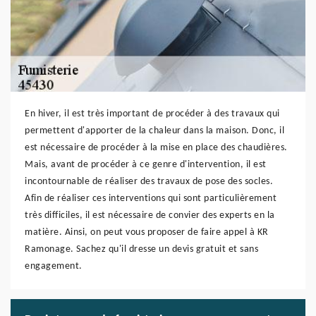
En hiver, il est très important de procéder à des travaux qui
permettent d'apporter de la chaleur dans la maison. Donc, il
est nécessaire de procéder à la mise en place des chaudières.
Mais, avant de procéder à ce genre d'intervention, il est
incontournable de réaliser des travaux de pose des socles.
Afin de réaliser ces interventions qui sont particulièrement
très difficiles, il est nécessaire de convier des experts en la
matière. Ainsi, on peut vous proposer de faire appel à KR
Ramonage. Sachez qu'il dresse un devis gratuit et sans
engagement.