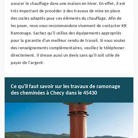
assurer le chauffage dans une maison en hiver. En effet, il est
très important de procéder à des travaux de mise en place
des socles adaptés pour ces éléments du chauffage. Afin de
les poser, nous vous recommandons vivement de contacter KR
Ramonage. Sachez qu'il utilise des équipements appropriés
pour la garantie d'un meilleur rendu de travail. Si vous voulez
des renseignements complémentaires, veuillez le téléphoner
directement. Il dresse aussi un devis sans qu'il soit utile de
payer de l'argent.
Ce qu'il faut savoir sur les travaux de ramonage
des cheminées à Checy dans le 45430