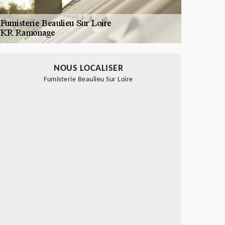
NOUS LOCALISER
Fumisterie Beaulieu Sur Loire