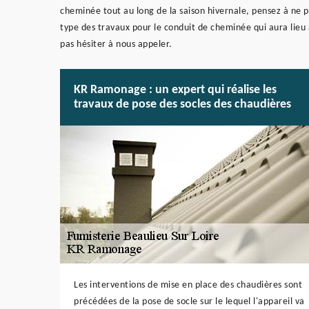
cheminée tout au long de la saison hivernale, pensez à ne p
type des travaux pour le conduit de cheminée qui aura lieu 
pas hésiter à nous appeler.
KR Ramonage : un expert qui réalise les
travaux de pose des socles des chaudières
Les interventions de mise en place des chaudières sont
précédées de la pose de socle sur le lequel l'appareil va