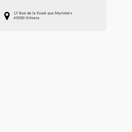
15 Rue de la Fossé aux Mariniers
45000 Orleans