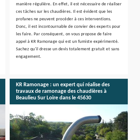
manière régulière. En effet, il est nécessaire de réaliser
ces tâches sur les chaudières. Il est évident que les
profanes ne peuvent procéder à ces interventions.
Donc, il est incontournable de convier des experts pour
les faire. Par conséquent, on vous propose de faire
appel à KR Ramonage qui est un fumiste expérimenté.
Sachez qu'il dresse un devis totalement gratuit et sans
engagement.
KR Ramonage : un expert qui réalise des
travaux de ramonage des chaudières à
Beaulieu Sur Loire dans le 45630