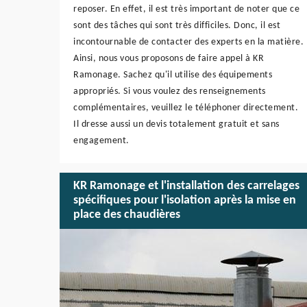
reposer. En effet, il est très important de noter que ce
sont des tâches qui sont très difficiles. Donc, il est
incontournable de contacter des experts en la matière.
Ainsi, nous vous proposons de faire appel à KR
Ramonage. Sachez qu'il utilise des équipements
appropriés. Si vous voulez des renseignements
complémentaires, veuillez le téléphoner directement.
Il dresse aussi un devis totalement gratuit et sans
engagement.
KR Ramonage et l'installation des carrelages
spécifiques pour l'isolation après la mise en
place des chaudières