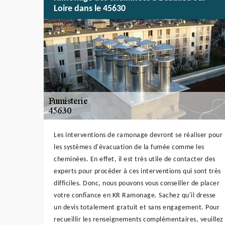
Loire dans le 45630
Les interventions de ramonage devront se réaliser pour
les systèmes d'évacuation de la fumée comme les
cheminées. En effet, il est très utile de contacter des
experts pour procéder à ces interventions qui sont très
difficiles. Donc, nous pouvons vous conseiller de placer
votre confiance en KR Ramonage. Sachez qu'il dresse
un devis totalement gratuit et sans engagement. Pour
recueillir les renseignements complémentaires, veuillez