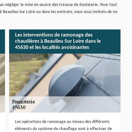
as négliger la mise en œuvre des travaux de fumisterie. Pour tout
à Beaulieu Sur Loire ou dans les environs, nous vous invitons de ne
Les interventions de ramonage des
chaudières à Beaulieu Sur Loire dans le
45630 et les localités avoisinantes
Les opérations de ramonage au niveau des différents
éléments du système de chauffage sont à effectuer de