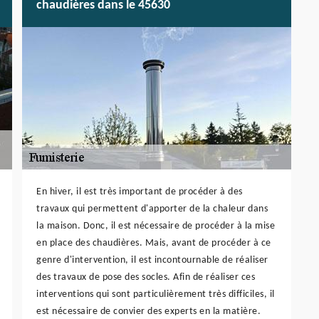
chaudières dans le 45630
En hiver, il est très important de procéder à des
travaux qui permettent d'apporter de la chaleur dans
la maison. Donc, il est nécessaire de procéder à la mise
en place des chaudières. Mais, avant de procéder à ce
genre d'intervention, il est incontournable de réaliser
des travaux de pose des socles. Afin de réaliser ces
interventions qui sont particulièrement très difficiles, il
est nécessaire de convier des experts en la matière.