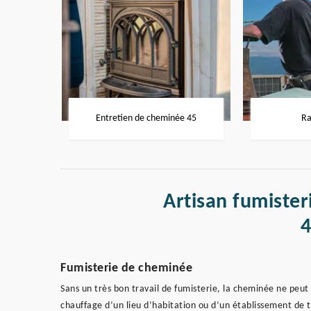
Entretien de cheminée 45
Ra
Artisan fumister
Fumisterie de cheminée
Sans un très bon travail de fumisterie, la cheminée ne peut
chauffage d’un lieu d’habitation ou d’un établissement de tra