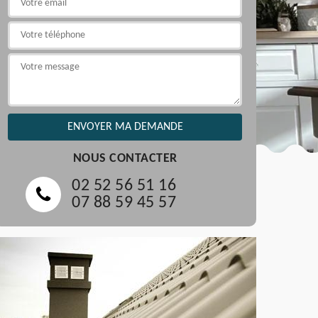
NOUS CONTACTER
02 52 56 51 16
07 88 59 45 57