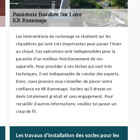
Les interventions de ramonage se réalisent sur les
chaudières qui sont très importantes pour passer l'hiver
au chaud. Ces opérations sont indispensables pour la
garantie d'un meilleur fonctionnement de ces
appareils. Pour procéder à ces tâches qui sont très
techniques, il est indispensable de convier des experts.
Donc, nous pouvons vous conseiller de placer votre
confiance en KR Ramonage. Sachez qu'il dresse un
devis totalement gratuit et sans engagement. Pour
recueillir d'autres informations, veuillez lui passer un
coup de fil.
Les travaux d'installation des socles pour les