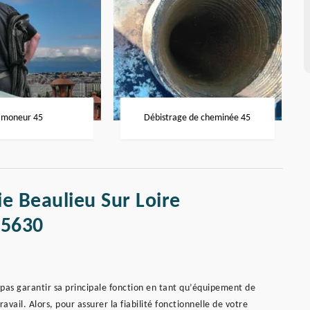
moneur 45
Débistrage de cheminée 45
ie Beaulieu Sur Loire
45630
 pas garantir sa principale fonction en tant qu’équipement de
vail. Alors, pour assurer la fiabilité fonctionnelle de votre