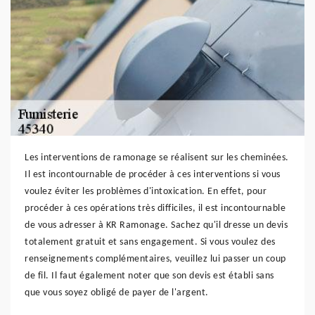
Les interventions de ramonage se réalisent sur les cheminées.
Il est incontournable de procéder à ces interventions si vous
voulez éviter les problèmes d'intoxication. En effet, pour
procéder à ces opérations très difficiles, il est incontournable
de vous adresser à KR Ramonage. Sachez qu'il dresse un devis
totalement gratuit et sans engagement. Si vous voulez des
renseignements complémentaires, veuillez lui passer un coup
de fil. Il faut également noter que son devis est établi sans
que vous soyez obligé de payer de l'argent.