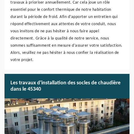
travaux à prioriser annuellement. Car cela joue un rôle
essentiel pour le confort thermique de notre habitation
durant la période de froid. Afin d’apporter un entretien qui
répond effectivement aux attentes de votre conduit, nous
vous invitons de ne pas hésiter à nous faire appel
directement. Grâce à la qualité de notre service, nous
sommes suffisamment en mesure d’assurer votre satisfaction.
Alors, veuillez ne pas hésiter à nous confier la réalisation de
votre projet.
Les travaux d'installation des socles de chaudière
dans le 45340