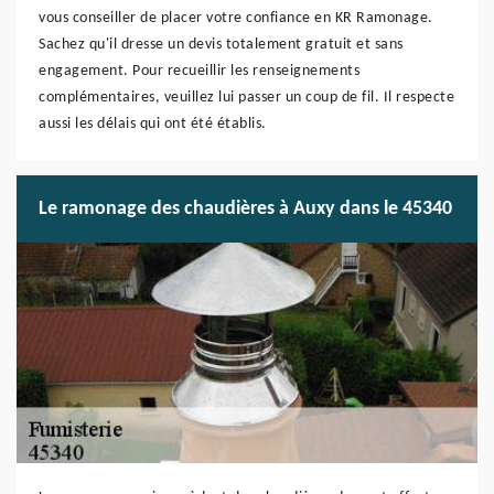
vous conseiller de placer votre confiance en KR Ramonage.
Sachez qu'il dresse un devis totalement gratuit et sans
engagement. Pour recueillir les renseignements
complémentaires, veuillez lui passer un coup de fil. Il respecte
aussi les délais qui ont été établis.
Le ramonage des chaudières à Auxy dans le 45340