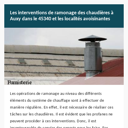
Les interventions de ramonage des chaudières à
Auxy dans le 45340 et les localités avoisinantes
Les opérations de ramonage au niveau des différents
éléments du système de chauffage sont à effectuer de
manière régulière. En effet, il est nécessaire de réaliser ces
tâches sur les chaudières. Il est évident que les profanes ne
peuvent procéder à ces interventions. Donc, il est