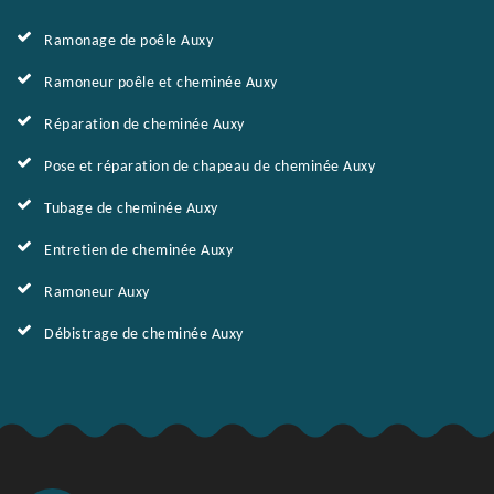
Ramonage de poêle Auxy
Ramoneur poêle et cheminée Auxy
Réparation de cheminée Auxy
Pose et réparation de chapeau de cheminée Auxy
Tubage de cheminée Auxy
Entretien de cheminée Auxy
Ramoneur Auxy
Débistrage de cheminée Auxy