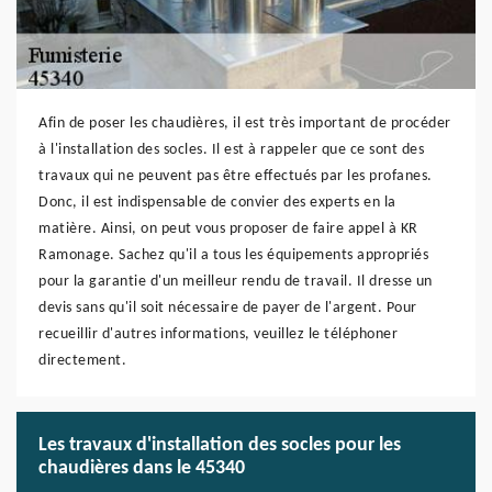
Afin de poser les chaudières, il est très important de procéder
à l'installation des socles. Il est à rappeler que ce sont des
travaux qui ne peuvent pas être effectués par les profanes.
Donc, il est indispensable de convier des experts en la
matière. Ainsi, on peut vous proposer de faire appel à KR
Ramonage. Sachez qu'il a tous les équipements appropriés
pour la garantie d'un meilleur rendu de travail. Il dresse un
devis sans qu'il soit nécessaire de payer de l'argent. Pour
recueillir d'autres informations, veuillez le téléphoner
directement.
Les travaux d'installation des socles pour les
chaudières dans le 45340