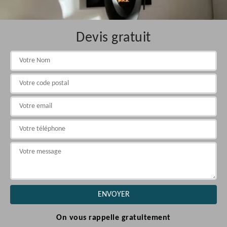
Devis gratuit
On vous rappelle gratuitement