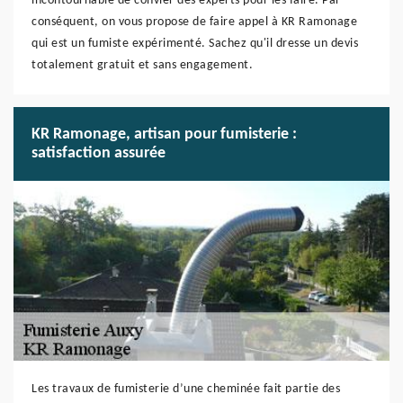
incontournable de convier des experts pour les faire. Par
conséquent, on vous propose de faire appel à KR Ramonage
qui est un fumiste expérimenté. Sachez qu'il dresse un devis
totalement gratuit et sans engagement.
KR Ramonage, artisan pour fumisterie :
satisfaction assurée
Les travaux de fumisterie d’une cheminée fait partie des