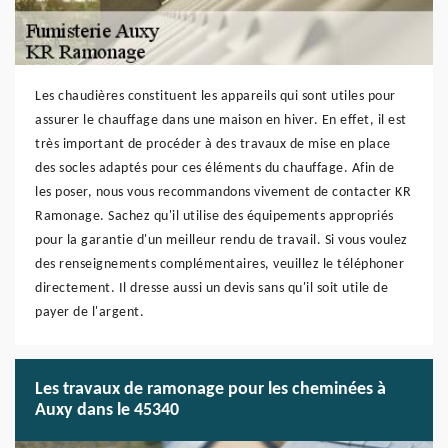
Les chaudières constituent les appareils qui sont utiles pour
assurer le chauffage dans une maison en hiver. En effet, il est
très important de procéder à des travaux de mise en place
des socles adaptés pour ces éléments du chauffage. Afin de
les poser, nous vous recommandons vivement de contacter KR
Ramonage. Sachez qu'il utilise des équipements appropriés
pour la garantie d'un meilleur rendu de travail. Si vous voulez
des renseignements complémentaires, veuillez le téléphoner
directement. Il dresse aussi un devis sans qu'il soit utile de
payer de l'argent.
Les travaux de ramonage pour les cheminées à
Auxy dans le 45340