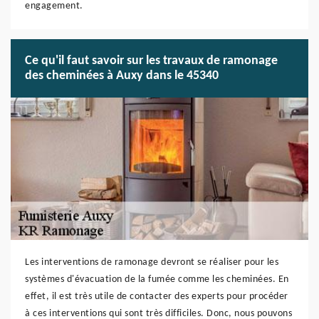
engagement.
Ce qu'il faut savoir sur les travaux de ramonage
des cheminées à Auxy dans le 45340
Les interventions de ramonage devront se réaliser pour les
systèmes d'évacuation de la fumée comme les cheminées. En
effet, il est très utile de contacter des experts pour procéder
à ces interventions qui sont très difficiles. Donc, nous pouvons