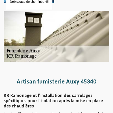
Débistrage de cheminée 45
Artisan fumisterie Auxy 45340
KR Ramonage et l'installation des carrelages
spécifiques pour l'isolation après la mise en place
des chaudières