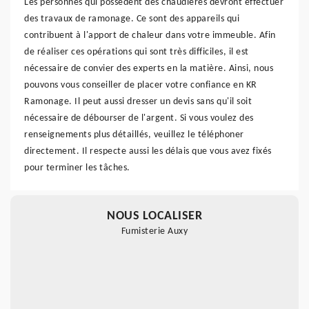
Les personnes qui possèdent des chaudières devront effectuer
des travaux de ramonage. Ce sont des appareils qui
contribuent à l'apport de chaleur dans votre immeuble. Afin
de réaliser ces opérations qui sont très difficiles, il est
nécessaire de convier des experts en la matière. Ainsi, nous
pouvons vous conseiller de placer votre confiance en KR
Ramonage. Il peut aussi dresser un devis sans qu'il soit
nécessaire de débourser de l'argent. Si vous voulez des
renseignements plus détaillés, veuillez le téléphoner
directement. Il respecte aussi les délais que vous avez fixés
pour terminer les tâches.
NOUS LOCALISER
Fumisterie Auxy