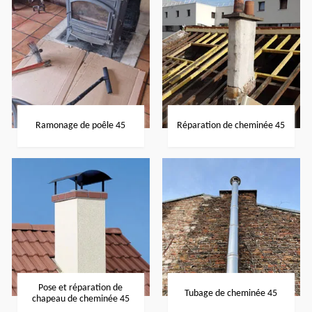
Ramonage de poêle 45
Réparation de cheminée 45
Pose et réparation de
Tubage de cheminée 45
chapeau de cheminée 45