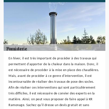
En hiver, il est très important de procéder à des travaux qui
permettent d'apporter de la chaleur dans la maison. Donc, il
est nécessaire de procéder à la mise en place des chaudières.
Mais, avant de procéder à ce genre d'intervention, il est
incontournable de réaliser des travaux de pose des socles.
Afin de réaliser ces interventions qui sont particulièrement
très difficiles, il est nécessaire de convier des experts en la
matière. Ainsi, on peut vous proposer de faire appel à KR
Ramonage. Sachez qu'il dresse un devis gratuit et sans