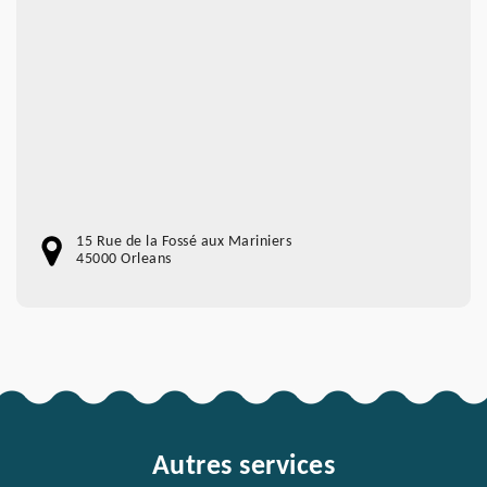
15 Rue de la Fossé aux Mariniers
45000 Orleans
Autres services