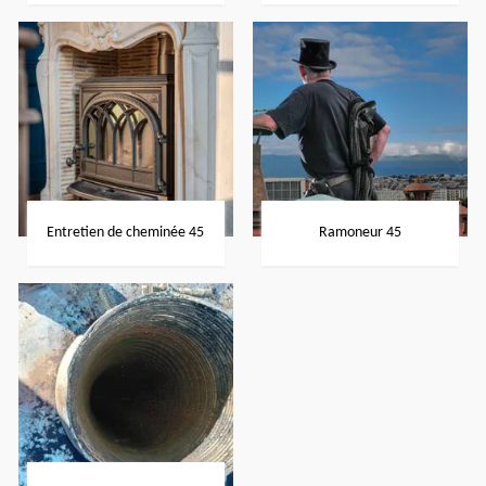
Entretien de cheminée 45
Ramoneur 45