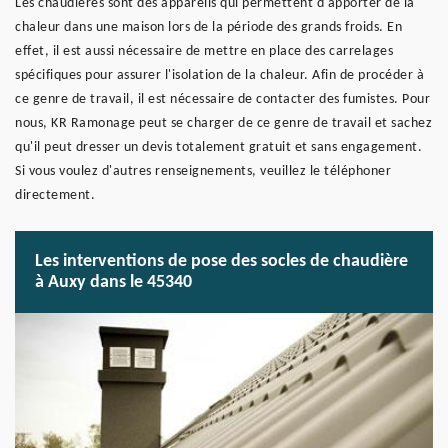
Les chaudières sont des appareils qui permettent d'apporter de la
chaleur dans une maison lors de la période des grands froids. En
effet, il est aussi nécessaire de mettre en place des carrelages
spécifiques pour assurer l'isolation de la chaleur. Afin de procéder à
ce genre de travail, il est nécessaire de contacter des fumistes. Pour
nous, KR Ramonage peut se charger de ce genre de travail et sachez
qu'il peut dresser un devis totalement gratuit et sans engagement.
Si vous voulez d'autres renseignements, veuillez le téléphoner
directement.
Les interventions de pose des socles de chaudière
à Auxy dans le 45340