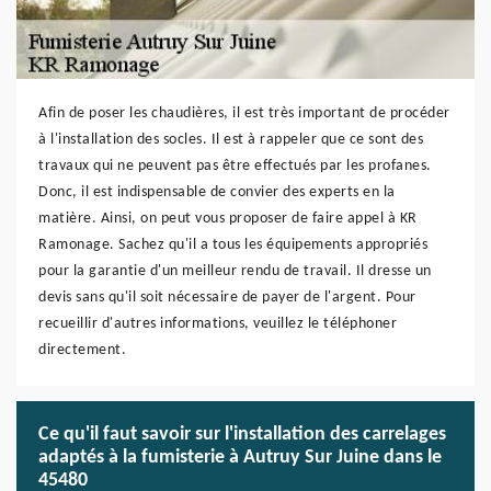
Afin de poser les chaudières, il est très important de procéder
à l'installation des socles. Il est à rappeler que ce sont des
travaux qui ne peuvent pas être effectués par les profanes.
Donc, il est indispensable de convier des experts en la
matière. Ainsi, on peut vous proposer de faire appel à KR
Ramonage. Sachez qu'il a tous les équipements appropriés
pour la garantie d'un meilleur rendu de travail. Il dresse un
devis sans qu'il soit nécessaire de payer de l'argent. Pour
recueillir d'autres informations, veuillez le téléphoner
directement.
Ce qu'il faut savoir sur l'installation des carrelages
adaptés à la fumisterie à Autruy Sur Juine dans le
45480