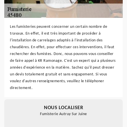
Les fumisteries peuvent concerner un certain nombre de
travaux. En effet, il est très important de procéder à
l'installation de carrelages adaptés à l'installation des
chaudières. En effet, pour effectuer ces interventions, il faut
rechercher des fumistes. Donc, nous pouvons vous conseiller
de faire appel à KR Ramonage. C'est un expert qui a plusieurs
années d'expérience en la matière. Sachez qu'il peut dresser
un devis totalement gratuit et sans engagement. Si vous
voulez d'autres renseignements, veuillez le téléphoner
directement.
NOUS LOCALISER
Fumisterie Autruy Sur Juine