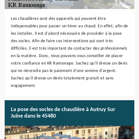
Les chaudières sont des appareils qui peuvent être
indispensables pour passer un hiver au chaud. En effet, afin de
les installer, il est d'abord nécessaire de procéder à la pose
des socles. Afin de faire ces interventions qui sont très
difficiles, il est très important de contacter des professionnels
en la matière. Donc, nous pouvons vous conseiller de placer
votre confiance en KR Ramonage. Sachez qu'il dresse un devis
qui ne nécessite pas le paiement d'une somme d'argent.
Sachez qu'il dresse un devis totalement gratuit et sans
engagement.
La pose des socles de chaudière à Autruy Sur
Juine dans le 45480