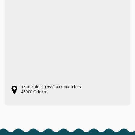
15 Rue de la Fossé aux Mariniers
45000 Orleans