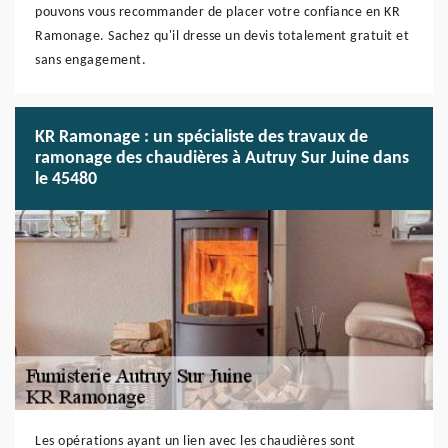
pouvons vous recommander de placer votre confiance en KR
Ramonage. Sachez qu'il dresse un devis totalement gratuit et
sans engagement.
KR Ramonage : un spécialiste des travaux de
ramonage des chaudières à Autruy Sur Juine dans
le 45480
Les opérations ayant un lien avec les chaudières sont