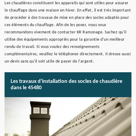
Les chaudières constituent les appareils qui sont utiles pour assurer
le chauffage dans une maison en hiver. En effet, il est très important
de procéder à des travaux de mise en place des socles adaptés pour
ces éléments du chauffage. Afin de les poser, nous vous
recommandons vivement de contacter KR Ramonage. Sachez qu'il
utilise des équipements appropriés pour la garantie d'un meilleur
rendu de travail. Si vous voulez des renseignements
complémentaires, veuillez le téléphoner directement. Il dresse aussi
un devis sans qu'il soit utile de payer de l'argent.
Les travaux d'installation des socles de chaudière
dans le 45480