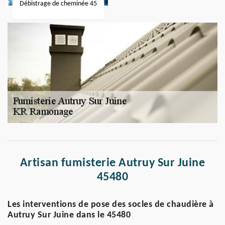
Débistrage de cheminée 45
Artisan fumisterie Autruy Sur Juine
45480
Les interventions de pose des socles de chaudière à
Autruy Sur Juine dans le 45480