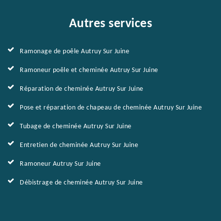
Autres services
Ramonage de poêle Autruy Sur Juine
Ramoneur poêle et cheminée Autruy Sur Juine
Réparation de cheminée Autruy Sur Juine
Pose et réparation de chapeau de cheminée Autruy Sur Juine
Tubage de cheminée Autruy Sur Juine
Entretien de cheminée Autruy Sur Juine
Ramoneur Autruy Sur Juine
Débistrage de cheminée Autruy Sur Juine