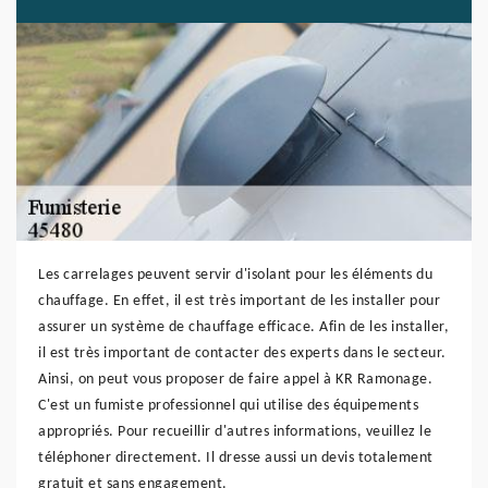
Les carrelages peuvent servir d'isolant pour les éléments du
chauffage. En effet, il est très important de les installer pour
assurer un système de chauffage efficace. Afin de les installer,
il est très important de contacter des experts dans le secteur.
Ainsi, on peut vous proposer de faire appel à KR Ramonage.
C'est un fumiste professionnel qui utilise des équipements
appropriés. Pour recueillir d'autres informations, veuillez le
téléphoner directement. Il dresse aussi un devis totalement
gratuit et sans engagement.