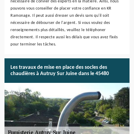
nécessaire de convier des experts en la matière. Ainsi, nous
pouvons vous conseiller de placer votre confiance en KR
Ramonage. Il peut aussi dresser un devis sans qu'il soit
nécessaire de débourser de l'argent. Si vous voulez des
renseignements plus détaillés, veuillez le téléphoner
directement. Il respecte aussi les délais que vous avez fixés
pour terminer les tâches.
Les travaux de mise en place des socles des
chaudières à Autruy Sur Juine dans le 45480