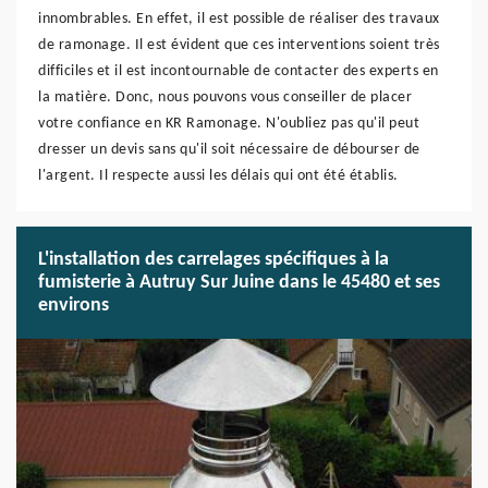
innombrables. En effet, il est possible de réaliser des travaux
de ramonage. Il est évident que ces interventions soient très
difficiles et il est incontournable de contacter des experts en
la matière. Donc, nous pouvons vous conseiller de placer
votre confiance en KR Ramonage. N'oubliez pas qu'il peut
dresser un devis sans qu'il soit nécessaire de débourser de
l'argent. Il respecte aussi les délais qui ont été établis.
L'installation des carrelages spécifiques à la
fumisterie à Autruy Sur Juine dans le 45480 et ses
environs