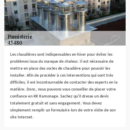
Les chaudières sont indispensables en hiver pour éviter les
problèmes issus du manque de chaleur. Il est nécessaire de
mettre en place des socles de chaudière pour pouvoir les
installer. Afin de procéder à ces interventions qui sont très
difficiles, il est incontournable de contacter des experts en la
matière. Donc, nous pouvons vous conseiller de placer votre
confiance en KR Ramonage. Sachez qu'il dresse un devis
totalement gratuit et sans engagement. Vous devez
simplement remplir un formulaire lors de votre visite de son
site Internet.