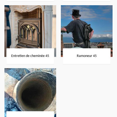
Entretien de cheminée 45
Ramoneur 45