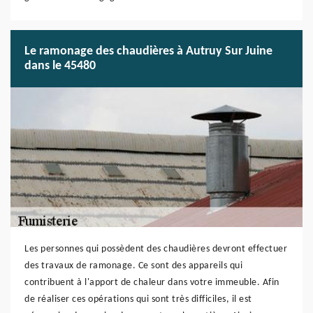
Le ramonage des chaudières à Autruy Sur Juine
dans le 45480
Les personnes qui possèdent des chaudières devront effectuer
des travaux de ramonage. Ce sont des appareils qui
contribuent à l'apport de chaleur dans votre immeuble. Afin
de réaliser ces opérations qui sont très difficiles, il est