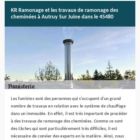
KR Ramonage et les travaux de ramonage des
cheminées à Autruy Sur Juine dans le 45480
Les fumistes sont des personnes qui s'occupent d'un grand
nombre de travaux en relation avec le système de chauffage
dans un immeuble. En effet, il est très important de procéder
à des travaux de ramonage des cheminées. Comme ce sont
des tâches qui sont particulièrement très difficiles, il est
nécessaire de convier des experts en la matière. Ainsi, nous