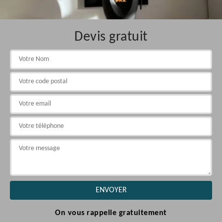
Devis gratuit
On vous rappelle gratuitement