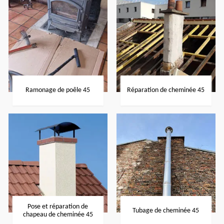
Ramonage de poêle 45
Réparation de cheminée 45
Pose et réparation de
Tubage de cheminée 45
chapeau de cheminée 45