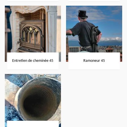
Entretien de cheminée 45
Ramoneur 45