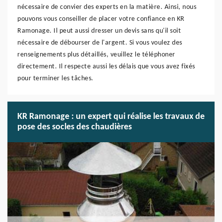
nécessaire de convier des experts en la matière. Ainsi, nous
pouvons vous conseiller de placer votre confiance en KR
Ramonage. Il peut aussi dresser un devis sans qu'il soit
nécessaire de débourser de l'argent. Si vous voulez des
renseignements plus détaillés, veuillez le téléphoner
directement. Il respecte aussi les délais que vous avez fixés
pour terminer les tâches.
KR Ramonage : un expert qui réalise les travaux de
pose des socles des chaudières