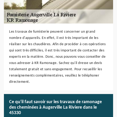
Les travaux de fumisterie peuvent concerner un grand
nombre d'appareils. En effet, il est très important de les
réaliser sur les chaudières. Afin de procéder à ces opérations
qui sont très difficiles, il est très important de contacter des
experts en la matière. Donc, nous pouvons vous conseiller de
vous adresser à KR Ramonage. Sachez qu'il dresse un devis
totalement gratuit et sans engagement. Pour recueillir les
renseignements complémentaires, veuillez le téléphoner
directement.
Ce qu'il faut savoir sur les travaux de ramonage
des cheminées à Augerville La Riviere dans le
45330