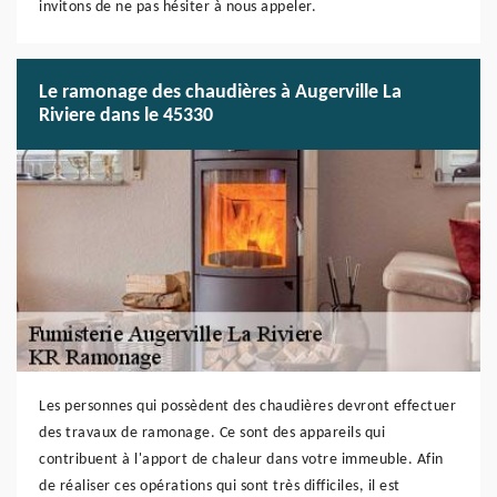
invitons de ne pas hésiter à nous appeler.
Le ramonage des chaudières à Augerville La
Riviere dans le 45330
Les personnes qui possèdent des chaudières devront effectuer
des travaux de ramonage. Ce sont des appareils qui
contribuent à l'apport de chaleur dans votre immeuble. Afin
de réaliser ces opérations qui sont très difficiles, il est