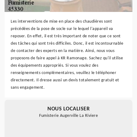
Les interventions de mise en place des chaudières sont
précédées de la pose de socle sur le lequel l'appareil va
reposer. En effet, il est très important de noter que ce sont
des tâches qui sont très difficiles. Donc, il est incontournable
de contacter des experts en la matière. Ainsi, nous vous
proposons de faire appel à KR Ramonage. Sachez qu'il utilise
des équipements appropriés. Si vous voulez des
renseignements complémentaires, veuillez le téléphoner
directement. Il dresse aussi un devis totalement gratuit et
sans engagement.
NOUS LOCALISER
Fumisterie Augerville La Riviere