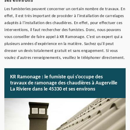
ses environs
Les fumisteries peuvent concerner un certain nombre de travaux. En
effet, il est très important de procéder à l'installation de carrelages
adaptés à l'installation des chaudières. En effet, pour effectuer ces
interventions, il faut rechercher des fumistes. Donc, nous pouvons
vous conseiller de faire appel à KR Ramonage. C'est un expert qui a
plusieurs années d'expérience en la matière. Sachez qu'il peut
dresser un devis totalement gratuit et sans engagement. Si vous
voulez d'autres renseignements, veuillez le téléphoner directement.
KR Ramonage : le fumiste qui s'occupe des
travaux de ramonage des chaudières à Augerville
La Riviere dans le 45330 et ses environs