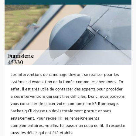
Les interventions de ramonage devront se réaliser pour les
systèmes d'évacuation de la fumée comme les cheminées. En
effet, il est très utile de contacter des experts pour procéder
à ces interventions qui sont très difficiles. Donc, nous pouvons
vous conseiller de placer votre confiance en KR Ramonage.
Sachez qu'il dresse un devis totalement gratuit et sans
engagement. Pour recueillir les renseignements
complémentaires, veuillez lui passer un coup de fil. Il respecte
aussi les délais qui ont été établis.