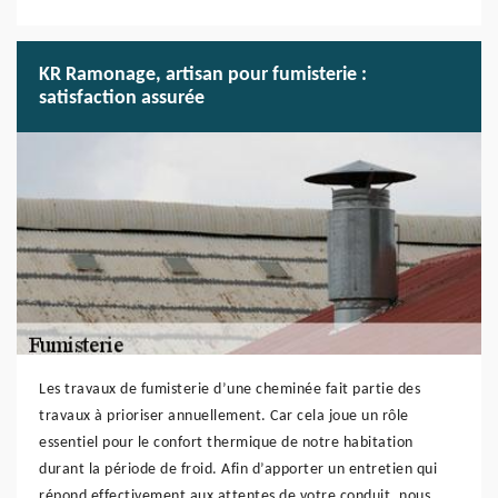
KR Ramonage, artisan pour fumisterie :
satisfaction assurée
Les travaux de fumisterie d’une cheminée fait partie des
travaux à prioriser annuellement. Car cela joue un rôle
essentiel pour le confort thermique de notre habitation
durant la période de froid. Afin d’apporter un entretien qui
répond effectivement aux attentes de votre conduit, nous