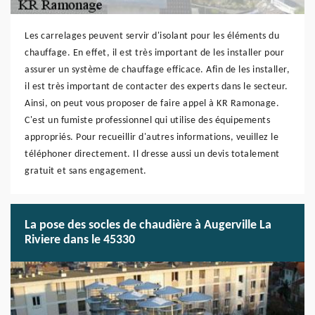
Les carrelages peuvent servir d'isolant pour les éléments du
chauffage. En effet, il est très important de les installer pour
assurer un système de chauffage efficace. Afin de les installer,
il est très important de contacter des experts dans le secteur.
Ainsi, on peut vous proposer de faire appel à KR Ramonage.
C'est un fumiste professionnel qui utilise des équipements
appropriés. Pour recueillir d'autres informations, veuillez le
téléphoner directement. Il dresse aussi un devis totalement
gratuit et sans engagement.
La pose des socles de chaudière à Augerville La
Riviere dans le 45330