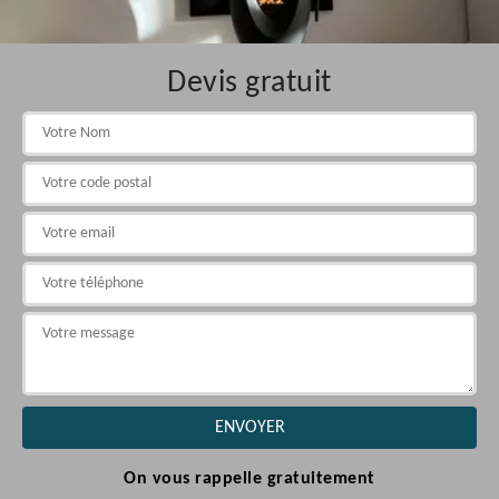
Devis gratuit
On vous rappelle gratuitement