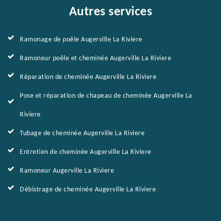
Autres services
Ramonage de poêle Augerville La Riviere
Ramoneur poêle et cheminée Augerville La Riviere
Réparation de cheminée Augerville La Riviere
Pose et réparation de chapeau de cheminée Augerville La
Riviere
Tubage de cheminée Augerville La Riviere
Entretien de cheminée Augerville La Riviere
Ramoneur Augerville La Riviere
Débistrage de cheminée Augerville La Riviere