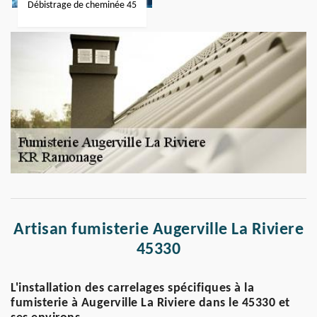
Débistrage de cheminée 45
Artisan fumisterie Augerville La Riviere
45330
L'installation des carrelages spécifiques à la
fumisterie à Augerville La Riviere dans le 45330 et