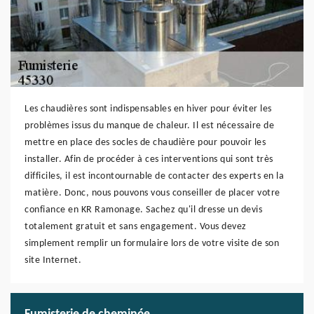
Les chaudières sont indispensables en hiver pour éviter les
problèmes issus du manque de chaleur. Il est nécessaire de
mettre en place des socles de chaudière pour pouvoir les
installer. Afin de procéder à ces interventions qui sont très
difficiles, il est incontournable de contacter des experts en la
matière. Donc, nous pouvons vous conseiller de placer votre
confiance en KR Ramonage. Sachez qu'il dresse un devis
totalement gratuit et sans engagement. Vous devez
simplement remplir un formulaire lors de votre visite de son
site Internet.