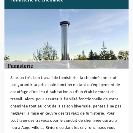
Fumisterie de cheminée
Sans un très bon travail de fumisterie, la cheminée ne peut
pas garantir sa principale fonction en tant qu’équipement de
chauffage d’un lieu d’habitation ou d’un établissement de
travail. Alors, pour assurer la fiabilité fonctionnelle de votre
cheminée tout au long de la saison hivernale, pensez à ne pas
négliger la mise en œuvre des travaux de fumisterie. Pour
tout type des travaux pour le conduit de cheminée qui aura
lieu à Augerville La Riviere ou dans les environs, nous vous