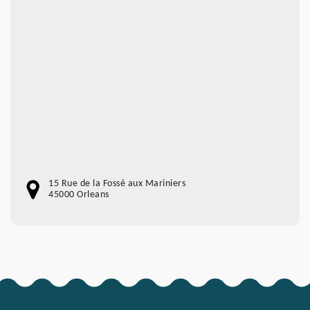
15 Rue de la Fossé aux Mariniers
45000 Orleans