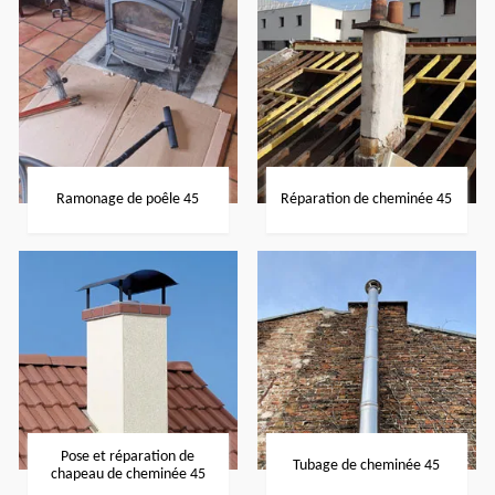
Ramonage de poêle 45
Réparation de cheminée 45
Pose et réparation de
Tubage de cheminée 45
chapeau de cheminée 45