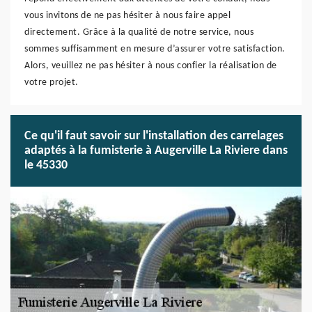
vous invitons de ne pas hésiter à nous faire appel
directement. Grâce à la qualité de notre service, nous
sommes suffisamment en mesure d’assurer votre satisfaction.
Alors, veuillez ne pas hésiter à nous confier la réalisation de
votre projet.
Ce qu'il faut savoir sur l'installation des carrelages
adaptés à la fumisterie à Augerville La Riviere dans
le 45330