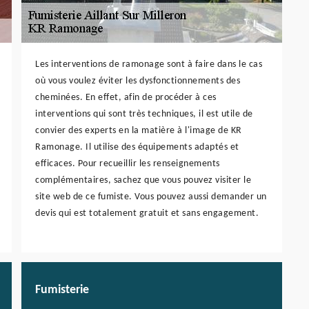
Les interventions de ramonage sont à faire dans le cas
où vous voulez éviter les dysfonctionnements des
cheminées. En effet, afin de procéder à ces
interventions qui sont très techniques, il est utile de
convier des experts en la matière à l'image de KR
Ramonage. Il utilise des équipements adaptés et
efficaces. Pour recueillir les renseignements
complémentaires, sachez que vous pouvez visiter le
site web de ce fumiste. Vous pouvez aussi demander un
devis qui est totalement gratuit et sans engagement.
Fumisterie