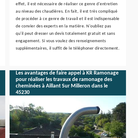
effet, il est nécessaire de réaliser ce genre d'entretien
au niveau des chaudières. En fait, il est très compliqué
de procéder à ce genre de travail et il est indispensable
de convier des experts en la matière. N'oubliez pas
qu'il peut dresser un devis totalement gratuit et sans
engagement. Si vous voulez des renseignements
supplémentaires, il suffit de le téléphoner directement.
Les avantages de faire appel à KR Ramonage
pour réaliser les travaux de ramonage des
cheminées à Aillant Sur Milleron dans le
45230