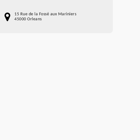
15 Rue de la Fossé aux Mariniers
45000 Orleans