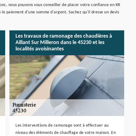
onc, nous pouvons vous conseiller de placer votre confiance en KR
s le paiement d'une somme d'argent. Sachez qu'il dresse un devis
Les travaux de ramonage des chaudières à
Aillant Sur Milleron dans le 45230 et les
localités avoisinantes
Les interventions de ramonage sont à effectuer au
niveau des éléments de chauffage de votre maison. En