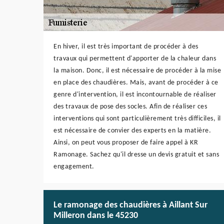
En hiver, il est très important de procéder à des
travaux qui permettent d'apporter de la chaleur dans
la maison. Donc, il est nécessaire de procéder à la mise
en place des chaudières. Mais, avant de procéder à ce
genre d'intervention, il est incontournable de réaliser
des travaux de pose des socles. Afin de réaliser ces
interventions qui sont particulièrement très difficiles, il
est nécessaire de convier des experts en la matière.
Ainsi, on peut vous proposer de faire appel à KR
Ramonage. Sachez qu'il dresse un devis gratuit et sans
engagement.
Le ramonage des chaudières à Aillant Sur
Milleron dans le 45230