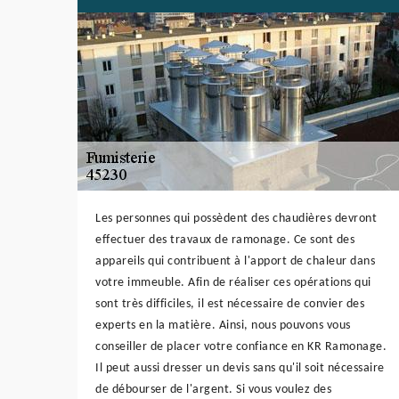
Les personnes qui possèdent des chaudières devront
effectuer des travaux de ramonage. Ce sont des
appareils qui contribuent à l'apport de chaleur dans
votre immeuble. Afin de réaliser ces opérations qui
sont très difficiles, il est nécessaire de convier des
experts en la matière. Ainsi, nous pouvons vous
conseiller de placer votre confiance en KR Ramonage.
Il peut aussi dresser un devis sans qu'il soit nécessaire
de débourser de l'argent. Si vous voulez des