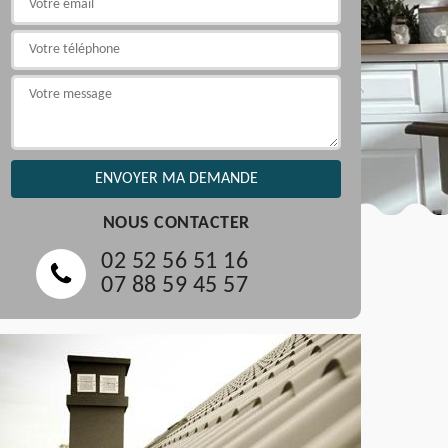
NOUS CONTACTER
02 52 56 51 16
07 88 59 45 57