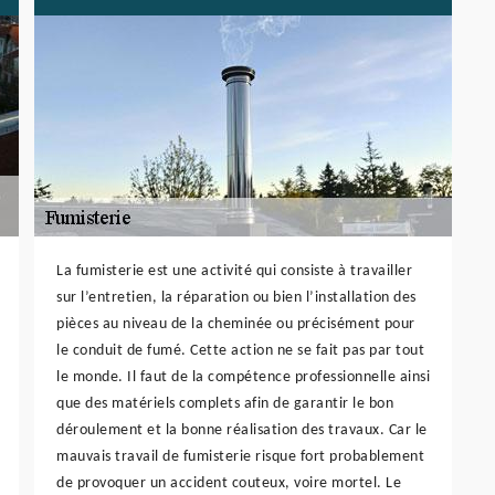
La fumisterie est une activité qui consiste à travailler
sur l’entretien, la réparation ou bien l’installation des
pièces au niveau de la cheminée ou précisément pour
le conduit de fumé. Cette action ne se fait pas par tout
le monde. Il faut de la compétence professionnelle ainsi
que des matériels complets afin de garantir le bon
déroulement et la bonne réalisation des travaux. Car le
mauvais travail de fumisterie risque fort probablement
de provoquer un accident couteux, voire mortel. Le