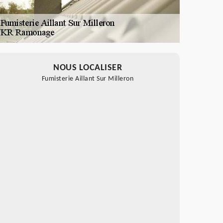
NOUS LOCALISER
Fumisterie Aillant Sur Milleron