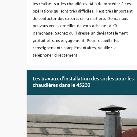
les réaliser sur les chaudières. Afin de procéder à ces
opérations qui sont très difficiles, il est très important
de contacter des experts en la matière. Donc, nous
pouvons vous conseiller de vous adresser à KR
Ramonage. Sachez qu'il dresse un devis totalement
gratuit et sans engagement. Pour recueillir les
renseignements complémentaires, veuillez le
téléphoner directement.
Les travaux d'installation des socles pour les
chaudières dans le 45230