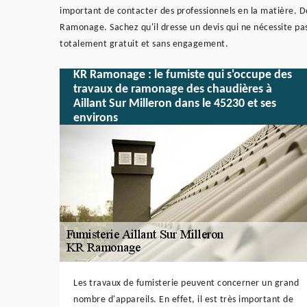
important de contacter des professionnels en la matière. D
Ramonage. Sachez qu'il dresse un devis qui ne nécessite pa
totalement gratuit et sans engagement.
KR Ramonage : le fumiste qui s'occupe des
travaux de ramonage des chaudières à
Aillant Sur Milleron dans le 45230 et ses
environs
Les travaux de fumisterie peuvent concerner un grand
nombre d'appareils. En effet, il est très important de