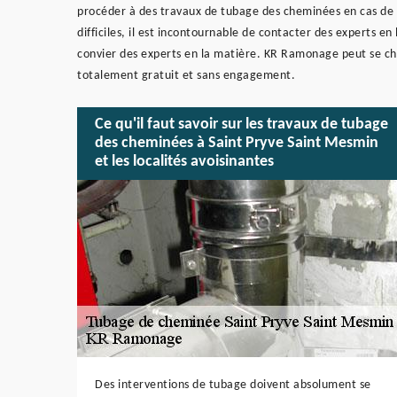
procéder à des travaux de tubage des cheminées en cas de d
difficiles, il est incontournable de contacter des experts en
convier des experts en la matière. KR Ramonage peut se char
totalement gratuit et sans engagement.
Ce qu'il faut savoir sur les travaux de tubage
des cheminées à Saint Pryve Saint Mesmin
et les localités avoisinantes
Des interventions de tubage doivent absolument se