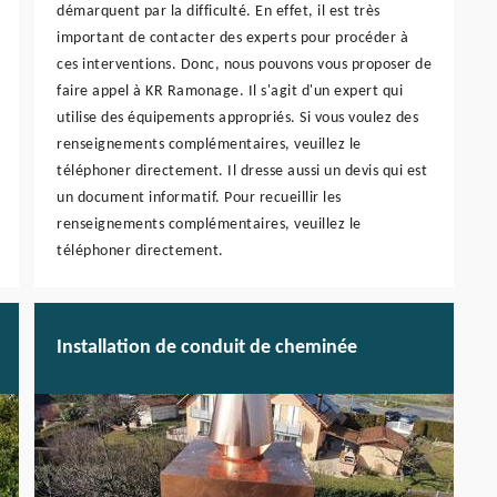
démarquent par la difficulté. En effet, il est très
important de contacter des experts pour procéder à
ces interventions. Donc, nous pouvons vous proposer de
faire appel à KR Ramonage. Il s'agit d'un expert qui
utilise des équipements appropriés. Si vous voulez des
renseignements complémentaires, veuillez le
téléphoner directement. Il dresse aussi un devis qui est
un document informatif. Pour recueillir les
renseignements complémentaires, veuillez le
téléphoner directement.
Installation de conduit de cheminée