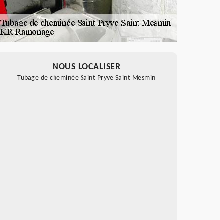
NOUS LOCALISER
Tubage de cheminée Saint Pryve Saint Mesmin