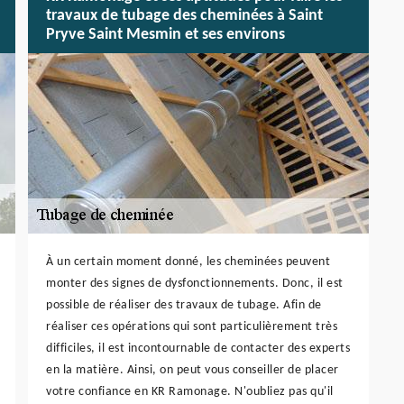
travaux de tubage des cheminées à Saint
Pryve Saint Mesmin et ses environs
À un certain moment donné, les cheminées peuvent
monter des signes de dysfonctionnements. Donc, il est
possible de réaliser des travaux de tubage. Afin de
réaliser ces opérations qui sont particulièrement très
difficiles, il est incontournable de contacter des experts
en la matière. Ainsi, on peut vous conseiller de placer
votre confiance en KR Ramonage. N'oubliez pas qu'il