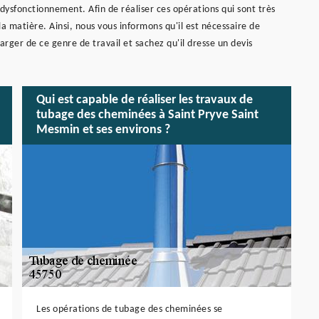
ysfonctionnement. Afin de réaliser ces opérations qui sont très
 la matière. Ainsi, nous vous informons qu'il est nécessaire de
ger de ce genre de travail et sachez qu'il dresse un devis
Qui est capable de réaliser les travaux de
tubage des cheminées à Saint Pryve Saint
Mesmin et ses environs ?
Les opérations de tubage des cheminées se