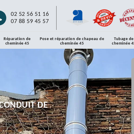
02 52 56 51 16
07 88 59 45 57
Réparation de
Pose et réparation de chapeau de
Tubage de
cheminée 45
cheminée 45
cheminée 4
CONDUIT DE