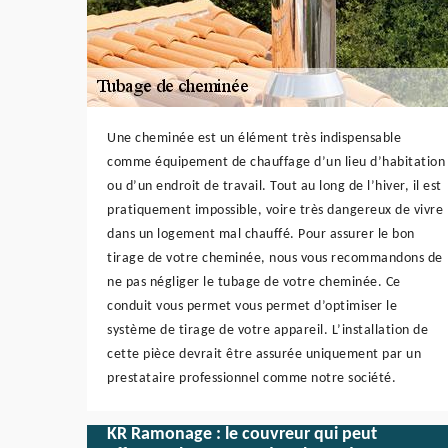
Une cheminée est un élément très indispensable
comme équipement de chauffage d’un lieu d’habitation
ou d’un endroit de travail. Tout au long de l’hiver, il est
pratiquement impossible, voire très dangereux de vivre
dans un logement mal chauffé. Pour assurer le bon
tirage de votre cheminée, nous vous recommandons de
ne pas négliger le tubage de votre cheminée. Ce
conduit vous permet vous permet d’optimiser le
système de tirage de votre appareil. L’installation de
cette pièce devrait être assurée uniquement par un
prestataire professionnel comme notre société.
KR Ramonage : le couvreur qui peut