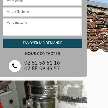
NOUS CONTACTER
02 52 56 51 16
07 88 59 45 57