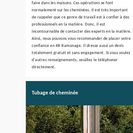
faire dans les maisons. Ces opérations se font
normalement sur les cheminées. Il est très important
de rappeler que ce genre de travail est à confier à des
professionnels en la matière. Donc, il est
incontournable de contacter des experts en la matière.
Ainsi, nous pouvons vous recommander de placer votre
confiance en KR Ramonage. Il dresse aussi un devis
totalement gratuit et sans engagement. Si vous voulez
d'autres renseignements, veuillez le téléphoner
directement.
Tubage de cheminée