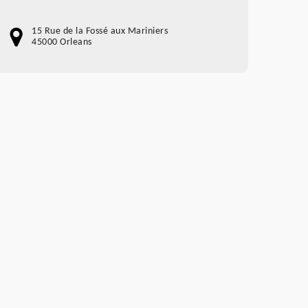
15 Rue de la Fossé aux Mariniers
45000 Orleans